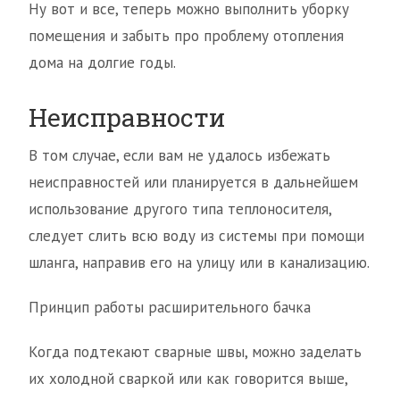
Ну вот и все, теперь можно выполнить уборку
помещения и забыть про проблему отопления
дома на долгие годы.
Неисправности
В том случае, если вам не удалось избежать
неисправностей или планируется в дальнейшем
использование другого типа теплоносителя,
следует слить всю воду из системы при помощи
шланга, направив его на улицу или в канализацию.
Принцип работы расширительного бачка
Когда подтекают сварные швы, можно заделать
их холодной сваркой или как говорится выше,