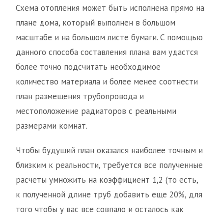
Схема отопления может быть исполнена прямо на
плане дома, который выполнен в большом
масштабе и на большом листе бумаги. С помощью
данного способа составления плана вам удастся
более точно подсчитать необходимое
количество материала и более менее соотнести
план размещения трубопровода и
местоположение радиаторов с реальными
размерами комнат.
Чтобы будущий план оказался наиболее точным и
близким к реальности, требуется все полученные
расчеты умножить на коэффициент 1,2 (то есть,
к полученной длине труб добавить еще 20%, для
того чтобы у вас все совпало и осталось как