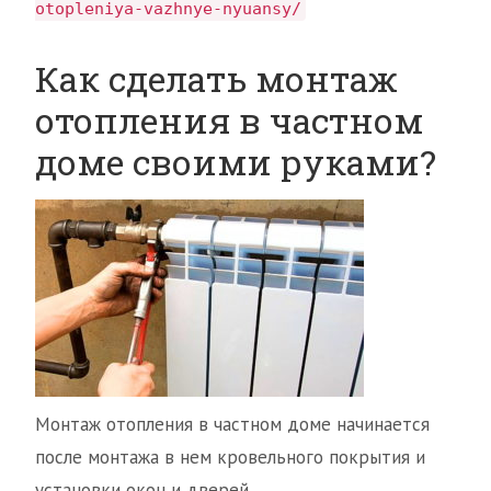
otopleniya-vazhnye-nyuansy/
Как сделать монтаж
отопления в частном
доме своими руками?
Монтаж отопления в частном доме начинается
после монтажа в нем кровельного покрытия и
установки окон и дверей.