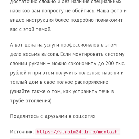
достаточно сложно и без наличия специальных
навыков вам попросту не обойтись. Наша фото и
видео инструкция более подробно познакомит
вас с этой темой.
А вот цена на услуги профессионалов в этом
деле весьма высока. Если монтировать систему
своими руками – можно сэкономить до 200 тыс.
рублей и при этом получить полезные навыки и
теплый дом в свое полное распоряжение
(узнайте также о том, как устранить течь в
трубе отопления).
Поделитесь с друзьями в соц.сетях
Источник:
https://stroim24.info/montazh-