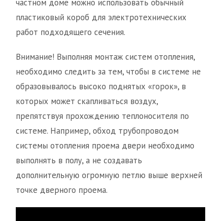
частном доме можно использовать обычный
пластиковый короб для электротехнических
работ подходящего сечения.
Внимание! Выполняя монтаж систем отопления,
необходимо следить за тем, чтобы в системе не
образовывалось высоко поднятых «горок», в
которых может скапливаться воздух,
препятствуя прохождению теплоносителя по
системе. Например, обход трубопроводом
системы отопления проема двери необходимо
выполнять в полу, а не создавать
дополнительную огромную петлю выше верхней
точке дверного проема.