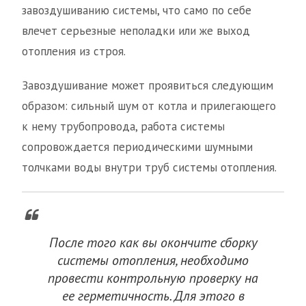
завоздушиванию системы, что само по себе
влечет серьезные неполадки или же выход
отопления из строя.
Завоздушивание может проявиться следующим
образом: сильный шум от котла и прилегающего
к нему трубопровода, работа системы
сопровождается периодическими шумными
толчками воды внутри труб системы отопления.
После того как вы окончите сборку
системы отопления, необходимо
провести контрольную проверку на
ее герметичность. Для этого в