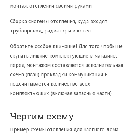
монтаж отопления своими руками.
Сборка системы отопления, куда входят
трубопровод, радиаторы и котел
Обратите особое внимание! Для того чтобы не
скупать лишние комплектующие в магазине,
перед монтажом составляется исполнительная
схема (план) прокладки коммуникации и
подсчитывается количество всех
комплектующих (включая запасные части).
Чертим схему
Пример схемы отопления для частного дома