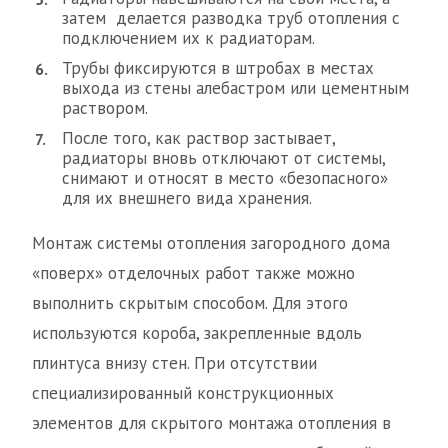
затем делается разводка труб отопления с
подключением их к радиаторам.
Трубы фиксируются в штробах в местах
выхода из стены алебастром или цементным
раствором.
После того, как раствор застывает,
радиаторы вновь отключают от системы,
снимают и относят в место «безопасного»
для их внешнего вида хранения.
Монтаж системы отопления загородного дома
«поверх» отделочных работ также можно
выполнить скрытым способом. Для этого
используются короба, закрепленные вдоль
плинтуса внизу стен. При отсутствии
специализированный конструкционных
элементов для скрытого монтажа отопления в