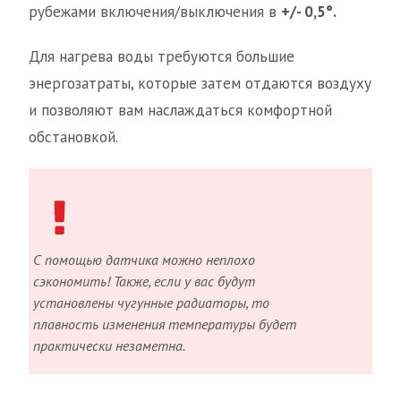
рубежами включения/выключения в
+/- 0,5°.
Для нагрева воды требуются большие
энергозатраты, которые затем отдаются воздуху
и позволяют вам наслаждаться комфортной
обстановкой.
С помощью датчика можно неплохо
сэкономить! Также, если у вас будут
установлены чугунные радиаторы, то
плавность изменения температуры будет
практически незаметна.