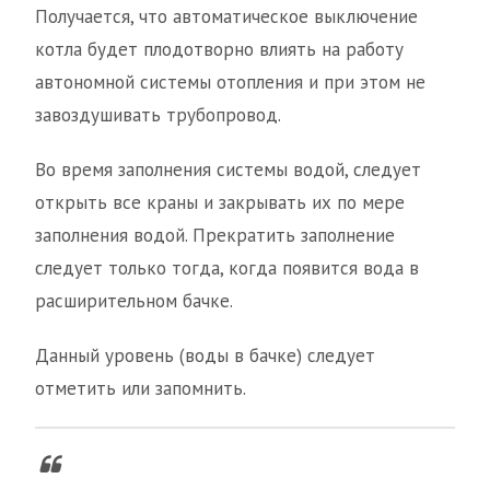
Получается, что автоматическое выключение
котла будет плодотворно влиять на работу
автономной системы отопления и при этом не
завоздушивать трубопровод.
Во время заполнения системы водой, следует
открыть все краны и закрывать их по мере
заполнения водой. Прекратить заполнение
следует только тогда, когда появится вода в
расширительном бачке.
Данный уровень (воды в бачке) следует
отметить или запомнить.