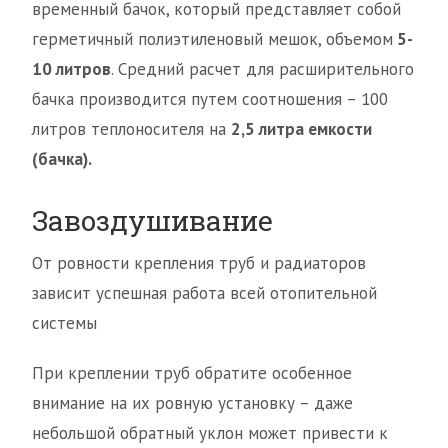
временный бачок, который представляет собой
герметичный полиэтиленовый мешок, объемом
5-
10 литров
. Средний расчет для расширительного
бачка производится путем соотношения – 100
литров теплоносителя на
2,5 литра емкости
(бачка).
Завоздушивание
От ровности крепления труб и радиаторов
зависит успешная работа всей отопительной
системы
При креплении труб обратите особенное
внимание на их ровную установку – даже
небольшой обратный уклон может привести к