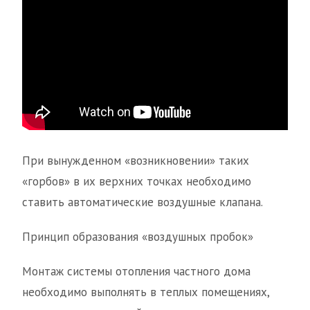
При вынужденном «возникновении» таких
«горбов» в их верхних точках необходимо
ставить автоматические воздушные клапана.
Принцип образования «воздушных пробок»
Монтаж системы отопления частного дома
необходимо выполнять в теплых помещениях,