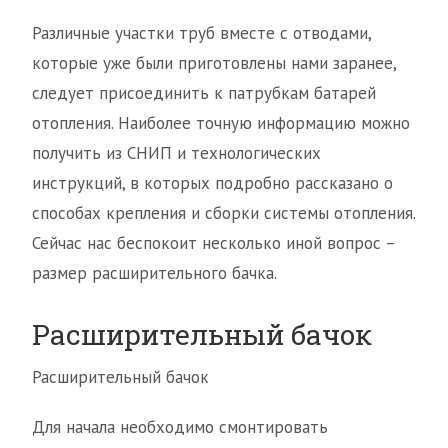
Различные участки труб вместе с отводами,
которые уже были приготовлены нами заранее,
следует присоединить к патрубкам батарей
отопления. Наиболее точную информацию можно
получить из СНИП и технологических
инструкций, в которых подробно рассказано о
способах крепления и сборки системы отопления.
Сейчас нас беспокоит несколько иной вопрос –
размер расширительного бачка.
Расширительный бачок
Расширительный бачок
Для начала необходимо смонтировать