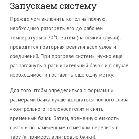
Запускаем систему
Прежде чем включить котел на полную,
необходимо разогреть его до рабочей
температуры в 70°С. Затем (на всякий случай),
проводится повторная ревизия всех узлов и
соединений. При прогреве системы нужно еще
раз заглянуть в расширительный бачок и в случае
необходимости поставить еще одну метку.
Для того чтобы определиться с формами и
размерами бачка лучше дождаться полного слива
«контрольного теплоносителя» и снять
временный бачок. Затем, временную емкость
снять и по намеченным отметкам перелить в
тару (к примеру, в литровые банки).