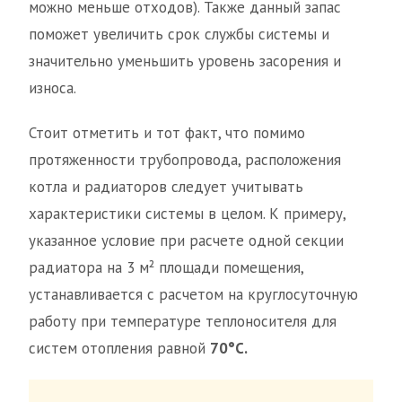
можно меньше отходов). Также данный запас
поможет увеличить срок службы системы и
значительно уменьшить уровень засорения и
износа.
Стоит отметить и тот факт, что помимо
протяженности трубопровода, расположения
котла и радиаторов следует учитывать
характеристики системы в целом. К примеру,
указанное условие при расчете одной секции
радиатора на 3 м² площади помещения,
устанавливается с расчетом на круглосуточную
работу при температуре теплоносителя для
систем отопления равной
70°С.