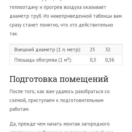
теплоотдачу и прогрев воздуха оказывает
диаметр труб. Из нижеприведенной таблицы вам
сразу станет понятно, что это действительно
так.
Внешний диаметр (1 п. метр):
25
32
40
Площадь обогрева (1 м³):
0,5
0,56
0,6
Подготовка помещений
После того, как вам удалось разобраться со
схемой, приступаем к подготовительным
работам.
Да, прежде чем начать монтаж загородного