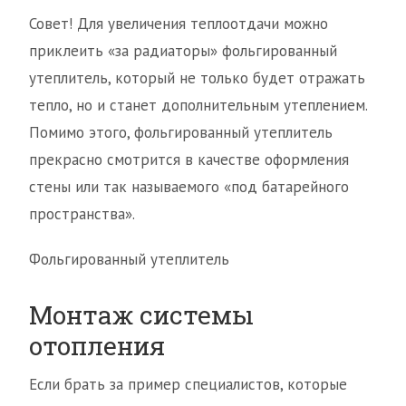
Совет! Для увеличения теплоотдачи можно
приклеить «за радиаторы» фольгированный
утеплитель, который не только будет отражать
тепло, но и станет дополнительным утеплением.
Помимо этого, фольгированный утеплитель
прекрасно смотрится в качестве оформления
стены или так называемого «под батарейного
пространства».
Фольгированный утеплитель
Монтаж системы
отопления
Если брать за пример специалистов, которые