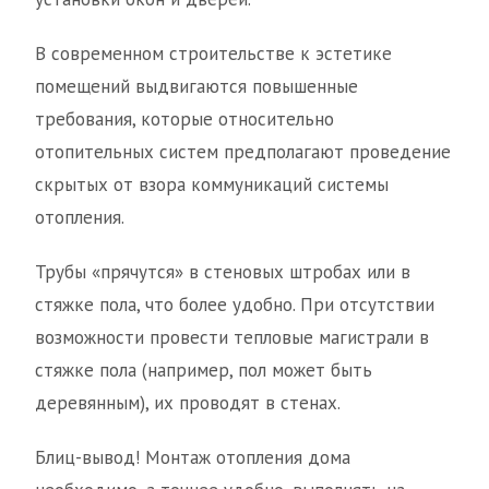
В современном строительстве к эстетике
помещений выдвигаются повышенные
требования, которые относительно
отопительных систем предполагают проведение
скрытых от взора коммуникаций системы
отопления.
Трубы «прячутся» в стеновых штробах или в
стяжке пола, что более удобно. При отсутствии
возможности провести тепловые магистрали в
стяжке пола (например, пол может быть
деревянным), их проводят в стенах.
Блиц-вывод! Монтаж отопления дома