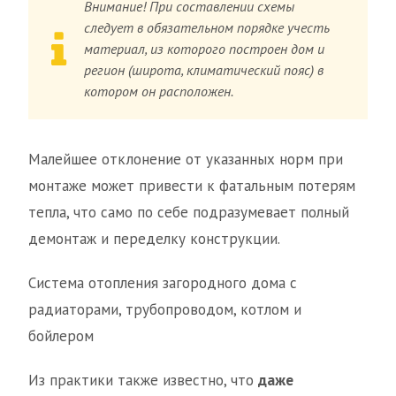
Внимание! При составлении схемы
следует в обязательном порядке учесть
материал, из которого построен дом и
регион (широта, климатический пояс) в
котором он расположен.
Малейшее отклонение от указанных норм при
монтаже может привести к фатальным потерям
тепла, что само по себе подразумевает полный
демонтаж и переделку конструкции.
Система отопления загородного дома с
радиаторами, трубопроводом, котлом и
бойлером
Из практики также известно, что
даже