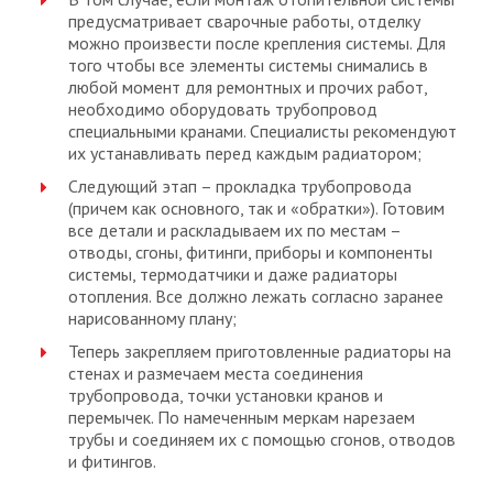
предусматривает сварочные работы, отделку
можно произвести после крепления системы. Для
того чтобы все элементы системы снимались в
любой момент для ремонтных и прочих работ,
необходимо оборудовать трубопровод
специальными кранами. Специалисты рекомендуют
их устанавливать перед каждым радиатором;
Следующий этап – прокладка трубопровода
(причем как основного, так и «обратки»). Готовим
все детали и раскладываем их по местам –
отводы, сгоны, фитинги, приборы и компоненты
системы, термодатчики и даже радиаторы
отопления. Все должно лежать согласно заранее
нарисованному плану;
Теперь закрепляем приготовленные радиаторы на
стенах и размечаем места соединения
трубопровода, точки установки кранов и
перемычек. По намеченным меркам нарезаем
трубы и соединяем их с помощью сгонов, отводов
и фитингов.