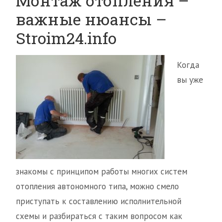
Монтаж отопления –
важные нюансы –
Stroim24.info
Когда
вы уже
знакомы с принципом работы многих систем
отопления автономного типа, можно смело
приступать к составлению исполнительной
схемы и разбираться с таким вопросом как