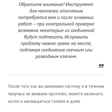
Обратите внимание! Инструмент
для монтажа отопления
потребуется вам и после основных
работ – при контрольной проверке
возможно некоторые из соединений
будут подтекать. Исправить
проблему можно прямо на месте,
подтянув соединения гаечным или
разводным ключом.
После того как вы заполнили систему и в течении
получаса не выявили протечек, можете включить
котел и наслаждаться теплом в доме.