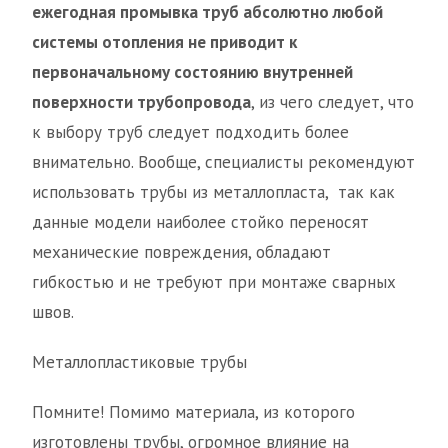
ежегодная промывка труб абсолютно любой
системы отопления не приводит к
первоначальному состоянию внутренней
поверхности трубопровода
, из чего следует, что
к выбору труб следует подходить более
внимательно. Вообще, специалисты рекомендуют
использовать трубы из металлопласта, так как
данные модели наиболее стойко переносят
механические повреждения, обладают
гибкостью и не требуют при монтаже сварных
швов.
Металлопластиковые трубы
Помните! Помимо материала, из которого
изготовлены трубы, огромное влияние на