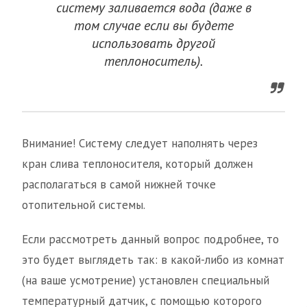
систему заливается вода (даже в
том случае если вы будете
использовать другой
теплоноситель).
Внимание! Систему следует наполнять через
кран слива теплоносителя, который должен
располагаться в самой нижней точке
отопительной системы.
Если рассмотреть данный вопрос подробнее, то
это будет выглядеть так: в какой-либо из комнат
(на ваше усмотрение) установлен специальный
температурный датчик, с помощью которого