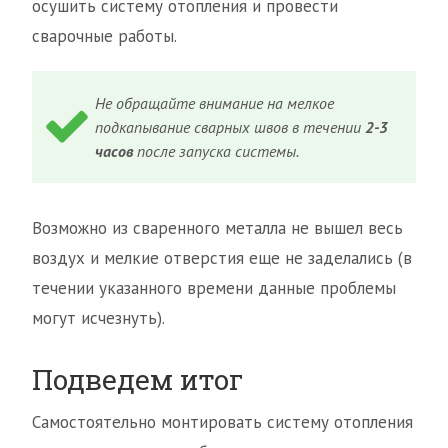
осушить систему отопления и провести
сварочные работы.
Не обращайте внимание на мелкое
подкапывание сварных швов в течении
2-3
часов
после запуска системы.
Возможно из сваренного металла не вышел весь
воздух и мелкие отверстия еще не заделались (в
течении указанного времени данные проблемы
могут исчезнуть).
Подведем итог
Самостоятельно монтировать систему отопления