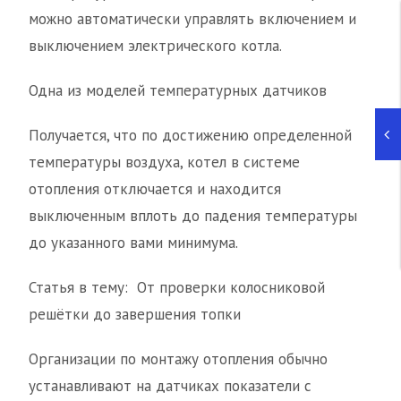
можно автоматически управлять включением и
выключением электрического котла.
Одна из моделей температурных датчиков
Получается, что по достижению определенной
температуры воздуха, котел в системе
отопления отключается и находится
выключенным вплоть до падения температуры
до указанного вами минимума.
Статья в тему: От проверки колосниковой
решётки до завершения топки
Организации по монтажу отопления обычно
устанавливают на датчиках показатели с