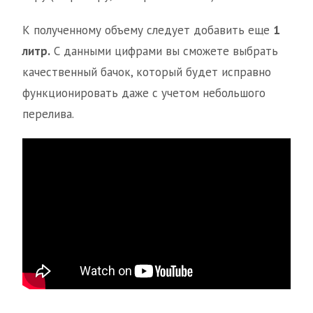
К полученному объему следует добавить еще
1
литр.
С данными цифрами вы сможете выбрать
качественный бачок, который будет исправно
функционировать даже с учетом небольшого
перелива.