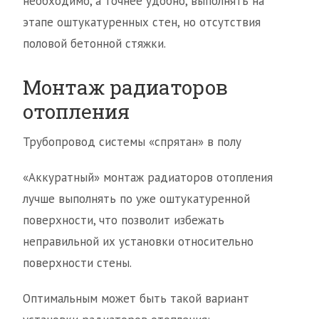
необходимо, а точнее удобно, выполнять на
этапе оштукатуренных стен, но отсутствия
половой бетонной стяжки.
Монтаж радиаторов
отопления
Трубопровод системы «спрятан» в полу
«Аккуратный» монтаж радиаторов отопления
лучше выполнять по уже оштукатуренной
поверхности, что позволит избежать
неправильной их установки относительно
поверхности стены.
Оптимальным может быть такой вариант