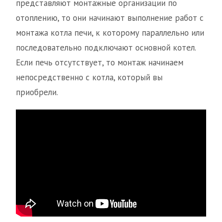
представляют монтажные организации по
отоплению, то они начинают выполнение работ с
монтажа котла печи, к которому параллельно или
последовательно подключают основной котел.
Если печь отсутствует, то монтаж начинаем
непосредственно с котла, который вы
приобрели.