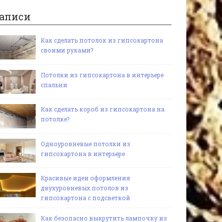
аписи
Как сделать потолок из гипсокартона
своими руками?
Потолки из гипсокартона в интерьере
спальни
Как сделать короб из гипсокартона на
потолке?
Одноуровневые потолки из
гипсокартона в интерьере
Красивые идеи оформления
двухуровневых потолов из
гипсокартона с подсветкой
Как безопасно выкрутить лампочку из