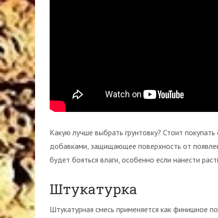
Какую лучше выбрать грунтовку? Стоит покупать
добавками, защищающее поверхность от появлени
будет бояться влаги, особенно если нанести раств
Штукатурка
Штукатурная смесь применяется как финишное по