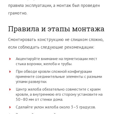
правила эксплуатации, а монтаж был проведен
грамотно.
Правила и этапы монтажа
Смонтировать конструкцию не слишком сложно,
если соблюдать следующие рекомендации:
Акцентируйте внимание на герметизации мест
стыка воронки, желоба и трубы.
При обводе кровли сложной конфигурации
примените соединительные элементы с разными
углами развертки.
Центр желоба обязательно совместите с краем
кровли, а внутреннюю его сторону установите на
50–80 мм от стенки дома.
Сделайте уклон желоба около 3–5 градусов.