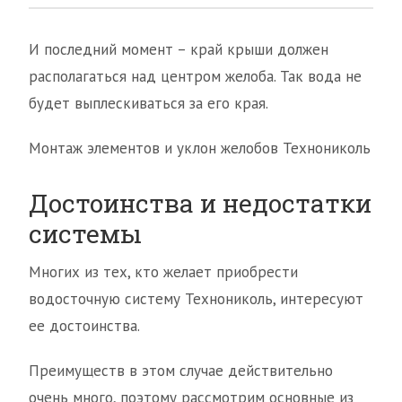
И последний момент – край крыши должен
располагаться над центром желоба. Так вода не
будет выплескиваться за его края.
Монтаж элементов и уклон желобов Технониколь
Достоинства и недостатки
системы
Многих из тех, кто желает приобрести
водосточную систему Технониколь, интересуют
ее достоинства.
Преимуществ в этом случае действительно
очень много, поэтому рассмотрим основные из