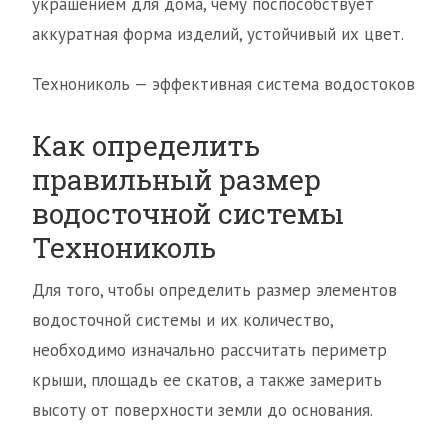
украшением для дома, чему поспособствует
аккуратная форма изделий, устойчивый их цвет.
Технониколь — эффективная система водостоков
Как определить
правильный размер
водосточной системы
Технониколь
Для того, чтобы определить размер элементов
водосточной системы и их количество,
необходимо изначально рассчитать периметр
крыши, площадь ее скатов, а также замерить
высоту от поверхности земли до основания.