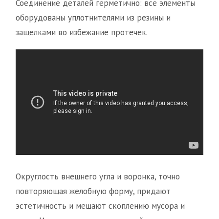
Соединение деталей герметично: все элементы
оборудованы уплотнителями из резины и
защелками во избежание протечек.
Округлость внешнего угла и воронка, точно
повторяющая желобную форму, придают
эстетичность и мешают скоплению мусора и