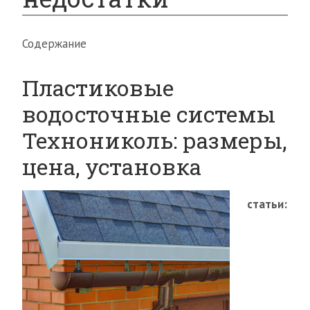
Содержание
Пластиковые
водосточные системы
Технониколь: размеры,
цена, установка
статьи: