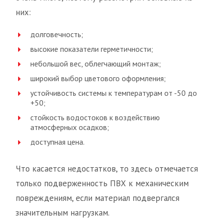
них:
долговечность;
высокие показатели герметичности;
небольшой вес, облегчающий монтаж;
широкий выбор цветового оформления;
устойчивость системы к температурам от -50 до
+50;
стойкость водостоков к воздействию
атмосферных осадков;
доступная цена.
Что касается недостатков, то здесь отмечается
только подверженность ПВХ к механическим
повреждениям, если материал подвергался
значительным нагрузкам.