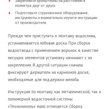
Закрепляйте кронштейны на расстоянии в
полметра друг от друга.
Подготовьте страховочное оборудование,
инструменты и внимательно изучите инструкцию
от производителя.
Прежде чем приступать к монтажу водослива,
устанавливается лобовая доска. При сборке
водоотвода с применением воронок в качестве
несущих элементов установку начинают с их
закрепления. В другой ситуации сначала
фиксируют держатели на карнизной доске,
необходимые для поддержки желоба.
Инструкция по монтажу как металлической, так и
полимерной водосточной системы
«Технониколь» мало отличается. Сборка