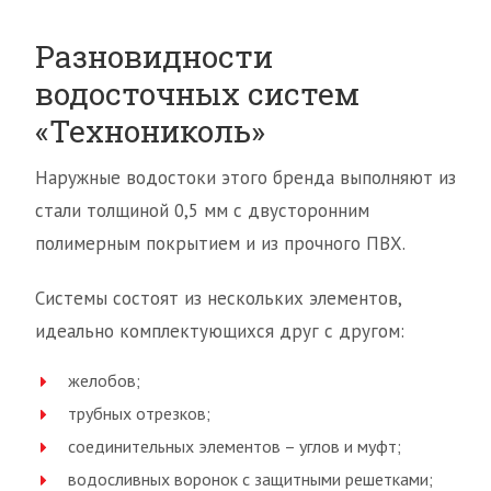
Разновидности
водосточных систем
«Технониколь»
Наружные водостоки этого бренда выполняют из
стали толщиной 0,5 мм с двусторонним
полимерным покрытием и из прочного ПВХ.
Системы состоят из нескольких элементов,
идеально комплектующихся друг с другом:
желобов;
трубных отрезков;
соединительных элементов – углов и муфт;
водосливных воронок с защитными решетками;