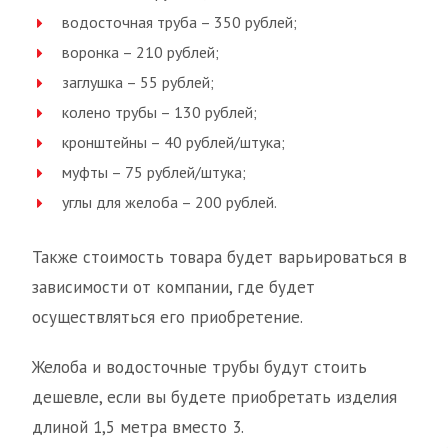
водосточная труба – 350 рублей;
воронка – 210 рублей;
заглушка – 55 рублей;
колено трубы – 130 рублей;
кронштейны – 40 рублей/штука;
муфты – 75 рублей/штука;
углы для желоба – 200 рублей.
Также стоимость товара будет варьироваться в
зависимости от компании, где будет
осуществляться его приобретение.
Желоба и водосточные трубы будут стоить
дешевле, если вы будете приобретать изделия
длиной 1,5 метра вместо 3.