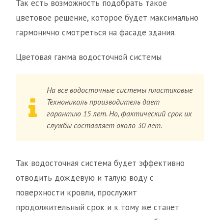
Так есть возможность подобрать такое
цветовое решение, которое будет максимально
гармонично смотреться на фасаде здания.
Цветовая гамма водосточной системы
На все водосточные системы пластиковые
Технониколь производитель дает
гарантию 15 лет. Но, фактический срок их
службы составляет около 30 лет.
Так водосточная система будет эффективно
отводить дождевую и талую воду с
поверхности кровли, прослужит
продолжительный срок и к тому же станет