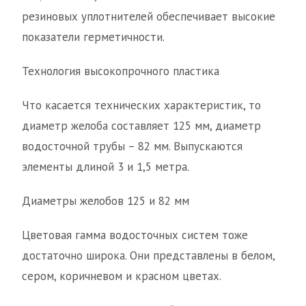
резиновых уплотнителей обеспечивает высокие
показатели герметичности.
Технология высокопрочного пластика
Что касается технических характеристик, то
диаметр желоба составляет 125 мм, диаметр
водосточной трубы – 82 мм. Выпускаются
элементы длиной 3 и 1,5 метра.
Диаметры желобов 125 и 82 мм
Цветовая гамма водосточных систем тоже
достаточно широка. Они представлены в белом,
сером, коричневом и красном цветах.