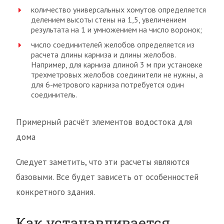
количество универсальных хомутов определяется
делением высоты стены на 1,5, увеличением
результата на 1 и умножением на число воронок;
число соединителей желобов определяется из
расчета длины карниза и длины желобов.
Например, для карниза длиной 3 м при установке
трехметровых желобов соединители не нужны, а
для 6-метрового карниза потребуется один
соединитель.
Примерный расчёт элементов водостока для
дома
Следует заметить, что эти расчеты являются
базовыми. Все будет зависеть от особенностей
конкретного здания.
Как устанавливается