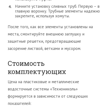
Начните установку сливных труб. Первую – в
главную воронку. Трубные элементы надежно
закрепите, используя хомуты.
После того, как все элементы установлены на
места, смонтируйте внешнюю заглушку и
защитные решетки, предотвращающие
засорение листвой, ветками и мусором.
Стоимость
комплектующих
Цена на пластиковые и металлические
водосточные системы «Технониколь»
формируется в зависимости от следующих
показателей: