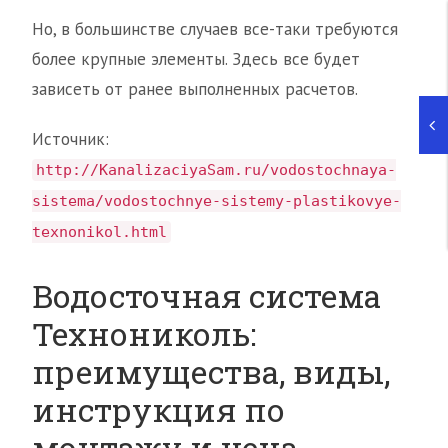
Но, в большинстве случаев все-таки требуются
более крупные элементы. Здесь все будет
зависеть от ранее выполненных расчетов.
Источник:
http://KanalizaciyaSam.ru/vodostochnaya-
sistema/vodostochnye-sistemy-plastikovye-
texnonikol.html
Водосточная система
Технониколь:
преимущества, виды,
инструкция по
монтажу и цена