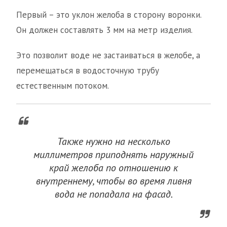
Первый – это уклон желоба в сторону воронки.
Он должен составлять 3 мм на метр изделия.
Это позволит воде не застаиваться в желобе, а
перемещаться в водосточную трубу
естественным потоком.
Также нужно на несколько
миллиметров приподнять наружный
край желоба по отношению к
внутреннему, чтобы во время ливня
вода не попадала на фасад.