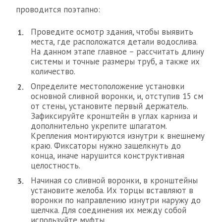
проводится поэтапно:
Проведите осмотр здания, чтобы выявить
места, где расположатся детали водослива.
На данном этапе главное – рассчитать длину
системы и точные размеры труб, а также их
количество.
Определите местоположение установки
основной сливной воронки, и, отступив 15 см
от стены, установите первый держатель.
Зафиксируйте кронштейн в углах карниза и
дополнительно укрепите шпагатом.
Крепления монтируются изнутри к внешнему
краю. Фиксаторы нужно защелкнуть до
конца, иначе нарушится конструктивная
целостность.
Начиная со сливной воронки, в кронштейны
установите желоба. Их торцы вставляют в
воронки по направлению изнутри наружу до
щелчка. Для соединения их между собой
используйте муфты.