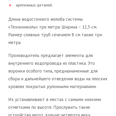
крепежных деталей.
Длина водосточного желоба системы
«Технониколь» три метра. Ширина – 12,5 см.
Размер сливных труб сечением 8 см также три
метра.
Производитель предлагает элементы для
внутреннего водопровода из пластика. Это
воронки особого типа, предназначенные для
сбора и дальнейшего отведения воды на плоских
кровлях покрытых рулонными материалами.
Их устанавливают в местах с самыми низкими
отметками по высоте. Прослужить такие
устройства могут дольше четверти века.