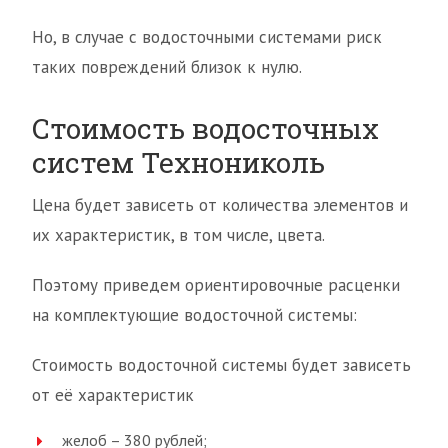
Но, в случае с водосточными системами риск
таких повреждений близок к нулю.
Стоимость водосточных
систем Технониколь
Цена будет зависеть от количества элементов и
их характеристик, в том числе, цвета.
Поэтому приведем ориентировочные расценки
на комплектующие водосточной системы:
Стоимость водосточной системы будет зависеть
от её характеристик
желоб – 380 рублей;