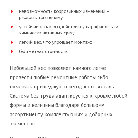
невозможность коррозийных изменений –
ржаветь там нечему;
устойчивость к воздействию ультрафиолета и
химически активных сред;
легкий вес, что упрощает монтаж;
бюджетная стоимость.
Небольшой вес позволяет намного легче
провести любые ремонтные работы либо
поменять пришедшую в негодность деталь.
Система без труда адаптируется к кровле любой
формы и величины благодаря большому
ассортименту комплектующих и доборных
элементов.