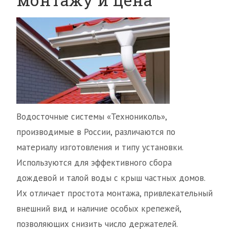
Водосточные системы «Технониколь»,
производимые в России, различаются по
материалу изготовления и типу установки.
Используются для эффективного сбора
дождевой и талой воды с крыш частных домов.
Их отличает простота монтажа, привлекательный
внешний вид и наличие особых крепежей,
позволяющих снизить число держателей.