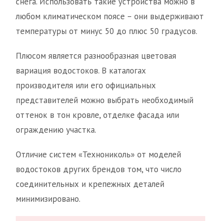
снега. Использовать такие устройства можно в
любом климатическом поясе – они выдерживают
температуры от минус 50 до плюс 50 градусов.
Плюсом является разнообразная цветовая
вариация водостоков. В каталогах
производителя или его официальных
представителей можно выбрать необходимый
оттенок в тон кровле, отделке фасада или
ограждению участка.
Отличие систем «Технониколь» от моделей
водостоков других брендов том, что число
соединительных и крепежных деталей
минимизировано.