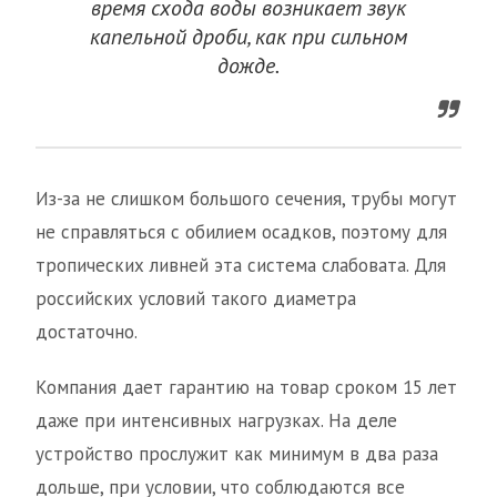
время схода воды возникает звук
капельной дроби, как при сильном
дожде.
Из-за не слишком большого сечения, трубы могут
не справляться с обилием осадков, поэтому для
тропических ливней эта система слабовата. Для
российских условий такого диаметра
достаточно.
Компания дает гарантию на товар сроком 15 лет
даже при интенсивных нагрузках. На деле
устройство прослужит как минимум в два раза
дольше, при условии, что соблюдаются все