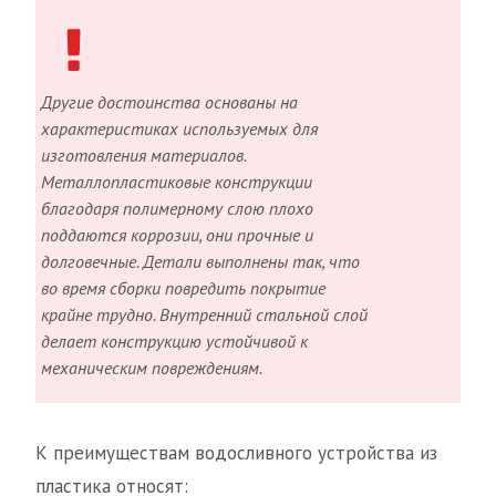
Другие достоинства основаны на
характеристиках используемых для
изготовления материалов.
Металлопластиковые конструкции
благодаря полимерному слою плохо
поддаются коррозии, они прочные и
долговечные. Детали выполнены так, что
во время сборки повредить покрытие
крайне трудно. Внутренний стальной слой
делает конструкцию устойчивой к
механическим повреждениям.
К преимуществам водосливного устройства из
пластика относят: