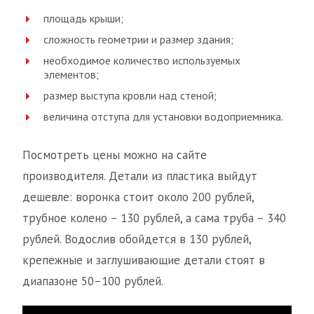
площадь крыши;
сложность геометрии и размер здания;
необходимое количество используемых
элементов;
размер выступа кровли над стеной;
величина отступа для установки водоприемника.
Посмотреть цены можно на сайте
производителя. Детали из пластика выйдут
дешевле: воронка стоит около 200 рублей,
трубное колено – 130 рублей, а сама труба – 340
рублей. Водослив обойдется в 130 рублей,
крепежные и заглушивающие детали стоят в
диапазоне 50–100 рублей.