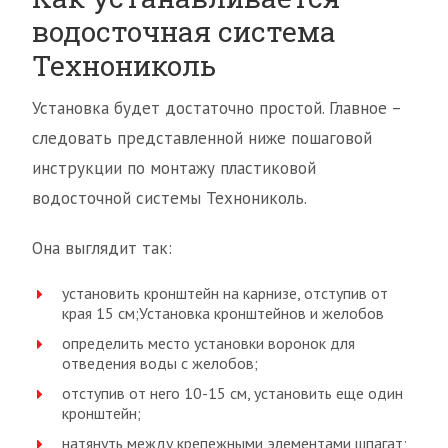
водосточная система
Технониколь
Установка будет достаточно простой. Главное –
следовать представленной ниже пошаговой
инструкции по монтажу пластиковой
водосточной системы Технониколь.
Она выглядит так:
установить кронштейн на карнизе, отступив от
края 15 см;Установка кронштейнов и желобов
определить место установки воронок для
отведения воды с желобов;
отступив от него 10-15 см, установить еще один
кронштейн;
натянуть между крепежными элементами шпагат;