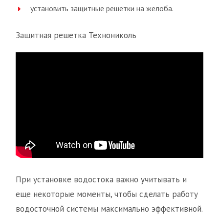
установить защитные решетки на желоба.
Защитная решетка Технониколь
При установке водостока важно учитывать и
еще некоторые моменты, чтобы сделать работу
водосточной системы максимально эффективной.