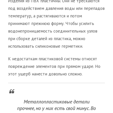
Изделия из ПВХ пластичны. Они не трескаются
под воздействием давления воды или перепадов
температур, а растягиваются и потом
принимают прежнюю форму. Чтобы усилить
водонепроницаемость соединительных узлов
при сборке деталей из пластика, можно
использовать силиконовые герметики.
К недостаткам пластиковой системы относят
повреждение элементов при прямом ударе. Но
этот ущерб нанести довольно сложно.
Металлопластиковые детали
прочнее, но у них есть свой минус. Во