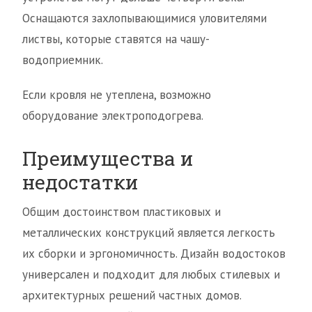
Оснащаются захлопывающимися уловителями
листвы, которые ставятся на чашу-
водоприемник.
Если кровля не утеплена, возможно
оборудование электроподогрева.
Преимущества и
недостатки
Общим достоинством пластиковых и
металлических конструкций является легкость
их сборки и эргономичность. Дизайн водостоков
универсален и подходит для любых стилевых и
архитектурных решений частных домов.