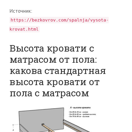
Источник:
https://bezkovrov.com/spalnja/vysota-
krovat.html
Высота кровати с
матрасом от пола:
какова стандартная
высота кровати от
пола с матрасом