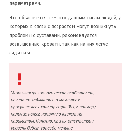
параметрами.
Это объясняется тем, что данным типам людей, у
которых в связи с возрастом могут возникнуть
проблемы с суставами, рекомендуется
возвышенные кровати, так как на них легче
садиться.
Учитывая физиологические особенности,
не стоит забывать и о моментах,
присущие всех конструкции. Так, к примеру,
наличие ножек напрямую влияет на
параметры. Конечно, при их отсутствии
уровень будет гораздо меньше.