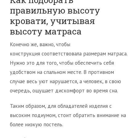
правильную высоту
кровати, учитывая
высоту матраса
Конечно же, важно, чтобы
конструкция соответствовала размерам матраса.
Нужно это для того, чтобы обеспечить себя
удобством на спальном месте. В противном
случае весь уют нарушается, а человек, в свою
очередь, ощущает дискомфорт во время сна.
Таким образом, для обладателей изделия с
высоким подиумом, стоит обратить внимание на
более низкую постель.