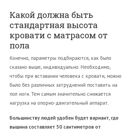
Какой должна быть
стандартная высота
кровати с матрасом от
пола
Конечно, параметры подбираются, как было
сказано выше, индивидуально. Необходимо,
чтобы при вставании человека с кровати, можно
было без различных затруднений поставить на
пол ноги. Тем самым значительно снижается
нагрузка на опорно-двигательный аппарат.
Большинству людей удобен будет вариант, где
вышина составляет 50 сантиметров от