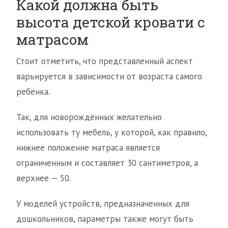
Какой должна быть
высота детской кровати с
матрасом
Стоит отметить, что представленный аспект
варьируется в зависимости от возраста самого
ребёнка.
Так, для новорождённых желательно
использовать ту мебель, у которой, как правило,
нижнее положение матраса является
ограниченным и составляет 30 сантиметров, а
верхнее — 50.
У моделей устройств, предназначенных для
дошкольников, параметры также могут быть