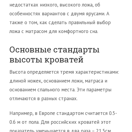
недостатках низкого, высокого ложа, об
особенностях вариантов с двумя ярусами. А
также о том, как сделать правильный выбор
ложа с матрасом для комфортного сна.
Основные стандарты
высоты кроватей
Высота определяется тремя характеристиками:
длиной ножек, основанием ложи, матраса и
основанием спального места. Эти параметры
отличаются в разных странах.
Например, в Европе стандартом считается 0.5-
0.6 м от пола. Для российских кроватей этот
показатель уменьшается в два раза – 21,5см.