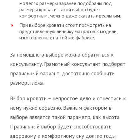
моделях размеры заранее подобраны под
размеры кровати. Такой выбор будет
комфортным, можно даже сказать идеальным;
При выборе кровати стоит посмотреть на
представленную линейку матрасов к модели,
изготовленных на той же фабрике.
За помощью в выборе можно обратиться к
консультанту. Грамотный консультант подберет
правильный вариант, достаточно сообщить
размеры ложа.
Выбор кровати – непростое дело и отнестись к
нему нужно серьезно. Важным фактором в
выборе является такой параметр, как высота.
Правильный выбор будет способствовать
здоровому и комфортному сну долгие годы.