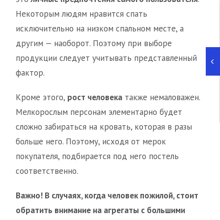
Некоторым людям нравится спать
исключительно на низком спальном месте, а
другим — наоборот. Поэтому при выборе
продукции следует учитывать представленный
фактор.
Кроме этого,
рост человека
также немаловажен.
Мелкорослым персонам элементарно будет
сложно забираться на кровать, которая в разы
больше него. Поэтому, исходя от мерок
покупателя, подбирается под него постель
соответственно.
Важно! В случаях, когда человек пожилой, стоит
обратить внимание на агрегаты с большими