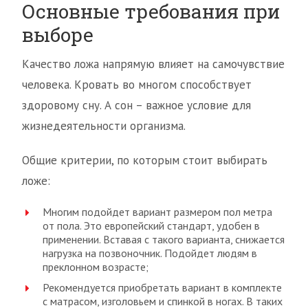
Основные требования при
выборе
Качество ложа напрямую влияет на самочувствие
человека. Кровать во многом способствует
здоровому сну. А сон – важное условие для
жизнедеятельности организма.
Общие критерии, по которым стоит выбирать
ложе:
Многим подойдет вариант размером пол метра
от пола. Это европейский стандарт, удобен в
применении. Вставая с такого варианта, снижается
нагрузка на позвоночник. Подойдет людям в
преклонном возрасте;
Рекомендуется приобретать вариант в комплекте
с матрасом, изголовьем и спинкой в ногах. В таких