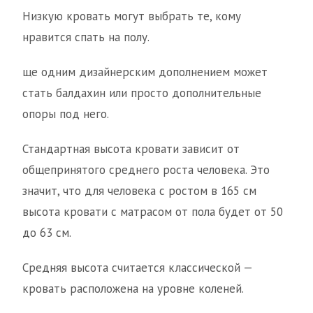
Низкую кровать могут выбрать те, кому
нравится спать на полу.
ще одним дизайнерским дополнением может
стать балдахин или просто дополнительные
опоры под него.
Стандартная высота кровати зависит от
общепринятого среднего роста человека. Это
значит, что для человека с ростом в 165 см
высота кровати с матрасом от пола будет от 50
до 63 см.
Средняя высота считается классической —
кровать расположена на уровне коленей.