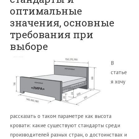
оптимальные
значения, основные
требования при
выборе
В
статье
я хочу
рассказать о таком параметре как высота
кровати: какие существуют стандарты среди
производителей разных стран, о достоинствах и