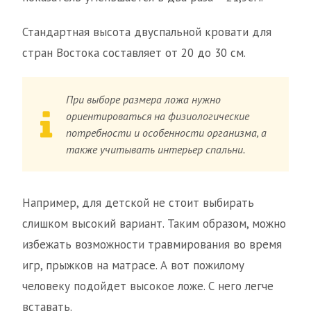
Стандартная высота двуспальной кровати для
стран Востока составляет от 20 до 30 см.
При выборе размера ложа нужно
ориентироваться на физиологические
потребности и особенности организма, а
также учитывать интерьер спальни.
Например, для детской не стоит выбирать
слишком высокий вариант. Таким образом, можно
избежать возможности травмирования во время
игр, прыжков на матрасе. А вот пожилому
человеку подойдет высокое ложе. С него легче
вставать.