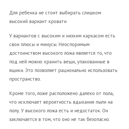
Для ребенка не стоит выбирать слишком
высокий вариант кровати
У вариантов с высоким и низким каркасом есть
свои плюсы и минусы. Неоспоримым
достоинством высокого ложа является то, что
под ней можно хранить вещи, упакованные в
ящики. Это позволяет рационально использовать
пространство.
Кроме того, ложе расположено далеко от пола,
что исключает вероятность вдыхания пыли на
полу. У высокого ложа есть и недостаток. Он
заключается в том, что оно не так безопасно.