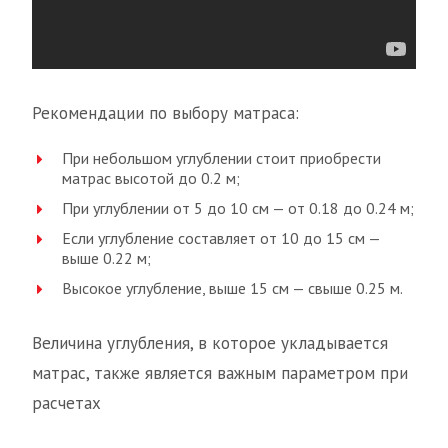
Рекомендации по выбору матраса:
При небольшом углублении стоит приобрести
матрас высотой до 0.2 м;
При углублении от 5 до 10 см — от 0.18 до 0.24 м;
Если углубление составляет от 10 до 15 см —
выше 0.22 м;
Высокое углубление, выше 15 см — свыше 0.25 м.
Величина углубления, в которое укладывается
матрас, также является важным параметром при
расчетах