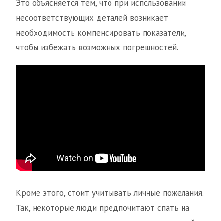
Это объясняется тем, что при использовании
несоответствующих деталей возникает
необходимость компенсировать показатели,
чтобы избежать возможных погрешностей.
Кроме этого, стоит учитывать личные пожелания.
Так, некоторые люди предпочитают спать на