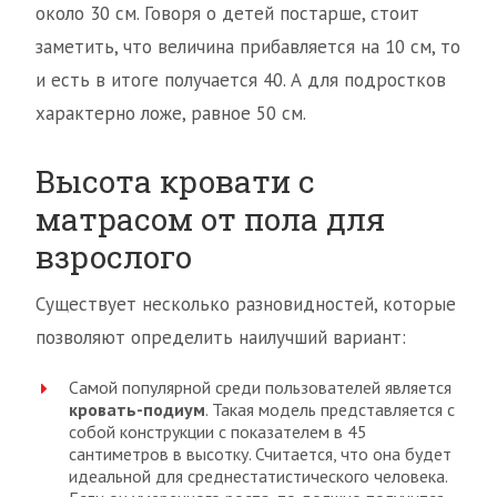
около 30 см. Говоря о детей постарше, стоит
заметить, что величина прибавляется на 10 см, то
и есть в итоге получается 40. А для подростков
характерно ложе, равное 50 см.
Высота кровати с
матрасом от пола для
взрослого
Существует несколько разновидностей, которые
позволяют определить наилучший вариант:
Самой популярной среди пользователей является
кровать-подиум
. Такая модель представляется с
собой конструкции с показателем в 45
сантиметров в высотку. Считается, что она будет
идеальной для среднестатистического человека.