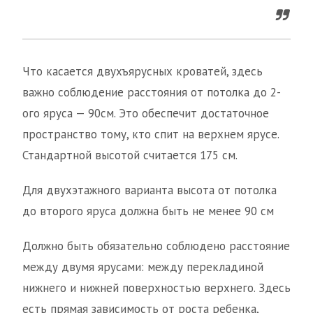
Что касается двухъярусных кроватей, здесь
важно соблюдение расстояния от потолка до 2-
ого яруса — 90см. Это обеспечит достаточное
пространство тому, кто спит на верхнем ярусе.
Стандартной высотой считается 175 см.
Для двухэтажного варианта высота от потолка
до второго яруса должна быть не менее 90 см
Должно быть обязательно соблюдено расстояние
между двумя ярусами: между перекладиной
нижнего и нижней поверхностью верхнего. Здесь
есть прямая зависимость от роста ребенка,