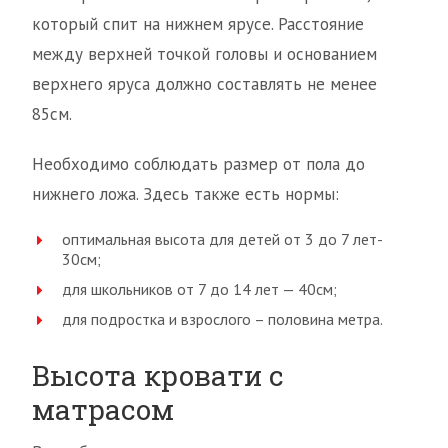
который спит на нижнем ярусе. Расстояние
между верхней точкой головы и основанием
верхнего яруса должно составлять не менее
85см.
Необходимо соблюдать размер от пола до
нижнего ложа. Здесь также есть нормы:
оптимальная высота для детей от 3 до 7 лет-
30см;
для школьников от 7 до 14 лет — 40см;
для подростка и взрослого – половина метра.
Высота кровати с
матрасом