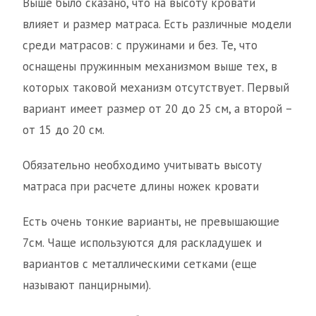
Выше было сказано, что на высоту кровати
влияет и размер матраса. Есть различные модели
среди матрасов: с пружинами и без. Те, что
оснащены пружинным механизмом выше тех, в
которых таковой механизм отсутствует. Первый
вариант имеет размер от 20 до 25 см, а второй –
от 15 до 20 см.
Обязательно необходимо учитывать высоту
матраса при расчете длины ножек кровати
Есть очень тонкие варианты, не превышающие
7см. Чаще используются для раскладушек и
вариантов с металлическими сетками (еще
называют панцирными).