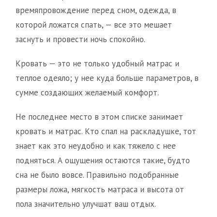
времяпровождение перед сном, одежда, в
которой ложатся спать, — все это мешает
заснуть и провести ночь спокойно.
Кровать — это не только удобный матрас и
теплое одеяло; у нее куда больше параметров, в
сумме создающих желаемый комфорт.
Не последнее место в этом списке занимает
кровать и матрас. Кто спал на раскладушке, тот
знает как это неудобно и как тяжело с нее
подняться. А ощущения остаются такие, будто
сна не было вовсе. Правильно подобранные
размеры ложа, мягкость матраса и высота от
пола значительно улучшат ваш отдых.