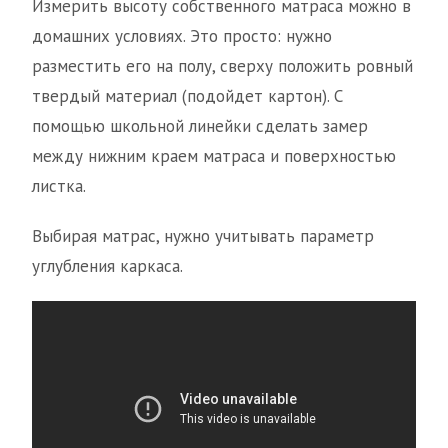
Измерить высоту собственного матраса можно в
домашних условиях. Это просто: нужно
разместить его на полу, сверху положить ровный
твердый материал (подойдет картон). С
помощью школьной линейки сделать замер
между нижним краем матраса и поверхностью
листка.
Выбирая матрас, нужно учитывать параметр
углубления каркаса.