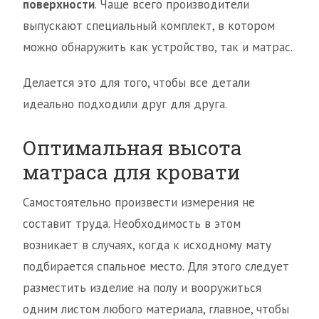
поверхности
. Чаще всего производители
выпускают специальный комплект, в котором
можно обнаружить как устройство, так и матрас.
Делается это для того, чтобы все детали
идеально подходили друг для друга.
Оптимальная высота
матраса для кровати
Самостоятельно произвести измерения не
составит труда. Необходимость в этом
возникает в случаях, когда к исходному мату
подбирается спальное место. Для этого следует
разместить изделие на полу и вооружиться
одним листом любого материала, главное, чтобы