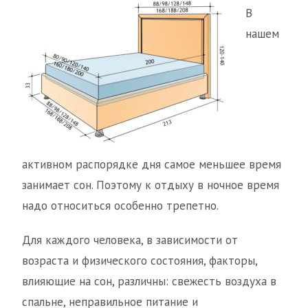
В
нашем
активном распорядке дня самое меньшее время
занимает сон. Поэтому к отдыху в ночное время
надо относиться особенно трепетно.
Для каждого человека, в зависимости от
возраста и физического состояния, факторы,
влияющие на сон, различны: свежесть воздуха в
спальне, неправильное питание и