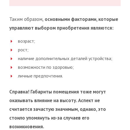
Таким образом,
основными факторами, которые
управляют выбором приобретения являются:
возраст;
рост;
наличие дополнительных деталей устройства;
возможности по здоровью;
личные предпочтения.
Справка! Габариты помещения тоже могут
оказывать влияние на высоту. Аспект не
считается зачастую значимым, однако, это
стоило упомянуть из-за случаев его
возникновения.