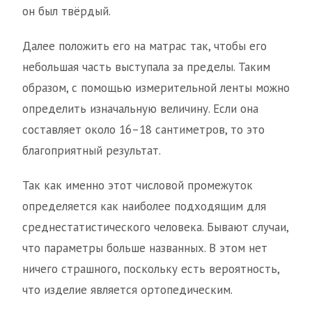
он был твёрдый.
Далее положить его на матрас так, чтобы его
небольшая часть выступала за пределы. Таким
образом, с помощью измерительной ленты можно
определить изначальную величину. Если она
составляет около 16–18 сантиметров, то это
благоприятный результат.
Так как именно этот числовой промежуток
определяется как наиболее подходящим для
среднестатистического человека. Бывают случаи,
что параметры больше названных. В этом нет
ничего страшного, поскольку есть вероятность,
что изделие является ортопедическим.