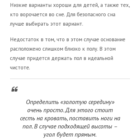
Низкие варианты хороши для детей, а также тех,
кто ворочается во сне. Для безопасного сна
лучше выбирать этот вариант.
Недостаток в том, что в этом случае основание
расположено слишком близко к полу. В этом
случае придется держать пол в идеальной
чистоте.
Определить «золотую середину»
очень просто. Для этого стоит
сесть на кровать, поставить ноги на
пол. В случае подходящей высоты –
угол будет прямым.