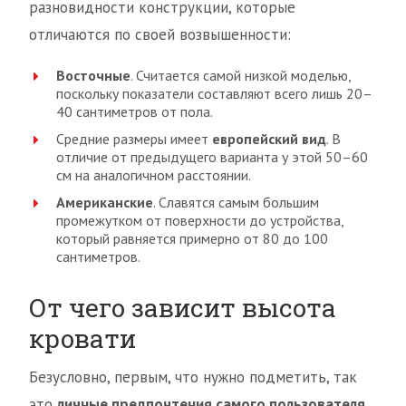
разновидности конструкции, которые
отличаются по своей возвышенности:
Восточные
. Считается самой низкой моделью,
поскольку показатели составляют всего лишь 20–
40 сантиметров от пола.
Средние размеры имеет
европейский вид
. В
отличие от предыдущего варианта у этой 50–60
см на аналогичном расстоянии.
Американские
. Славятся самым большим
промежутком от поверхности до устройства,
который равняется примерно от 80 до 100
сантиметров.
От чего зависит высота
кровати
Безусловно, первым, что нужно подметить, так
это
личные предпочтения самого пользователя
.