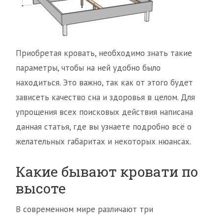
Приобретая кровать, необходимо знать такие
параметры, чтобы на ней удобно было
находиться. Это важно, так как от этого будет
зависеть качество сна и здоровья в целом. Для
упрощения всех поисковых действия написана
данная статья, где вы узнаете подробно всё о
желательных габаритах и некоторых нюансах.
Какие бывают кровати по
высоте
В современном мире различают три