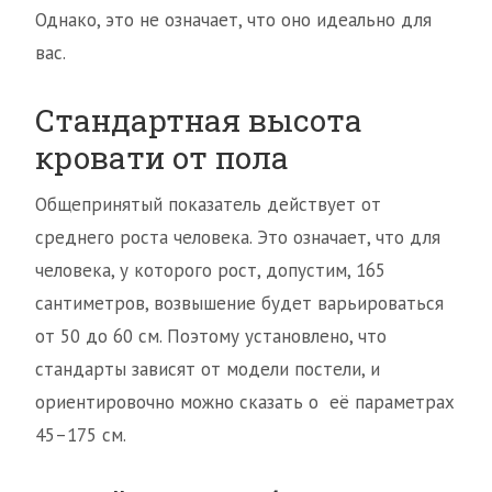
Однако, это не означает, что оно идеально для
вас.
Стандартная высота
кровати от пола
Общепринятый показатель действует от
среднего роста человека. Это означает, что для
человека, у которого рост, допустим, 165
сантиметров, возвышение будет варьироваться
от 50 до 60 см. Поэтому установлено, что
стандарты зависят от модели постели, и
ориентировочно можно сказать о её параметрах
45–175 см.