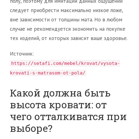
полу, поэтому для имитации данных ощущений
следует приобрести максимально низкое ложе,
вне зависимости от толщины мата. Но в любом
случае не рекомендуется экономить на покупке
тех изделий, от которых зависит ваше здоровье.
Источник:
https://setafi.com/mebel/krovat/vysota-
krovati-s-matrasom-ot-pola/
Какой должна быть
высота кровати: от
чего отталкиватся при
выборе?