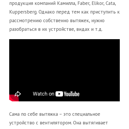
продукция компаний Камилла, Faber, Elikor, Cata,
Kuppersberg. Однако перед тем как приступить к
рассмотрению собственно вытяжек, нужно
разобраться в их устройстве, видах и т.д.
Сама по себе вытяжка – это специальное
устройство с вентилятором. Она вытягивает