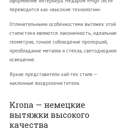
оформление интерьера. Недаром «Hign tech»
переводится как «высокие технологии».
Отличительными особенностями вытяжек этой
стилистики являются: лаконичность, идеальная
геометрия, точное соблюдение пропорций,
преобладание металла и стекла, светодиодное
освещение.
Яркие представители хай-тек стиля —
наклонные воздухоочистители.
Krona — немецкие
вытяжки высокого
качества