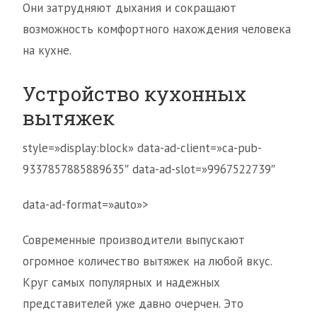
Они затрудняют дыхания и сокращают
возможность комфортного нахождения человека
на кухне.
Устройство кухонных
вытяжек
style=»display:block» data-ad-client=»ca-pub-
9337857885889635″ data-ad-slot=»9967522739″
data-ad-format=»auto»>
Современные производители выпускают
огромное количество вытяжек на любой вкус.
Круг самых популярных и надежных
представителей уже давно очерчен. Это