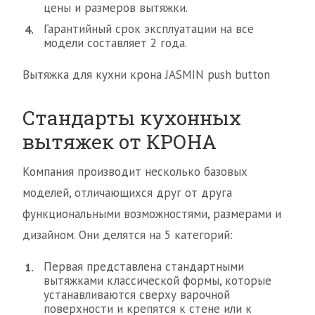
цены и размеров вытяжки.
Гарантийный срок эксплуатации на все
модели составляет 2 года.
Вытяжка для кухни крона JASMIN рush button
Стандарты кухонных
вытяжек от КРОНА
Компания производит несколько базовых
моделей, отличающихся друг от друга
функциональными возможностями, размерами и
дизайном. Они делятся на 5 категорий:
Первая представлена стандартными
вытяжками классической формы, которые
устанавливаются сверху варочной
поверхности и крепятся к стене или к