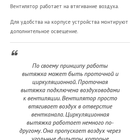
Вентилятор работает на втягивание воздуха.
Для удобства на корпусе устройства монтируют
дополнительное освещение.
По своему принципу работы
вытяжка может быть проточной и
циркуляционной. Проточная
вытяжка подключена воздуховодами
к вентиляции. Вентилятор просто
втягивает воздух в отверстие
вентканала. Циркуляционная
вытяжка работает немного по-
другому. Она пропускает воздух через
угольные фильтры, которые