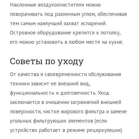
Наклонные воздухоочистители можно
поворачивать под различным углом, обеспечивая
тем самым наилучший захват испарений.
Островное оборудование крепится к потолку,
его можно установить в любом месте на кухне.
Советы по уходу
От качества и своевременности обслуживания
техники зависит ее внешний вид,
функциональность и долговечность. Уход
заключается в очищении загрязнений внешней
поверхности, чистке жирового фильтра и замене
угольных фильтрующих элементов (если
устройство работает в режиме рециркуляции).