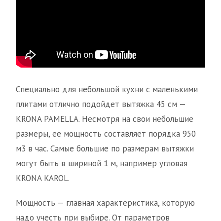
Специально для небольшой кухни с маленькими
плитами отлично подойдет вытяжка 45 см —
KRONA PAMELLA. Несмотря на свои небольшие
размеры, ее мощность составляет порядка 950
м3 в час. Самые большие по размерам вытяжки
могут быть в шириной 1 м, например угловая
KRONA KAROL.
Мощность — главная характеристика, которую
надо учесть при выбире. От параметров