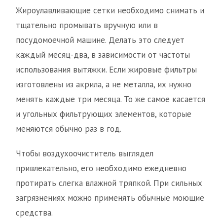
Жироулавливающие сетки необходимо снимать и
тщательно промывать вручную или в
посудомоечной машине. Делать это следует
каждый месяц-два, в зависимости от частоты
использования вытяжки. Если жировые фильтры
изготовлены из акрила, а не металла, их нужно
менять каждые три месяца. То же самое касается
и угольных фильтрующих элементов, которые
меняются обычно раз в год.
Чтобы воздухоочиститель выглядел
привлекательно, его необходимо ежедневно
протирать слегка влажной тряпкой. При сильных
загрязнениях можно применять обычные моющие
средства.