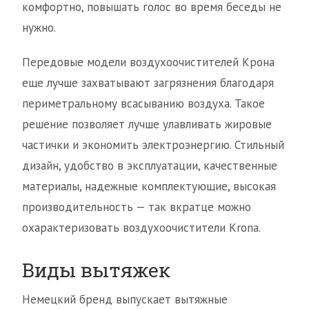
комфортно, повышать голос во время беседы не
нужно.
Передовые модели воздухоочистителей Крона
еще лучше захватывают загрязнения благодаря
периметральному всасыванию воздуха. Такое
решение позволяет лучше улавливать жировые
частички и экономить электроэнергию. Стильный
дизайн, удобство в эксплуатации, качественные
материалы, надежные комплектующие, высокая
производительность — так вкратце можно
охарактеризовать воздухоочистители Krona.
Виды вытяжек
Немецкий бренд выпускает вытяжные