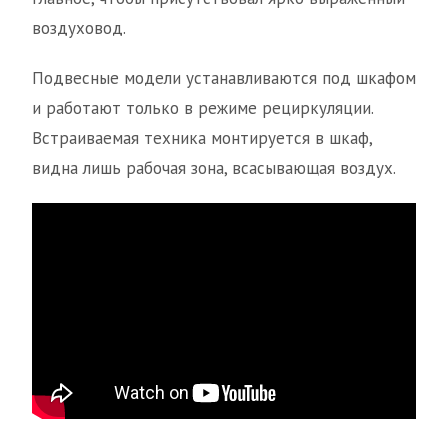
воздуховод.
Подвесные модели устанавливаются под шкафом
и работают только в режиме рециркуляции.
Встраиваемая техника монтируется в шкаф,
видна лишь рабочая зона, всасывающая воздух.