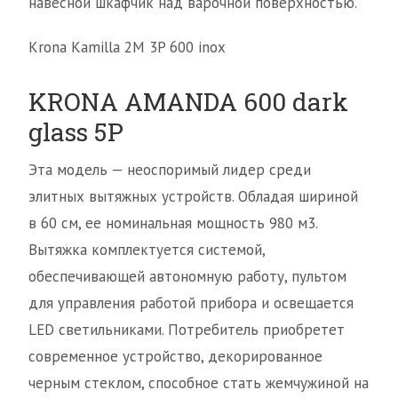
навесной шкафчик над варочной поверхностью.
Krona Kamilla 2M 3P 600 inox
KRONA AMANDA 600 dark
glass 5P
Эта модель — неоспоримый лидер среди
элитных вытяжных устройств. Обладая шириной
в 60 см, ее номинальная мощность 980 м3.
Вытяжка комплектуется системой,
обеспечивающей автономную работу, пультом
для управления работой прибора и освещается
LED светильниками. Потребитель приобретет
современное устройство, декорированное
черным стеклом, способное стать жемчужиной на