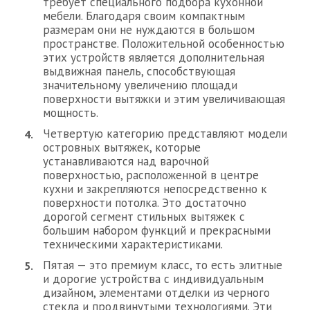
требует специального подбора кухонной
мебели. Благодаря своим компактным
размерам они не нуждаются в большом
пространстве. Положительной особенностью
этих устройств является дополнительная
выдвижная панель, способствующая
значительному увеличению площади
поверхности вытяжки и этим увеличивающая
мощность.
Четвертую категорию представляют модели
островных вытяжек, которые
устанавливаются над варочной
поверхностью, расположенной в центре
кухни и закрепляются непосредственно к
поверхности потолка. Это достаточно
дорогой сегмент стильных вытяжек с
большим набором функций и прекрасными
техническими характеристиками.
Пятая — это премиум класс, то есть элитные
и дорогие устройства с индивидуальным
дизайном, элементами отделки из черного
стекла и продвинутыми технологиями. Эти