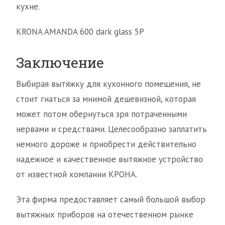
кухне.
KRONA AMANDA 600 dark glass 5P
Заключение
Выбирая вытяжку для кухонного помещения, не
стоит гнаться за мнимой дешевизной, которая
может потом обернуться зря потраченными
нервами и средствами. Целесообразно заплатить
немного дороже и приобрести действительно
надежное и качественное вытяжное устройство
от известной компании КРОНА.
Эта фирма предоставляет самый большой выбор
вытяжных приборов на отечественном рынке