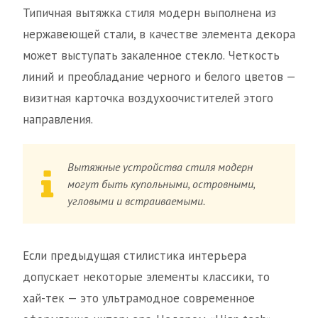
Типичная вытяжка стиля модерн выполнена из
нержавеющей стали, в качестве элемента декора
может выступать закаленное стекло. Четкость
линий и преобладание черного и белого цветов —
визитная карточка воздухоочистителей этого
направления.
Вытяжные устройства стиля модерн
могут быть купольными, островными,
угловыми и встраиваемыми.
Если предыдущая стилистика интерьера
допускает некоторые элементы классики, то
хай-тек — это ультрамодное современное