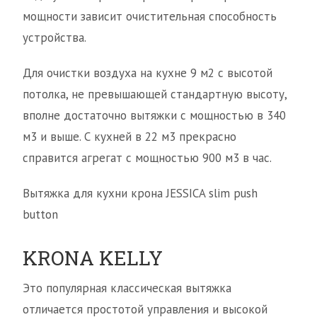
мощности зависит очистительная способность
устройства.
Для очистки воздуха на кухне 9 м2 с высотой
потолка, не превышающей стандартную высоту,
вполне достаточно вытяжки с мощностью в 340
м3 и выше. С кухней в 22 м3 прекрасно
справится агрегат с мощностью 900 м3 в час.
Вытяжка для кухни крона JESSICA slim push
button
KRONA KELLY
Это популярная классическая вытяжка
отличается простотой управления и высокой