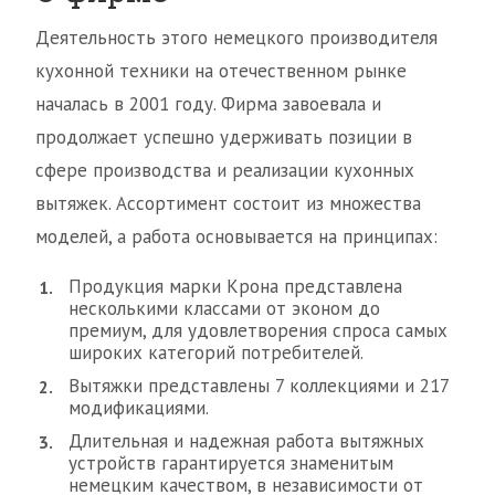
Деятельность этого немецкого производителя
кухонной техники на отечественном рынке
началась в 2001 году. Фирма завоевала и
продолжает успешно удерживать позиции в
сфере производства и реализации кухонных
вытяжек. Ассортимент состоит из множества
моделей, а работа основывается на принципах:
Продукция марки Крона представлена
несколькими классами от эконом до
премиум, для удовлетворения спроса самых
широких категорий потребителей.
Вытяжки представлены 7 коллекциями и 217
модификациями.
Длительная и надежная работа вытяжных
устройств гарантируется знаменитым
немецким качеством, в независимости от