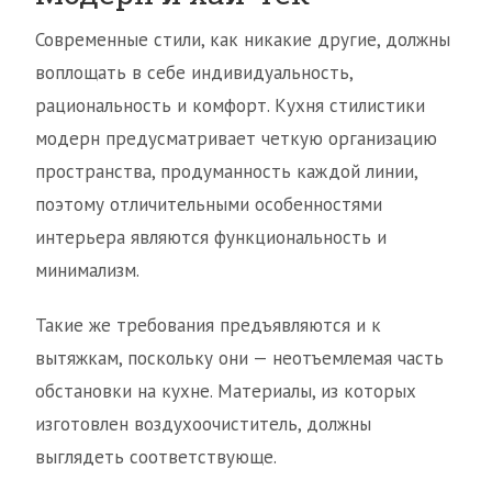
Современные стили, как никакие другие, должны
воплощать в себе индивидуальность,
рациональность и комфорт. Кухня стилистики
модерн предусматривает четкую организацию
пространства, продуманность каждой линии,
поэтому отличительными особенностями
интерьера являются функциональность и
минимализм.
Такие же требования предъявляются и к
вытяжкам, поскольку они — неотъемлемая часть
обстановки на кухне. Материалы, из которых
изготовлен воздухоочиститель, должны
выглядеть соответствующе.