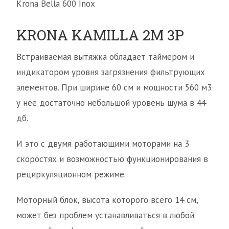
Krona Bella 600 Inox
KRONA KAMILLA 2M 3P
Встраиваемая вытяжка обладает таймером и
индикатором уровня загрязнения фильтрующих
элементов. При ширине 60 см и мощности 560 м3
у нее достаточно небольшой уровень шума в 44
дб.
И это с двумя работающими моторами на 3
скоростях и возможностью функционирования в
рециркуляционном режиме.
Моторный блок, высота которого всего 14 см,
может без проблем устанавливаться в любой