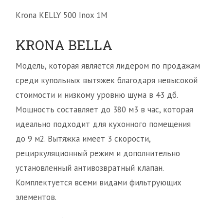
Krona KELLY 500 Inox 1M
KRONA BELLA
Модель, которая является лидером по продажам
среди купольных вытяжек благодаря невысокой
стоимости и низкому уровню шума в 43 дб.
Мощность составляет до 380 м3 в час, которая
идеально подходит для кухонного помещения
до 9 м2. Вытяжка имеет 3 скорости,
рециркуляционный режим и дополнительно
установленный антивозвратный клапан.
Комплектуется всеми видами фильтрующих
элементов.