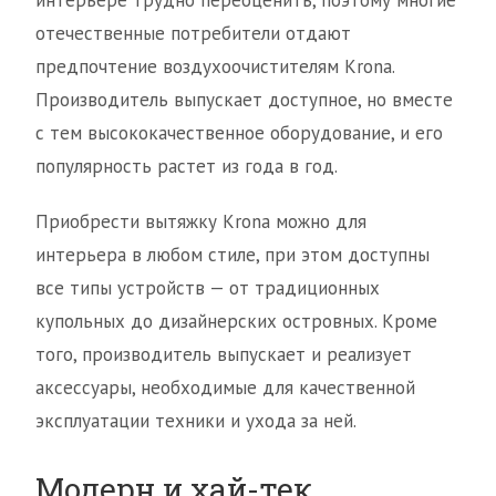
интерьере трудно переоценить, поэтому многие
отечественные потребители отдают
предпочтение воздухоочистителям Krona.
Производитель выпускает доступное, но вместе
с тем высококачественное оборудование, и его
популярность растет из года в год.
Приобрести вытяжку Krona можно для
интерьера в любом стиле, при этом доступны
все типы устройств — от традиционных
купольных до дизайнерских островных. Кроме
того, производитель выпускает и реализует
аксессуары, необходимые для качественной
эксплуатации техники и ухода за ней.
Модерн и хай-тек