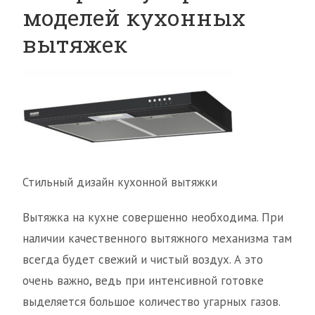
моделей кухонных
вытяжек
Стильный дизайн кухонной вытяжки
Вытяжка на кухне совершенно необходима. При
наличии качественного вытяжного механизма там
всегда будет свежий и чистый воздух. А это
очень важно, ведь при интенсивной готовке
выделяется большое количество угарных газов.