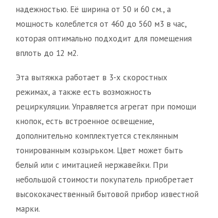
надежностью. Её ширина от 50 и 60 см., а
мощность колеблется от 460 до 560 м3 в час,
которая оптимально подходит для помещения
вплоть до 12 м2.
Эта вытяжка работает в 3-х скоростных
режимах, а также есть возможность
рециркуляции. Управляется агрегат при помощи
кнопок, есть встроенное освещение,
дополнительно комплектуется стеклянным
тонированным козырьком. Цвет может быть
белый или с имитацией нержавейки. При
небольшой стоимости покупатель приобретает
высококачественный бытовой прибор известной
марки.