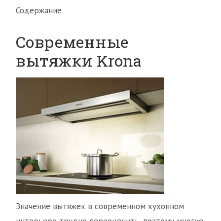
Содержание
Современные
вытяжки Krona
Значение вытяжек в современном кухонном