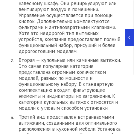
навесному шкафу. Они рециркулируют или
вентилируют воздух в помещении.
Управление осуществляется при помощи
кнопок. Дополнительно комплектуются
фильтрами и антивозвратными клапанами.
Хотя это недорогой тип вытяжных
устройств, компания предоставляет полный
функциональный набор, присущий и более
дорогостоящим моделям.
Вторая — купольные или каминные вытяжки.
Это самая популярная категория
представлена огромным количеством
моделей, разных по мощности и
функциональному набору. В стандартную
комплектацию входят: фильтрующие
элементы и индикаторы их загрязнения. К
категории купольных вытяжек относятся и
модели с угловым способом установки.
Третий вид представлен встраиваемыми
вытяжками, созданными для оптимального
расположения в кухонной мебели. Установка