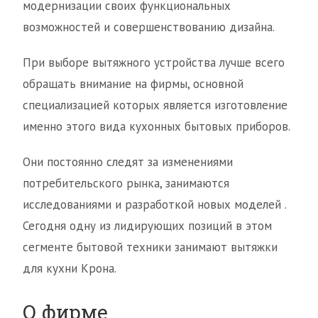
модернизации своих функциональных
возможностей и совершенствованию дизайна.
При выборе вытяжного устройства лучше всего
обращать внимание на фирмы, основной
специализацией которых является изготовление
именно этого вида кухонных бытовых приборов.
Они постоянно следят за изменениями
потребительского рынка, занимаются
исследованиями и разработкой новых моделей .
Сегодня одну из лидирующих позиций в этом
сегменте бытовой техники занимают вытяжки
для кухни Крона.
О фирме