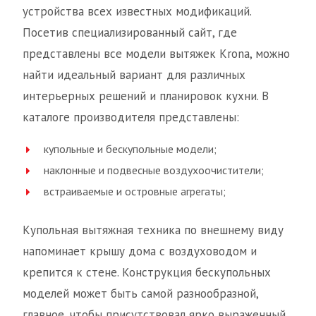
устройства всех известных модификаций.
Посетив специализированный сайт, где
представлены все модели вытяжек Krona, можно
найти идеальный вариант для различных
интерьерных решений и планировок кухни. В
каталоге производителя представлены:
купольные и бескупольные модели;
наклонные и подвесные воздухоочистители;
встраиваемые и островные агрегаты;
Купольная вытяжная техника по внешнему виду
напоминает крышу дома с воздуховодом и
крепится к стене. Конструкция бескупольных
моделей может быть самой разнообразной,
главное, чтобы присутствовал ярко выраженный