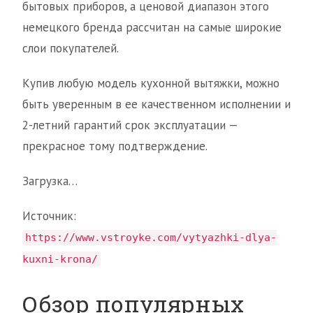
бытовых приборов, а ценовой диапазон этого
немецкого бренда рассчитан на самые широкие
слои покупателей.
Купив любую модель кухонной вытяжки, можно
быть уверенным в ее качественном исполнении и
2-летний гарантий срок эксплуатации —
прекрасное тому подтверждение.
Загрузка…
Источник:
https://www.vstroyke.com/vytyazhki-dlya-
kuxni-krona/
Обзор популярных