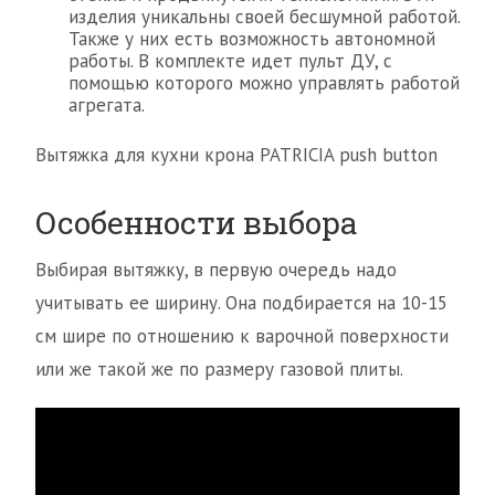
изделия уникальны своей бесшумной работой.
Также у них есть возможность автономной
работы. В комплекте идет пульт ДУ, с
помощью которого можно управлять работой
агрегата.
Вытяжка для кухни крона PATRICIA push button
Особенности выбора
Выбирая вытяжку, в первую очередь надо
учитывать ее ширину. Она подбирается на 10-15
см шире по отношению к варочной поверхности
или же такой же по размеру газовой плиты.