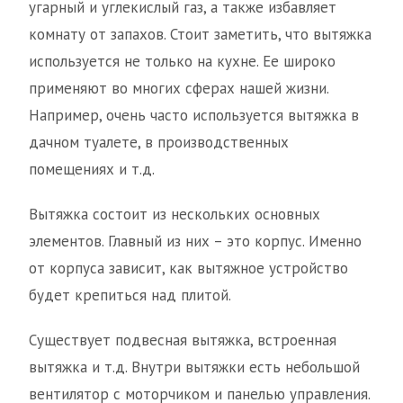
угарный и углекислый газ, а также избавляет
комнату от запахов. Стоит заметить, что вытяжка
используется не только на кухне. Ее широко
применяют во многих сферах нашей жизни.
Например, очень часто используется вытяжка в
дачном туалете, в производственных
помещениях и т.д.
Вытяжка состоит из нескольких основных
элементов. Главный из них – это корпус. Именно
от корпуса зависит, как вытяжное устройство
будет крепиться над плитой.
Существует подвесная вытяжка, встроенная
вытяжка и т.д. Внутри вытяжки есть небольшой
вентилятор с моторчиком и панелью управления.