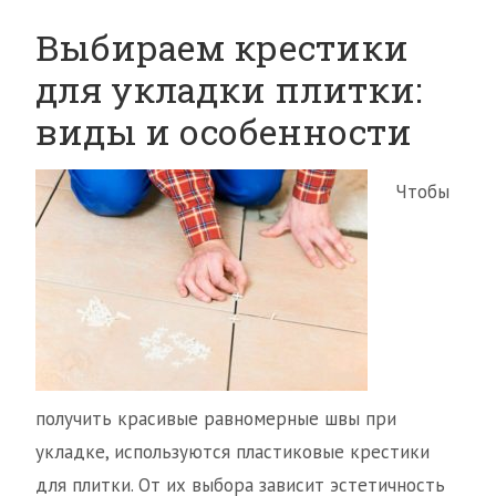
Выбираем крестики
для укладки плитки:
виды и особенности
Чтобы
получить красивые равномерные швы при
укладке, используются пластиковые крестики
для плитки. От их выбора зависит эстетичность