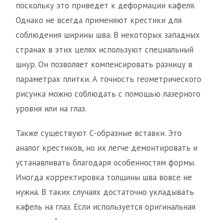
поскольку это приведет к деформации кафеля.
Однако не всегда применяют крестики для
соблюдения ширины шва. В некоторых западных
странах в этих целях используют специальный
шнур. Он позволяет компенсировать разницу в
параметрах плитки. А точность геометрического
рисунка можно соблюдать с помощью лазерного
уровня или на глаз.
Также существуют С-образные вставки. Это
аналог крестиков, но их легче демонтировать и
устанавливать благодаря особенностям формы.
Иногда корректировка толщины шва вовсе не
нужна. В таких случаях достаточно укладывать
кафель на глаз. Если используется оригинальная