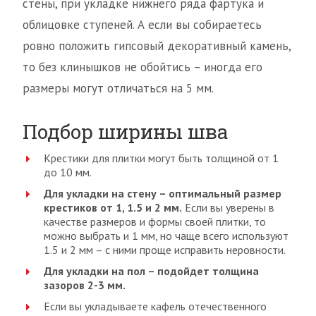
стены, при укладке нижнего ряда фартука и
облицовке ступеней. А если вы собираетесь
ровно положить гипсовый декоративный камень,
то без клинышков не обойтись – иногда его
размеры могут отличаться на 5 мм.
Подбор ширины шва
Крестики для плитки могут быть толщиной от 1
до 10 мм.
Для укладки на стену – оптимальный размер
крестиков от 1, 1.5 и 2 мм.
Если вы уверены в
качестве размеров и формы своей плитки, то
можно выбрать и 1 мм, но чаще всего используют
1.5 и 2 мм – с ними проще исправить неровности.
Для укладки на пол – подойдет толщина
зазоров 2-3 мм.
Если вы укладываете кафель отечественного