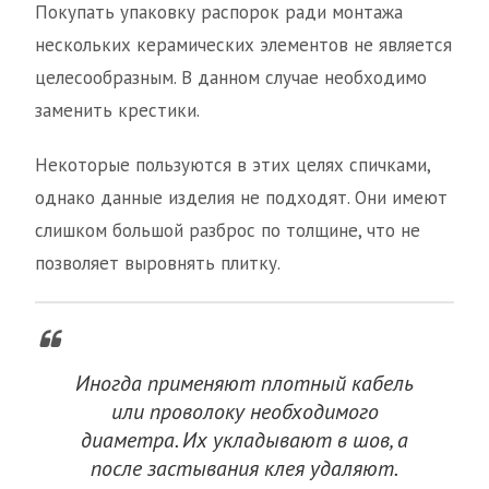
Покупать упаковку распорок ради монтажа
нескольких керамических элементов не является
целесообразным. В данном случае необходимо
заменить крестики.
Некоторые пользуются в этих целях спичками,
однако данные изделия не подходят. Они имеют
слишком большой разброс по толщине, что не
позволяет выровнять плитку.
Иногда применяют плотный кабель
или проволоку необходимого
диаметра. Их укладывают в шов, а
после застывания клея удаляют.