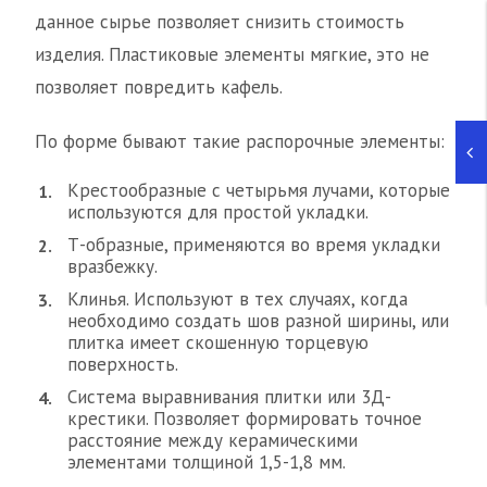
данное сырье позволяет снизить стоимость
изделия. Пластиковые элементы мягкие, это не
позволяет повредить кафель.
По форме бывают такие распорочные элементы:
Крестообразные с четырьмя лучами, которые
используются для простой укладки.
Т-образные, применяются во время укладки
вразбежку.
Клинья. Используют в тех случаях, когда
необходимо создать шов разной ширины, или
плитка имеет скошенную торцевую
поверхность.
Система выравнивания плитки или 3Д-
крестики. Позволяет формировать точное
расстояние между керамическими
элементами толщиной 1,5-1,8 мм.