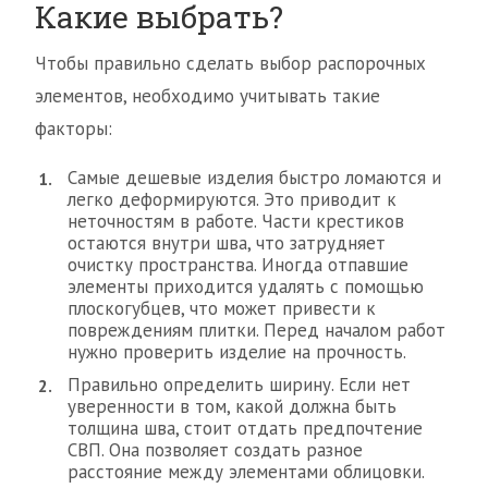
Какие выбрать?
Чтобы правильно сделать выбор распорочных
элементов, необходимо учитывать такие
факторы:
Самые дешевые изделия быстро ломаются и
легко деформируются. Это приводит к
неточностям в работе. Части крестиков
остаются внутри шва, что затрудняет
очистку пространства. Иногда отпавшие
элементы приходится удалять с помощью
плоскогубцев, что может привести к
повреждениям плитки. Перед началом работ
нужно проверить изделие на прочность.
Правильно определить ширину. Если нет
уверенности в том, какой должна быть
толщина шва, стоит отдать предпочтение
СВП. Она позволяет создать разное
расстояние между элементами облицовки.