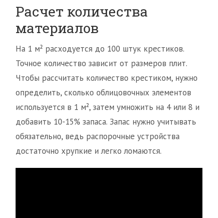
Расчет количества
материалов
На 1 м² расходуется до 100 штук крестиков.
Точное количество зависит от размеров плит.
Чтобы рассчитать количество крестиком, нужно
определить, сколько облицовочных элементов
используется в 1 м², затем умножить на 4 или 8 и
добавить 10-15% запаса. Запас нужно учитывать
обязательно, ведь распорочные устройства
достаточно хрупкие и легко ломаются.