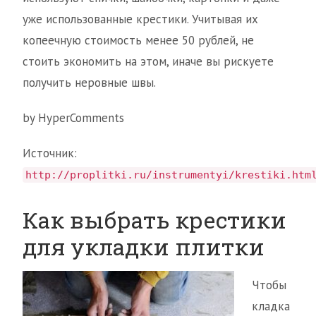
уже использованные крестики. Учитывая их
копеечную стоимость менее 50 рублей, не
стоить экономить на этом, иначе вы рискуете
получить неровные швы.
by HyperComments
Источник:
http://proplitki.ru/instrumentyi/krestiki.htm
Как выбрать крестики
для укладки плитки
Чтобы
кладка