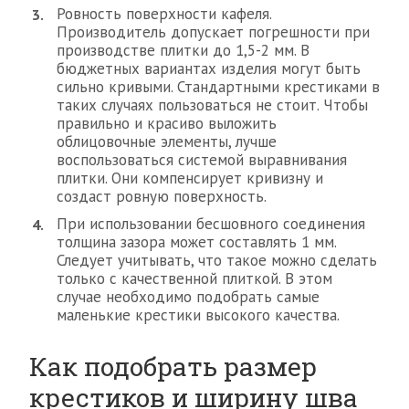
Ровность поверхности кафеля.
Производитель допускает погрешности при
производстве плитки до 1,5-2 мм. В
бюджетных вариантах изделия могут быть
сильно кривыми. Стандартными крестиками в
таких случаях пользоваться не стоит. Чтобы
правильно и красиво выложить
облицовочные элементы, лучше
воспользоваться системой выравнивания
плитки. Они компенсирует кривизну и
создаст ровную поверхность.
При использовании бесшовного соединения
толщина зазора может составлять 1 мм.
Следует учитывать, что такое можно сделать
только с качественной плиткой. В этом
случае необходимо подобрать самые
маленькие крестики высокого качества.
Как подобрать размер
крестиков и ширину шва