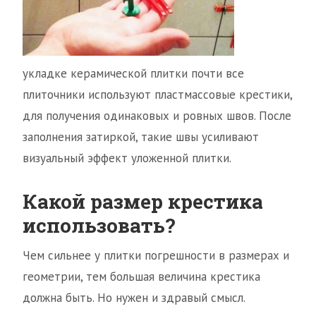
укладке керамической плитки почти все
плиточники используют пластмассовые крестики,
для получения одинаковых и ровных швов. После
заполнения затиркой, такие швы усиливают
визуальный эффект уложенной плитки.
Какой размер крестика
использовать?
Чем сильнее у плитки погрешности в размерах и
геометрии, тем большая величина крестика
должна быть. Но нужен и здравый смысл.