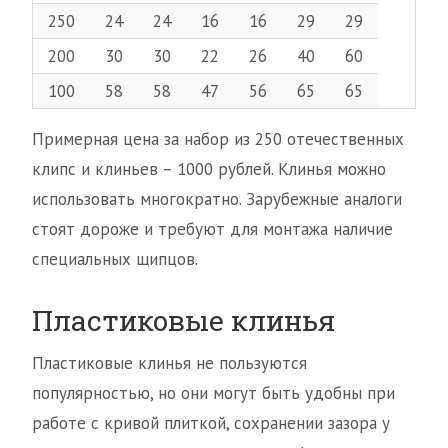
250
24
24
16
16
29
29
200
30
30
22
26
40
60
100
58
58
47
56
65
65
Примерная цена за набор из 250 отечественных
клипс и клиньев – 1000 рублей. Клинья можно
использовать многократно. Зарубежные аналоги
стоят дороже и требуют для монтажа наличие
специальных щипцов.
Пластиковые клинья
Пластиковые клинья не пользуются
популярностью, но они могут быть удобны при
работе с кривой плиткой, сохранении зазора у