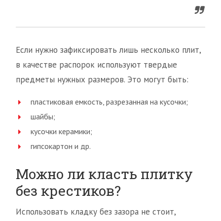
Если нужно зафиксировать лишь несколько плит,
в качестве распорок используют твердые
предметы нужных размеров. Это могут быть:
пластиковая емкость, разрезанная на кусочки;
шайбы;
кусочки керамики;
гипсокартон и др.
Можно ли класть плитку
без крестиков?
Использовать кладку без зазора не стоит,