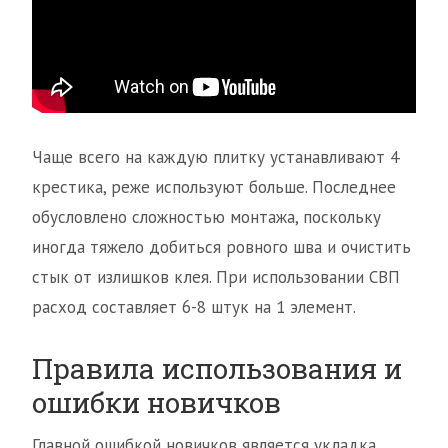
Чаще всего на каждую плитку устанавливают 4
крестика, реже используют больше. Последнее
обусловлено сложностью монтажа, поскольку
иногда тяжело добиться ровного шва и очистить
стык от излишков клея. При использовании СВП
расход составляет 6-8 штук на 1 элемент.
Правила использования и
ошибки новичков
Главной ошибкой новичков является укладка