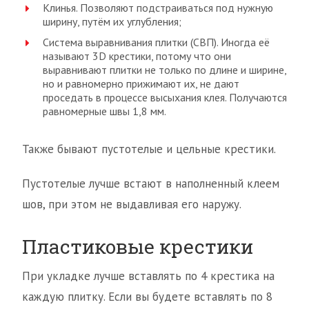
Клинья. Позволяют подстраиваться под нужную
ширину, путём их углубления;
Система выравнивания плитки (СВП). Иногда её
называют 3D крестики, потому что они
выравнивают плитки не только по длине и ширине,
но и равномерно прижимают их, не дают
проседать в процессе высыхания клея. Получаются
равномерные швы 1,8 мм.
Также бывают пустотелые и цельные крестики.
Пустотелые лучше встают в наполненный клеем
шов, при этом не выдавливая его наружу.
Пластиковые крестики
При укладке лучше вставлять по 4 крестика на
каждую плитку. Если вы будете вставлять по 8