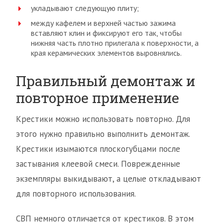
укладывают следующую плиту;
между кафелем и верхней частью зажима
вставляют клин и фиксируют его так, чтобы
нижняя часть плотно прилегала к поверхности, а
края керамических элементов выровнялись.
Правильный демонтаж и
повторное применение
Крестики можно использовать повторно. Для
этого нужно правильно выполнить демонтаж.
Крестики изымаются плоскогубцами после
застывания клеевой смеси. Поврежденные
экземпляры выкидывают, а целые откладывают
для повторного использования.
СВП немного отличается от крестиков. В этом