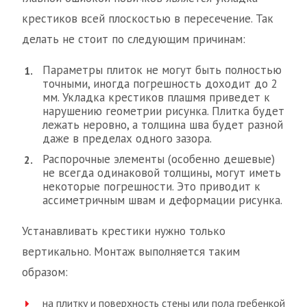
крестиков всей плоскостью в пересечение. Так
делать не стоит по следующим причинам:
Параметры плиток не могут быть полностью
точными, иногда погрешность доходит до 2
мм. Укладка крестиков плашмя приведет к
нарушению геометрии рисунка. Плитка будет
лежать неровно, а толщина шва будет разной
даже в пределах одного зазора.
Распорочные элементы (особенно дешевые)
не всегда одинаковой толщины, могут иметь
некоторые погрешности. Это приводит к
ассиметричным швам и деформации рисунка.
Устанавливать крестики нужно только
вертикально. Монтаж выполняется таким
образом:
на плитку и поверхность стены или пола гребенкой