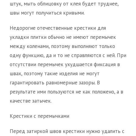
штук, мыть облицовку от клея будет труднее,
швы могут получиться кривыми.
Недорогие отечественные крестики для
укладки плитки обычно не имеют перемычек
между коленами, поэтому выполняют только
одну функцию, да и то не справляются с ней. При
отсутствии перемычек ухудшается фиксация в
швах, поэтому такие изделия не могут
гарантировать равномерные зазоры. В
результате ими пользуются не как положено, а в
качестве затычек.
Крестики с перемычками
Перед затиркой швов крестики нужно удалить с