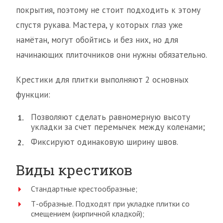
покрытия, поэтому не стоит подходить к этому
спустя рукава. Мастера, у которых глаз уже
намётан, могут обойтись и без них, но для
начинающих плиточников они нужны обязательно.
Крестики для плитки выполняют 2 основных
функции:
Позволяют сделать равномерную высоту
укладки за счет перемычек между коленами;
Фиксируют одинаковую ширину швов.
Виды крестиков
Стандартные крестообразные;
Т-образные. Подходят при укладке плитки со
смещением (кирпичной кладкой);