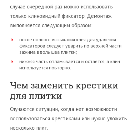
случае очередной раз можно использовать
только клиновидный фиксатор. Демонтаж
выполняется следующим образом:
после полного высыхания клея для удаления
фиксаторов следует ударить по верхней части
зажима вдоль шва плитки;
нижняя часть отламывается и остается, а клин
используется повторно.
Чем заменить крестики
для плитки
Случаются ситуации, когда нет возможности
воспользоваться крестиками или нужно уложить
несколько плит.