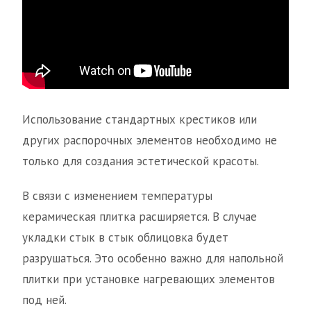
Использование стандартных крестиков или
других распорочных элементов необходимо не
только для создания эстетической красоты.
В связи с изменением температуры
керамическая плитка расширяется. В случае
укладки стык в стык облицовка будет
разрушаться. Это особенно важно для напольной
плитки при установке нагревающих элементов
под ней.