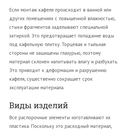
Если монтаж кафеля происходит в ванной или
других помещениях с повышенной влажностью,
стыки фрагментов заделывают специальной
затиркой. Это предотвращает попадание воды
под кафельную плитку. Торцевая и тыльная
стороны не защищены глазурью, поэтому
материал склонен напитывать влагу и разбухать.
Это приводит к деформации и разрушению
кафеля, существенно сокращает срок
эксплуатации материала.
Виды изделий
Все распорочные элементы изготавливают из
пластика. Поскольку это расходный материал,