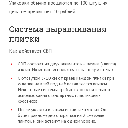
Упаковки обычно продаются по 100 штук, их
цена не превышает 50 рублей.
Система выравнивания
плитки
Как действует СВП
СВП состоит из двух элементов – зажим (клипса)
и клин. Их можно использовать на полу и стенах.
С отступом 5-10 см от краев каждой плитки при
укладке на клей под неё вставляются клипсы.
Некоторые системы требуют дополнительного
использования стандартных пластиковых
крестиков.
После укладки в зажим вставляется клин. Он
будет равномерно опираться на 2 смежные
плитки, и они встанут на одном уровне.