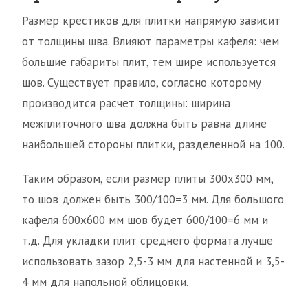
Размер крестиков для плитки напрямую зависит
от толщины шва. Влияют параметры кафеля: чем
большие габариты плит, тем шире используется
шов. Существует правило, согласно которому
производится расчет толщины: ширина
межплиточного шва должна быть равна длине
наибольшей стороны плитки, разделенной на 100.
Таким образом, если размер плиты 300х300 мм,
то шов должен быть 300/100=3 мм. Для большого
кафеля 600х600 мм шов будет 600/100=6 мм и
т.д. Для укладки плит среднего формата лучше
использовать зазор 2,5-3 мм для настенной и 3,5-
4 мм для напольной облицовки.