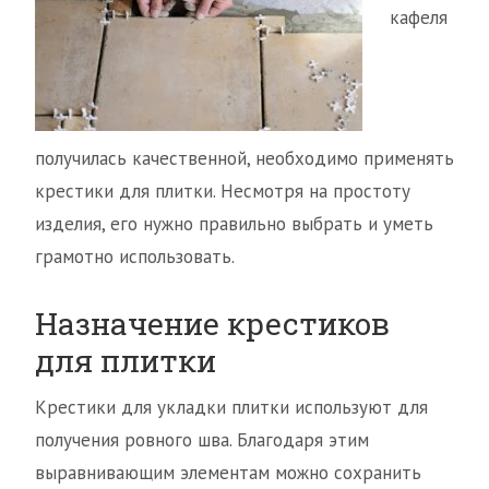
кафеля
получилась качественной, необходимо применять
крестики для плитки. Несмотря на простоту
изделия, его нужно правильно выбрать и уметь
грамотно использовать.
Назначение крестиков
для плитки
Крестики для укладки плитки используют для
получения ровного шва. Благодаря этим
выравнивающим элементам можно сохранить