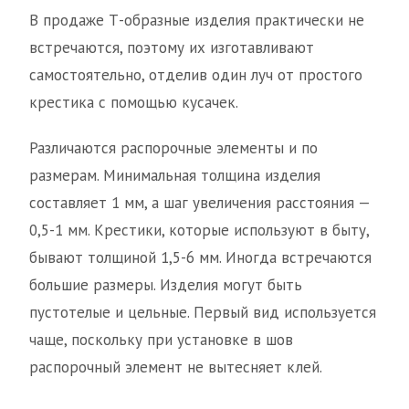
В продаже Т-образные изделия практически не
встречаются, поэтому их изготавливают
самостоятельно, отделив один луч от простого
крестика с помощью кусачек.
Различаются распорочные элементы и по
размерам. Минимальная толщина изделия
составляет 1 мм, а шаг увеличения расстояния —
0,5-1 мм. Крестики, которые используют в быту,
бывают толщиной 1,5-6 мм. Иногда встречаются
большие размеры. Изделия могут быть
пустотелые и цельные. Первый вид используется
чаще, поскольку при установке в шов
распорочный элемент не вытесняет клей.