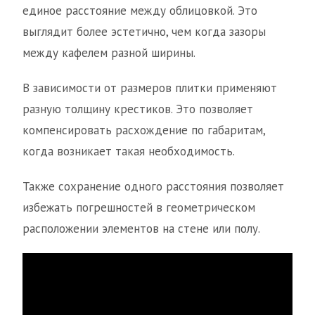
единое расстояние между облицовкой. Это
выглядит более эстетично, чем когда зазоры
между кафелем разной ширины.
В зависимости от размеров плитки применяют
разную толщину крестиков. Это позволяет
компенсировать расхождение по габаритам,
когда возникает такая необходимость.
Также сохранение одного расстояния позволяет
избежать погрешностей в геометрическом
расположении элементов на стене или полу.