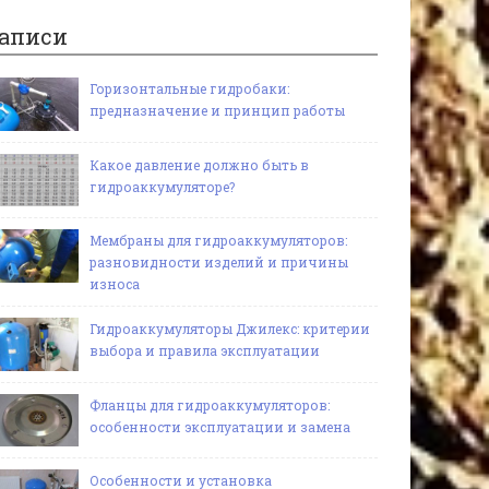
аписи
Горизонтальные гидробаки:
предназначение и принцип работы
Какое давление должно быть в
гидроаккумуляторе?
Мембраны для гидроаккумуляторов:
разновидности изделий и причины
износа
Гидроаккумуляторы Джилекс: критерии
выбора и правила эксплуатации
Фланцы для гидроаккумуляторов:
особенности эксплуатации и замена
Особенности и установка