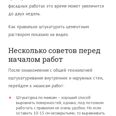
фасадных работах это время может увеличится
до двух недель.
Как правильно штукатурить цементным
раствором показано на видео.
Несколько советов перед
началом работ
После ознакомления с общей технологией
оштукатуривания внутренних и наружных стен,
перейдем к нюансам работ:
Штукатурка по маякам – хороший способ
выровнять поверхностей, однако, под потолком
работать с правилом не очень удобно. Но если
оставить 10-15 см незакрытыми, то выравнивать