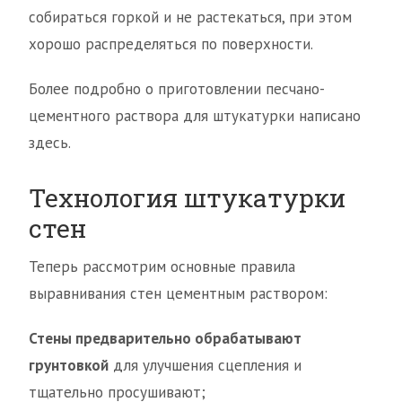
собираться горкой и не растекаться, при этом
хорошо распределяться по поверхности.
Более подробно о приготовлении песчано-
цементного раствора для штукатурки написано
здесь.
Технология штукатурки
стен
Теперь рассмотрим основные правила
выравнивания стен цементным раствором:
Стены предварительно обрабатывают
грунтовкой
для улучшения сцепления и
тщательно просушивают;