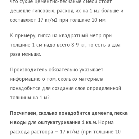
что сухие цементно-песчаные смеси стоят
дешевле гипсовых, расход их на 1 м2 больше и
составляет 17 кг/м2 при толщине 10 мм.
К примеру, гипса на квадратный метр при
толщине 1 см надо всего 8-9 кг, то есть в два
раза меньше.
Производитель обязательно указывает
информацию о том, сколько материала
понадобится для создания слоя определенной
толщины на 1 м2.
Посчитаем, сколько понадобится цемента, песка
и воды для оштукатуривания 1 кв.м.
Норма
расхода раствора — 17 кг/м2 (при толщине 10