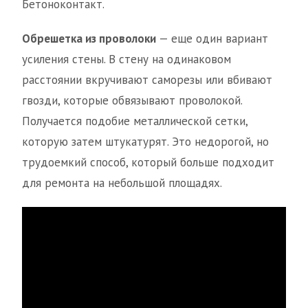
Бетоноконтакт.
Обрешетка из проволоки
— еще один вариант
усиления стены. В стену на одинаковом
расстоянии вкручивают саморезы или вбивают
гвозди, которые обвязывают проволокой.
Получается подобие металлической сетки,
которую затем штукатурят. Это недорогой, но
трудоемкий способ, который больше подходит
для ремонта на небольшой площадях.