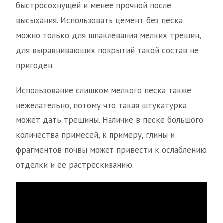
быстросохнущей и менее прочной после
высыхания. Использовать цемент без песка
можно только для шпаклевания мелких трещин,
для выравнивающих покрытий такой состав не
пригоден.
Использование слишком мелкого песка также
нежелательно, потому что такая штукатурка
может дать трещины. Наличие в песке большого
количества примесей, к примеру, глины и
фрагментов почвы может привести к ослаблению
отделки и ее растрескиванию.