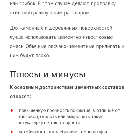
или грибок. В этом случае делают протравку
стен нейтрализующим раствором.
Для каменных и деревянных поверхностей
лучше использовать цементно-известковые
смеси. Обычные песчано-цементные прилипать к
ним будут плохо.
Плюсы и минусы
К основным достоинствам цементных составов
относят:
повышенную прочность покрытия: в отличие от
гипсовой, сколоть или выкрошить такую
штукатурку не так-то просто;
устойчивость к колебаниям температур и