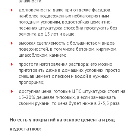
влажности;
долговечность: даже при отделке фасадов,
наиболее подверженных неблагоприятным
погодным условиям, водостойкая цементно-
песчаная штукатурка способна прослужить без
ремонта до 15 лет и выше;
высокая сцепляемость с большинством видов
поверхностей, в том числе бетоном, кирпичом,
шлакоблоком, камнем;
простота изготовления раствора: его можно
приготовить даже в домашних условиях, просто
смешав цемент с песком и водой в нужных
пропорциях;
доступная цена: готовые ЦПС штукатурки стоят на
15-20% дешевле гипсовых, а если замешивать
своими руками, то цена будет ниже в 2-3,5 раза.
Но есть у покрытий на основе цемента и ряд
недостатков: