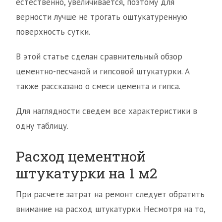
естественно, увеличивается, поэтому для
верности лучше не трогать оштукатуренную
поверхность сутки.
В этой статье сделан сравнительный обзор
цементно-песчаной и гипсовой штукатурки. А
также рассказано о смеси цемента и гипса.
Для наглядности сведем все характеристики в
одну таблицу.
Расход цементной
штукатурки на 1 м2
При расчете затрат на ремонт следует обратить
внимание на расход штукатурки. Несмотря на то,