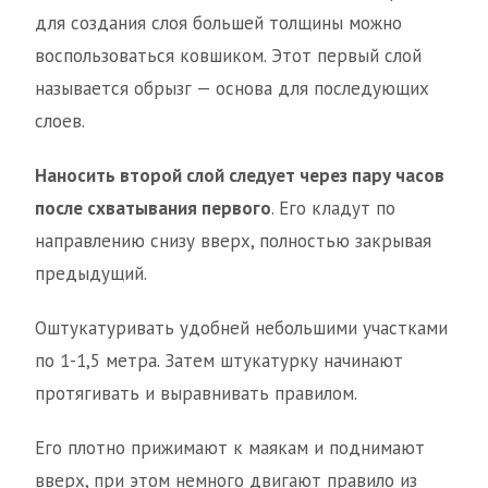
для создания слоя большей толщины можно
воспользоваться ковшиком. Этот первый слой
называется обрызг — основа для последующих
слоев.
Наносить второй слой следует через пару часов
после схватывания первого
. Его кладут по
направлению снизу вверх, полностью закрывая
предыдущий.
Оштукатуривать удобней небольшими участками
по 1-1,5 метра. Затем штукатурку начинают
протягивать и выравнивать правилом.
Его плотно прижимают к маякам и поднимают
вверх, при этом немного двигают правило из