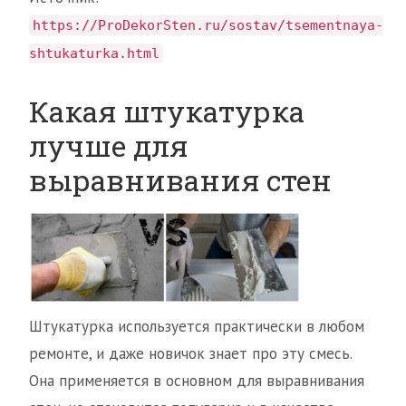
https://ProDekorSten.ru/sostav/tsementnaya-
shtukaturka.html
Какая штукатурка
лучше для
выравнивания стен
Штукатурка используется практически в любом
ремонте, и даже новичок знает про эту смесь.
Она применяется в основном для выравнивания