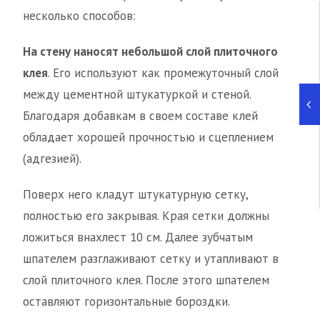
несколько способов:
На стену наносят небольшой слой плиточного
клея
. Его используют как промежуточный слой
между цементной штукатуркой и стеной.
Благодаря добавкам в своем составе клей
обладает хорошей прочностью и сцеплением
(адгезией).
Поверх него кладут штукатурную сетку,
полностью его закрывая. Края сетки должны
ложиться внахлест 10 см. Далее зубчатым
шпателем разглаживают сетку и утапливают в
слой плиточного клея. После этого шпателем
оставляют горизонтальные бороздки.