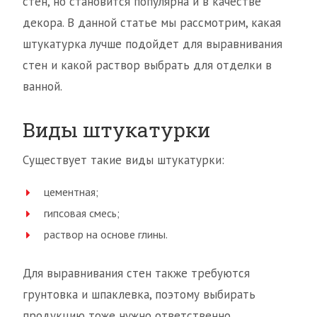
стен, но становится популярна и в качестве
декора. В данной статье мы рассмотрим, какая
штукатурка лучше подойдет для выравнивания
стен и какой раствор выбрать для отделки в
ванной.
Виды штукатурки
Существует такие виды штукатурки:
цементная;
гипсовая смесь;
раствор на основе глины.
Для выравнивания стен также требуются
грунтовка и шпаклевка, поэтому выбирать
продукцию тоже нужно ответственно.