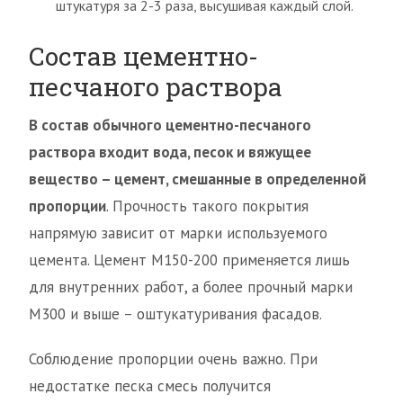
штукатуря за 2-3 раза, высушивая каждый слой.
Состав цементно-
песчаного раствора
В состав обычного цементно-песчаного
раствора входит вода, песок и вяжущее
вещество – цемент, смешанные в определенной
пропорции
. Прочность такого покрытия
напрямую зависит от марки используемого
цемента. Цемент М150-200 применяется лишь
для внутренних работ, а более прочный марки
М300 и выше – оштукатуривания фасадов.
Соблюдение пропорции очень важно. При
недостатке песка смесь получится