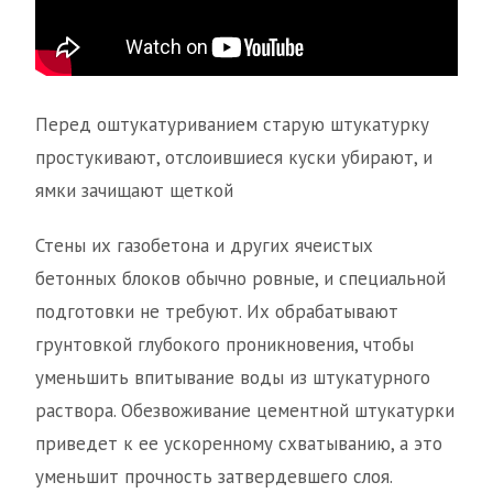
Перед оштукатуриванием старую штукатурку
простукивают, отслоившиеся куски убирают, и
ямки зачищают щеткой
Стены их газобетона и других ячеистых
бетонных блоков обычно ровные, и специальной
подготовки не требуют. Их обрабатывают
грунтовкой глубокого проникновения, чтобы
уменьшить впитывание воды из штукатурного
раствора. Обезвоживание цементной штукатурки
приведет к ее ускоренному схватыванию, а это
уменьшит прочность затвердевшего слоя.