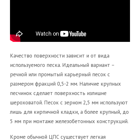
Качество поверхности зависит и от вида
используемого песка. Идеальный вариант –
речной или промытый карьерный песок с
размером фракций 0,5-2 мм. Наличие крупных
песчинок сделает поверхность излишне
шероховатой. Песок с зерном 2,5 мм используют
лишь для кирпичной кладки, а более крупный, до
5 мм при монтаже железобетонных конструкций.
Кроме обычной ЦПС существует легкая