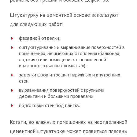
Штукатурку на цементной основе используют
для следующих работ:
фасадной отделки;
оштукатуривания и выравнивания поверхностей в
помещениях, не имеющих отопления (балконах,
лоджиях) или помещениях с повышенной
влажностью (ванных комнатах);
заделки швов и трещин наружных и внутренних
стен;
выравнивания поверхностей с крупными
дефектами и большими провалами;
подготовки стен под плитку.
Кстати, во влажных помещениях на неотделанной
цементной штукатурке может появиться плесень