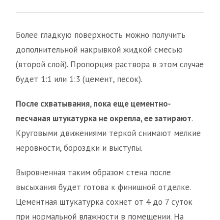
Более гладкую поверхность можно получить
дополнительной накрывкой жидкой смесью
(второй слой). Пропорция раствора в этом случае
будет 1:1 или 1:3 (цемент, песок).
После схватывания, пока еще цементно-
песчаная штукатурка не окрепла, ее затирают
.
Круговыми движениями теркой снимают мелкие
неровности, бороздки и выступы.
Выровненная таким образом стена после
высыхания будет готова к финишной отделке.
Цементная штукатурка сохнет от 4 до 7 суток
при нормальной влажности в помещении. На