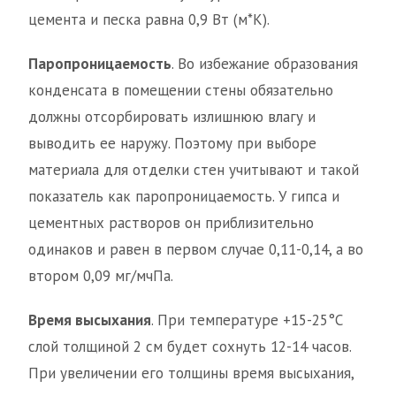
цемента и песка равна 0,9 Вт (м*К).
Паропроницаемость
. Во избежание образования
конденсата в помещении стены обязательно
должны отсорбировать излишнюю влагу и
выводить ее наружу. Поэтому при выборе
материала для отделки стен учитывают и такой
показатель как паропроницаемость. У гипса и
цементных растворов он приблизительно
одинаков и равен в первом случае 0,11-0,14, а во
втором 0,09 мг/мчПа.
Время высыхания
. При температуре +15-25°С
слой толщиной 2 см будет сохнуть 12-14 часов.
При увеличении его толщины время высыхания,