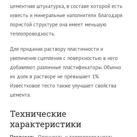
цементная штукатурка, в составе которой есть
известь и минеральные наполнители. Благодаря
пористой структуре она имеет меньшую
теплопроводность.
Для придания раствору пластичности и
увеличения сцепления с поверхностью в него
добавляют различные пластификаторы. Обычно
их доля в растворе не превышает 1%.
Известковое тесто также улучшает свойства
цемента.
Технические
характеристики