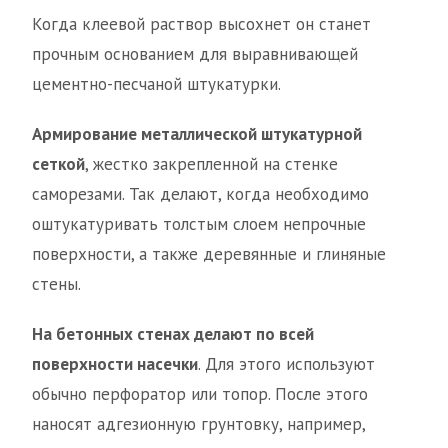
Когда клеевой раствор высохнет он станет
прочным основанием для выравнивающей
цементно-песчаной штукатурки.
Армирование металлической штукатурной
сеткой
, жестко закрепленной на стенке
саморезами. Так делают, когда необходимо
оштукатуривать толстым слоем непрочные
поверхности, а также деревянные и глиняные
стены.
На бетонных стенах делают по всей
поверхности насечки
. Для этого используют
обычно перфоратор или топор. После этого
наносят адгезионную грунтовку, например,