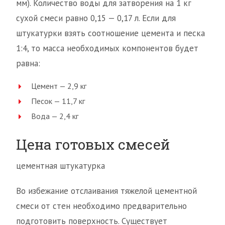
мм). Количество воды для затворения на 1 кг
сухой смеси равно 0,15 — 0,17 л. Если для
штукатурки взять соотношение цемента и песка
1:4, то масса необходимых компонентов будет
равна:
Цемент — 2,9 кг
Песок — 11,7 кг
Вода — 2,4 кг
Цена готовых смесей
цементная штукатурка
Во избежание отслаивания тяжелой цементной
смеси от стен необходимо предварительно
подготовить поверхность. Существует