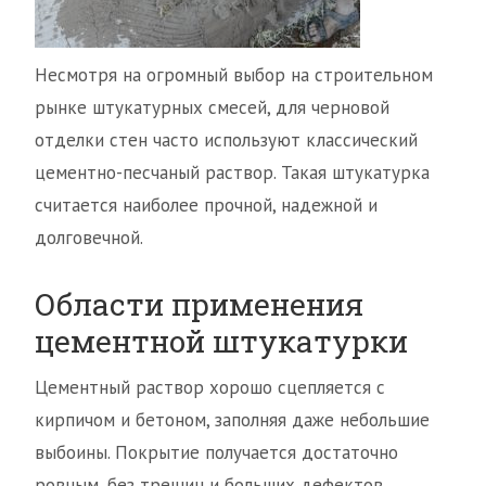
Несмотря на огромный выбор на строительном
рынке штукатурных смесей, для черновой
отделки стен часто используют классический
цементно-песчаный раствор. Такая штукатурка
считается наиболее прочной, надежной и
долговечной.
Области применения
цементной штукатурки
Цементный раствор хорошо сцепляется с
кирпичом и бетоном, заполняя даже небольшие
выбоины. Покрытие получается достаточно
ровным, без трещин и больших дефектов.