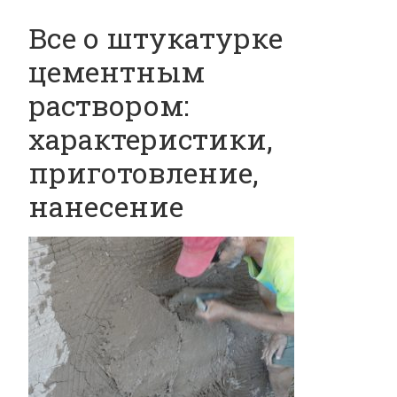
Все о штукатурке
цементным
раствором:
характеристики,
приготовление,
нанесение