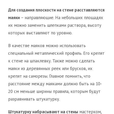
Для создания плоскости на стене расставляются
маяки
– направляющие. На небольших площадях
их можно заменить шлепками раствора, высоту
которых выставляют по уровню.
В качестве маяков можно использовать
специальный металлический профиль. Его крепят
к стене на шпаклевку. Также можно сделать
маяки из деревянных реек или брусков, их
крепят на саморезы. Главное помнить, что
расстояние между маяками должно быть на 10-
20 см меньше ширины правила, которым будут
разравнивать штукатурку.
Штукатурку набрасывают на стены
мастерком,