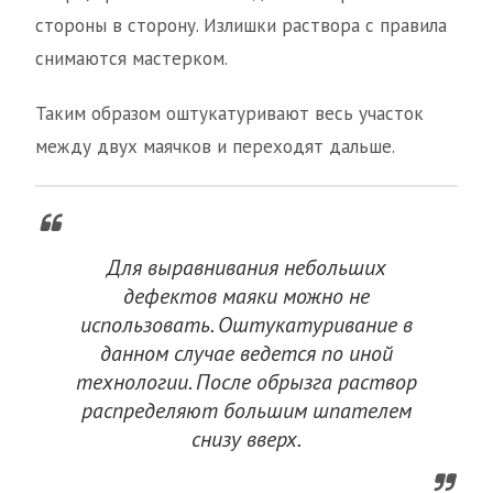
стороны в сторону. Излишки раствора с правила
снимаются мастерком.
Таким образом оштукатуривают весь участок
между двух маячков и переходят дальше.
Для выравнивания небольших
дефектов маяки можно не
использовать. Оштукатуривание в
данном случае ведется по иной
технологии. После обрызга раствор
распределяют большим шпателем
снизу вверх.