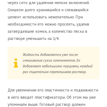
через сито для удаления мелких включений.
Слишком долго хранившийся и слежавшийся
цемент использовать нежелательно. При
необходимости его можно просеять, удалив
затвердевшие комки, а количество песка в
растворе уменьшить на 1/4.
Жидкость добавляется уже после
смешивания сухих компонентов. Ее
добавляют небольшими порциями, каждый
раз тщательно перемешивая раствор.
Для увеличения его пластичности и подвижности
в него вводят пластификаторы. Об этом мы уже
упоминали выше. Готовый раствор должен