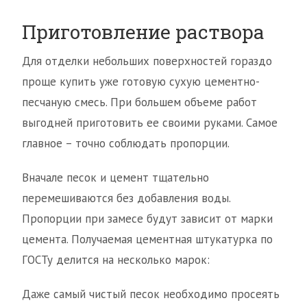
Приготовление раствора
Для отделки небольших поверхностей гораздо
проще купить уже готовую сухую цементно-
песчаную смесь. При большем объеме работ
выгодней приготовить ее своими руками. Самое
главное – точно соблюдать пропорции.
Вначале песок и цемент тщательно
перемешиваются без добавления воды.
Пропорции при замесе будут зависит от марки
цемента. Получаемая цементная штукатурка по
ГОСТу делится на несколько марок:
Даже самый чистый песок необходимо просеять