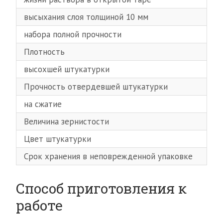
высыхания слоя толщиной 10 мм
набора полной прочности
Плотность
высохшей штукатурки
Прочность отвердевшей штукатурки
на сжатие
Величина зернистости
Цвет штукатурки
Срок хранения в неповрежденной упаковке
Способ приготовления к
работе