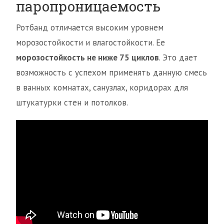
паропроницаемость
Ротбанд отличается высоким уровнем
морозостойкости и влагостойкости. Ее
морозостойкость не ниже 75 циклов
. Это дает
возможность с успехом применять данную смесь
в ванных комнатах, санузлах, коридорах для
штукатурки стен и потолков.