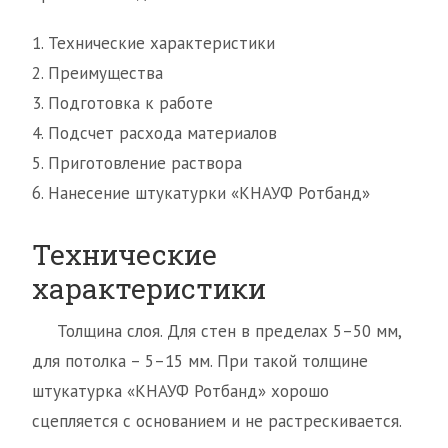
1. Технические характеристики
2. Преимущества
3. Подготовка к работе
4. Подсчет расхода материалов
5. Приготовление раствора
6. Нанесение штукатурки «КНАУФ Ротбанд»
Технические
характеристики
Толщина слоя. Для стен в пределах 5–50 мм,
для потолка – 5–15 мм. При такой толщине
штукатурка «КНАУФ Ротбанд» хорошо
сцепляется с основанием и не растрескивается.