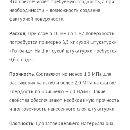
Это обеспечивает требуемую гладкость, а при
необходимости – возможность создания
фактурной поверхности.
Расход
. При слое в 10 мм на 1 м2 поверхности
потребуется примерно 8,5 кг сухой штукатурки
«Ротбанд». На 1 кг сухой штукатурки требуется
0,6 л воды.
Прочность
. Составляет не менее 1,0 МПа для
растяжения на изгиб и более 2,0 МПа на сжатие.
Твердость по Бриннелю – 7,0 Н/мм2. Такие
свойства обеспечивают необходимую прочность
и долговечность нанесенного слоя штукатурки.
Плотность
. Для затвердевшего материала она