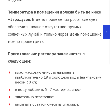
Температура в помещении должна быть не ниже
+5градусов
. В день проведения работ следует
обеспечить полное отсутствие прямых
солнечных лучей и только через день помещение
можно проветрить.
Приготовление раствора заключается в
следующем:
пластмассовую емкость наполнить
приблизительно 18 л холодной воды (на упаковку
весом 30 кг);
в воду добавить 5–7 мастерков смеси;
тщательно перемешать;
высыпать остаток смеси из упаковки;