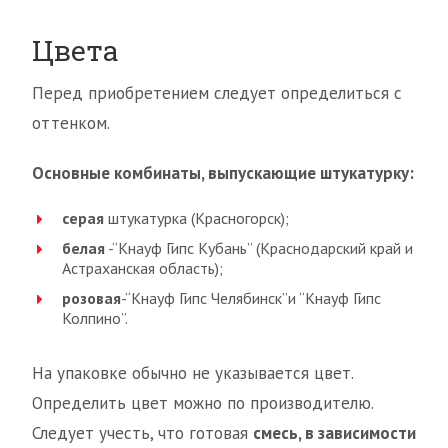
Цвета
Перед приобретением следует определиться с
оттенком.
Основные комбинаты, выпускающие штукатурку:
серая
штукатурка (Красногорск);
белая
-“Кнауф Гипс Кубань” (Краснодарский край и
Астраханская область);
розовая
-“Кнауф Гипс Челябинск”и “Кнауф Гипс
Колпино”.
На упаковке обычно не указывается цвет.
Определить цвет можно по производителю.
Следует учесть, что готовая
смесь, в зависимости