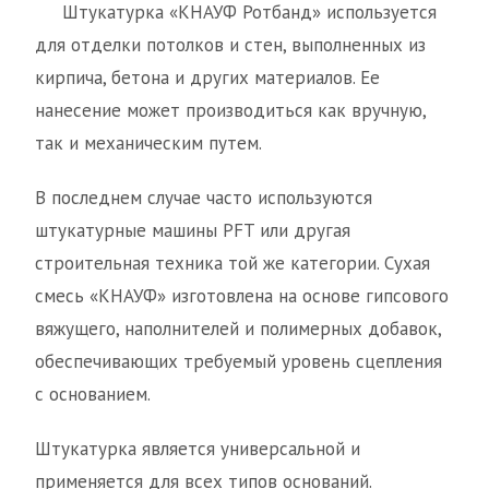
Штукатурка «КНАУФ Ротбанд» используется
для отделки потолков и стен, выполненных из
кирпича, бетона и других материалов. Ее
нанесение может производиться как вручную,
так и механическим путем.
В последнем случае часто используются
штукатурные машины PFT или другая
строительная техника той же категории. Сухая
смесь «КНАУФ» изготовлена на основе гипсового
вяжущего, наполнителей и полимерных добавок,
обеспечивающих требуемый уровень сцепления
с основанием.
Штукатурка является универсальной и
применяется для всех типов оснований.