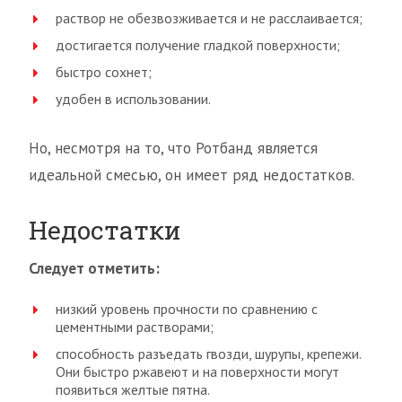
раствор не обезвозживается и не расслаивается;
достигается получение гладкой поверхности;
быстро сохнет;
удобен в использовании.
Но, несмотря на то, что Ротбанд является
идеальной смесью, он имеет ряд недостатков.
Недостатки
Следует отметить
:
низкий уровень прочности по сравнению с
цементными растворами;
способность разъедать гвозди, шурупы, крепежи.
Они быстро ржавеют и на поверхности могут
появиться желтые пятна.