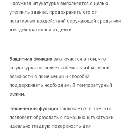
Наружная штукатурка выполняется с целью
утеплить здание, предохранить его от
негативных воздействий окружающей среды или
для декоративной отделки.
Защитная функция
заключается в том, что
штукатурка позволяет избежать избыточной
влажности в помещении и способна
поддерживать необходимый температурный
режим.
Техническая функция
заключается в том, что
позволяет образовать с помощью штукатурки
идеально гладкую поверхность для