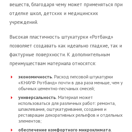
веществ, благодаря чему может применяться при
отделке школ, детских и медицинских
учреждений.
Высокая пластичность штукатурки «Ротбанд»
позволяет создавать как идеально гладкие, так и
фактурные поверхности. К дополнительным
преимуществам материала относятся:
экономичность
. Расход гипсовой штукатурки
«КНАУФ Ротбанд» почти в два раза меньше, чем у
обычных цементно-песчаных смесей;
универсальность
. Материал может
использоваться для различных работ: ремонта,
шпаклевания, оштукатуривания, создания и
реставрации декоративных рельефов и отдельных
элементов;
обеспечение комфортного микроклимата
.