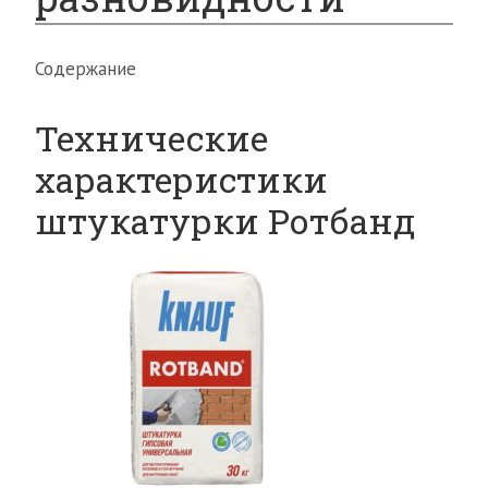
Содержание
Технические
характеристики
штукатурки Ротбанд