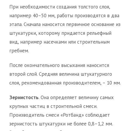
При необходимости создания толстого слоя,
например 40–50 мм, работы производятся в два
этапа. Сначала наносится первичное основание из
штукатурки, которому придается рельефный
вид, например насечками или строительным
гребнем.
После окончательного высыхания наносится
второй слой. Средняя величина штукатурного
слоя, рекомендованная производителем, – 10 мм.
Зернистость
. Она определяет величину самых
крупных частиц в строительной смеси.
Производитель смеси «Ротбанд» соблюдает
зернистость штукатурки не более 0,8–1,2 мм.