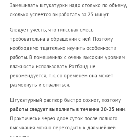
Замешивать штукатурки надо столько по объему,
сколько успеется выработать за 25 минут
Следует учесть, что гипсовая смесь
требовательна в обращении с ней. Поэтому
необходимо тщательно изучить особенности
работы. В помещениях с очень высоким уровнем
влажности использовать Ротбанд не
рекомендуется, т.к. со временем она может
размокнуть и отвалиться.
Штукатурный раствор быстро сохнет, поэтому
работы следует выполнять в течение 20-25 мин
.
Практически через двое суток после полного
высыхания можно переходить к дальнейшей
отделке.