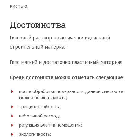
кистью.
Достоинства
Гипсовый раствор практически идеальный
строительный материал.
Гипс мягкий и достаточно пластичный материал
Среди достоинств можно отметить следующие
:
после обработки поверхности данной смесью ее
можно не шпатлевать;
трещиностойкость;
небольшой расход;
регуляция влаги в помещении;
экологичность;