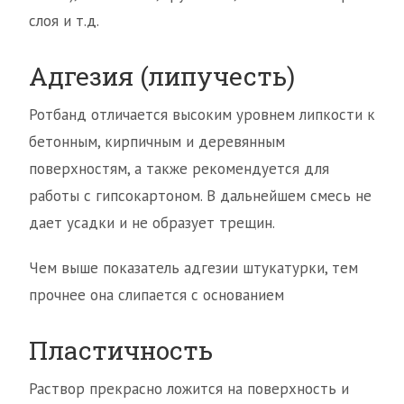
слоя и т.д.
Адгезия (липучесть)
Ротбанд отличается высоким уровнем липкости к
бетонным, кирпичным и деревянным
поверхностям, а также рекомендуется для
работы с гипсокартоном. В дальнейшем смесь не
дает усадки и не образует трещин.
Чем выше показатель адгезии штукатурки, тем
прочнее она слипается с основанием
Пластичность
Раствор прекрасно ложится на поверхность и