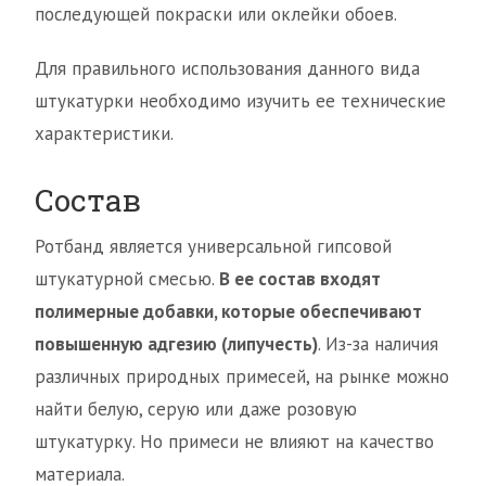
последующей покраски или оклейки обоев.
Для правильного использования данного вида
штукатурки необходимо изучить ее технические
характеристики.
Состав
Ротбанд является универсальной гипсовой
штукатурной смесью.
В ее состав входят
полимерные добавки, которые обеспечивают
повышенную адгезию (липучесть)
. Из-за наличия
различных природных примесей, на рынке можно
найти белую, серую или даже розовую
штукатурку. Но примеси не влияют на качество
материала.