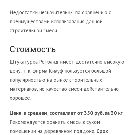
Недостатки незначительны по сравнению с
преимуществами использования данной
строительной смеси.
Стоимость
Штукатурка Ротбанд имеет достаточно высокую
цену, т. к. фирма Кнауф пользуется большой
популярностью на рынке строительных
материалов, но качество смеси действительно
хорошее.
Цена, в среднем, составляет от 350 руб. за 30 кг
.
Рекомендуется хранить смесь в сухом
помещении на деревянном поддоне.
Срок