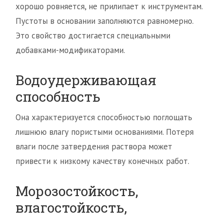
хорошо ровняется, не прилипает к инструментам.
Пустоты в основании заполняются равномерно.
Это свойство достигается специальными
добавками-модификаторами.
Водоудерживающая
способность
Она характеризуется способностью поглощать
лишнюю влагу пористыми основаниями. Потеря
влаги после затвердения раствора может
привести к низкому качеству конечных работ.
Морозостойкость,
влагостойкость,