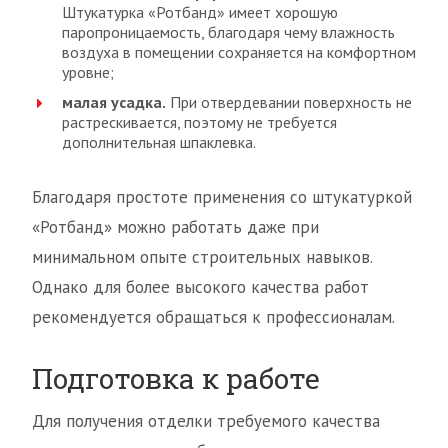
Штукатурка «Ротбанд» имеет хорошую
паропроницаемость, благодаря чему влажность
воздуха в помещении сохраняется на комфортном
уровне;
малая усадка.
При отвердевании поверхность не
растрескивается, поэтому не требуется
дополнительная шпаклевка.
Благодаря простоте применения со штукатуркой
«Ротбанд» можно работать даже при
минимальном опыте строительных навыков.
Однако для более высокого качества работ
рекомендуется обращаться к профессионалам.
Подготовка к работе
Для получения отделки требуемого качества