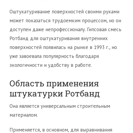
Оштукатуривание поверхностей своими руками
может показаться трудоемким процессом, но он
доступен даже непрофессионалу. Гипсовая смесь
Ротбанд для оштукатуривания внутренних
поверхностей появилась на рынке в 1993 г., но
уже завоевала популярность благодаря
экологичности и удобству в работе.
Область применения
штукатурки Ротбанд
Она является универсальным строительным
материалом.
Применяется, в основном, для выравнивания