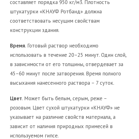
составляет порядка 950 кг/м3. Плотность
штукатурки «КНАУФ Ротбанд» должна
соответствовать несущим свойствам
конструкции здания.
Время
. Готовый раствор необходимо
использовать в течение 20–25 минут. Один слой,
в зависимости от его толщины, отвердевает за
45–60 минут после затворения. Время полного
высыхания нанесенного раствора – 7 суток.
Цвет
. Может быть белым, серым, реже –
розовым. Цвет сухой штукатурки «КНАУФ» не
указывает на различие свойств материала, а
зависит от наличия природных примесей в
используемом гипсе.