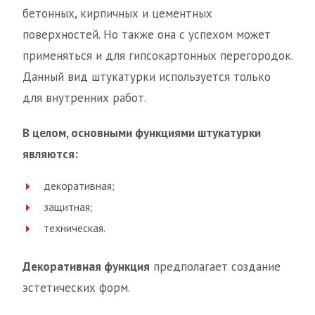
бетонных, кирпичных и цементных
поверхностей. Но также она с успехом может
применяться и для гипсокартонных перегородок.
Данный вид штукатурки используется только
для внутренних работ.
В целом, основными функциями штукатурки
являются:
декоративная;
защитная;
техническая.
Декоративная функция
предполагает создание
эстетических форм.