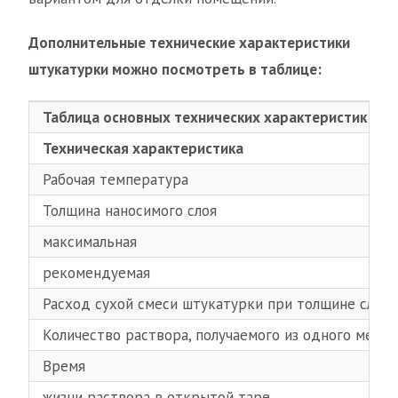
Дополнительные технические характеристики
штукатурки можно посмотреть в таблице:
Таблица основных технических характеристик гип
Техническая характеристика
Рабочая температура
Толщина наносимого слоя
максимальная
рекомендуемая
Расход сухой смеси штукатурки при толщине слоя 
Количество раствора, получаемого из одного мешка
Время
жизни раствора в открытой таре