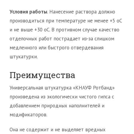
Условия работы
. Нанесение раствора должно
производиться при температуре не менее +5 оС
и не выше +30 оС. В противном случае качество
отделочных работ пострадает из-за слишком
медленного или быстрого отвердевания
штукатурки.
Преимущества
Универсальная штукатурка «КНАУФ Ротбанд»
произведена из экологически чистого гипса с
добавлением природных наполнителей и
модификаторов.
Она не содержит и не выделяет вредных