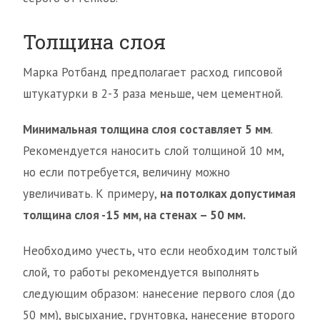
Толщина слоя
Марка Ротбанд предполагает расход гипсовой
штукатурки в 2-3 раза меньше, чем цементной.
Минимальная толщина слоя составляет 5 мм
.
Рекомендуется наносить слой толщиной 10 мм,
но если потребуется, величину можно
увеличивать. К примеру,
на потолках допустимая
толщина слоя -15 мм, на стенах – 50 мм.
Необходимо учесть, что если необходим толстый
слой, то работы рекомендуется выполнять
следующим образом: нанесение первого слоя (до
50 мм), высыхание, грунтовка, нанесение второго