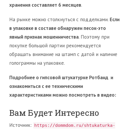
хранения составляет 6 месяцев
.
На рынке можно столкнуться с подделками.
Если
в упаковке в составе обнаружен песок-это
явный признак мошенничества
. Поэтому при
покупке большой партии рекомендуется
обращать внимание на штамп с датой и наличие
голограммы на упаковке.
Подробнее о гипсовой штукатурке Ротбанд и
ознакомиться с ее техническими
характеристиками можно посмотреть в видео:
Вам Будет Интересно
Источник:
https://dommdom.ru/shtukaturka-