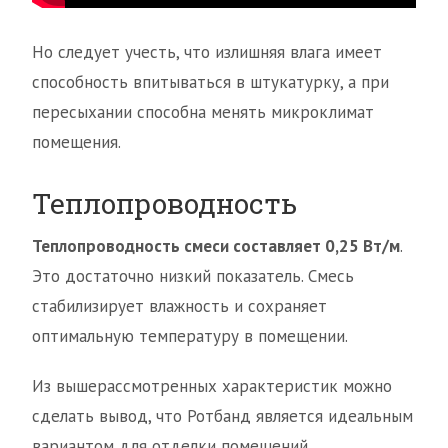
Но следует учесть, что излишняя влага имеет
способность впитываться в штукатурку, а при
пересыхании способна менять микроклимат
помещения.
Теплопроводность
Теплопроводность смеси составляет 0,25 Вт/м
.
Это достаточно низкий показатель. Смесь
стабилизирует влажность и сохраняет
оптимальную температуру в помещении.
Из вышерассмотренных характеристик можно
сделать вывод, что Ротбанд является идеальным
вариантом для отделки помещений.