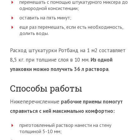
перемешать с помощью штукатурного миксера до
однородной консистенции;
оставить на пять минут;
еще раз перемешать, если есть необходимость,
долить воды.
Расход штукатурки Ротбанд на 1 м2 составляет
8,5 кг. при толщине слоя в 10 мм.
Из одной
упаковки можно получить 36 л раствора
.
Способы работы
Нижеперечисленные
рабочие приемы помогут
справиться с ней максимально комфортно:
приготовленный раствор нанести на стену
толщиной 5-10 мм;