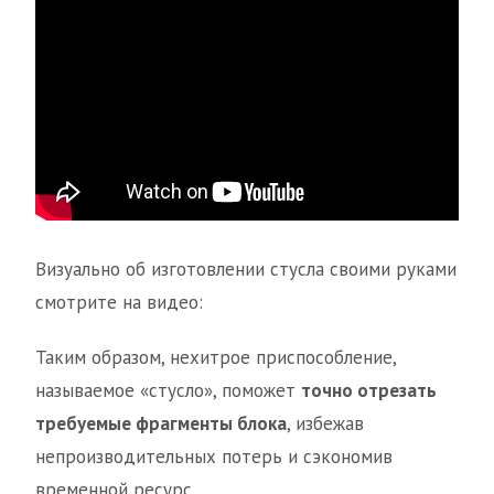
Визуально об изготовлении стусла своими руками
смотрите на видео:
Таким образом, нехитрое приспособление,
называемое «стусло», поможет
точно отрезать
требуемые фрагменты блока
, избежав
непроизводительных потерь и сэкономив
временной ресурс.