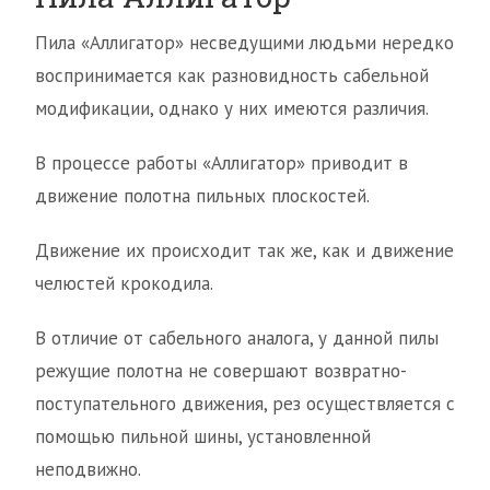
Пила «Аллигатор» несведущими людьми нередко
воспринимается как разновидность сабельной
модификации, однако у них имеются различия.
В процессе работы «Аллигатор» приводит в
движение полотна пильных плоскостей.
Движение их происходит так же, как и движение
челюстей крокодила.
В отличие от сабельного аналога, у данной пилы
режущие полотна не совершают возвратно-
поступательного движения, рез осуществляется с
помощью пильной шины, установленной
неподвижно.