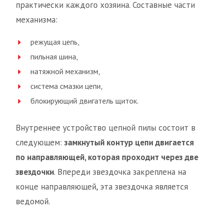
практически каждого хозяина. Составные части
механизма:
режущая цепь,
пильная шина,
натяжной механизм,
система смазки цепи,
блокирующий двигатель щиток.
Внутреннее устройство цепной пилы состоит в
следующем:
замкнутый контур цепи двигается
по направляющей, которая проходит через две
звездочки
. Впереди звездочка закреплена на
конце направляющей, эта звездочка является
ведомой.