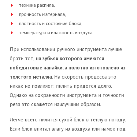
техника распила,
прочность материала,
плотность и состояние блока,
температура и влажность воздуха.
При использовании ручного инструмента лучше
брать тот,
на зубьях которого имеются
победитовые напайки, а полотно изготовлено из
толстого металла
. На скорость процесса это
никак не повлияет: пилить придется долго.
Однако на сохранности инструмента и точности
реза это скажется наилучшим образом.
Легче всего пилится сухой блок в теплую погоду.
Если блок впитал влагу из воздуха или намок под