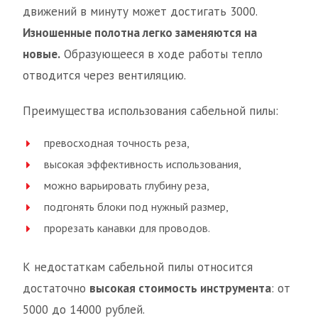
движений в минуту может достигать 3000.
Изношенные полотна легко заменяются на
новые.
Образующееся в ходе работы тепло
отводится через вентиляцию.
Преимущества использования сабельной пилы:
превосходная точность реза,
высокая эффективность использования,
можно варьировать глубину реза,
подгонять блоки под нужный размер,
прорезать канавки для проводов.
К недостаткам сабельной пилы относится
достаточно
высокая стоимость инструмента
: от
5000 до 14000 рублей.