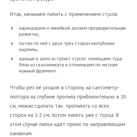
Итак, начинаем пилить с применением стусла:
карандашом и линейкой делаем предварительную
разметку,
потом по ней с двух-трех сторон неглубокие
надпилы,
дальше в дело вступает стусло: помещаем туда
блок из газосиликата и отпиливаем по меткам
нужный фрагмент.
Чтобы рез не уходил в сторону на сантиметр-
полтора на глубине пропила приблизительно в 10
см, можно сделать так: пропилить со всех
сторон на 1-2 см, потом пилить уже с торца. В
этом случае пилка идет прямо по направляющим
канавкам.