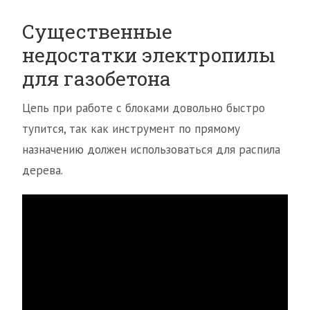
Существенные
недостатки электропилы
для газобетона
Цепь при работе с блоками довольно быстро
тупится, так как инструмент по прямому
назначению должен использоваться для распила
дерева.