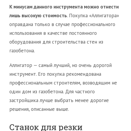
К минусам данного инструмента можно отнести
лишь высокую стоимость
. Покупка «Аллигатора»
оправдана только в случае профессионального
использования в качестве постоянного
оборудования для строительства стен из
газобетона.
Аллигатор — самый лучший, но очень дорогой
инструмент. Его покупка рекомендована
профессиональным строителям, возводящим не
один дом из газобетона. Для частного
застройщика лучше выбрать менее дорогие
решения, описанные выше.
Станок для резки