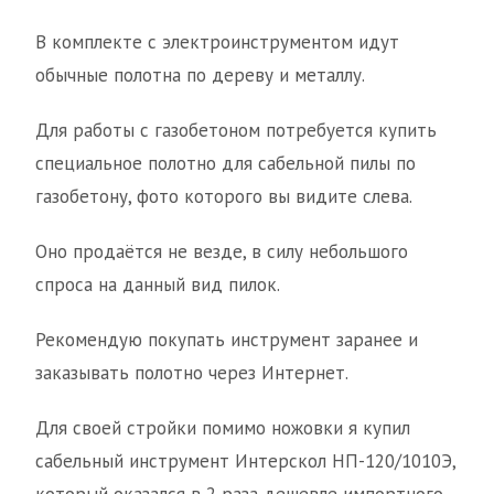
В комплекте с электроинструментом идут
обычные полотна по дереву и металлу.
Для работы с газобетоном потребуется купить
специальное полотно для сабельной пилы по
газобетону, фото которого вы видите слева.
Оно продаётся не везде, в силу небольшого
спроса на данный вид пилок.
Рекомендую покупать инструмент заранее и
заказывать полотно через Интернет.
Для своей стройки помимо ножовки я купил
сабельный инструмент Интерскол НП-120/1010Э,