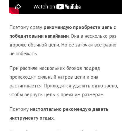
Поэтому сразу
рекомендую приобрести цепь с
победитовыми напайками
. Она в несколько раз
дороже обычной цепи. Но её заточки всё равно
не избежать.
При распиле нескольких блоков подряд
происходит сильный нагрев цепи и она
растягивается. Приходится удалять одно звено,
чтобы вернуть цепь к прежним размерам.
Поэтому
настоятельно рекомендую давать
инструменту отдых
.