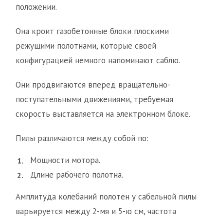
положении.
Она кроит газобетонные блоки плоскими
режущими полотнами, которые своей
конфигурацией немного напоминают саблю.
Они продвигаются вперед вращательно-
поступательными движениями, требуемая
скорость выставляется на электронном блоке.
Пилы различаются между собой по:
Мощности мотора.
Длине рабочего полотна.
Амплитуда колебаний полотен у сабельной пилы
варьируется между 2-мя и 5-ю см, частота