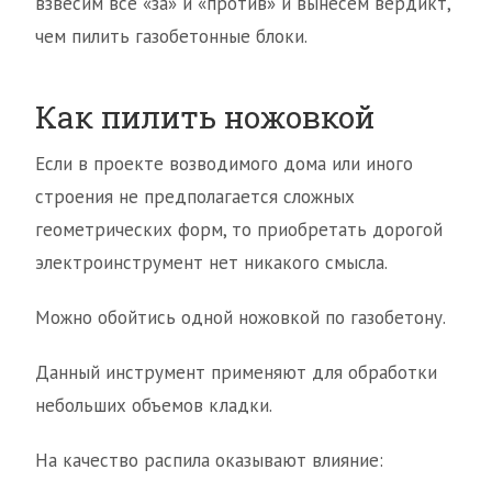
взвесим все «за» и «против» и вынесем вердикт,
чем пилить газобетонные блоки.
Как пилить ножовкой
Если в проекте возводимого дома или иного
строения не предполагается сложных
геометрических форм, то приобретать дорогой
электроинструмент нет никакого смысла.
Можно обойтись одной ножовкой по газобетону.
Данный инструмент применяют для обработки
небольших объемов кладки.
На качество распила оказывают влияние: