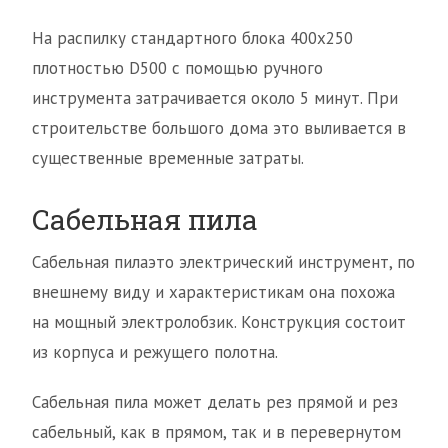
На распилку стандартного блока 400х250
плотностью D500 с помощью ручного
инструмента затрачивается около 5 минут. При
строительстве большого дома это выливается в
существенные временные затраты.
Сабельная пила
Сабельная пилаэто электрический инструмент, по
внешнему виду и характеристикам она похожа
на мощный электролобзик. Конструкция состоит
из корпуса и режущего полотна.
Сабельная пила может делать рез прямой и рез
сабельный, как в прямом, так и в перевернутом