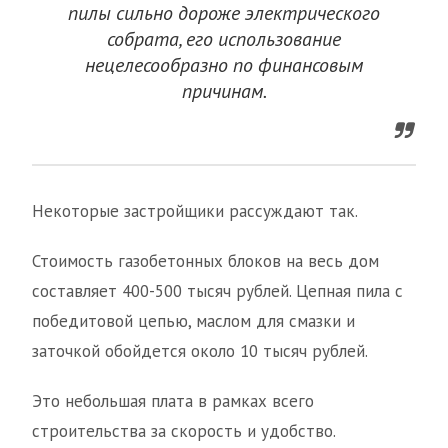
пилы сильно дороже электрического
собрата, его использование
нецелесообразно по финансовым
причинам.
Некоторые застройщики рассуждают так.
Стоимость газобетонных блоков на весь дом
составляет 400-500 тысяч рублей. Цепная пила с
победитовой цепью, маслом для смазки и
заточкой обойдется около 10 тысяч рублей.
Это небольшая плата в рамках всего
строительства за скорость и удобство.