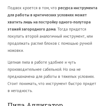
Подвох кроется в том, что
ресурса инструмента
для работы в критических условиях может
хватить лишь на постройку одного-полутора
этажей загородного дома
. Тогда придется
покупать второй аналогичный инструмент, или
продолжать распил блоков с помощью ручной
ножовки.
Цепная пила в работе удобнее и чуть
производительнее сабельной. Но она не
предназначена для работы в тяжелых условиях.
Стоит понимать, что инструмент быстро придет
в негодность.
Пила Аллигатор