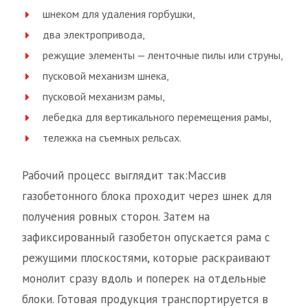
шнеком для удаления горбушки,
два электропривода,
режущие элементы — ленточные пилы или струны,
пусковой механизм шнека,
пусковой механизм рамы,
лебедка для вертикального перемещения рамы,
тележка на съемных рельсах.
Рабочий процесс выглядит так:Массив
газобетонного блока проходит через шнек для
получения ровных сторон. Затем на
зафиксированный газобетон опускается рама с
режущими плоскостями, которые раскраивают
монолит сразу вдоль и поперек на отдельные
блоки. Готовая продукция транспортируется в