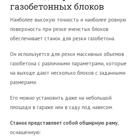
газобетонных блоков
Наиболее высокую точность и наиболее ровную
поверхность при резке ячеистых блоков
обеспечивает станок для резки газобетона.
Он используется для резки массивных объемов
газобетона с различными параметрами, которые
на выходе дают несколько блоков с заданными
размерами.
Его можно установить даже на небольшой
площади в гараже или в саду под навесом.
Станок представляет собой обширную раму
,
оснащенную: