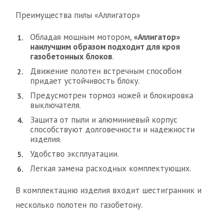
Преимущества пилы «Аллигатор»
Обладая мощным мотором,
«Аллигатор»
наилучшим образом подходит для кроя
газобетонных блоков
.
Движение полотен встречным способом
придает устойчивость блоку.
Предусмотрен тормоз ножей и блокировка
выключателя.
Защита от пыли и алюминиевый корпус
способствуют долговечности и надежности
изделия.
Удобство эксплуатации.
Легкая замена расходных комплектующих.
В комплектацию изделия входит шестигранник и
несколько полотен по газобетону.