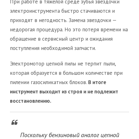
При работе в тяжелой среде зубья звёздочки
электроинструмента быстро стачиваются и
приходят в негодность. Замена звездочки —
недорогая процедура. Но это потеря времени на
обращение в сервисный центр и ожидания
поступления необходимой запчасти.
Электромотор цепной пилы не терпит пыли,
которая образуется в большом количестве при
пилении газосиликатных блоков.
В итоге
инструмент выходит из строя и не подлежит
восстановлению.
Поскольку бензиновый аналог цепной