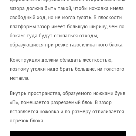
зазора должна быть такой, чтобы ножовка имела
свободный ход, но не могла гулять. В плоскости
платформы зазор имеет большую ширину, чем по
бокам: туда будут ссыпаться отходы,
образующиеся при резке газосиликатного блока.
Конструкция должна обладать жесткостью,
поэтому уголки надо брать большие, из толстого
металла.
Внутрь пространства, образуемого ножками букв
«П», помещается разрезаемый блок. В зазор
вставляется ножовка и по размеру отпиливается
отрезок блока.