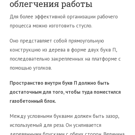
облегчения работы
Для более эффективной организации рабочего
процесса можно изготовить стусло.
Оно представляет собой прямоугольную
конструкцию из дерева в форме двух букв П,
последовательно закрепленных на платформе с
помощью уголков.
Пространство внутри букв П должно быть
достаточным для того, чтобы туда поместился
газобетонный блок.
Между условными буквами должен быть зазор,
используемый для реза. Он усиливается
деревянными брусками с обеих сторон. Величина