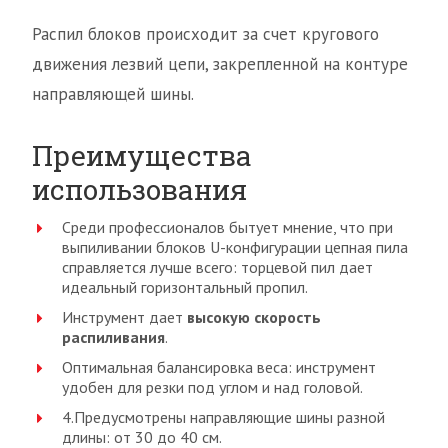
Распил блоков происходит за счет кругового
движения лезвий цепи, закрепленной на контуре
направляющей шины.
Преимущества
использования
Среди профессионалов бытует мнение, что при
выпиливании блоков U-конфигурации цепная пила
справляется лучше всего: торцевой пил дает
идеальный горизонтальный пропил.
Инструмент дает
высокую скорость
распиливания
.
Оптимальная балансировка веса: инструмент
удобен для резки под углом и над головой.
4.Предусмотрены направляющие шины разной
длины: от 30 до 40 см.