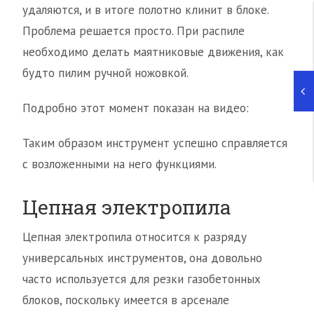
удаляются, и в итоге полотно клинит в блоке.
Проблема решается просто. При распиле
необходимо делать маятниковые движения, как
будто пилим ручной ножовкой.
Подробно этот момент показан на видео:
Таким образом инструмент успешно справляется
с возложенными на него функциями.
Цепная электропила
Цепная электропила относится к разряду
универсальных инструментов, она довольно
часто используется для резки газобетонных
блоков, поскольку имеется в арсенале