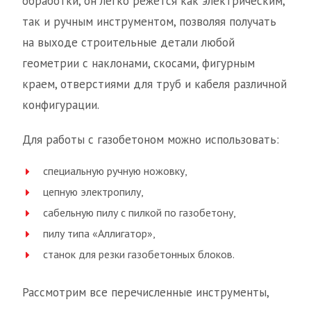
обработки, он легко режется как электрическим,
так и ручным инструментом, позволяя получать
на выходе строительные детали любой
геометрии с наклонами, скосами, фигурным
краем, отверстиями для труб и кабеля различной
конфигурации.
Для работы с газобетоном можно использовать:
специальную ручную ножовку,
цепную электропилу,
сабельную пилу с пилкой по газобетону,
пилу типа «Аллигатор»,
станок для резки газобетонных блоков.
Рассмотрим все перечисленные инструменты,