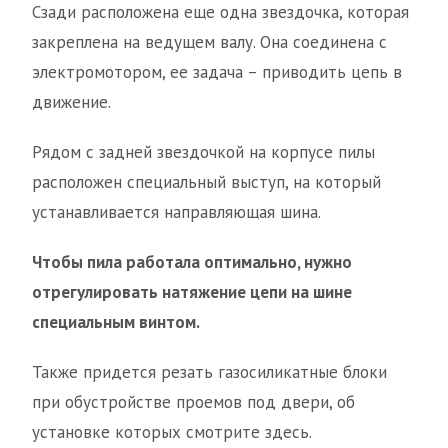
Сзади расположена еще одна звездочка, которая
закреплена на ведущем валу. Она соединена с
электромотором, ее задача – приводить цепь в
движение.
Рядом с задней звездочкой на корпусе пилы
расположен специальный выступ, на который
устанавливается направляющая шина.
Чтобы пила работала оптимально, нужно
отрегулировать натяжение цепи на шине
специальным винтом.
Также придется резать газосиликатные блоки
при обустройстве проемов под двери, об
установке которых смотрите здесь.