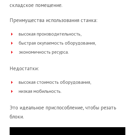
складское помещение.
Преимущества использования станка:
высокая производительность,
быстрая окупаемость оборудования,
экономичность ресурса.
Недостатки:
высокая стоимость оборудования,
низкая мобильность.
Это идеальное приспособление, чтобы резать
блоки.