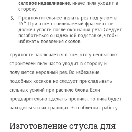
силовое надавливание
, иначе пила уходит в
сторону.
Предпочтительнее делать рез под углом в
45°. При этом отпиливаемый фрагмент не
должен упасть после окончания реза. Следует
позаботиться о надежной подставке, чтобы
избежать появления сколов.
трудность заключается в том, что у неопытных
строителей пилу часто уводит в сторону и
получается неровный рез. Во избежание
подобных косяков не следует прикладывать
сильных усилий при распиле блока. Если
предварительно сделать пропилы, то пила будет
находиться в их границах. Это облегчит работу.
Изготовление стусла для