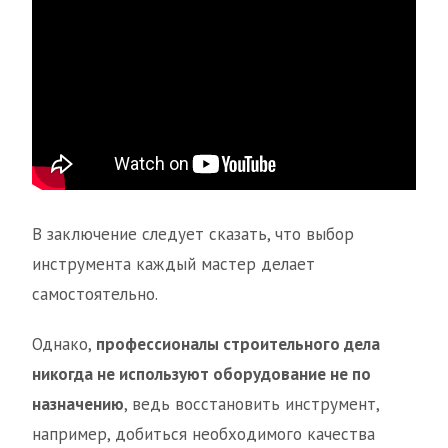
В заключение следует сказать, что выбор
инструмента каждый мастер делает
самостоятельно.
Однако,
профессионалы строительного дела
никогда не используют оборудование не по
назначению
, ведь восстановить инструмент,
например, добиться необходимого качества