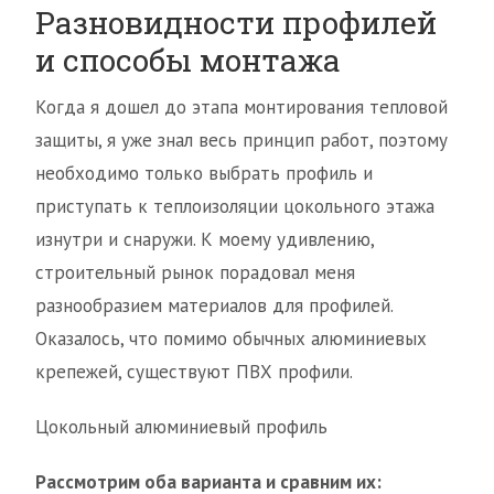
Разновидности профилей
и способы монтажа
Когда я дошел до этапа монтирования тепловой
защиты, я уже знал весь принцип работ, поэтому
необходимо только выбрать профиль и
приступать к теплоизоляции цокольного этажа
изнутри и снаружи. К моему удивлению,
строительный рынок порадовал меня
разнообразием материалов для профилей.
Оказалось, что помимо обычных алюминиевых
крепежей, существуют ПВХ профили.
Цокольный алюминиевый профиль
Рассмотрим оба варианта и сравним их: