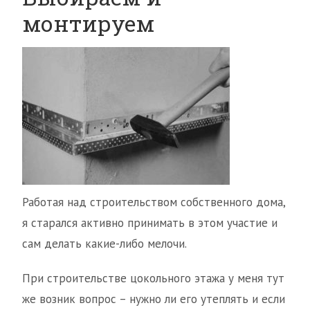
монтируем
Работая над строительством собственного дома,
я старался активно принимать в этом участие и
сам делать какие-либо мелочи.
При строительстве цокольного этажа у меня тут
же возник вопрос – нужно ли его утеплять и если