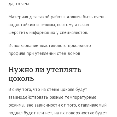
да, то чем.
Материал для такой работы должен быть очень
водостойким и теплым, поэтому я начал
шерстить информацию у специалистов.
Использование пластикового цокольного
профиля при утеплении стен домов
Нужно ли утеплять
цоколь
В силу того, что на стены цоколя будут
взаимодействовать разные температурные
режимы, вне зависимости от того, отапливаемый
подвал будет или нет, на их поверхностях будет