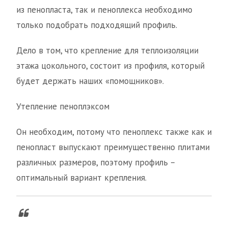
из пенопласта, так и пеноплекса необходимо
только подобрать подходящий профиль.
Дело в том, что крепление для теплоизоляции
этажа цокольного, состоит из профиля, который
будет держать наших «помощников».
Утепление пеноплэксом
Он необходим, потому что пеноплекс также как и
пенопласт выпускают преимущественно плитами
различных размеров, поэтому профиль –
оптимальный вариант крепления.