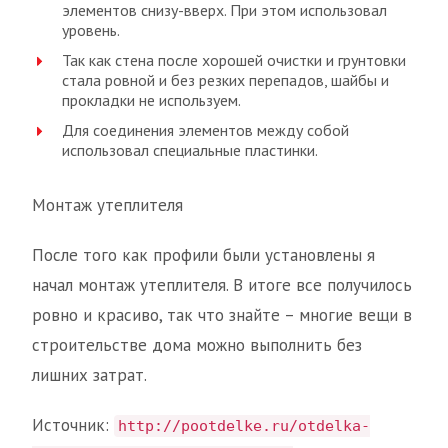
элементов снизу-вверх. При этом использовал
уровень.
Так как стена после хорошей очистки и грунтовки
стала ровной и без резких перепадов, шайбы и
прокладки не используем.
Для соединения элементов между собой
использовал специальные пластинки.
Монтаж утеплителя
После того как профили были установлены я
начал монтаж утеплителя. В итоге все получилось
ровно и красиво, так что знайте – многие вещи в
строительстве дома можно выполнить без
лишних затрат.
Источник:
http://pootdelke.ru/otdelka-