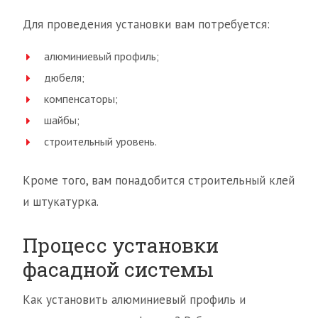
Для проведения установки вам потребуется:
алюминиевый профиль;
дюбеля;
компенсаторы;
шайбы;
строительный уровень.
Кроме того, вам понадобится строительный клей
и штукатурка.
Процесс установки
фасадной системы
Как установить алюминиевый профиль и