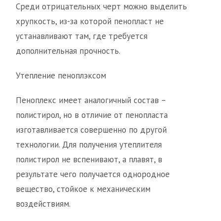
Среди отрицательных черт можно выделить
хрупкость, из-за которой пенопласт не
устанавливают там, где требуется
дополнительная прочность.
Утепление пеноплэксом
Пеноплекс имеет аналогичный состав –
полистирол, но в отличие от пенопласта
изготавливается совершенно по другой
технологии. Для получения утеплителя
полистирол не вспенивают, а плавят, в
результате чего получается однородное
вещество, стойкое к механическим
воздействиям.