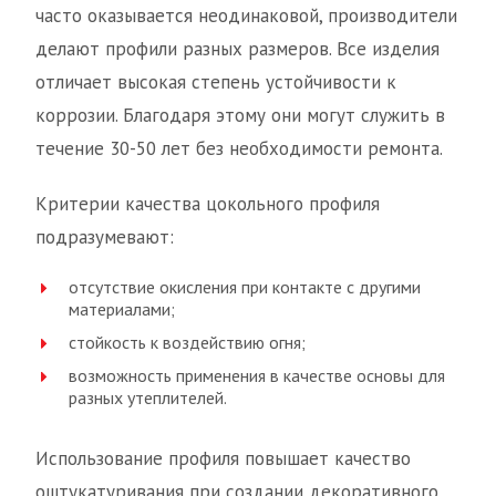
часто оказывается неодинаковой, производители
делают профили разных размеров. Все изделия
отличает высокая степень устойчивости к
коррозии. Благодаря этому они могут служить в
течение 30-50 лет без необходимости ремонта.
Критерии качества цокольного профиля
подразумевают:
отсутствие окисления при контакте с другими
материалами;
стойкость к воздействию огня;
возможность применения в качестве основы для
разных утеплителей.
Использование профиля повышает качество
оштукатуривания при создании декоративного