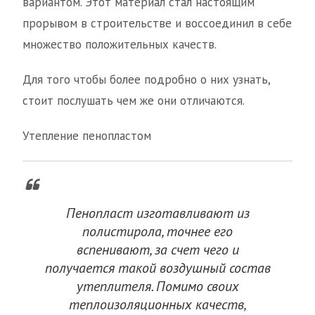
вариантом. Этот материал стал настоящим
прорывом в строительстве и воссоединил в себе
множество положительных качеств.
Для того чтобы более подробно о них узнать,
стоит послушать чем же они отличаются.
Утепление пенопластом
Пенопласт изготавливают из
полистирола, точнее его
вспенивают, за счет чего и
получается такой воздушный состав
утеплителя. Помимо своих
теплоизоляционных качеств,