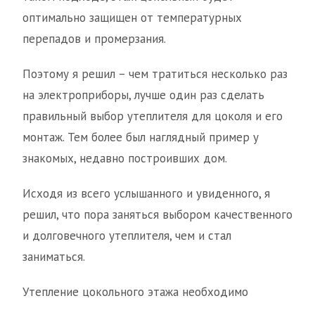
оптимально защищен от температурных
перепадов и промерзания.
Поэтому я решил – чем тратиться несколько раз
на электроприборы, лучше один раз сделать
правильный выбор утеплителя для цоколя и его
монтаж. Тем более был наглядный пример у
знакомых, недавно построивших дом.
Исходя из всего услышанного и увиденного, я
решил, что пора заняться выбором качественного
и долговечного утеплителя, чем и стал
заниматься.
Утепление цокольного этажа необходимо