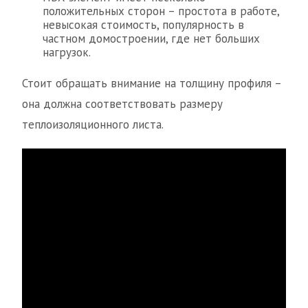
положительных сторон – простота в работе,
невысокая стоимость, популярность в
частном домостроении, где нет больших
нагрузок.
Стоит обращать внимание на толщину профиля –
она должна соответствовать размеру
теплоизоляционного листа.