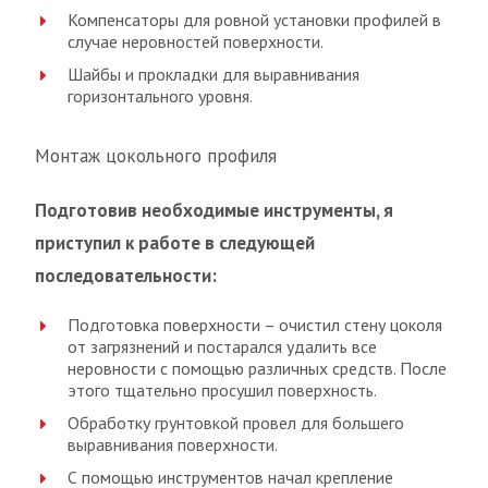
Компенсаторы для ровной установки профилей в
случае неровностей поверхности.
Шайбы и прокладки для выравнивания
горизонтального уровня.
Монтаж цокольного профиля
Подготовив необходимые инструменты, я
приступил к работе в следующей
последовательности:
Подготовка поверхности – очистил стену цоколя
от загрязнений и постарался удалить все
неровности с помощью различных средств. После
этого тщательно просушил поверхность.
Обработку грунтовкой провел для большего
выравнивания поверхности.
С помощью инструментов начал крепление