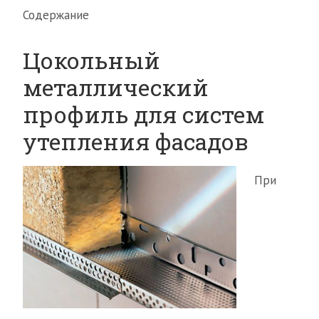
Содержание
Цокольный
металлический
профиль для систем
утепления фасадов
При