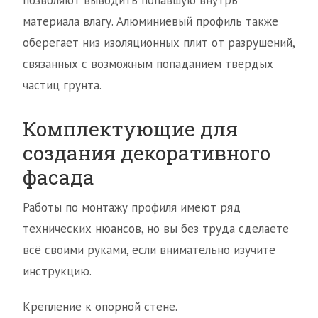
позволяют выводить попавшую внутрь
материала влагу. Алюминиевый профиль также
оберегает низ изоляционных плит от разрушений,
связанных с возможным попаданием твердых
частиц грунта.
Комплектующие для
создания декоративного
фасада
Работы по монтажу профиля имеют ряд
технических нюансов, но вы без труда сделаете
всё своими руками, если внимательно изучите
инструкцию.
Крепление к опорной стене.