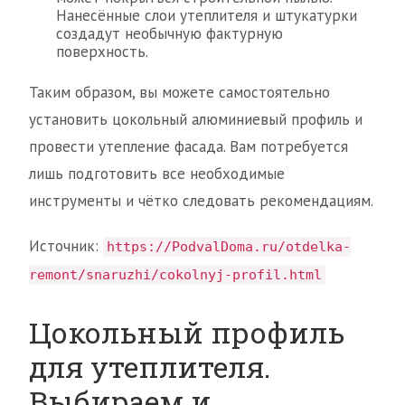
Нанесённые слои утеплителя и штукатурки
создадут необычную фактурную
поверхность.
Таким образом, вы можете самостоятельно
установить цокольный алюминиевый профиль и
провести утепление фасада. Вам потребуется
лишь подготовить все необходимые
инструменты и чётко следовать рекомендациям.
Источник:
https://PodvalDoma.ru/otdelka-
remont/snaruzhi/cokolnyj-profil.html
Цокольный профиль
для утеплителя.
Выбираем и