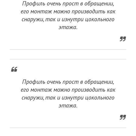
Профиль очень прост в обращении,
его монтаж можно производить как
снаружи, так и изнутри цокольного
этажа.
Профиль очень прост в обращении,
его монтаж можно производить как
снаружи, так и изнутри цокольного
этажа.