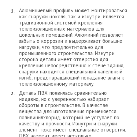
Алюминиевый профиль может монтироваться
как снаружи цоколя, так и изнутри. Является
традиционной системой крепления
теплоизоляционных материалов для
цокольных помещений. Алюминий позволяет
забыть о коррозии и выдерживает большие
нагрузки, что предпочтительно для
промышленного строительства. Изнутри
сторона детали имеет отверстия для
крепления непосредственно к стене здания,
снаружи находится специальный капельный
изгиб, предотвращающий попадание влаги к
теплоизоляционному материалу.
Деталь ПВХ появилась сравнительно
недавно, но с уверенностью набирает
обороты в строительстве. В качестве
вещества для изготовления применяется
поливинилхлорид, который не уступает по
качеству и прочности. Изнутри и снаружи
элемент тоже имеет специальные отверстия.
ПВХ элемент имеет несколько