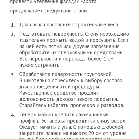
провести утепление фасада? Работа
предполагает следующие этапы:
Для начала поставьте строительные леса.
Подготовьте поверхность. Стену необходимо
тщательно промыть водой и просушить. Если
на ней есть пятна или другие загрязнения,
обработайте их специальными средствами.
Все неровности и перепады более 1 см
нужно устранить.
Обработайте поверхность грунтовкой.
Внимательно отнеситесь к выбору состава
для проведения этой процедуры.
Качественное средство продлит
долговечность декоративного покрытия.
Старайтесь избегать пропусков и разводов.
Теперь можно крепить алюминиевый
профиль. Установка проводится снизу вверх.
Следует начать с угла. С помощью дюбелей
закрепите планки на высоте 20 см от уровня