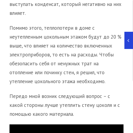
выступать конденсат, который негативно на них
влияет.
Помимо этого, теплопотери в доме с
неутепленным цокольным этажом будут до 20 %
выше, что влияет на количество включенных
электроприборов, то есть на расходы. Чтобы
обезопасить себя от ненужных трат на
отопление или починку стен, я решил, что
утепление цокольного этажа необходимо.
Передо мной возник следующий вопрос – с
какой стороны лучше утеплить стену цоколя и с
помощью какого материала.