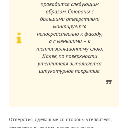
проводится следующим
образом. Стороны с
большими отверстиями
монтируется
непосредственно к фасаду,
а с меньшими – к
теплоизоляционному слою.
Далее, по поверхности
утеплителя выполняется
штукатурное покрытие.
Отверстия, сделанные со стороны утеплителя,