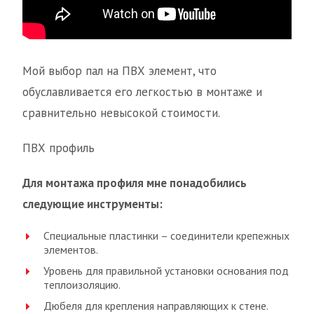
Мой выбор пал на ПВХ элемент, что
обуславливается его легкостью в монтаже и
сравнительно невысокой стоимости.
ПВХ профиль
Для монтажа профиля мне понадобились
следующие инструменты:
Специальные пластинки – соединители крепежных
элементов.
Уровень для правильной установки основания под
теплоизоляцию.
Дюбеля для крепления направляющих к стене.