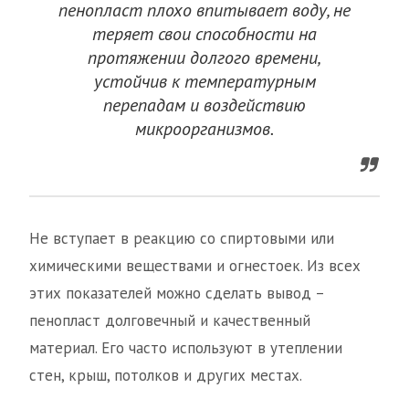
пенопласт плохо впитывает воду, не
теряет свои способности на
протяжении долгого времени,
устойчив к температурным
перепадам и воздействию
микроорганизмов.
Не вступает в реакцию со спиртовыми или
химическими веществами и огнестоек. Из всех
этих показателей можно сделать вывод –
пенопласт долговечный и качественный
материал. Его часто используют в утеплении
стен, крыш, потолков и других местах.