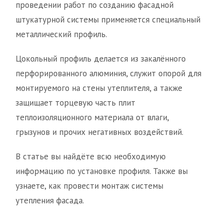
проведении работ по созданию фасадной
штукатурной системы применяется специальный
металлический профиль.
Цокольный профиль делается из закалённого
перфорированного алюминия, служит опорой для
монтируемого на стены утеплителя, а также
защищает торцевую часть плит
теплоизоляционного материала от влаги,
грызунов и прочих негативных воздействий.
В статье вы найдёте всю необходимую
информацию по установке профиля. Также вы
узнаете, как провести монтаж системы
утепления фасада.