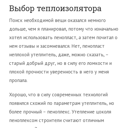
Выбор теплоизолятора
Поиск необходимой вещи оказался немного
дольше, чем я планировал, потому что изначально
хотел использовать пенопласт, а затем почитал о
нем отзывы и засомневался. Нет, пенопласт
неплохой утеплитель, даже, можно сказать, –
старый добрый друг, но в силу его ломкости и
плохой прочности уверенность в него у меня
пропала.
Хорошо, что в силу современных технологий
появился схожий по параметрам утеплитель, но
более прочный – пеноплекс. Утепление цоколя
пеноплексом строители считают отличным