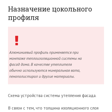
Назначение цокольного
профиля
Алюминиевый профиль применяется при
монтаже теплоизоляционной системы на
фасад дома. В качестве утеплителя
обычно используются минеральная вата,
пенополистирол и другие материалы.
Схема устройства системы утепления фасада.
В связи с тем, что толщина изоляционного слоя