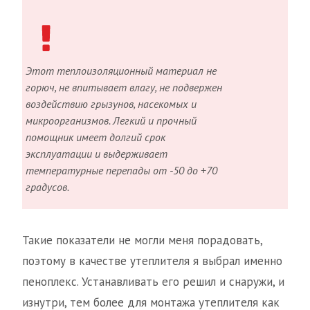
Этот теплоизоляционный материал не
горюч, не впитывает влагу, не подвержен
воздействию грызунов, насекомых и
микроорганизмов. Легкий и прочный
помощник имеет долгий срок
эксплуатации и выдерживает
температурные перепады от -50 до +70
градусов.
Такие показатели не могли меня порадовать,
поэтому в качестве утеплителя я выбрал именно
пеноплекс. Устанавливать его решил и снаружи, и
изнутри, тем более для монтажа утеплителя как