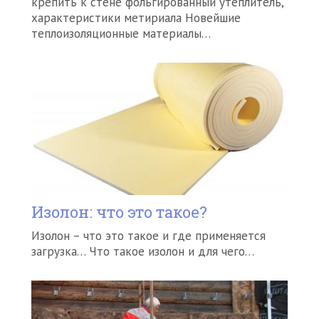
крепить к стене фольгированный утеплитель,
характеристики метириала Новейшие
теплоизоляционные материалы…
Изолон: что это такое?
Изолон – что это такое и где применяется
загрузка… Что такое изолон и для чего…