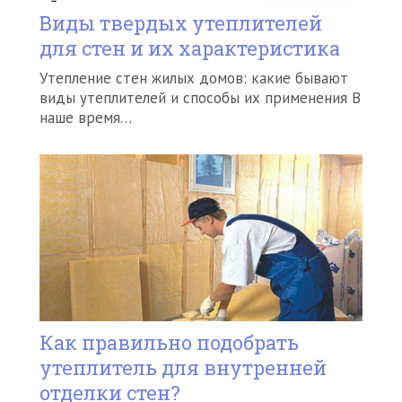
Виды твердых утеплителей
для стен и их характеристика
Утепление стен жилых домов: какие бывают
виды утеплителей и способы их применения В
наше время…
Как правильно подобрать
утеплитель для внутренней
отделки стен?