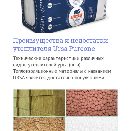
Преимущества и недостатки
утеплителя Ursa Pureone
Технические характеристики различных
видов утеплителей урса (ursa)
Теплоизоляционные материалы с названием
URSA является достаточно популярными….