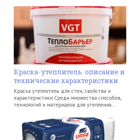
Краска-утеплитель: описание и
технические характеристики
Краска утеплитель для стен, свойства и
характеристики Среди множества способов,
технологий и материалов для утепления…