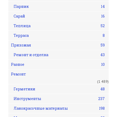
Парник
14
Сарай
16
Теплица
52
Терраса
8
Прихожая
59
Ремонт и отделка
43
Разное
10
Ремонт
(1 489)
Герметики
48
Инструменты
237
Лакокрасочные материалы
198