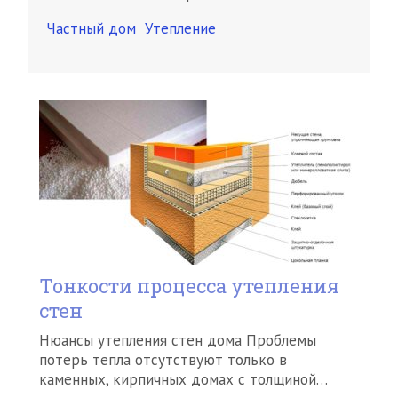
Частный дом
Утепление
Тонкости процесса утепления
стен
Нюансы утепления стен дома Проблемы
потерь тепла отсутствуют только в
каменных, кирпичных домах с толщиной…