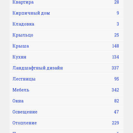
Квартира
28
Кирпичный дом
9
Кладовка
3
Крыльцо
25
Крыша
148
Кухня
134
Ландшафтный дизайн
337
Лестницы
95
Мебель
342
Окна
82
Освещение
47
Отопление
229