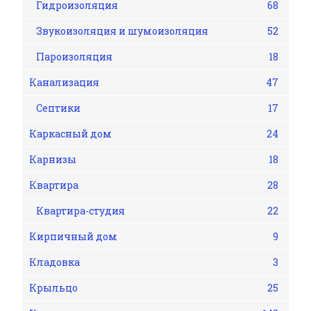
Гидроизоляция
68
Звукоизоляция и шумоизоляция
52
Пароизоляция
18
Канализация
47
Септики
17
Каркасный дом
24
Карнизы
18
Квартира
28
Квартира-студия
22
Кирпичный дом
9
Кладовка
3
Крыльцо
25