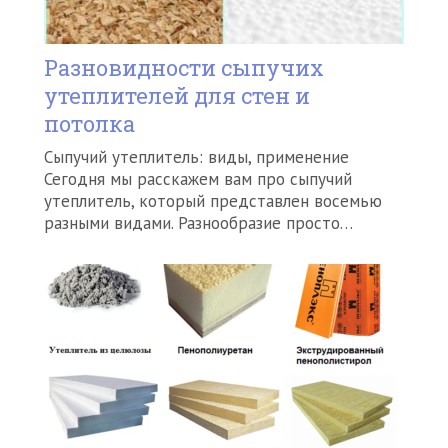
Разновидности сыпучих
утеплителей для стен и
потолка
Сыпучий утеплитель: виды, применение
Сегодня мы расскажем вам про сыпучий
утеплитель, который представлен восемью
разными видами. Разнообразие просто…