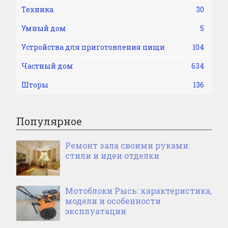
Техника
30
Умный дом
5
Устройства для приготовления пищи
104
Частный дом
634
Шторы
136
Популярное
Ремонт зала своими руками:
стили и идеи отделки
Мотоблоки Рысь: характеристика,
модели и особенности
эксплуатации