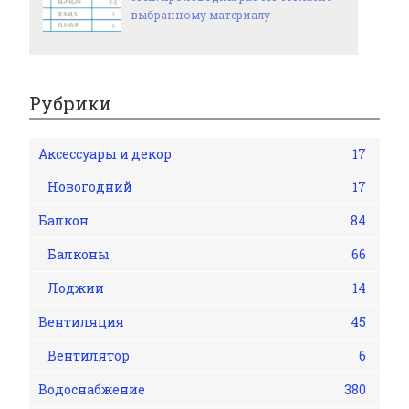
выбранному материалу
Рубрики
Аксессуары и декор
17
Новогодний
17
Балкон
84
Балконы
66
Лоджии
14
Вентиляция
45
Вентилятор
6
Водоснабжение
380