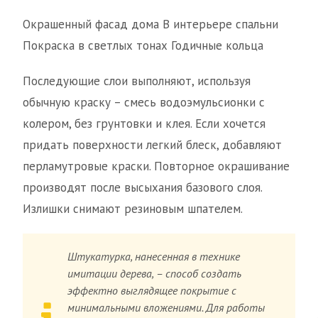
Окрашенный фасад дома В интерьере спальни
Покраска в светлых тонах Годичные кольца
Последующие слои выполняют, используя
обычную краску – смесь водоэмульсионки с
колером, без грунтовки и клея. Если хочется
придать поверхности легкий блеск, добавляют
перламутровые краски. Повторное окрашивание
производят после высыхания базового слоя.
Излишки снимают резиновым шпателем.
Штукатурка, нанесенная в технике
имитации дерева, – способ создать
эффектно выглядящее покрытие с
минимальными вложениями. Для работы