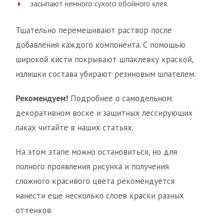
засыпают немного сухого обойного клея.
Тщательно перемешивают раствор после
добавления каждого компонента. С помощью
широкой кисти покрывают шпаклевку краской,
излишки состава убирают резиновым шпателем.
Рекомендуем!
Подробнее о самодельном
декоративном воске и защитных лессирующих
лаках читайте в наших статьях.
На этом этапе можно остановиться, но для
полного проявления рисунка и получения
сложного красивого цвета рекомендуется
нанести еще несколько слоев краски разных
оттенков.