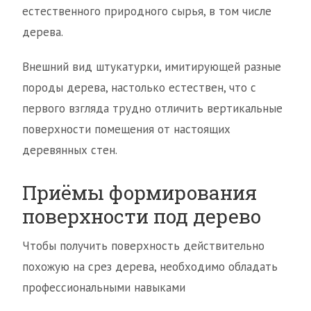
естественного природного сырья, в том числе
дерева.
Внешний вид штукатурки, имитирующей разные
породы дерева, настолько естествен, что с
первого взгляда трудно отличить вертикальные
поверхности помещения от настоящих
деревянных стен.
Приёмы формирования
поверхности под дерево
Чтобы получить поверхность действительно
похожую на срез дерева, необходимо обладать
профессиональными навыками