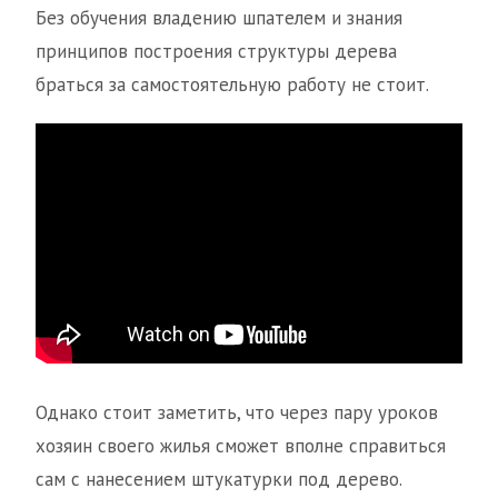
Без обучения владению шпателем и знания
принципов построения структуры дерева
браться за самостоятельную работу не стоит.
Однако стоит заметить, что через пару уроков
хозяин своего жилья сможет вполне справиться
сам с нанесением штукатурки под дерево.