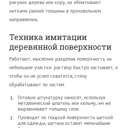
рисунок дерева или кору, их обматывают
нитками разной толщины в произвольном
направлении,
Техника имитации
деревянной поверхности
Работают, мысленно разделив поверхность на
небольшие участки: раствор быстро застывает, и
чтобы он не успел схватится, стену
обрабатывают по частям.
Готовую штукатурку наносят, используя
металлический шпатель или кельму, им же
выравнивают толщину слоя.
Проводят по гладкой поверхности щеткой
для одежды, щетина оставит мельчайшие