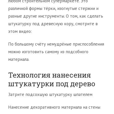
любом строительном супермаркете. Это
различной формы тёрки, изогнутые стержни и
разные другие инструменты. О том, как сделать
штукатурку под древесную кору, смотрите в
этом видео:
По большому счёту немудрёные приспособления
можно изготовить самому из подсобного
материала.
Технология нанесения
штукатурки под дерево
Затрите подсохшую штукатурку шпателем
Нанесение декоративного материала на стены