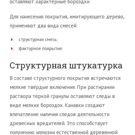
оставляют характерные бороздки
Для нанесения покрытия, имитирующего дерево,
применяют два вида смесей:
структурная смесь;
фактурное покрытие.
Структурная штукатурка
В составе структурного покрытия встречаются
мелкие твёрдые включения. При растирании
раствора тёркой гранулы оставляют следы в
виде мелких бороздок. Канавки создают
впечатление наличия следов деятельности
древесных вредителей. Это способствует
получению иллюзии естественной деревянной