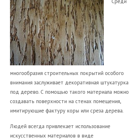
Среди
многообразия строительных покрытий особого
внимания заслуживает декоративная штукатурка
под дерево. С помощью такого материала можно
создавать поверхности на стенах помещения,
имитирующие фактуру коры или среза дерева.
Людей всегда привлекает использование
искусственных материалов в виде