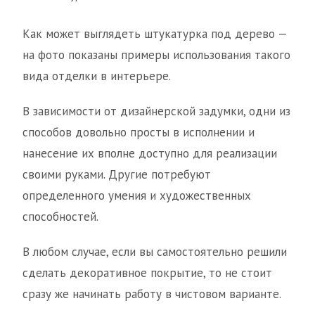
Как может выглядеть штукатурка под дерево —
на фото показаны примеры использования такого
вида отделки в интерьере.
В зависимости от дизайнерской задумки, одни из
способов довольно просты в исполнении и
нанесение их вполне доступно для реализации
своими руками. Другие потребуют
определенного умения и художественных
способностей.
В любом случае, если вы самостоятельно решили
сделать декоративное покрытие, то не стоит
сразу же начинать работу в чистовом варианте.