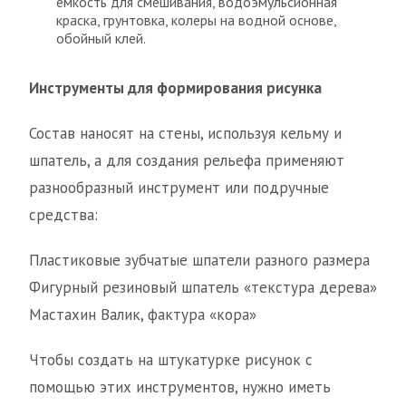
емкость для смешивания, водоэмульсионная
краска, грунтовка, колеры на водной основе,
обойный клей.
Инструменты для формирования рисунка
Состав наносят на стены, используя кельму и
шпатель, а для создания рельефа применяют
разнообразный инструмент или подручные
средства:
Пластиковые зубчатые шпатели разного размера
Фигурный резиновый шпатель «текстура дерева»
Мастахин Валик, фактура «кора»
Чтобы создать на штукатурке рисунок с
помощью этих инструментов, нужно иметь