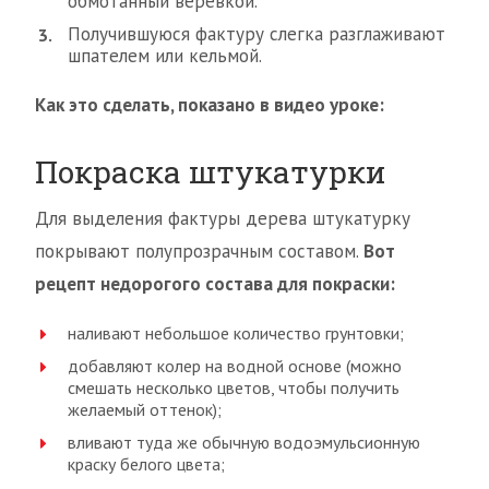
обмотанный веревкой.
Получившуюся фактуру слегка разглаживают
шпателем или кельмой.
Как это сделать, показано в видео уроке:
Покраска штукатурки
Для выделения фактуры дерева штукатурку
покрывают полупрозрачным составом.
Вот
рецепт недорогого состава для покраски:
наливают небольшое количество грунтовки;
добавляют колер на водной основе (можно
смешать несколько цветов, чтобы получить
желаемый оттенок);
вливают туда же обычную водоэмульсионную
краску белого цвета;