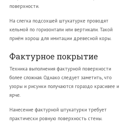
поверхности.
На слегка подсохшей штукатурке проводят
кельмой по горизонтали или вертикали. Такой
приём хорош для имитации древесной коры.
Фактурное покрытие
Техника выполнения фактурной поверхности
более сложная. Однако следует заметить, что
узоры и рисунки получаются гораздо красивее и
ярче.
Нанесение фактурной штукатурки требует
практически ровную поверхность стены.