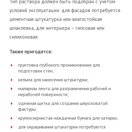
Тип раствора должен быть подобран с учетом
условий эксплуатации: для фасадов потребуется
цементная штукатурка или влагостойкая
шпаклевка, для интерьера – гипсовая или
силиконовая.
Также пригодятся:
грунтовка глубокого проникновения для
подготовки стен;
кельма для нанесения штукатурки;
малярная лента для разграничения рабочей и
нерабочей поверхности;
одежная щетка для создания шероховатой
фактуры;
крупнозернистая наждачная бумага для затирки;
для окрашивания штукатурки потребуются