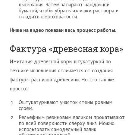
высыхания. Затем затирают наждачной
бумагой, чтобы убрать излишки раствора и
сгладить шероховатости.
Ниже на видео показан весь процесс работы.
Фактура «древесная кора»
Имитация древесной коры штукатуркой по
технике исполнения отличается от создания
фактуры распилов древесины. Но это так же
просто:
Оштукатуривают участок стены ровным
слоем.
Рельефным резиновым валиком прокатывают
по всей поверхности сверху вниз. Можно
использовать самодельный валик