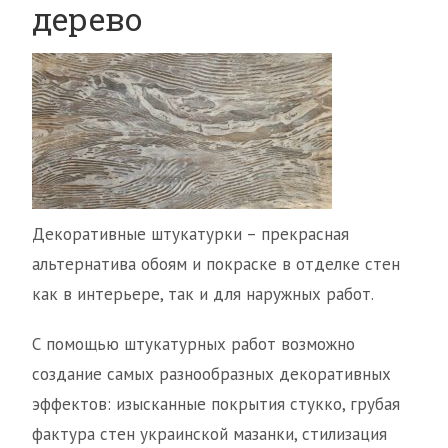
дерево
Декоративные штукатурки – прекрасная
альтернатива обоям и покраске в отделке стен
как в интерьере, так и для наружных работ.
С помощью штукатурных работ возможно
создание самых разнообразных декоративных
эффектов: изысканные покрытия стукко, грубая
фактура стен украинской мазанки, стилизация