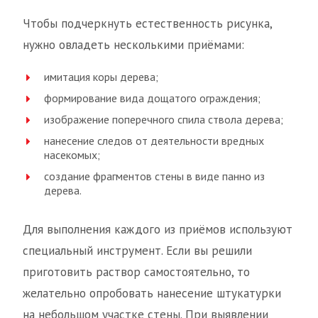
Чтобы подчеркнуть естественность рисунка,
нужно овладеть несколькими приёмами:
имитация коры дерева;
формирование вида дощатого ограждения;
изображение поперечного спила ствола дерева;
нанесение следов от деятельности вредных
насекомых;
создание фрагментов стены в виде панно из
дерева.
Для выполнения каждого из приёмов используют
специальный инструмент. Если вы решили
приготовить раствор самостоятельно, то
желательно опробовать нанесение штукатурки
на небольшом участке стены. При выявлении