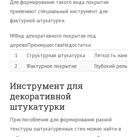
Для формирования такого вида покрытия
применяют специальный инструмент для
фактурной штукатурки.
№Вид декоративного покрытия под
деревоПреимуществаНедостатки
1
Структурная штукатурка
Лёгкость нанесен
2
Фактурное покрытие
Глубокий рельеф
Инструмент для
декоративной
штукатурки
Приспособления для формирования разной
текстуры оштукатуренных стен можно найти в