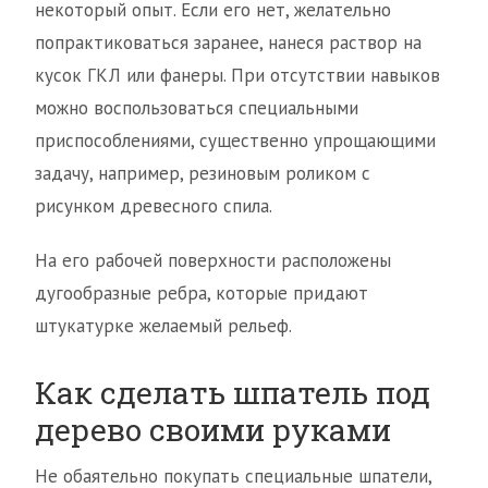
некоторый опыт. Если его нет, желательно
попрактиковаться заранее, нанеся раствор на
кусок ГКЛ или фанеры. При отсутствии навыков
можно воспользоваться специальными
приспособлениями, существенно упрощающими
задачу, например, резиновым роликом с
рисунком древесного спила.
На его рабочей поверхности расположены
дугообразные ребра, которые придают
штукатурке желаемый рельеф.
Как сделать шпатель под
дерево своими руками
Не обаятельно покупать специальные шпатели,