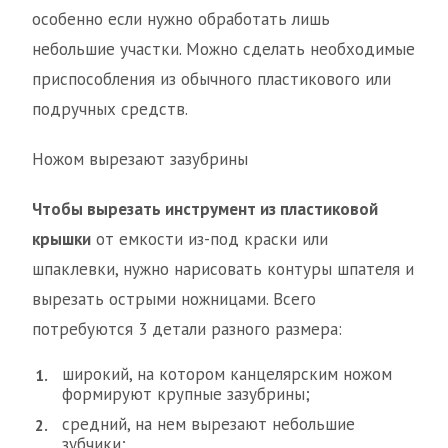
особенно если нужно обработать лишь
небольшие участки. Можно сделать необходимые
приспособления из обычного пластикового или
подручных средств.
Ножом вырезают зазубрины
Чтобы вырезать инструмент из пластиковой
крышки
от емкости из-под краски или
шпаклевки, нужно нарисовать контуры шпателя и
вырезать острыми ножницами. Всего
потребуются 3 детали разного размера:
широкий, на котором канцелярским ножом
формируют крупные зазубрины;
средний, на нем вырезают небольшие
зубчики;