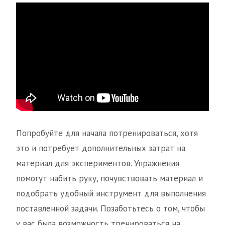
Попробуйте для начала потренироваться, хотя
это и потребует дополнительных затрат на
материал для экспериментов. Упражнения
помогут набить руку, почувствовать материал и
подобрать удобный инструмент для выполнения
поставленной задачи. Позаботьтесь о том, чтобы
у вас была возможность тренироваться на