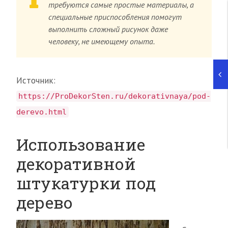
требуются самые простые материалы, а
специальные приспособления помогут
выполнить сложный рисунок даже
человеку, не имеющему опыта.
Источник:
https://ProDekorSten.ru/dekorativnaya/pod-
derevo.html
Использование
декоративной
штукатурки под
дерево