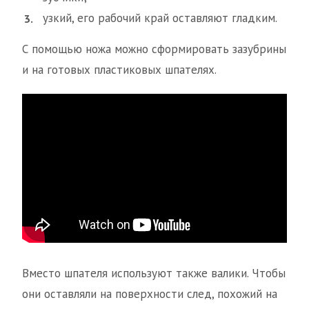
узкий, его рабочий край оставляют гладким.
С помощью ножа можно сформировать зазубрины
и на готовых пластиковых шпателях.
Вместо шпателя используют также валики. Чтобы
они оставляли на поверхности след, похожий на