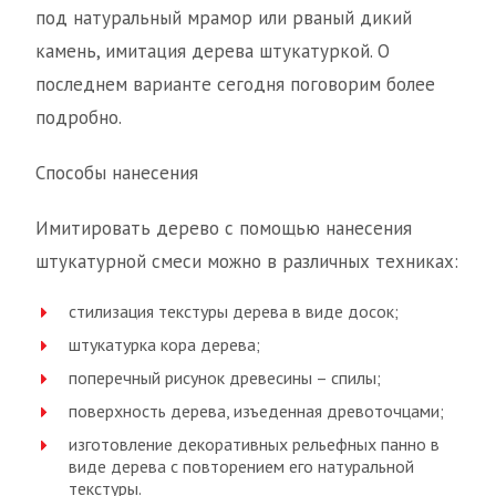
под натуральный мрамор или рваный дикий
камень, имитация дерева штукатуркой. О
последнем варианте сегодня поговорим более
подробно.
Способы нанесения
Имитировать дерево с помощью нанесения
штукатурной смеси можно в различных техниках:
стилизация текстуры дерева в виде досок;
штукатурка кора дерева;
поперечный рисунок древесины – спилы;
поверхность дерева, изъеденная древоточцами;
изготовление декоративных рельефных панно в
виде дерева с повторением его натуральной
текстуры.