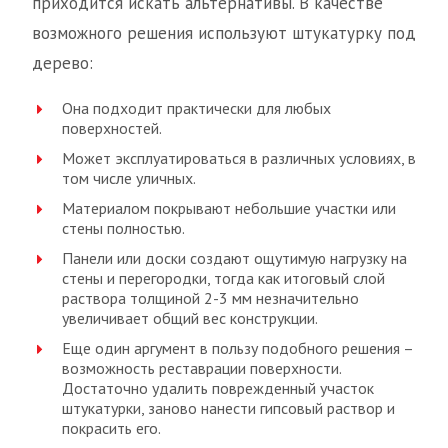
приходится искать альтернативы. В качестве
возможного решения используют штукатурку под
дерево:
Она подходит практически для любых
поверхностей.
Может эксплуатироваться в различных условиях, в
том числе уличных.
Материалом покрывают небольшие участки или
стены полностью.
Панели или доски создают ощутимую нагрузку на
стены и перегородки, тогда как итоговый слой
раствора толщиной 2-3 мм незначительно
увеличивает общий вес конструкции.
Еще один аргумент в пользу подобного решения –
возможность реставрации поверхности.
Достаточно удалить поврежденный участок
штукатурки, заново нанести гипсовый раствор и
покрасить его.