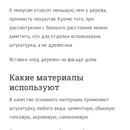
К минусам относят меньшую, чем у дерева,
прочность покрытия. Кроме того, при
рассмотрении с близкого расстояния можно
заметить, что для отделки использована
штукатурка, а не древесина.
Вставки «под дерево» на фасаде дома
Какие материалы
используют
В качестве основного материала применяют
штукатурку любого вида: цементную, обычную
гипсовую, акриловую, силиконовую.