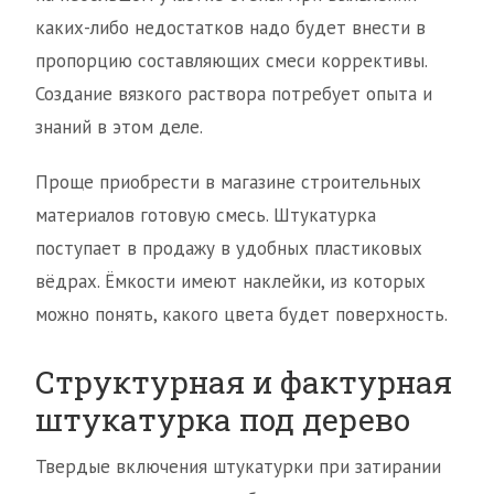
каких-либо недостатков надо будет внести в
пропорцию составляющих смеси коррективы.
Создание вязкого раствора потребует опыта и
знаний в этом деле.
Проще приобрести в магазине строительных
материалов готовую смесь. Штукатурка
поступает в продажу в удобных пластиковых
вёдрах. Ёмкости имеют наклейки, из которых
можно понять, какого цвета будет поверхность.
Структурная и фактурная
штукатурка под дерево
Твердые включения штукатурки при затирании