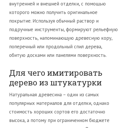
внутренней и внешней отделки, с помощью
которого можно получить оригинальное
покрытие. Используя обычный раствор и
подручные инструменты, формируют рельефную
поверхность, напоминающую древесную кору,
поперечный или продольный спил дерева,
обитую досками или панелями поверхность.
Для чего имитировать
дерево из штукатурки
Натуральная древесина – один из самых
популярных материалов для отделки, однако
стоимость хороших сортов его достаточно
высока, а потому при ограниченном бюджете