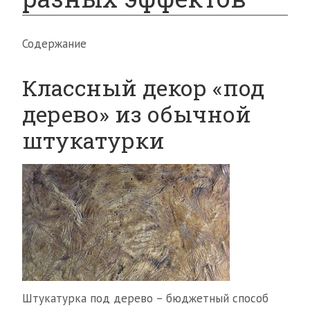
Содержание
Классный декор «под
дерево» из обычной
штукатурки
Штукатурка под дерево – бюджетный способ