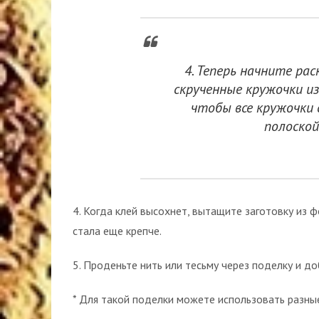
4. Теперь начните р
скрученные кружочки из
чтобы все кружочки 
полоской
4. Когда клей высохнет, вытащите заготовку из 
стала еще крепче.
5. Проденьте нить или тесьму через поделку и до
* Для такой поделки можете использовать разны