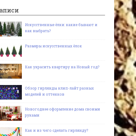
аписи
Искусственные ёлки: какие бывают и
как выбрать?
Размеры искусственных ёлок
Как украсить квартиру на Новый год?
Обзор гирлянды клип-лайт разных
моделей и оттенков
Новогоднее оформление дома своими
руками
Как и из чего сделать гирлянду?