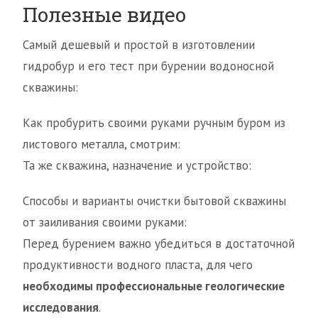
Полезные видео
Самый дешевый и простой в изготовлении
гидробур и его тест при бурении водоносной
скважины:
Как пробурить своими руками ручным буром из
листового металла, смотрим:
Та же скважина, назначение и устройство:
Способы и варианты очистки бытовой скважины
от заиливания своими руками:
Перед бурением важно убедиться в достаточной
продуктивности водного пласта, для чего
необходимы профессиональные геологические
исследования
.