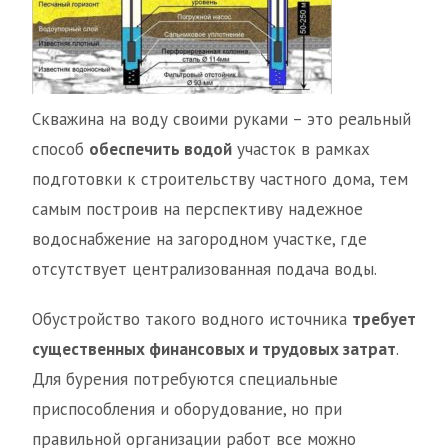
Скважина на воду своими руками – это реальный
способ
обеспечить водой
участок в рамках
подготовки к строительству частного дома, тем
самым построив на перспективу надежное
водоснабжение на загородном участке, где
отсутствует централизованная подача воды.
Обустройство такого водного источника
требует
существенных финансовых и трудовых затрат
.
Для бурения потребуются специальные
приспособления и оборудование, но при
правильной организации работ все можно