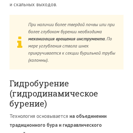
и скальных выходов.
При наличии более твердой почвы или при
более глубоком бурении необходима
механизация вращения инструмента
. По
мере углубления ствола шнек
прикручивается к секции бурильной трубы
(колонны).
Гидробурение
(гидродинамическое
бурение)
Технология основывается
на объединении
традиционного бура и гидравлического