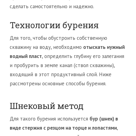
сделать самостоятельно и надежно.
Технологии бурения
Для того, чтобы обустроить собственную
скважину на воду, необходимо
отыскать нужный
водный пласт
, определить глубину его залегания
и пробурить в земле канал (ствол скважины),
входящий в этот продуктивный слой. Ниже
рассмотрены основные способы бурения.
Шнековый метод
Для такого бурения используется
бур (шнек) в
виде стержня с резцом на торце и лопастями
,