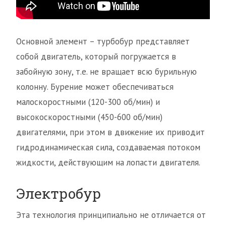
Основной элемент – турбобур представляет
собой двигатель, который погружается в
забойную зону, т.е. не вращает всю бурильную
колонну. Бурение может обеспечиваться
малоскоростными (120-300 об/мин) и
высокоскоростными (450-600 об/мин)
двигателями, при этом в движение их приводит
гидродинамическая сила, создаваемая потоком
жидкости, действующим на лопасти двигателя.
Электробур
Эта технология принципиально не отличается от