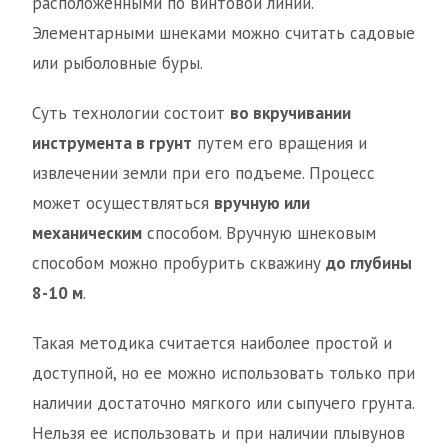
расположенными по винтовой линии.
Элементарными шнеками можно считать садовые
или рыболовные буры.
Суть технологии состоит
во вкручивании
инструмента в грунт
путем его вращения и
извлечении земли при его подъеме. Процесс
может осуществляться
вручную или
механическим
способом. Вручную шнековым
способом можно пробурить скважину
до глубины
8-10 м
.
Такая методика считается наиболее простой и
доступной, но ее можно использовать только при
наличии достаточно мягкого или сыпучего грунта.
Нельзя ее использовать и при наличии плывунов