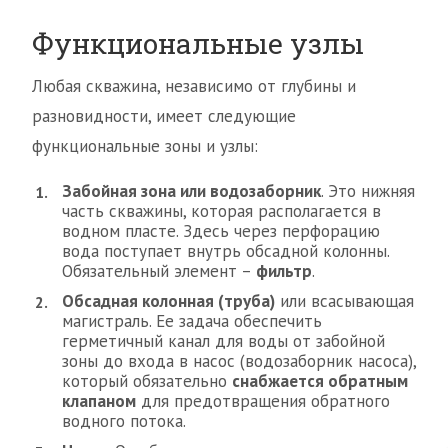
Функциональные узлы
Любая скважина, независимо от глубины и
разновидности, имеет следующие
функциональные зоны и узлы:
Забойная зона или водозаборник
. Это нижняя
часть скважины, которая располагается в
водном пласте. Здесь через перфорацию
вода поступает внутрь обсадной колонны.
Обязательный элемент –
фильтр
.
Обсадная колонная (труба)
или всасывающая
магистраль. Ее задача обеспечить
герметичный канал для воды от забойной
зоны до входа в насос (водозаборник насоса),
который обязательно
снабжается обратным
клапаном
для предотвращения обратного
водного потока.