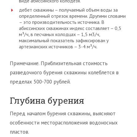
виде абиссинского колодезя.
дебет скважины – получаемый объем воды за
определенный отрезок времени. Другими словами
– это производительность источника. В
абиссинских скважинах индекс составляет – 0,5
м³/ч, в песчаных колодцах – 1,5 м3/ч,
максимальный показатель зафиксирован у
артезианских источников – 3-4 м³/ч.
Примечание. Приблизительная стоимость
разведочного бурения скважины колеблется в
пределах 500-700 рублей.
Глубина бурения
Перед началом бурения скважины, выясняют
особенности месторасположения водоносных
пластов.