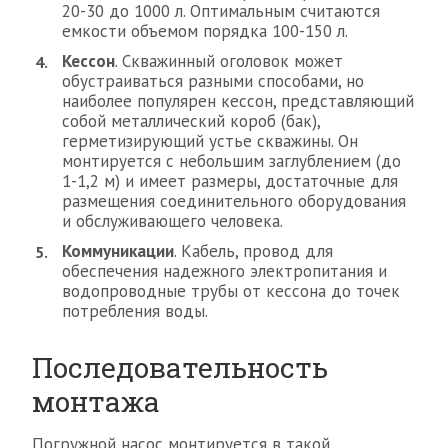
20-30 до 1000 л. Оптимальным считаются
емкости объемом порядка 100-150 л.
Кессон
. Скважинный оголовок может
обустраиваться разными способами, но
наиболее популярен кессон, представляющий
собой металлический короб (бак),
герметизирующий устье скважины. Он
монтируется с небольшим заглублением (до
1-1,2 м) и имеет размеры, достаточные для
размещения соединительного оборудования
и обслуживающего человека.
Коммуникации
. Кабель, провод для
обеспечения надежного электропитания и
водопроводные трубы от кессона до точек
потребления воды.
Последовательность
монтажа
Погружной насос монтируется в такой