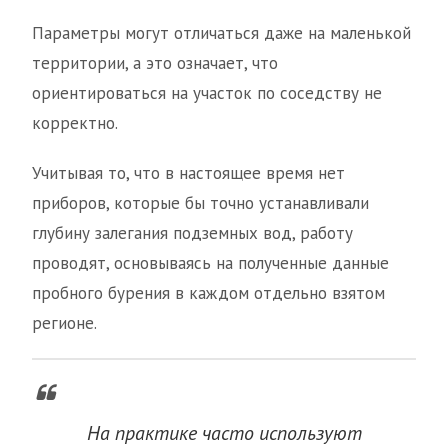
Параметры могут отличаться даже на маленькой
территории, а это означает, что
ориентироваться на участок по соседству не
корректно.
Учитывая то, что в настоящее время нет
приборов, которые бы точно устанавливали
глубину залегания подземных вод, работу
проводят, основываясь на полученные данные
пробного бурения в каждом отдельно взятом
регионе.
На практике часто используют