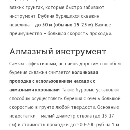
вязких грунтах, которые быстро забивают
инструмент. Глубина бурящихся скважин
невелика –
до 50 м (обычно 15-25 м)
. Важное
преимущество – большая скорость проходки.
Алмазный инструмент
Самым эффективным, но очень дорогим способом
бурения скважин считается
колонковая
проходка с использованием насадок с
алмазными коронками
. Такие буровые установки
способны осуществлять бурения с очень большой
скоростью в грунте любой твердости. Основные
недостатки – малый диаметр ствола (до 15-17
см) и стоимость проходки до 500-700 руб на 1 м.