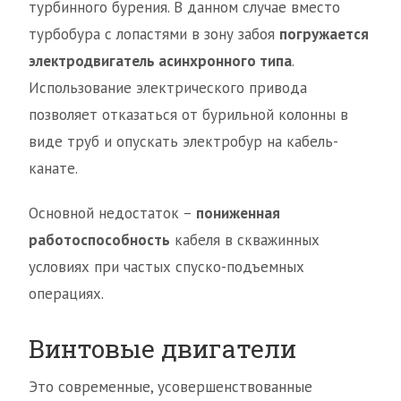
турбинного бурения. В данном случае вместо
турбобура с лопастями в зону забоя
погружается
электродвигатель асинхронного типа
.
Использование электрического привода
позволяет отказаться от бурильной колонны в
виде труб и опускать электробур на кабель-
канате.
Основной недостаток –
пониженная
работоспособность
кабеля в скважинных
условиях при частых спуско-подъемных
операциях.
Винтовые двигатели
Это современные, усовершенствованные