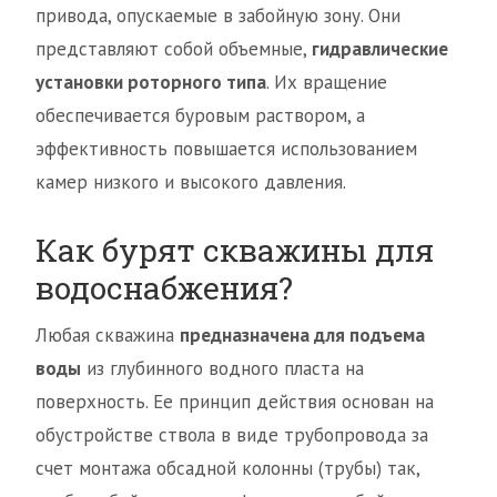
привода, опускаемые в забойную зону. Они
представляют собой объемные,
гидравлические
установки роторного типа
. Их вращение
обеспечивается буровым раствором, а
эффективность повышается использованием
камер низкого и высокого давления.
Как бурят скважины для
водоснабжения?
Любая скважина
предназначена для подъема
воды
из глубинного водного пласта на
поверхность. Ее принцип действия основан на
обустройстве ствола в виде трубопровода за
счет монтажа обсадной колонны (трубы) так,