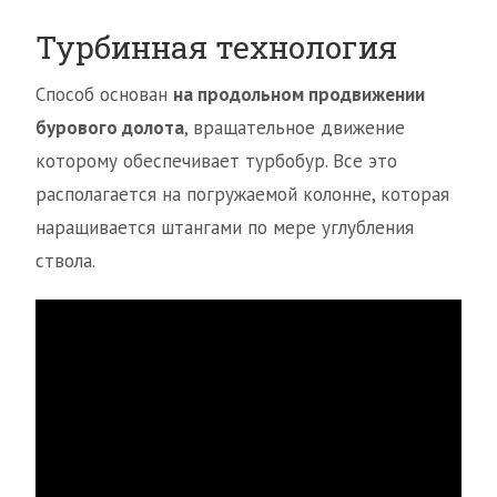
Турбинная технология
Способ основан
на продольном продвижении
бурового долота
, вращательное движение
которому обеспечивает турбобур. Все это
располагается на погружаемой колонне, которая
наращивается штангами по мере углубления
ствола.