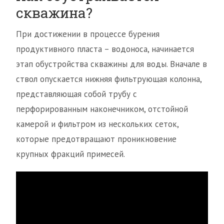
скважина?
При достижении в процессе бурения
продуктивного пласта – водоноса, начинается
этап обустройства скважины для воды. Вначале в
ствол опускается нижняя фильтрующая колонна,
представляющая собой трубу с
перфорированным наконечником, отстойной
камерой и фильтром из нескольких сеток,
которые предотвращают проникновение
крупных фракций примесей.