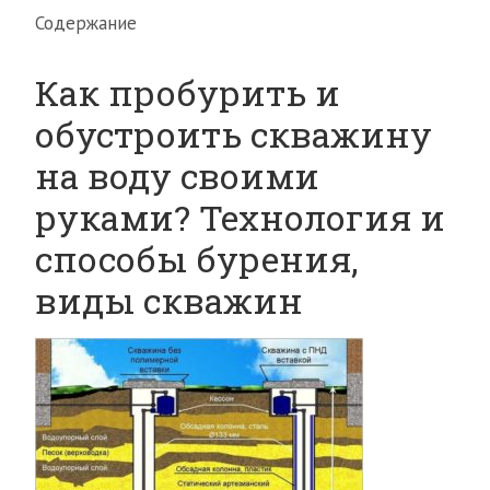
Содержание
Как пробурить и
обустроить скважину
на воду своими
руками? Технология и
способы бурения,
виды скважин