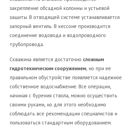
закрепление обсадной колонны и устьевой
защиты. В отводящей системе устанавливается
запорный вентиль. В кессоне производится
соединение водовода и водопроводного
трубопровода.
Скважина является достаточно
сложным
гидротехническим сооружением
, но при ее
правильном обустройстве появляется надежное
собственное водоснабжение. Все операции,
начиная с бурения ствола, можно осуществить
своими руками, но для этого необходимо
соблюдать все рекомендации специалистов и
пользоваться стандартным оборудованием.