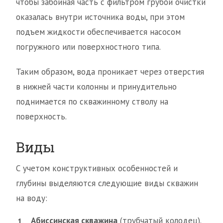
чтобы забойная часть с фильтром грубой очистки
оказалась внутри источника воды, при этом
подъем жидкости обеспечивается насосом
погружного или поверхностного типа.
Таким образом, вода проникает через отверстия
в нижней части колонны и принудительно
поднимается по скважинному стволу на
поверхность.
Виды
С учетом конструктивных особенностей и
глубины выделяются следующие виды скважин
на воду:
Абиссинская скважина
(трубчатый колодец).