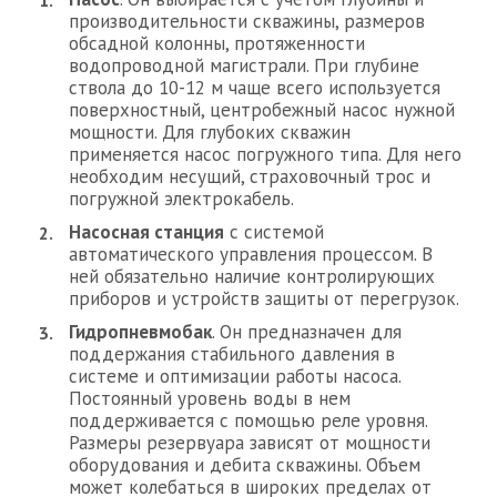
производительности скважины, размеров
обсадной колонны, протяженности
водопроводной магистрали. При глубине
ствола до 10-12 м чаще всего используется
поверхностный, центробежный насос нужной
мощности. Для глубоких скважин
применяется насос погружного типа. Для него
необходим несущий, страховочный трос и
погружной электрокабель.
Насосная станция
с системой
автоматического управления процессом. В
ней обязательно наличие контролирующих
приборов и устройств защиты от перегрузок.
Гидропневмобак
. Он предназначен для
поддержания стабильного давления в
системе и оптимизации работы насоса.
Постоянный уровень воды в нем
поддерживается с помощью реле уровня.
Размеры резервуара зависят от мощности
оборудования и дебита скважины. Объем
может колебаться в широких пределах от