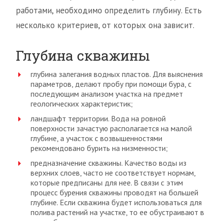
работами, необходимо определить глубину. Есть
несколько критериев, от которых она зависит.
Глубина скважины
глубина залегания водных пластов. Для выяснения
параметров, делают пробу при помощи бура, с
последующим анализом участка на предмет
геологических характеристик;
ландшафт территории. Вода на ровной
поверхности зачастую располагается на малой
глубине, а участок с возвышенностями
рекомендовано бурить на низменности;
предназначение скважины. Качество воды из
верхних слоев, часто не соответствует нормам,
которые предписаны для нее. В связи с этим
процесс бурения скважины проводят на большей
глубине. Если скважина будет использоваться для
полива растений на участке, то ее обустраивают в