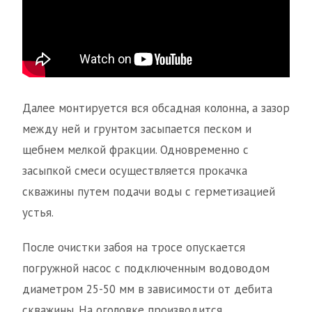
Далее монтируется вся обсадная колонна, а зазор
между ней и грунтом засыпается песком и
щебнем мелкой фракции. Одновременно с
засыпкой смеси осуществляется прокачка
скважины путем подачи воды с герметизацией
устья.
После очистки забоя на тросе опускается
погружной насос с подключенным водоводом
диаметром 25-50 мм в зависимости от дебита
скважины. На оголовке производится