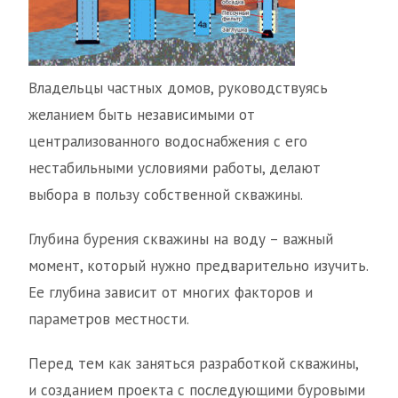
Владельцы частных домов, руководствуясь
желанием быть независимыми от
централизованного водоснабжения с его
нестабильными условиями работы, делают
выбора в пользу собственной скважины.
Глубина бурения скважины на воду – важный
момент, который нужно предварительно изучить.
Ее глубина зависит от многих факторов и
параметров местности.
Перед тем как заняться разработкой скважины,
и созданием проекта с последующими буровыми