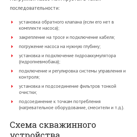
последовательности:
установка обратного клапана (если его нет в
комплекте насоса);
закрепление на тросе и подключение кабеля;
погружение насоса на нужную глубину;
установка и подключение гидроаккумулятора
(гидропневмобака);
подключение и регулировка системы управления и
контроля;
установка и подсоединение фильтров тонкой
очистки;
подсоединение к точкам потребления
(нагревательное оборудование, смесители и т.д.).
Схема скважинного
устройства