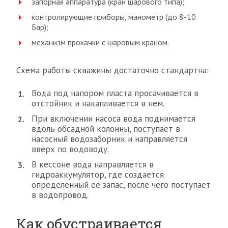
запорная аппаратура (кран шарового типа);
контролирующие приборы, манометр (до 8-10
Бар);
механизм прокачки с шаровым краном.
Схема работы скважины достаточно стандартна:
Вода под напором пласта просачивается в
отстойник и накапливается в нем.
При включении насоса вода поднимается
вдоль обсадной колонны, поступает в
насосный водозаборник и направляется
вверх по водоводу.
В кессоне вода направляется в
гидроаккумулятор, где создается
определенный ее запас, после чего поступает
в водопровод.
Как обустраивается