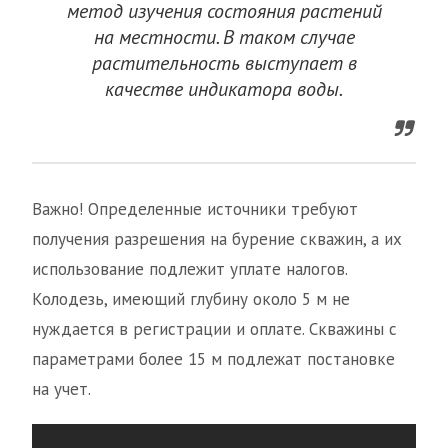
метод изучения состояния растений
на местности. В таком случае
растительность выступает в
качестве индикатора воды.
Важно! Определенные источники требуют
получения разрешения на бурение скважин, а их
использование подлежит уплате налогов.
Колодезь, имеющий глубину около 5 м не
нуждается в регистрации и оплате. Скважины с
параметрами более 15 м подлежат постановке
на учет.