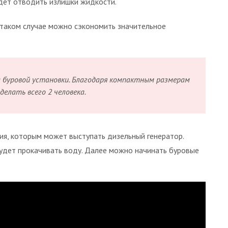
дет отводить излишки жидкости.
 таком случае можно сэкономить значительное
а буровой установки. Благодаря компактным размерам
делать всего 2 человека.
ия, которым может выступать дизельный генератор.
удет прокачивать воду. Далее можно начинать буровые