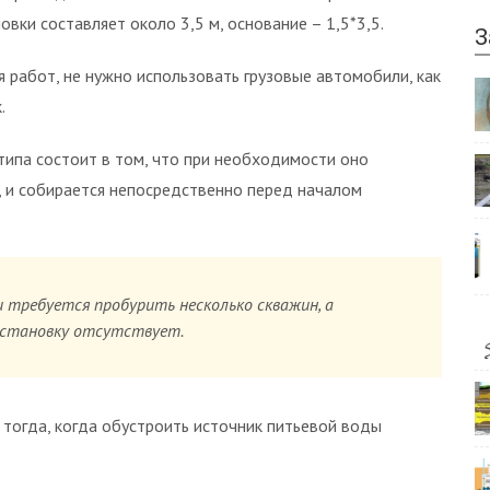
вки составляет около 3,5 м, основание – 1,5*3,5.
З
я работ, не нужно использовать грузовые автомобили, как
.
ипа состоит в том, что при необходимости оно
, и собирается непосредственно перед началом
ли требуется пробурить несколько скважин, а
установку отсутствует.
 тогда, когда обустроить источник питьевой воды