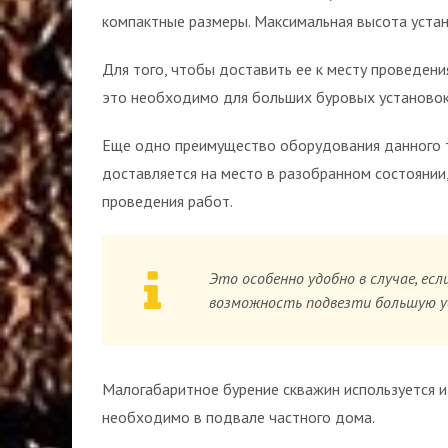
компактные размеры. Максимальная высота устано
Для того, чтобы доставить ее к месту проведени
это необходимо для больших буровых установок
Еще одно преимущество оборудования данного т
доставляется на место в разобранном состоянии
проведения работ.
Это особенно удобно в случае, ес
возможность подвезти большую 
Малогабаритное бурение скважин используется и
необходимо в подвале частного дома.