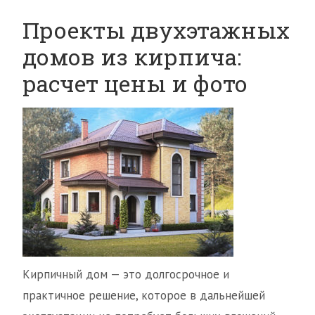
Проекты двухэтажных
домов из кирпича:
расчет цены и фото
Кирпичный дом — это долгосрочное и
практичное решение, которое в дальнейшей