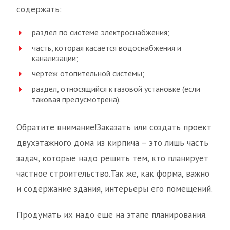
содержать:
раздел по системе электроснабжения;
часть, которая касается водоснабжения и
канализации;
чертеж отопительной системы;
раздел, относящийся к газовой установке (если
таковая предусмотрена).
Обратите внимание!Заказать или создать проект
двухэтажного дома из кирпича – это лишь часть
задач, которые надо решить тем, кто планирует
частное строительство.Так же, как форма, важно
и содержание здания, интерьеры его помещений.
Продумать их надо еще на этапе планирования.