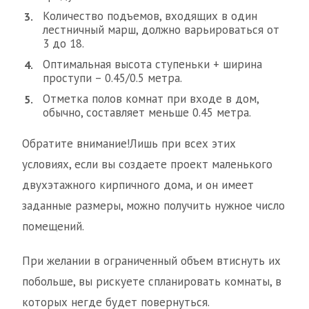
Количество подъемов, входящих в один
лестничный марш, должно варьироваться от
3 до 18.
Оптимальная высота ступеньки + ширина
проступи – 0.45/0.5 метра.
Отметка полов комнат при входе в дом,
обычно, составляет меньше 0.45 метра.
Обратите внимание!Лишь при всех этих
условиях, если вы создаете проект маленького
двухэтажного кирпичного дома, и он имеет
заданные размеры, можно получить нужное число
помещений.
При желании в ограниченный объем втиснуть их
побольше, вы рискуете спланировать комнаты, в
которых негде будет повернуться.