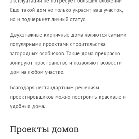
эксплуатации не потребует больших вложений.
Еще такой дом не только украсит ваш участок,
но и подчеркнет личный статус.
Двухэтажные кирпичные дома являются самыми
популярными проектами строительства
загородных особняков. Такие дома прекрасно
зонируют пространство и позволяют возвести
дом на любом участке.
Благодаря нестандартным решениям
проектировщиков можно построить красивые и
удобные дома.
Проекты домов