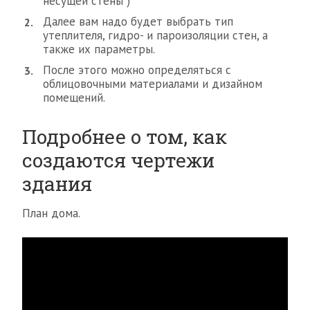
несущей стены )
Далее вам надо будет выбрать тип
утеплителя, гидро- и пароизоляции стен, а
также их параметры.
После этого можно определяться с
облицовочными материалами и дизайном
помещений.
Подробнее о том, как
создаются чертежи
здания
План дома.