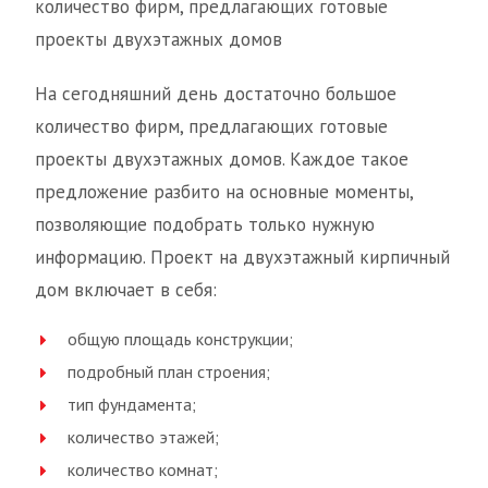
количество фирм, предлагающих готовые
проекты двухэтажных домов
На сегодняшний день достаточно большое
количество фирм, предлагающих готовые
проекты двухэтажных домов. Каждое такое
предложение разбито на основные моменты,
позволяющие подобрать только нужную
информацию. Проект на двухэтажный кирпичный
дом включает в себя:
общую площадь конструкции;
подробный план строения;
тип фундамента;
количество этажей;
количество комнат;