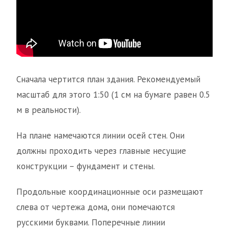
Сначала чертится план здания. Рекомендуемый
масштаб для этого 1:50 (1 см на бумаге равен 0.5
м в реальности).
На плане намечаются линии осей стен. Они
должны проходить через главные несущие
конструкции – фундамент и стены.
Продольные координационные оси размещают
слева от чертежа дома, они помечаются
русскими буквами. Поперечные линии