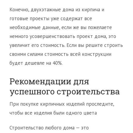
Конечно, двухэтажные дома из кирпича и
готовые проекты уже содержат все
необходимые данные, если же вы пожелаете
немного усовершенствовать проект дома, это
увеличит его стоимость. Если вы решите строить
своими силами стоимость всей конструкции
будет дешевле на 40%.
Рекомендации для
успешного строительства
При покупке кирпичных изделий проследите,
чтобы все изделия были одного цвета
Строительство любого дома — это