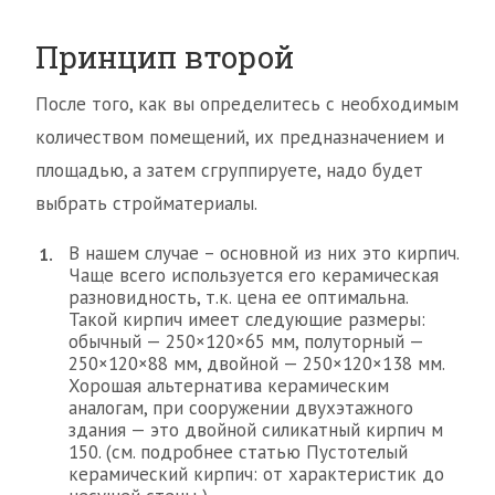
Принцип второй
После того, как вы определитесь с необходимым
количеством помещений, их предназначением и
площадью, а затем сгруппируете, надо будет
выбрать стройматериалы.
В нашем случае – основной из них это кирпич.
Чаще всего используется его керамическая
разновидность, т.к. цена ее оптимальна.
Такой кирпич имеет следующие размеры:
обычный — 250×120×65 мм, полуторный —
250×120×88 мм, двойной — 250×120×138 мм.
Хорошая альтернатива керамическим
аналогам, при сооружении двухэтажного
здания — это двойной силикатный кирпич м
150. (см. подробнее статью Пустотелый
керамический кирпич: от характеристик до