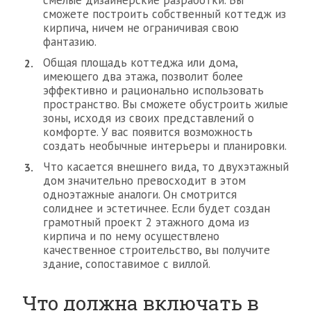
смелые дизайнерские разработки. Вы
сможете построить собственный коттедж из
кирпича, ничем не ограничивая свою
фантазию.
Общая площадь коттеджа или дома,
имеющего два этажа, позволит более
эффективно и рационально использовать
пространство. Вы сможете обустроить жилые
зоны, исходя из своих представлений о
комфорте. У вас появится возможность
создать необычные интерьеры и планировки.
Что касается внешнего вида, то двухэтажный
дом значительно превосходит в этом
одноэтажные аналоги. Он смотрится
солиднее и эстетичнее. Если будет создан
грамотный проект 2 этажного дома из
кирпича и по нему осуществлено
качественное строительство, вы получите
здание, сопоставимое с виллой.
Что должна включать в