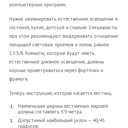
компьютерных программ.
Нужно запланировать естественное освещение в
гостиной, кухне, детской и спальне. Специалисты
при этом рекомендуют выдерживать отношение
площадей световых проемов и полов, равное
1:5.5/8. Комнаты, которые будут иметь
естественное дневное освещение, должны
хорошо проветриваться через форточки и
фрамуги.
Теперь инструкция, которая касается лестниц.
Наименьшая ширина лестничных маршей
должна составлять 0.9 метра.
Допустимый наибольший уклон — 40/45
градусов.