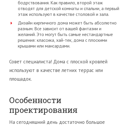
бодрствования. Как правило, второй этаж
отводят для детской комнаты и спальни, а первый
этаж используют в качестве столовой и зала.
Дизайн кирпичного дома может быть абсолютно
разным. Все зависит от вашей фантазии и
желаний. Это могут быть самые нестандартные
решения: классика, хай-тек, дома с плоскими
крышами или мансардами.
Совет специалиста! Дома с плоской кровлей
используют в качестве летних террас или
площадок.
Особенности
проектирования
На сегодняшний день достаточно большое