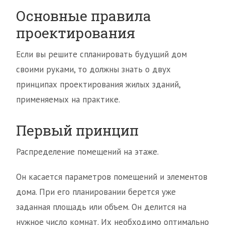
Основные правила
проектирования
Если вы решите спланировать будущий дом
своими руками, то должны знать о двух
принципах проектирования жилых зданий,
применяемых на практике.
Первый принцип
Распределение помещений на этаже.
Он касается параметров помещений и элементов
дома. При его планировании берется уже
заданная площадь или объем. Он делится на
нужное число комнат. Их необходимо оптимально