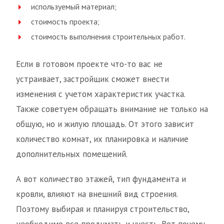
используемый материал;
стоимость проекта;
стоимость выполнения строительных работ.
Если в готовом проекте что-то вас не
устраивает, застройщик сможет внести
изменения с учетом характеристик участка.
Также советуем обращать внимание не только на
общую, но и жилую площадь. От этого зависит
количество комнат, их планировка и наличие
дополнительных помещений.
А вот количество этажей, тип фундамента и
кровли, влияют на внешний вид строения.
Поэтому выбирая и планируя строительство,