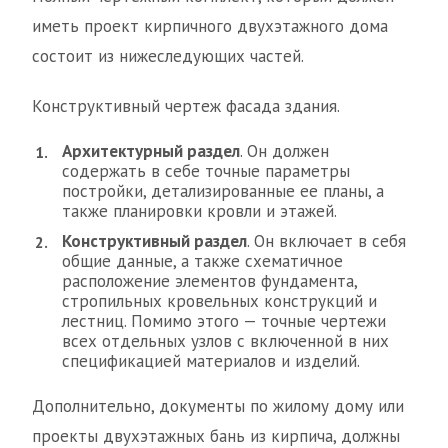
иметь проект кирпичного двухэтажного дома
состоит из нижеследующих частей.
Конструктивный чертеж фасада здания.
Архитектурный раздел
. Он должен
содержать в себе точные параметры
постройки, детализированные ее планы, а
также планировки кровли и этажей.
Конструктивный раздел
. Он включает в себя
общие данные, а также схематичное
расположение элементов фундамента,
стропильных кровельных конструкций и
лестниц. Помимо этого — точные чертежи
всех отдельных узлов с включенной в них
спецификацией материалов и изделий.
Дополнительно, документы по жилому дому или
проекты двухэтажных бань из кирпича, должны