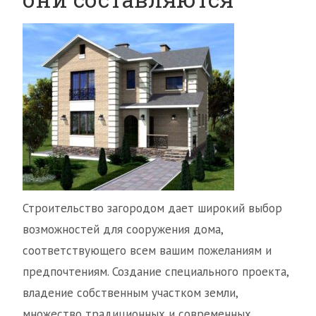
Строительство загородом дает широкий выбор
возможностей для сооружения дома,
соответствующего всем вашим пожеланиям и
предпочтениям. Создание специального проекта,
владение собственным участком земли,
множество традиционных и современных