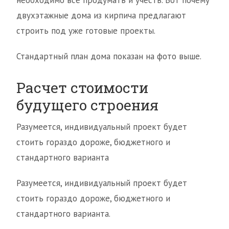
необходимо все продумать и учесть. Вот почему
двухэтажные дома из кирпича предлагают
строить под уже готовые проекты.
Стандартный план дома показан на фото выше.
Расчет стоимости
будущего строения
Разумеется, индивидуальный проект будет
стоить гораздо дороже, бюджетного и
стандартного варианта
Разумеется, индивидуальный проект будет
стоить гораздо дороже, бюджетного и
стандартного варианта.