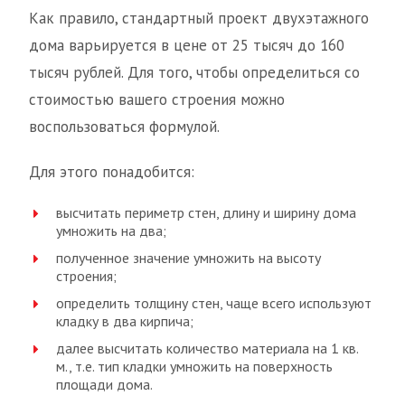
Как правило, стандартный проект двухэтажного
дома варьируется в цене от 25 тысяч до 160
тысяч рублей. Для того, чтобы определиться со
стоимостью вашего строения можно
воспользоваться формулой.
Для этого понадобится:
высчитать периметр стен, длину и ширину дома
умножить на два;
полученное значение умножить на высоту
строения;
определить толщину стен, чаще всего используют
кладку в два кирпича;
далее высчитать количество материала на 1 кв.
м., т.е. тип кладки умножить на поверхность
площади дома.