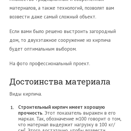
материалов, а также технологий, позволят вам
возвести даже самый сложный объект.
Если вами было решено выстроить загородный
дом, то двухэтажное сооружение из кирпича
будет оптимальным выбором.
На фото профессиональный проект.
Достоинства материала
Виды кирпича.
Строительный кирпич имеет хорошую
прочность
. Этот показатель выражен в его
марках. Так, обозначение м100 говорит о том,
что материал выдержит нагрузку в 100 кг/
см². Этого достаточно, чтобы возвести