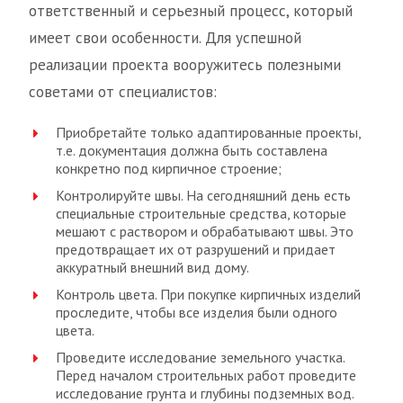
ответственный и серьезный процесс, который
имеет свои особенности. Для успешной
реализации проекта вооружитесь полезными
советами от специалистов:
Приобретайте только адаптированные проекты,
т.е. документация должна быть составлена
конкретно под кирпичное строение;
Контролируйте швы. На сегодняшний день есть
специальные строительные средства, которые
мешают с раствором и обрабатывают швы. Это
предотвращает их от разрушений и придает
аккуратный внешний вид дому.
Контроль цвета. При покупке кирпичных изделий
проследите, чтобы все изделия были одного
цвета.
Проведите исследование земельного участка.
Перед началом строительных работ проведите
исследование грунта и глубины подземных вод.