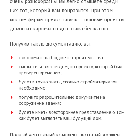
очень разнообразны. Вы легко отыщете среди
них тот, который вам понравится. При этом
многие фирмы предоставляют типовые проекты
домов из кирпича на два этажа бесплатно.
Получив такую документацию, вы:
сэкономите на бюджете строительства;
сможете возвести дом, по проекту, который был
проверен временем;
будете точно знать, сколько стройматериалов
необходимо;
получите разрешительные документы на
сооружение здания;
будете иметь всестороннее представление о том,
как будет выглядеть ваш будущий дом.
Полный чертежный комплект, который должен