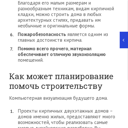
Благодаря его малым размерам и
разнообразным техникам, видам кирпичной
кладки, можно строить дома в любых
архитектурных стилях, придавать им
необычные и оригинальные формы.
Пожаробезопасность
является одним из
главных достоинств кирпича.
Помимо всего прочего, материал
обеспечивает отличную звукоизоляцию
помещений.
Как может планирование
помочь строительству
Компьютерная визуализация будущего дома.
Проекты кирпичных двухэтажных домов –
домов именно жилых, предоставляют много
возможностей, чтобы реализовать самые