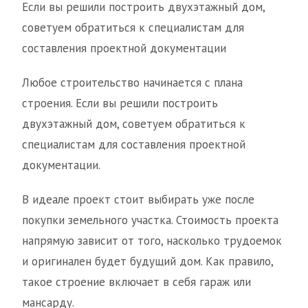
Если вы решили построить двухэтажный дом,
советуем обратиться к специалистам для
составления проектной документации
Любое строительство начинается с плана
строения. Если вы решили построить
двухэтажный дом, советуем обратиться к
специалистам для составления проектной
документации.
В идеале проект стоит выбирать уже после
покупки земельного участка. Стоимость проекта
напрямую зависит от того, насколько трудоемок
и оригинален будет будущий дом. Как правило,
такое строение включает в себя гараж или
мансарду.