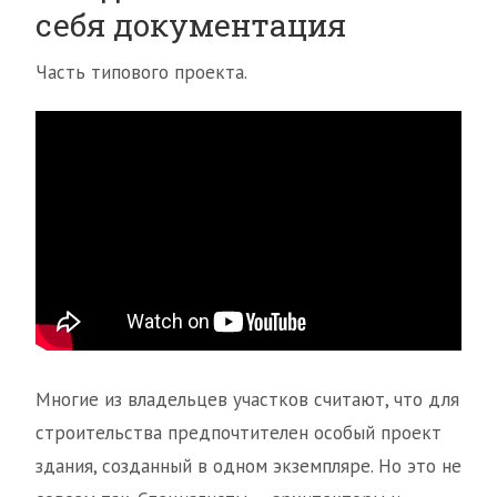
себя документация
Часть типового проекта.
Многие из владельцев участков считают, что для
строительства предпочтителен особый проект
здания, созданный в одном экземпляре. Но это не