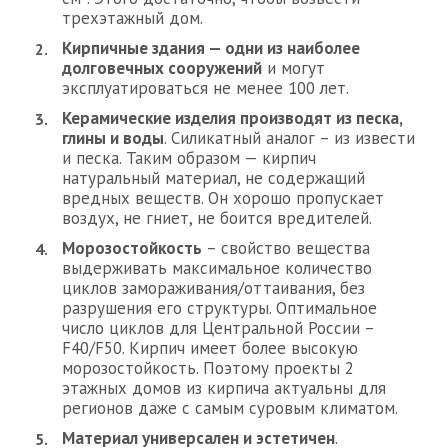
трехэтажный дом.
Кирпичные здания — одни из наиболее
долговечных сооружений
и могут
эксплуатироваться не менее 100 лет.
Керамические изделия производят из песка,
глины и воды
. Силикатный аналог – из извести
и песка. Таким образом — кирпич
натуральный материал, не содержащий
вредных веществ. Он хорошо пропускает
воздух, не гниет, не боится вредителей.
Морозостойкость
– свойство вещества
выдерживать максимальное количество
циклов замораживания/оттаивания, без
разрушения его структуры. Оптимальное
число циклов для Центральной России –
F40/F50. Кирпич имеет более высокую
морозостойкость. Поэтому проекты 2
этажных домов из кирпича актуальны для
регионов даже с самым суровым климатом.
Материал универсален и эстетичен
.