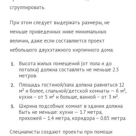
сгруппировать.
При этом следует выдержать размеры, не
меньше приведенных ниже минимальных
величин, даже если составляется проект
небольшого двухэтажного кирпичного дома.
Высота жилых помещений (от пола и до
потолка) должна составлять не меньше 2.5
метров.
Площадь гостиной/зала должна равняться 12
м² и более, спальной/детской комнаты — 6 м²,
кухни – от 5 м² и больше, ванной – от 3 м².
Ширина подсобных комнат в здании должна
быть не меньше: кухни — 1.7 метра,
прихожей – 1.4 метра, коридора – 0.85 метра.
Специалисты создают проекты при помощи