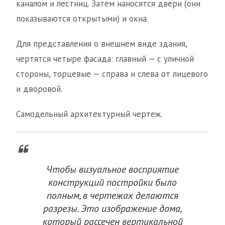
каналом и лестниц. Затем наносятся двери (они
показываются открытыми) и окна.
Для представления о внешнем виде здания,
чертятся четыре фасада: главный — с уличной
стороны, торцевые — справа и слева от лицевого
и дворовой.
Самодельный архитектурный чертеж.
Чтобы визуальное восприятие
конструкций постройки было
полным, в чертежах делаются
разрезы. Это изображение дома,
который рассечен вертикальной