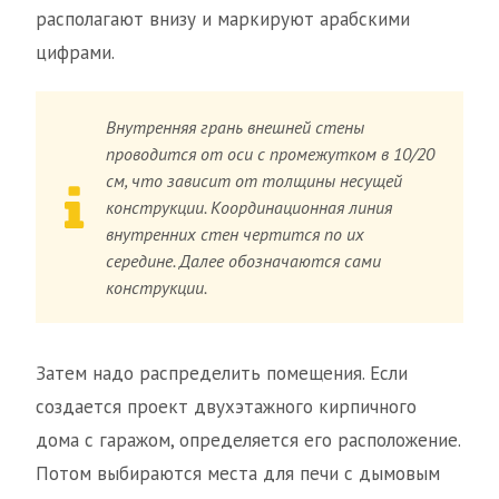
располагают внизу и маркируют арабскими
цифрами.
Внутренняя грань внешней стены
проводится от оси с промежутком в 10/20
см, что зависит от толщины несущей
конструкции. Координационная линия
внутренних стен чертится по их
середине. Далее обозначаются сами
конструкции.
Затем надо распределить помещения. Если
создается проект двухэтажного кирпичного
дома с гаражом, определяется его расположение.
Потом выбираются места для печи с дымовым