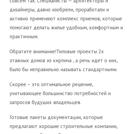
совсем так. Специалисты — архитекторы и
дизайнеры, давно изобрели, проработали и
активно применяют комплекс приемов, которые
помогают делать жилье удобным, комфортным и
практичным.
Обратите внимание!Типовые проекты 2х
этажных домов из кирпича , а речь идет о них,
было бы неправильно называть стандартными.
Скорее – это оптимальное решение,
учитывающее большинство потребностей и
запросов будущих владельцев.
Готовые пакеты документации, которые
предлагают хорошие строительные компании,