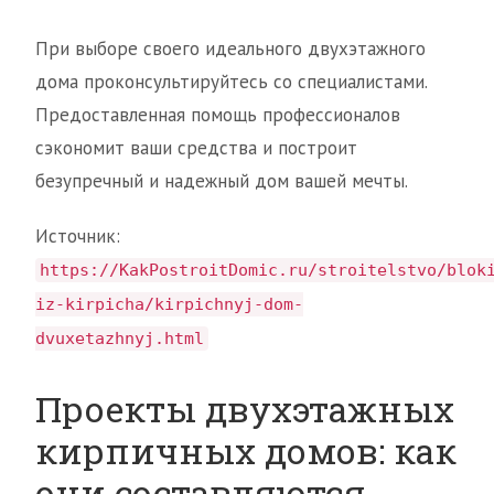
При выборе своего идеального двухэтажного
дома проконсультируйтесь со специалистами.
Предоставленная помощь профессионалов
сэкономит ваши средства и построит
безупречный и надежный дом вашей мечты.
Источник:
https://KakPostroitDomic.ru/stroitelstvo/blok
iz-kirpicha/kirpichnyj-dom-
dvuxetazhnyj.html
Проекты двухэтажных
кирпичных домов: как
они составляются