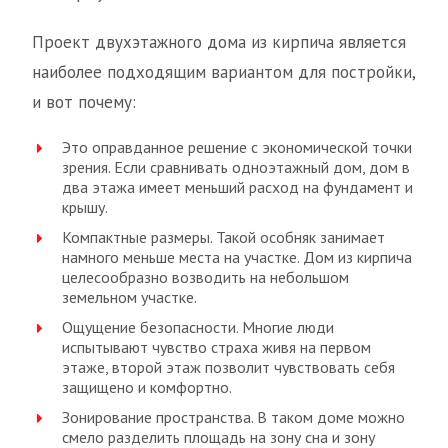
Проект двухэтажного дома из кирпича является
наиболее подходящим вариантом для постройки,
и вот почему:
Это оправданное решение с экономической точки
зрения. Если сравнивать одноэтажный дом, дом в
два этажа имеет меньший расход на фундамент и
крышу.
Компактные размеры. Такой особняк занимает
намного меньше места на участке. Дом из кирпича
целесообразно возводить на небольшом
земельном участке.
Ощущение безопасности. Многие люди
испытывают чувство страха живя на первом
этаже, второй этаж позволит чувствовать себя
защищено и комфортно.
Зонирование пространства. В таком доме можно
смело разделить площадь на зону сна и зону