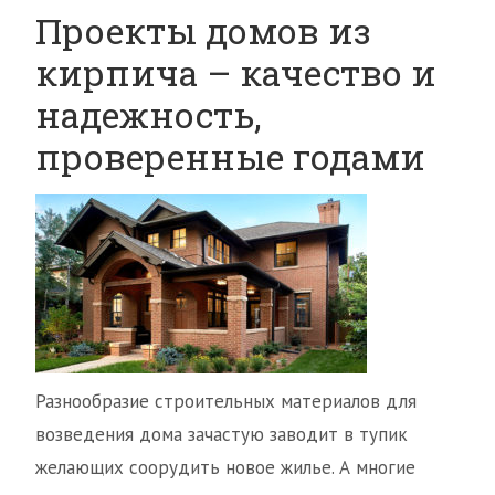
Проекты домов из
кирпича – качество и
надежность,
проверенные годами
Разнообразие строительных материалов для
возведения дома зачастую заводит в тупик
желающих соорудить новое жилье. А многие