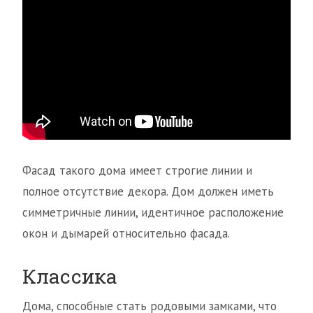
Фасад такого дома имеет строгие линии и
полное отсутствие декора. Дом должен иметь
симметричные линии, идентичное расположение
окон и дымарей относительно фасада.
Классика
Дома, способные стать родовыми замками, что