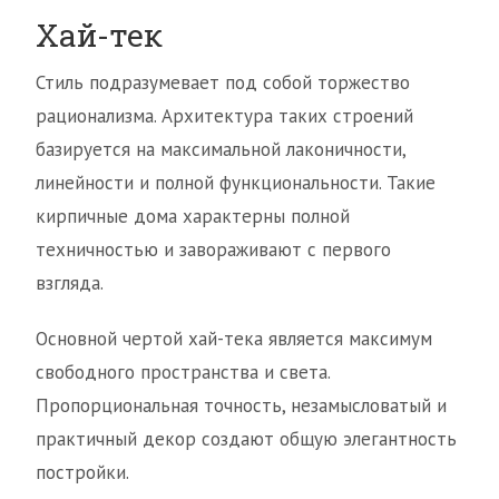
Хай-тек
Стиль подразумевает под собой торжество
рационализма. Архитектура таких строений
базируется на максимальной лаконичности,
линейности и полной функциональности. Такие
кирпичные дома характерны полной
техничностью и завораживают с первого
взгляда.
Основной чертой хай-тека является максимум
свободного пространства и света.
Пропорциональная точность, незамысловатый и
практичный декор создают общую элегантность
постройки.