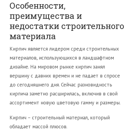
Особенности,
преимущества и
недостатки строительного
материала
Кирпич является лидером среди строительных
материалов, использующихся в ландшафтном
дизайне. На мировом рынке кирпич занял
вершину с давних времен и не падает в спросе
до сегодняшнего дня. Сейчас разновидность
кирпича заметно расширилась, включив в свой
ассортимент новую цветовую гамму и размеры.
Кирпич – строительный материал, который
обладает массой плюсов.