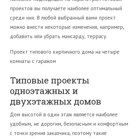
проектов вы получаете наиболее оптимальный
среди них. В любой выбранный вами проект
можно внести некоторые изменения, например,
добавить или убрать мансарду, террасу.
Проект типового кирпичного дома на четыре
комнаты с гаражом
Типовые проекты
одноэтажных и
двухэтажных домов
Дом высотой в один этаж является наиболее
удобным, не дорогим, безопасным и комфортным
с точки зрения заказчика, поэтому такие