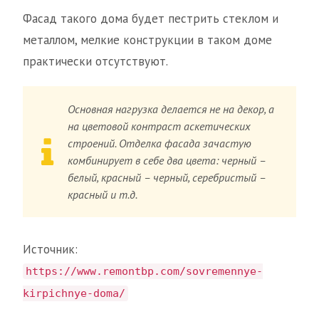
Фасад такого дома будет пестрить стеклом и
металлом, мелкие конструкции в таком доме
практически отсутствуют.
Основная нагрузка делается не на декор, а
на цветовой контраст аскетических
строений. Отделка фасада зачастую
комбинирует в себе два цвета: черный –
белый, красный – черный, серебристый –
красный и т.д.
Источник:
https://www.remontbp.com/sovremennye-
kirpichnye-doma/