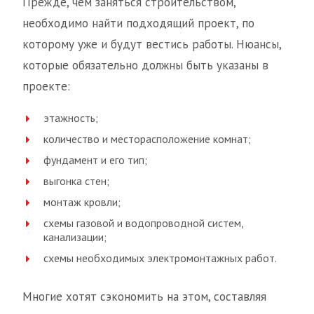
Прежде, чем заняться строительством,
необходимо найти подходящий проект, по
которому уже и будут вестись работы. Нюансы,
которые обязательно должны быть указаны в
проекте:
этажность;
количество и месторасположение комнат;
фундамент и его тип;
выгонка стен;
монтаж кровли;
схемы газовой и водопроводной систем,
канализации;
схемы необходимых электромонтажных работ.
Многие хотят сэкономить на этом, составляя