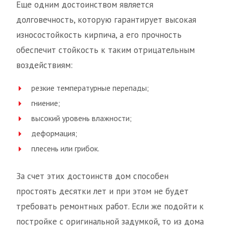
Еще одним достоинством является
долговечность, которую гарантирует высокая
износостойкость кирпича, а его прочность
обеспечит стойкость к таким отрицательным
воздействиям:
резкие температурные перепады;
гниение;
высокий уровень влажности;
деформация;
плесень или грибок.
За счет этих достоинств дом способен
простоять десятки лет и при этом не будет
требовать ремонтных работ. Если же подойти к
постройке с оригинальной задумкой, то из дома