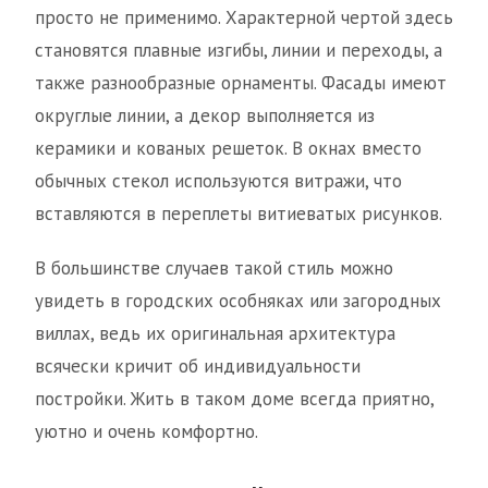
просто не применимо. Характерной чертой здесь
становятся плавные изгибы, линии и переходы, а
также разнообразные орнаменты. Фасады имеют
округлые линии, а декор выполняется из
керамики и кованых решеток. В окнах вместо
обычных стекол используются витражи, что
вставляются в переплеты витиеватых рисунков.
В большинстве случаев такой стиль можно
увидеть в городских особняках или загородных
виллах, ведь их оригинальная архитектура
всячески кричит об индивидуальности
постройки. Жить в таком доме всегда приятно,
уютно и очень комфортно.