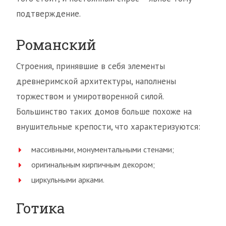
подтверждение.
Романский
Строения, принявшие в себя элементы
древнеримской архитектуры, наполнены
торжеством и умиротворенной силой.
Большинство таких домов больше похоже на
внушительные крепости, что характеризуются:
массивными, монументальными стенами;
оригинальным кирпичным декором;
циркульными арками.
Готика