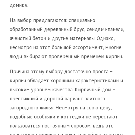
домика.
На выбор предлагаются: специально
обработанный деревянный брус, сендвич-панели,
ячеистый бетон и другие материалы. Однако,
несмотря на этот большой ассортимент, многие
люди выбирают проверенный временем кирпич.
Причина этому выбору достаточно проста –
кирпич обладает хорошими характеристиками и
высоким уровнем качества. Кирпичный дом –
престижный и дорогой вариант элитного
загородного жилья. Несмотря на свою цену,
подобные особняки и коттеджи не перестают
пользоваться постоянным спросом, ведь это
просторное жилище на века, способное защитить