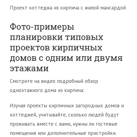
Проект коттеджа из кирпича с жилой мансардой
Фото-примеры
планировки типовых
проектов кирпичных
домов с одним или двумя
этажами
Смотрите на видео подробный обзор
одноэтажного дома из кирпича:
Изучая проекты кирпичных загородных домов и
коттеджей, учитывайте, сколько людей будут
проживать вместе с вами, нужны ли гостевые
помещения или дополнительные пристройки.