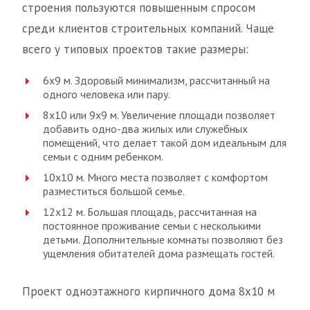
строения пользуются повышенным спросом
среди клиентов строительных компаний. Чаще
всего у типовых проектов такие размеры:
6х9 м. Здоровый минимализм, рассчитанный на
одного человека или пару.
8х10 или 9х9 м. Увеличение площади позволяет
добавить одно-два жилых или служебных
помещений, что делает такой дом идеальным для
семьи с одним ребенком.
10х10 м. Много места позволяет с комфортом
разместиться большой семье.
12х12 м. Большая площадь, рассчитанная на
постоянное проживание семьи с несколькими
детьми. Дополнительные комнаты позволяют без
ущемления обитателей дома размещать гостей.
Проект одноэтажного кирпичного дома 8х10 м