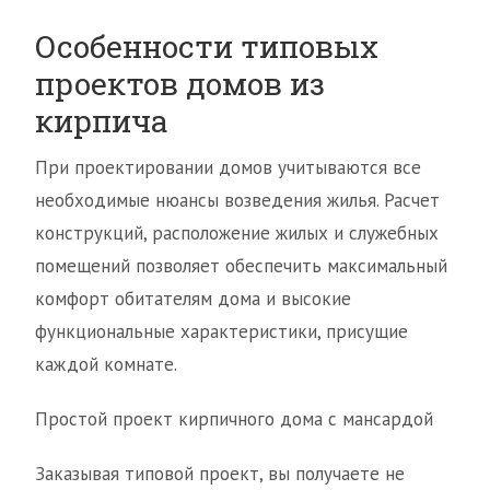
Особенности типовых
проектов домов из
кирпича
При проектировании домов учитываются все
необходимые нюансы возведения жилья. Расчет
конструкций, расположение жилых и служебных
помещений позволяет обеспечить максимальный
комфорт обитателям дома и высокие
функциональные характеристики, присущие
каждой комнате.
Простой проект кирпичного дома с мансардой
Заказывая типовой проект, вы получаете не