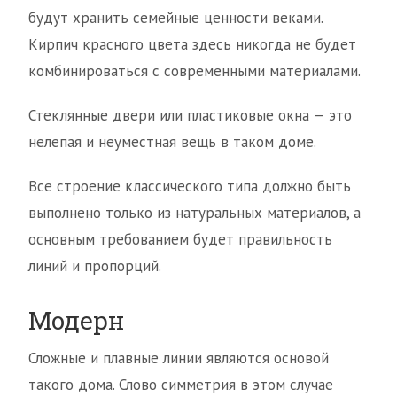
будут хранить семейные ценности веками.
Кирпич красного цвета здесь никогда не будет
комбинироваться с современными материалами.
Стеклянные двери или пластиковые окна — это
нелепая и неуместная вещь в таком доме.
Все строение классического типа должно быть
выполнено только из натуральных материалов, а
основным требованием будет правильность
линий и пропорций.
Модерн
Сложные и плавные линии являются основой
такого дома. Слово симметрия в этом случае