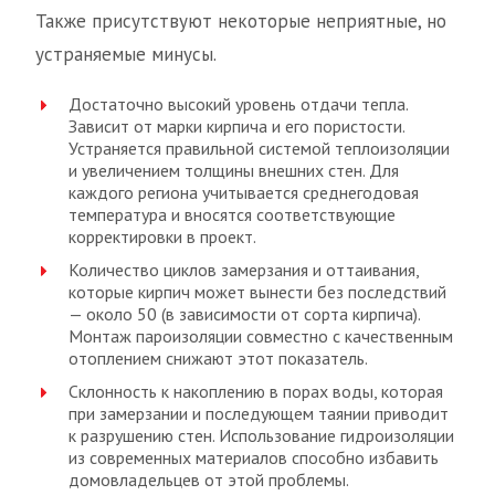
Также присутствуют некоторые неприятные, но
устраняемые минусы.
Достаточно высокий уровень отдачи тепла.
Зависит от марки кирпича и его пористости.
Устраняется правильной системой теплоизоляции
и увеличением толщины внешних стен. Для
каждого региона учитывается среднегодовая
температура и вносятся соответствующие
корректировки в проект.
Количество циклов замерзания и оттаивания,
которые кирпич может вынести без последствий
— около 50 (в зависимости от сорта кирпича).
Монтаж пароизоляции совместно с качественным
отоплением снижают этот показатель.
Склонность к накоплению в порах воды, которая
при замерзании и последующем таянии приводит
к разрушению стен. Использование гидроизоляции
из современных материалов способно избавить
домовладельцев от этой проблемы.