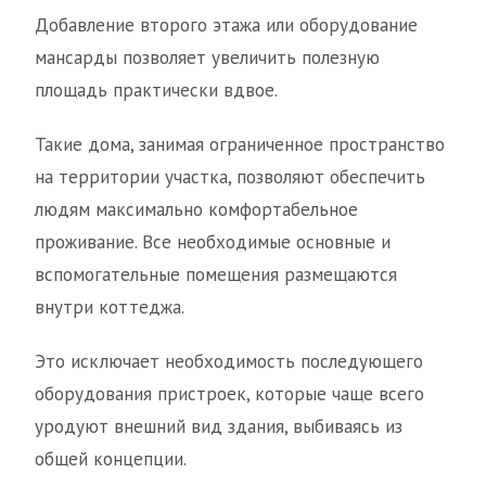
Добавление второго этажа или оборудование
мансарды позволяет увеличить полезную
площадь практически вдвое.
Такие дома, занимая ограниченное пространство
на территории участка, позволяют обеспечить
людям максимально комфортабельное
проживание. Все необходимые основные и
вспомогательные помещения размещаются
внутри коттеджа.
Это исключает необходимость последующего
оборудования пристроек, которые чаще всего
уродуют внешний вид здания, выбиваясь из
общей концепции.