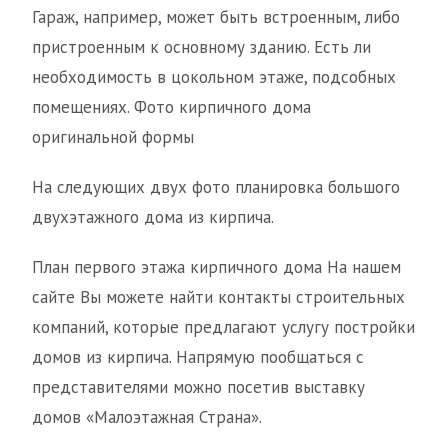
Гараж, например, может быть встроенным, либо
пристроенным к основному зданию. Есть ли
необходимость в цокольном этаже, подсобных
помещениях. Фото кирпичного дома
оригинальной формы
На следующих двух фото планировка большого
двухэтажного дома из кирпича.
План первого этажа кирпичного дома На нашем
сайте Вы можете найти контакты строительных
компаний, которые предлагают услугу постройки
домов из кирпича. Напрямую пообщаться с
представителями можно посетив выставку
домов «Малоэтажная Страна».