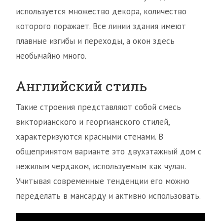
используется множество декора, количество
которого поражает. Все линии здания имеют
плавные изгибы и переходы, а окон здесь
необычайно много.
Английский стиль
Такие строения представляют собой смесь
викторианского и георгианского стилей,
характеризуются красными стенами. В
общепринятом варианте это двухэтажный дом с
нежилым чердаком, используемым как чулан.
Учитывая современные тенденции его можно
переделать в мансарду и активно использовать.