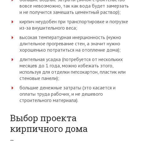
вовсе невозможно, так как вода будет замерзать
и не получится замешать цементный раствор);
кирпич неудобен при транспортировке и погрузке
из-за внушительного веса;
высокая температурная инерционность (нужно
длительное прогревание стен, а значит нужно
хорошенько потратиться на отопление дома);
длительная усадка (потребуется от нескольких
месяцев до 1 года, можно избежать этого,
используя для отделки гипсокартон, пластик или
стеновые панели);
большие денежные затраты (это касается и
оплаты труда рабочих, и не дешевого
строительного материала).
Выбор проекта
кирпичного дома