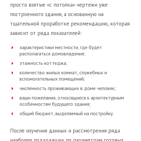
просто взятые «с потолка» чертежи уже
построенного здания, а основанную на
тщательной проработке рекомендацию, которая
зависит от ряда показателей:
характеристики местности, где будет
располагаться домовладение;
этажность коттеджа;
количество жилых комнат, служебных и
вспомогательных помещений;
численность проживающих в доме человек;
ваши пожелания, относящиеся к архитектурным
особенностям будущего здания;
общий бюджет, выделяемый на постройку.
После изучения данных и рассмотрения ряда
наиболее подходящих по параметрам готовых