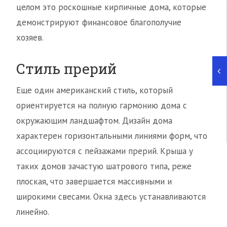
целом это роскошные кирпичные дома, которые
демонстрируют финансовое благополучие
хозяев.
Стиль прерий
Еще один американский стиль, который
ориентируется на полную гармонию дома с
окружающим ландшафтом. Дизайн дома
характерен горизонтальными линиями форм, что
ассоциируются с пейзажами прерий. Крыша у
таких домов зачастую шатрового типа, реже
плоская, что завершается массивными и
широкими свесами. Окна здесь устанавливаются
линейно.