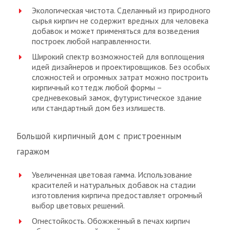
Экологическая чистота. Сделанный из природного
сырья кирпич не содержит вредных для человека
добавок и может применяться для возведения
построек любой направленности.
Широкий спектр возможностей для воплощения
идей дизайнеров и проектировщиков. Без особых
сложностей и огромных затрат можно построить
кирпичный коттедж любой формы –
средневековый замок, футуристическое здание
или стандартный дом без излишеств.
Большой кирпичный дом с пристроенным
гаражом
Увеличенная цветовая гамма. Использование
красителей и натуральных добавок на стадии
изготовления кирпича предоставляет огромный
выбор цветовых решений.
Огнестойкость. Обожженный в печах кирпич