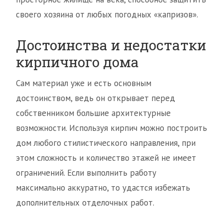
своего хозяина от любых погодных «капризов».
Достоинства и недостатки
кирпичного дома
Сам материал уже и есть основным
достоинством, ведь он открывает перед
собственником большие архитектурные
возможности. Используя кирпич можно построить
дом любого стилистического направления, при
этом сложность и количество этажей не имеет
ограничений. Если выполнить работу
максимально аккуратно, то удастся избежать
дополнительных отделочных работ.