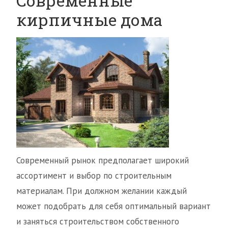
Современные
кирпичные дома
Современный рынок предполагает широкий
ассортимент и выбор по строительным
материалам. При должном желании каждый
может подобрать для себя оптимальный вариант
и заняться строительством собственного