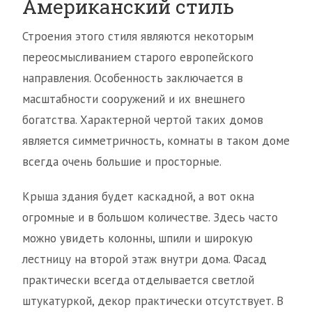
Американский стиль
Строения этого стиля являются некоторым
переосмысливанием старого европейского
направления. Особенность заключается в
масштабности сооружений и их внешнего
богатства. Характерной чертой таких домов
является симметричность, комнаты в таком доме
всегда очень большие и просторные.
Крыша здания будет каскадной, а вот окна
огромные и в большом количестве. Здесь часто
можно увидеть колонны, шпили и широкую
лестницу на второй этаж внутри дома. Фасад
практически всегда отделывается светлой
штукатуркой, декор практически отсутствует. В