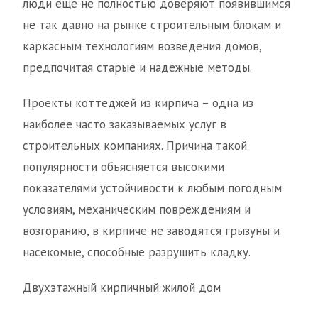
люди еще не полностью доверяют появившимся
не так давно на рынке строительным блокам и
каркасным технологиям возведения домов,
предпочитая старые и надежные методы.
Проекты коттеджей из кирпича – одна из
наиболее часто заказываемых услуг в
строительных компаниях. Причина такой
популярности объясняется высокими
показателями устойчивости к любым погодным
условиям, механическим повреждениям и
возгоранию, в кирпиче не заводятся грызуны и
насекомые, способные разрушить кладку.
Двухэтажный кирпичный жилой дом