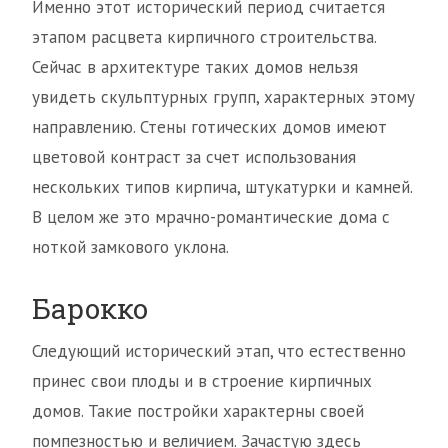
Именно этот исторический период считается
этапом расцвета кирпичного строительства.
Сейчас в архитектуре таких домов нельзя
увидеть скульптурных групп, характерных этому
направлению. Стены готических домов имеют
цветовой контраст за счет использования
нескольких типов кирпича, штукатурки и камней.
В целом же это мрачно-романтические дома с
ноткой замкового уклона.
Барокко
Следующий исторический этап, что естественно
принес свои плоды и в строение кирпичных
домов. Такие постройки характерны своей
помпезностью и величием. Зачастую здесь