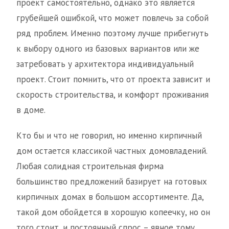
проект самостоятельно, однако это является
грубейшей ошибкой, что может повлечь за собой
ряд проблем. Именно поэтому лучше прибегнуть
к выбору одного из базовых вариантов или же
затребовать у архитектора индивидуальный
проект. Стоит помнить, что от проекта зависит и
скорость строительства, и комфорт проживания
в доме.
Кто бы и что не говорил, но именно кирпичный
дом остается классикой частных домовладений.
Любая солидная строительная фирма
большинство предложений базирует на готовых
кирпичных домах в большом ассортименте. Да,
такой дом обойдется в хорошую копеечку, но он
того стоит, и постоянный спрос – явное тому