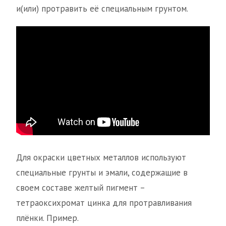
и(или) протравить её специальным грунтом.
Для окраски цветных металлов используют
специальные грунты и эмали, содержащие в
своем составе желтый пигмент –
тетраоксихромат цинка для протравливания
плёнки. Пример.