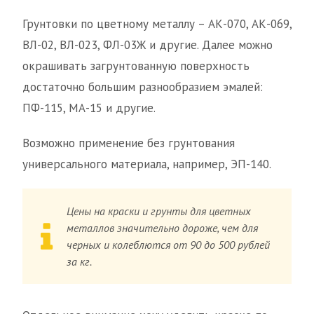
Грунтовки по цветному металлу – АК-070, АК-069,
ВЛ-02, ВЛ-023, ФЛ-03Ж и другие. Далее можно
окрашивать загрунтованную поверхность
достаточно большим разнообразием эмалей:
ПФ-115, МА-15 и другие.
Возможно применение без грунтования
универсального материала, например, ЭП-140.
Цены на краски и грунты для цветных
металлов значительно дороже, чем для
черных и колеблются от 90 до 500 рублей
за кг.