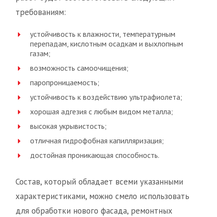
требованиям:
устойчивость к влажности, температурным
перепадам, кислотным осадкам и выхлопным
газам;
возможность самоочищения;
паропроницаемость;
устойчивость к воздействию ультрафиолета;
хорошая адгезия с любым видом металла;
высокая укрывистость;
отличная гидрофобная капилляризация;
достойная проникающая способность.
Состав, который обладает всеми указанными
характеристиками, можно смело использовать
для обработки нового фасада, ремонтных