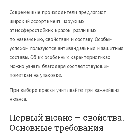
Современные производители предлагают
широкий ассортимент наружных
атмосферостойких красок, различных
по назначению, свойствам и составу. Особым
успехом пользуются антивандальные и защитные
составы. Об их особенных характеристиках
можно узнать благодаря соответствующим
пометкам на упаковке.
При выборе краски учитывайте три важнейших
нюанса.
Первый нюанс — свойства.
Основные требования