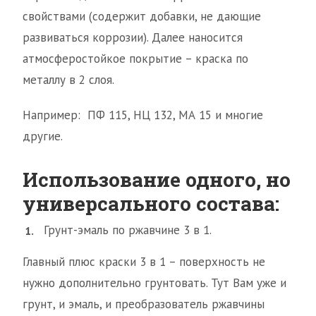
свойствами (содержит добавки, не дающие
развиваться коррозии). Далее наносится
атмосферостойкое покрытие – краска по
металлу в 2 слоя.
Например: ПФ 115, НЦ 132, МА 15 и многие
другие.
Использование одного, но
универсального состава:
Грунт-эмаль по ржавчине 3 в 1.
Главный плюс краски 3 в 1 – поверхность не
нужно дополнительно грунтовать. Тут Вам уже и
грунт, и эмаль, и преобразователь ржавчины