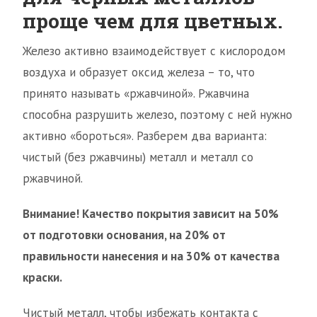
проще чем для цветных.
Железо активно взаимодействует с кислородом
воздуха и образует оксид железа – то, что
принято называть «ржавчиной». Ржавчина
способна разрушить железо, поэтому с ней нужно
активно «бороться». Разберем два варианта:
чистый (без ржавчины) металл и металл со
ржавчиной.
Внимание! Качество покрытия зависит на 50%
от подготовки основания, на 20% от
правильности нанесения и на 30% от качества
краски.
Чистый металл, чтобы избежать контакта с