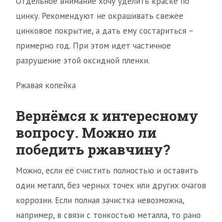
Отдельное внимание хочу уделить краске по
цинку. Рекомендуют не окрашивать свежее
цинковое покрытие, а дать ему состариться –
примерно год. При этом идет частичное
разрушение этой оксидной пленки.
Ржавая копейка
Вернёмся к интересному
вопросу. Можно ли
победить ржавчину?
Можно, если её счистить полностью и оставить
один металл, без черных точек или других очагов
коррозии. Если полная зачистка невозможна,
например, в связи с тонкостью металла, то рано