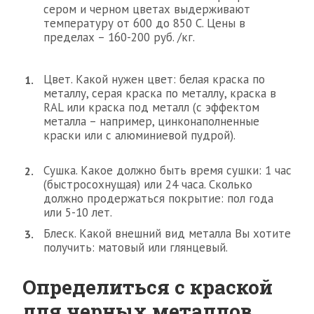
сером и черном цветах выдерживают
температуру от 600 до 850 С. Цены в
пределах – 160-200 руб. /кг.
Цвет. Какой нужен цвет: белая краска по
металлу, серая краска по металлу, краска в
RAL или краска под металл (с эффектом
металла – например, цинконаполненные
краски или с алюминиевой пудрой).
Сушка. Какое должно быть время сушки: 1 час
(быстросохнущая) или 24 часа. Сколько
должно продержаться покрытие: пол года
или 5-10 лет.
Блеск. Какой внешний вид металла Вы хотите
получить: матовый или глянцевый.
Определиться с краской
для черных металлов