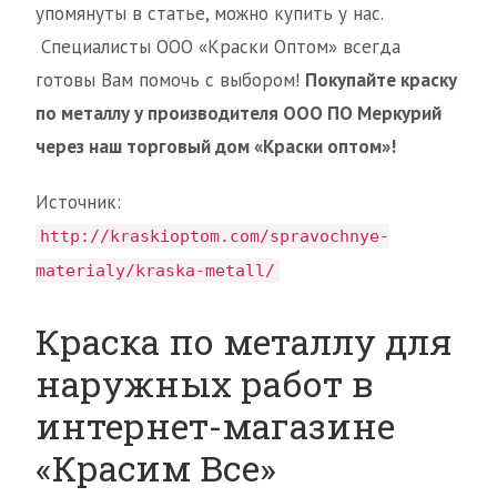
упомянуты в статье, можно купить у нас.
Специалисты ООО «Краски Оптом» всегда
готовы Вам помочь с выбором!
Покупайте краску
по металлу у производителя ООО ПО Меркурий
через наш торговый дом «Краски оптом»!
Источник:
http://kraskioptom.com/spravochnye-
materialy/kraska-metall/
Краска по металлу для
наружных работ в
интернет-магазине
«Красим Все»