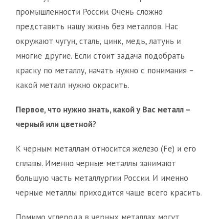
промышленности России. Очень сложно
представить нашу жизнь без металлов. Нас
окружают чугун, сталь, цинк, медь, латунь и
многие другие. Если стоит задача подобрать
краску по металлу, начать нужно с понимания –
какой металл нужно окрасить.
Первое, что нужно знать, какой у Вас металл –
черный или цветной?
К черным металлам относится железо (Fe) и его
сплавы. Именно черные металлы занимают
большую часть металлургии России. И именно
черные металлы приходится чаще всего красить.
Помимо углерода в черных металлах могут