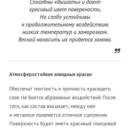
Способны «дышать» и дают
красивый цвет поверхности.
Но слабо устойчивы
к продолжительному воздействию
низких температур и заморозкам.
Весной наносить их придется заново.
Атмосферостойкие алкидные краски
Обеспечат плотность и прочность красящего
слоя. Не боятся абразивных воздействий. После
того, как состав высыхает, между ним
и металлом появляется отличное сцепление.
Поверхность будет иметь красивый глянцевый