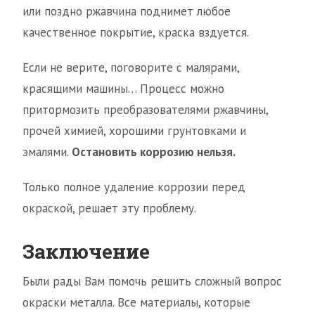
или поздно ржавчина поднимет любое
качественное покрытие, краска вздуется.
Если не верите, поговорите с малярами,
красящими машины… Процесс можно
притормозить преобразователями ржавчины,
прочей химией, хорошими грунтовками и
эмалями.
Остановить коррозию нельзя.
Только полное удаление коррозии перед
окраской, решает эту проблему.
Заключение
Были рады Вам помочь решить сложный вопрос
окраски металла. Все материалы, которые