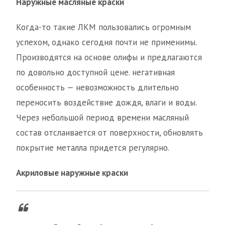
Наружные масляные краски
Когда-то такие ЛКМ пользовались огромным
успехом, однако сегодня почти не применимы.
Производятся на основе олифы и предлагаются
по довольно доступной цене. негативная
особенность — невозможность длительно
переносить воздействие дождя, влаги и воды.
Через небольшой период времени масляный
состав отслаивается от поверхности, обновлять
покрытие металла придется регулярно.
Акриловые наружные краски