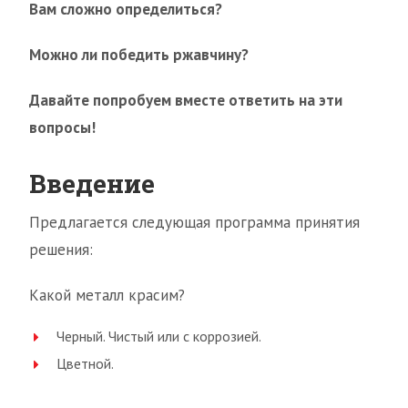
Вам сложно определиться?
Можно ли победить ржавчину?
Давайте попробуем вместе ответить на эти
вопросы!
Введение
Предлагается следующая программа принятия
решения:
Какой металл красим?
Черный. Чистый или с коррозией.
Цветной.