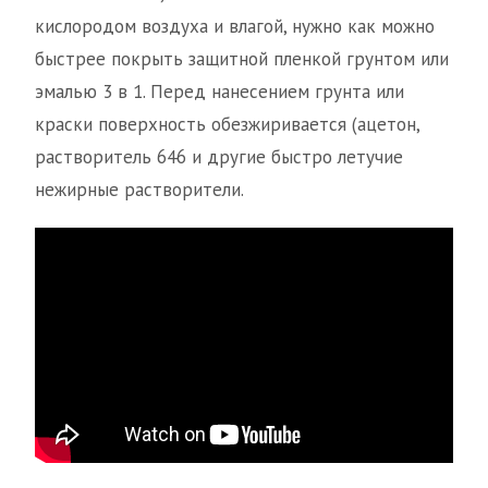
кислородом воздуха и влагой, нужно как можно
быстрее покрыть защитной пленкой грунтом или
эмалью 3 в 1. Перед нанесением грунта или
краски поверхность обезжиривается (ацетон,
растворитель 646 и другие быстро летучие
нежирные растворители.