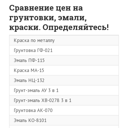
Сравнение цен на
грунтовки, эмали,
краски. Определяйтесь!
Краска по металлу
Грунтовка ГФ-021
Эмаль ПФ-115
Краска МА-15
Эмаль НЦ-132
Грунт-эмаль АУ 3 в 1
Грунт-эмаль ХВ-0278 3 в 1
Грунтовка АК-070
Эмаль КО-8101