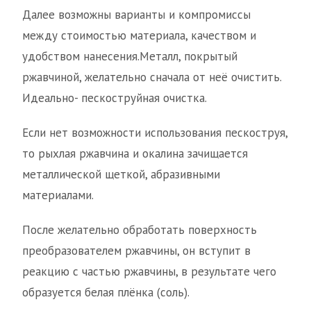
Далее возможны варианты и компромиссы
между стоимостью материала, качеством и
удобством нанесения.Металл, покрытый
ржавчиной, желательно сначала от неё очистить.
Идеально- пескоструйная очистка.
Если нет возможности использования пескоструя,
то рыхлая ржавчина и окалина зачищается
металлической щеткой, абразивными
материалами.
После желательно обработать поверхность
преобразователем ржавчины, он вступит в
реакцию с частью ржавчины, в результате чего
образуется белая плёнка (соль).