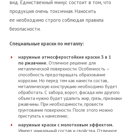
вид. Единственный минус состоит в том, что
продукция очень токсичная. Наносить
ее необходимо строго соблюдая правила
безопасности.
Специальные краски по металлу:
наружные атмосферостойкие краски 3 в 1
по ржавчине.
Отличное решение для
металлической поверхности. Особенность —
способность предотвращать образование
коррозии. Но перед тем как нанести состав,
металлическую конструкцию необходимо будет
обработать. С забора, ворот, фасада или другого
объекта нужно будет удалить жир, грязь, признаки
ржавчины. При необходимости, провести
грунтование поверхности. После этого можно
приступать к нанесению;
наружные краски с молотковым эффектом.
Имеют уникальный состав и свойства. Отличное