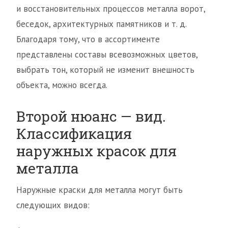
и восстановительных процессов металла ворот,
беседок, архитектурных памятников и т. д.
Благодаря тому, что в ассортименте
представлены составы всевозможных цветов,
выбрать тон, который не изменит внешность
объекта, можно всегда.
Второй нюанс — вид.
Классификация
наружных красок для
металла
Наружные краски для металла могут быть
следующих видов: