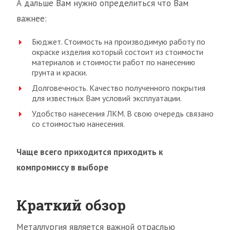
А дальше Вам нужно определиться что Вам
важнее:
Бюджет. Стоимость на производимую работу по
окраске изделия который состоит из стоимости
материалов и стоимости работ по нанесению
грунта и краски.
Долговечность. Качество полученного покрытия
для известных Вам условий эксплуатации.
Удобство нанесения ЛКМ. В свою очередь связано
со стоимостью нанесения.
Чаще всего приходится приходить к
компромиссу в выборе
Краткий обзор
Металлургия является важной отраслью