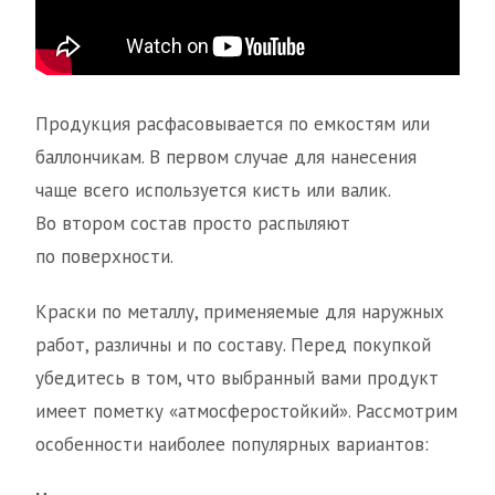
Продукция расфасовывается по емкостям или
баллончикам. В первом случае для нанесения
чаще всего используется кисть или валик.
Во втором состав просто распыляют
по поверхности.
Краски по металлу, применяемые для наружных
работ, различны и по составу. Перед покупкой
убедитесь в том, что выбранный вами продукт
имеет пометку «атмосферостойкий». Рассмотрим
особенности наиболее популярных вариантов: