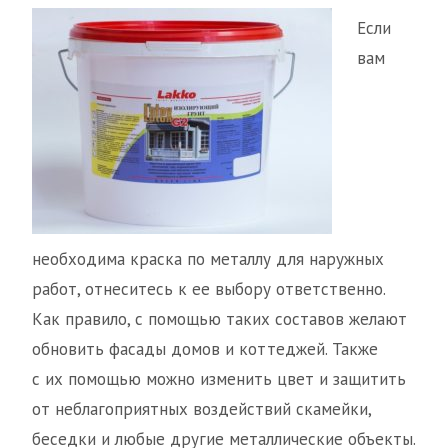
Если
вам
необходима краска по металлу для наружных
работ, отнеситесь к ее выбору ответственно.
Как правило, с помощью таких составов желают
обновить фасады домов и коттеджей. Также
с их помощью можно изменить цвет и защитить
от неблагоприятных воздействий скамейки,
беседки и любые другие металлические объекты.