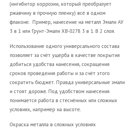
(ингибитор коррозии, который преобразует
ржавчину в прочную пленку) всё в одном
флаконе. Пример, нанесение на металл Эмали АУ
3 в 1 или Грунт-Эмали ХВ-0278 3 в 1. В 2 слоя.
Использование одного универсального состава
позволяет за счёт ущерба в качестве покрытия
добиться удобства нанесения, сокращения
сроков проведения работы и за счёт этого
сократить бюджет. Правда универсальные эмали
и стоят дороже. Под удобством нанесения
понимается работа в стеснённых или сложных
условиях, например на высоте.
Окраска металла в сложных условиях