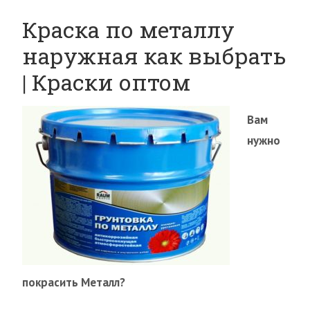
Краска по металлу
наружная как выбрать
| Краски оптом
Вам
нужно
покрасить Металл?