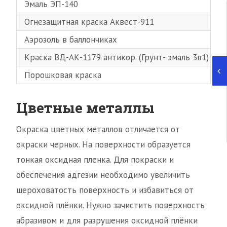
Эмаль ЭП-140
Огнезащитная краска Аквест-911
Аэрозоль в баллончиках
Краска ВД-АК-1179 антикор. (Грунт- эмаль 3в1)
Порошковая краска
Цветные металлы
Окраска цветных металлов отличается от
окраски черных. На поверхности образуется
тонкая оксидная пленка. Для покраски и
обеспечения адгезии необходимо увеличить
шероховатость поверхность и избавиться от
оксидной плёнки. Нужно зачистить поверхность
абразивом и для разрушения оксидной плёнки