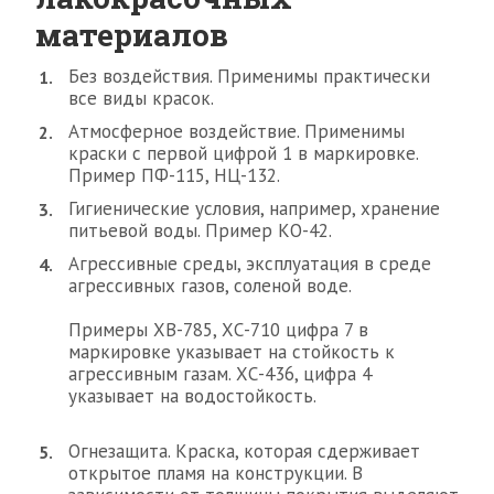
материалов
Без воздействия. Применимы практически
все виды красок.
Атмосферное воздействие. Применимы
краски с первой цифрой 1 в маркировке.
Пример ПФ-115, НЦ-132.
Гигиенические условия, например, хранение
питьевой воды. Пример КО-42.
Агрессивные среды, эксплуатация в среде
агрессивных газов, соленой воде.
Примеры ХВ-785, ХС-710 цифра 7 в
маркировке указывает на стойкость к
агрессивным газам. ХС-436, цифра 4
указывает на водостойкость.
Огнезащита. Краска, которая сдерживает
открытое пламя на конструкции. В