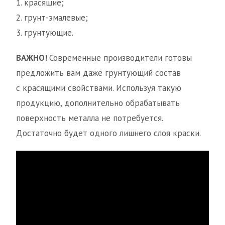
1. красящие;
2. грунт-эмалевые;
3. грунтующие.
ВАЖНО!
Современные производители готовы
предложить вам даже грунтующий состав
с красящими свойствами. Используя такую
продукцию, дополнительно обрабатывать
поверхность металла не потребуется.
Достаточно будет одного лишнего слоя краски.