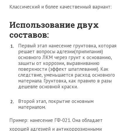
Классический и более качественный вариант:
Использование двух
составов:
Первый этап нанесение грунтовка, которая
решает вопросы адгезии(прилипания)
основного ЛКМ через грунт к основанию,
защиты от коррозии, выравниванию
поверхности (эффект шпатлевания). Как
следствие, уменьшается расход основного
материала. Грунтовка, как правило в разы
дешевле основной краски.
Второй этап, покрытие основным
материалом.
Пример: нанесение ГФ-021. Она обладает
хорошей адгезией и антикоррозионными