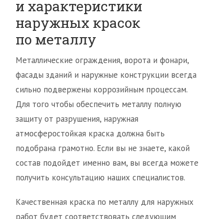
и характеристики
наружных красок
по металлу
Металлические ограждения, ворота и фонари,
фасады зданий и наружные конструкции всегда
сильно подвержены коррозийным процессам.
Для того чтобы обеспечить металлу полную
защиту от разрушения, наружная
атмосферостойкая краска должна быть
подобрана грамотно. Если вы не знаете, какой
состав подойдет именно вам, вы всегда можете
получить консультацию наших специалистов.
Качественная краска по металлу для наружных
работ будет соответствовать следующим