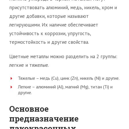
присутствовать алюминий, медь, никель, хром и
другие добавки, которые называют
легирующими. Их наличие обеспечивает
устойчивость к коррозии, упругость,
термостойкость и другие свойства.
Цветные металлы можно разделить на 2 группы:
легкие и тяжелые.
Тяжелые – медь (Cu), цинк (Zn), никель (Ni) и другие.
Легкие – алюминий (Al), магний (Mg), титан (Ti) и
другие.
Основное
предназначение
лакокрасочных