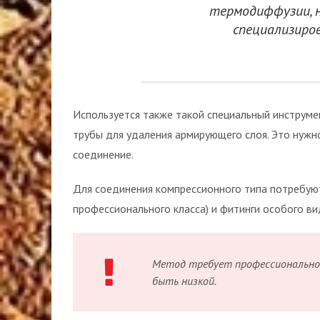
термодиффузии, 
специализиро
Используется также такой специальный инструмен
трубы для удаления армирующего слоя. Это нужн
соединение.
Для соединения компрессионного типа потребую
профессионального класса) и фитинги особого 
Метод требует профессионально
быть низкой.