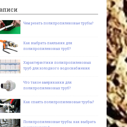
аписи
Чем резать полипропиленовые трубы?
Как выбрать паяльник для
полипропиленовых труб?
Характеристики полипропиленовых
труб для холодного водоснабжения
Что такое американки для
полипропиленовых труб?
Как спаять полипропиленовые трубы?
Полипропиленовые трубы: как выбрать