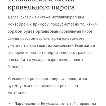
кровельного пирога
Далее, схемой монтажа металлочерепицы
монтеррей, к примеру, предусмотрено то, каким
образом будет организован кровельный пирог.
Самый простой вариант предусматривает
укладку только слоя гидроизоляции. Если же вы
планируете подшить чердачное пространство,
понадобится укладка пароизоляционного
барьера.
Утепление кровельного пирога проводится
путем укладки следующих трех слоев
материала:
Пароизоляция
. Ее укладывают с той стороны, на