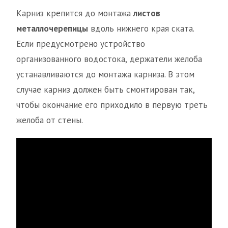
Карниз крепится до монтажа
листов
металлочерепицы
вдоль нижнего края ската.
Если предусмотрено устройство
организованного водостока, держатели желоба
устанавливаются до монтажа карниза. В этом
случае карниз должен быть смонтирован так,
чтобы окончание его приходило в первую треть
желоба от стены.