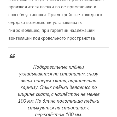
производителя плёнки по её применению и
способу установки. При устройстве холодного
чердака возможно не устанавливать
гидроизоляцию, при гарантии надлежащей
вентиляции подкровельного пространства.
Подкровельные плёнки
укладываются по стропилам, снизу
вверх поперёк ската, параллельно
карнизу. Стык плёнки делается по
ширине ската, с нахлёстом не менее
100 мм. По длине полотнища плёнки
стыкуются на стропилах с
перехлёстом 100 мм.