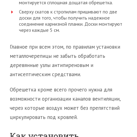
монтируется сплошная дощатая обрешетка.
Сверху скатов к стропилам пришивают по две
доски для того, чтобы получить надежное
соединение карнизной планки. Доски монтируют
через каждые 5 см.
Главное при всем этом, по правилам установки
металлочерепицы не забыть обработать
деревянные узлы антипиреновым и
антисептическим средствами.
Обрешетка кроме всего прочего нужна для
возможности организации каналов вентиляции,
через которые воздух может без препятствий
циркулировать под кровлей.
Как установить