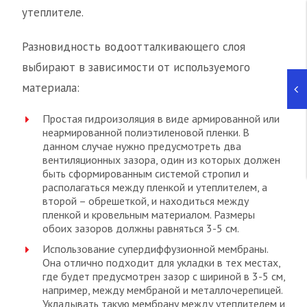
утеплителе.
Разновидность водоотталкивающего слоя
выбирают в зависимости от используемого
материала:
Простая гидроизоляция в виде армированной или
неармированной полиэтиленовой пленки. В
данном случае нужно предусмотреть два
вентиляционных зазора, один из которых должен
быть сформированным системой стропил и
располагаться между пленкой и утеплителем, а
второй – обрешеткой, и находиться между
пленкой и кровельным материалом. Размеры
обоих зазоров должны равняться 3-5 см.
Использование супердиффузионной мембраны.
Она отлично подходит для укладки в тех местах,
где будет предусмотрен зазор с шириной в 3-5 см,
например, между мембраной и металлочерепицей.
Укладывать такую мембрану между утеплителем и