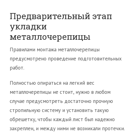
Предварительный этап
укладки
металлочерепицы
Правилами монтажа металлочерепицы
предусмотрено проведение подготовительных
работ.
Полностью опираться на легкий вес
металлочерепицы не стоит, нужно в любом
случае предусмотреть достаточно прочную
стропильную систему и установить такую
обрешетку, чтобы каждый лист был надежно
закреплен, и между ними не возникали протечки.