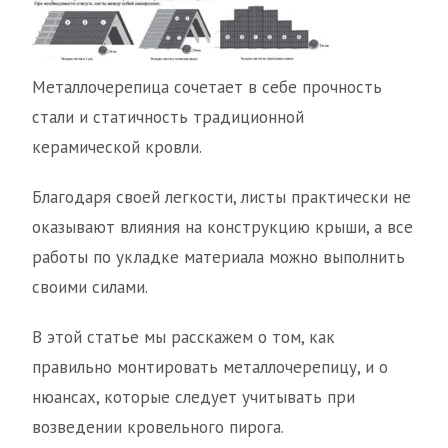
Металлочерепица сочетает в себе прочность
стали и статичность традиционной
керамической кровли.
Благодаря своей легкости, листы практически не
оказывают влияния на конструкцию крыши, а все
работы по укладке материала можно выполнить
своими силами.
В этой статье мы расскажем о том, как
правильно монтировать металлочерепицу, и о
нюансах, которые следует учитывать при
возведении кровельного пирога.