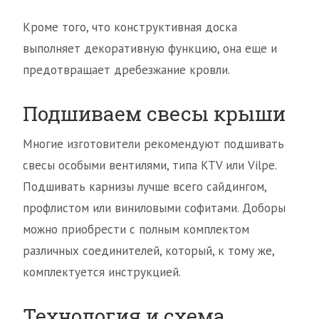
Кроме того, что конструктивная доска
выполняет декоративную функцию, она еще и
предотвращает дребезжание кровли.
Подшиваем свесы крыши
Многие изготовители рекомендуют подшивать
свесы особыми вентилями, типа KTV или Vilpe.
Подшивать карнизы лучше всего сайдингом,
профлистом или виниловыми софитами. Доборы
можно приобрести с полным комплектом
различных соединителей, который, к тому же,
комплектуется инструкцией.
Технология и схема