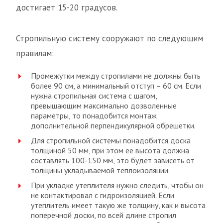
достигает 15-20 градусов.
Стропильную систему сооружают по следующим
правилам:
Промежутки между стропилами не должны быть
более 90 см, а минимальный отступ – 60 см. Если
нужна стропильная система с шагом,
превышающим максимально дозволенные
параметры, то понадобится монтаж
дополнительной перпендикулярной обрешетки.
Для стропильной системы понадобится доска
толщиной 50 мм, при этом ее высота должна
составлять 100-150 мм, это будет зависеть от
толщины укладываемой теплоизоляции.
При укладке утеплителя нужно следить, чтобы он
не контактировал с гидроизоляцией. Если
утеплитель имеет такую же толщину, как и высота
поперечной доски, по всей длине стропил