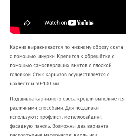
Карниз выравнивается по нижнему обрезу ската
с помощью шнурки. Крепится к обрешётке с
помощью самосверлящих винтов с плоской
головкой. Стык карнизов осуществляется с
нахлёстом 50-100 мм.
Подшивка карнизного свеса кровли выполняется
различными способами. Для подшивки
используют: профлист, металлосайдинг,
фасадную панель. Возможны два варианта
расположения материалов: вдоль или