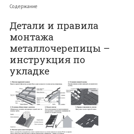
Содержание
Детали и правила
монтажа
металлочерепицы –
инструкция по
укладке