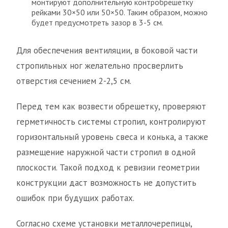
монтируют дополнительную контробрешетку
рейками 30×50 или 50×50. Таким образом, можно
будет предусмотреть зазор в 3-5 см.
Для обеспечения вентиляции, в боковой части
стропильных ног желательно просверлить
отверстия сечением 2-2,5 см.
Перед тем как возвести обрешетку, проверяют
герметичность системы стропил, контролируют
горизонтальный уровень свеса и конька, а также
размещение наружной части стропил в одной
плоскости. Такой подход к ревизии геометрии
конструкции даст возможность не допустить
ошибок при будущих работах.
Согласно схеме установки металлочерепицы,