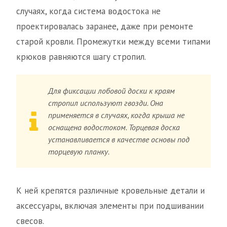
случаях, когда система водостока не
проектировалась заранее, даже при ремонте
старой кровли. Промежутки между всеми типами
крюков равняются шагу стропил.
Для фиксации лобовой доски к краям
стропил используют гвозди. Она
применяется в случаях, когда крыша не
оснащена водостоком. Торцевая доска
устанавливается в качестве основы под
торцевую планку.
К ней крепятся различные кровельные детали и
аксессуары, включая элементы при подшивании
свесов.