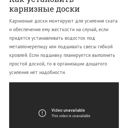
карнизные доски
Карнизные доски монтируют для усиления ската
и обеспечения ему жесткости на случай, если
придется устанавливать водосток под
металлочерепицу или подшивать свесы гибкой
кровлей. Если подшивку планируется выполнять
простой доской, то в организации дощатого
усиления нет надобности.