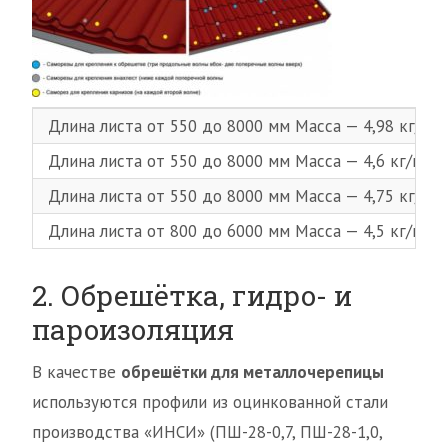
Длина листа от 550 до 8000 мм Масса — 4,98 кг/м
Длина листа от 550 до 8000 мм Масса — 4,6 кг/м2
Длина листа от 550 до 8000 мм Масса — 4,75 кг/м
Длина листа от 800 до 6000 мм Масса — 4,5 кг/м2
2. Обрешётка, гидро- и
пароизоляция
В качестве
обрешётки для металлочерепицы
используются профили из оцинкованной стали
производства «ИНСИ» (ПШ-28-0,7, ПШ-28-1,0,