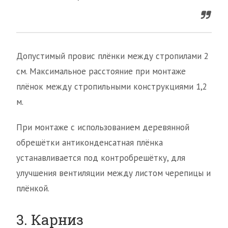
Допустимый провис плёнки между стропилами 2
см. Максимальное расстояние при монтаже
плёнок между стропильными конструкциями 1,2
м.
При монтаже с использованием деревянной
обрешётки антиконденсатная плёнка
устанавливается под контробрешётку, для
улучшения вентиляции между листом черепицы и
плёнкой.
3. Карниз