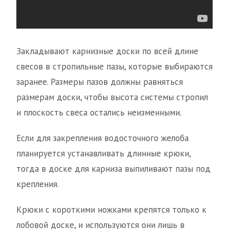
Закладывают карнизные доски по всей длине
свесов в стропильные пазы, которые выбираются
заранее. Размеры пазов должны равняться
размерам доски, чтобы высота системы стропил
и плоскость свеса остались неизменными.
Если для закрепления водосточного желоба
планируется устанавливать длинные крюки,
тогда в доске для карниза выпиливают пазы под
крепления.
Крюки с короткими ножками крепятся только к
лобовой доске, и используются они лишь в