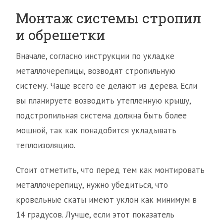
Монтаж системы стропил
и обрешетки
Вначале, согласно инструкции по укладке
металлочерепицы, возводят стропильную
систему. Чаще всего ее делают из дерева. Если
вы планируете возводить утепленную крышу,
подстропильная система должна быть более
мощной, так как понадобится укладывать
теплоизоляцию.
Стоит отметить, что перед тем как монтировать
металлочерепицу, нужно убедиться, что
кровельные скаты имеют уклон как минимум в
14 градусов. Лучше, если этот показатель