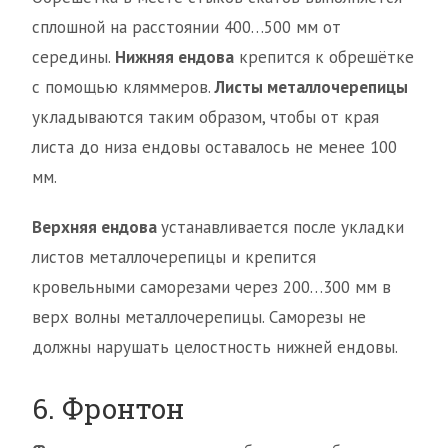
сплошной на расстоянии 400…500 мм от
середины.
Нижняя ендова
крепится к обрешётке
с помощью кляммеров.
Листы металлочерепицы
укладываются таким образом, чтобы от края
листа до низа ендовы оставалось не менее 100
мм.
Верхняя ендова
устанавливается после укладки
листов металлочерепицы и крепится
кровельными саморезами через 200…300 мм в
верх волны металлочерепицы. Саморезы не
должны нарушать целостность нижней ендовы.
6. Фронтон