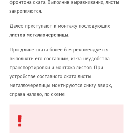
фронтона ската. Выполнив выравнивание, листы
закрепляются.
Далее приступают к монтажу последующих
листов металлочерепицы
.
При длине ската более 6 м рекомендуется
выполнять его составным, из-за неудобства
транспортировки и монтажа листов. При
устройстве составного ската листы
металлочерепицы монтируются снизу вверх,
справа налево, по схеме.