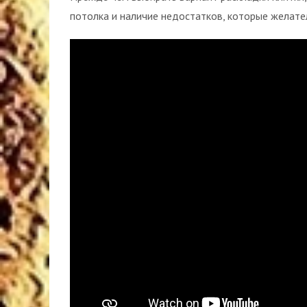
потолка и наличие недостатков, которые желате