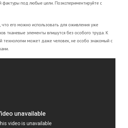
 фактуры под любые цели. Поэкспериментируйте с
 что его можно использовать для оживления уже
ов тканевые элементы впишутся без особого труда. К
ой технологии может даже человек, не особо знакомый с
кани.