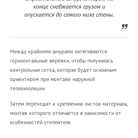
конце снабжается грузом и
опускается до самого низа стены.
Между крайними шнурами натягиваются
горизонтальные верёвки, чтобы получилась
контрольная сетка, которая будет основным
ориентиром при монтаже наружной
теплоизоляции.
Затем переходят к креплению листов материала,
монтаж которого отличается в зависимости от
особенностей утеплителя.