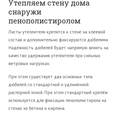
Утепляем стену дома
снаружи
пенополистиролом
Листы утеплителя крепятся к стене на клеевой
состав и дополнительно фиксируются дюбелями.
Надёжность дюбелей будет напрямую влиять на
качество удержания утеплителя при сильных
ветровых нагрузках.
При этом существует два основных типа
дюбелей со стандартной и удлинённой
распорной зоной. При этом стандартный крепёж
используется для фиксации пенополистирола на
стенах из бетона и кирпича.