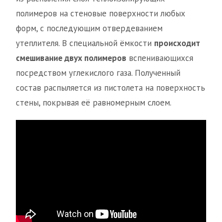
полимеров на стеновые поверхности любых
форм, с последующим отвердеванием
утеплителя. В специальной ёмкости
происходит
смешивание двух полимеров
вспенивающихся
посредством углекислого газа. Полученный
состав распыляется из пистолета на поверхность
стены, покрывая её равномерным слоем.