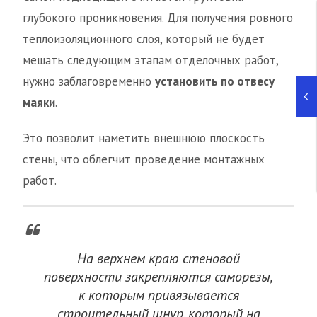
глубокого проникновения. Для получения ровного
теплоизоляционного слоя, который не будет
мешать следующим этапам отделочных работ,
нужно заблаговременно
установить по отвесу
маяки
.
Это позволит наметить внешнюю плоскость
стены, что облегчит проведение монтажных
работ.
На верхнем краю стеновой
поверхности закрепляются саморезы,
к которым привязывается
строительный шнур, который на