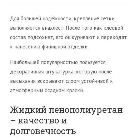
Для большей надёжности, крепление сетки,
выполняется внахлёст. После того как клеевой
состав подсохнет, его ошкуривают и переходят
к нанесению финишной отделки.
Наибольшей популярностью пользуется
декоративная штукатурка, которую после
высыхания вскрывают слоем устойчивой к
атмосферным осадкам краски.
Жидкий пенополиуретан
– качество и
долговечность