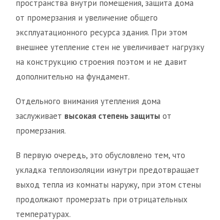
пространства внутри помещения, защита дома
от промерзания и увеличение общего
эксплуатационного ресурса здания. При этом
внешнее утепление стен не увеличивает нагрузку
на конструкцию строения поэтом и не давит
дополнительно на фундамент.
Отдельного внимания утепления дома
заслуживает
высокая степень защиты
от
промерзания.
В первую очередь, это обусловлено тем, что
укладка теплоизоляции изнутри предотвращает
выход тепла из комнаты наружу, при этом стены
продолжают промерзать при отрицательных
температурах.