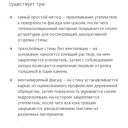
существует три:
самый простой метод – приклеивание утеплителя
к поверхности фасада или цоколя, после чего
теплоизоляционный материал покрывается слоем
штукатурки для последующей декоративной
отделки стены;
трехслойные стены без вентиляции – на
основание наносится клеящий раствор, на нем
закрепляется утеплитель, затем с соблюдением
зазора возводится кирпичная лицевая отделка
толщиной в один камень;
вентилируемый фасад – на стену устанавливается
каркас из оцинкованного профиля или деревянной
обрешетки, затем поверхность укрывается слоем
гидроизоляции, на котором закрепляется
утеплитель, после чего вся конструкция
закрывается декоративными плитами из
различных материалов.