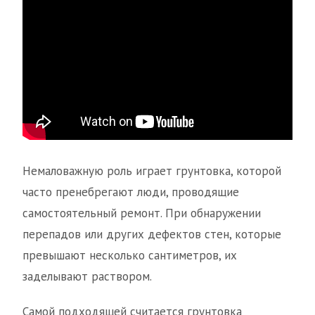
Немаловажную роль играет грунтовка, которой
часто пренебрегают люди, проводящие
самостоятельный ремонт. При обнаружении
перепадов или других дефектов стен, которые
превышают несколько сантиметров, их
заделывают раствором.
Самой подходящей считается грунтовка