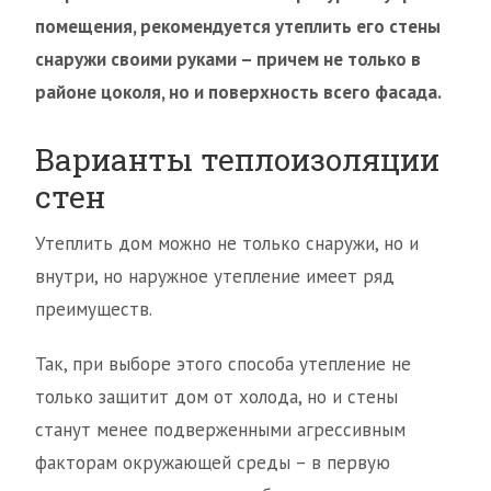
помещения, рекомендуется утеплить его стены
снаружи своими руками – причем не только в
районе цоколя, но и поверхность всего фасада.
Варианты теплоизоляции
стен
Утеплить дом можно не только снаружи, но и
внутри, но наружное утепление имеет ряд
преимуществ.
Так, при выборе этого способа утепление не
только защитит дом от холода, но и стены
станут менее подверженными агрессивным
факторам окружающей среды – в первую