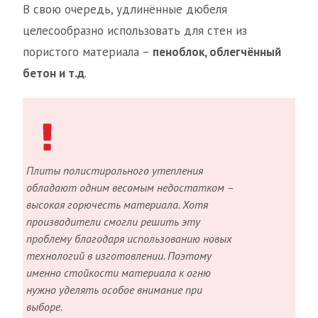
В свою очередь, удлинённые дюбеля
целесообразно использовать для стен из
пористого материала –
пеноблок, облегчённый
бетон и т.д
.
Плиты полистирольного утепления
обладают одним весомым недостатком –
высокая горючесть материала. Хотя
производители смогли решить эту
проблему благодаря использованию новых
технологий в изготовлении. Поэтому
именно стойкости материала к огню
нужно уделять особое внимание при
выборе.