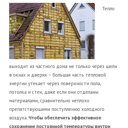
Тепло
выходит из частного дома не только через щели
в окнах и дверях – большая часть тепловой
энергии утекает через поверхности пола,
потолка и стен, даже если они отделаны
материалами, сравнительно неплохо
препятствующими поступлению холодного
воздуха.
Чтобы обеспечить эффективное
сохранение постоянной температуры внутри