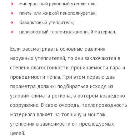
минеральный рулонный утеплитель;
плиты или жидкий пенополиуретан;
базальтовый утеплитель;
целлюлозный теплоизоляционный материал.
Если рассматривать основные различия
наружных утеплителей, то они заключаются в
степени влагостойкости, проницаемости пара и
проводимости тепла. При этом первые два
параметра должны подбираться исходя из
условий климата региона, в котором возведено
сооружение. В свою очередь, теплопроводность
материала влияет на толщину и монтаж
утепления в зависимости от преследуемых
целей.