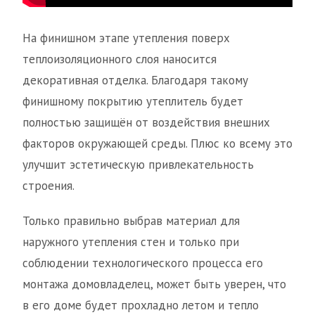
На финишном этапе утепления поверх
теплоизоляционного слоя наносится
декоративная отделка. Благодаря такому
финишному покрытию утеплитель будет
полностью защищён от воздействия внешних
факторов окружающей среды. Плюс ко всему это
улучшит эстетическую привлекательность
строения.
Только правильно выбрав материал для
наружного утепления стен и только при
соблюдении технологического процесса его
монтажа домовладелец, может быть уверен, что
в его доме будет прохладно летом и тепло