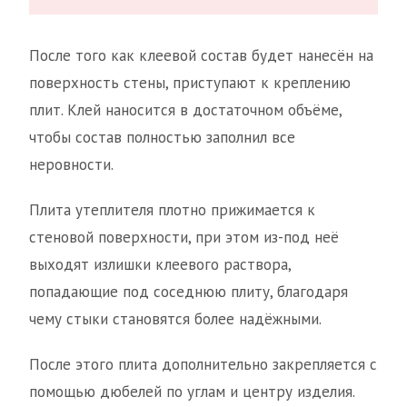
После того как клеевой состав будет нанесён на
поверхность стены, приступают к креплению
плит. Клей наносится в достаточном объёме,
чтобы состав полностью заполнил все
неровности.
Плита утеплителя плотно прижимается к
стеновой поверхности, при этом из-под неё
выходят излишки клеевого раствора,
попадающие под соседнюю плиту, благодаря
чему стыки становятся более надёжными.
После этого плита дополнительно закрепляется с
помощью дюбелей по углам и центру изделия.