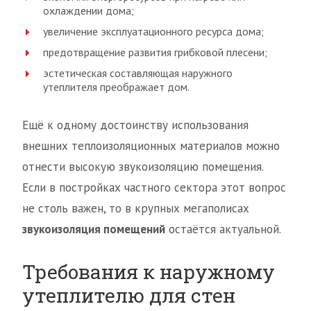
охлаждении дома;
увеличение эксплуатационного ресурса дома;
предотвращение развития грибковой плесени;
эстетическая составляющая наружного
утеплителя преображает дом.
Ещё к одному достоинству использования
внешних теплоизоляционных материалов можно
отнести высокую звукоизоляцию помещения.
Если в постройках частного сектора этот вопрос
не столь важен, то в крупных мегаполисах
звукоизоляция помещений
остаётся актуальной.
Требования к наружному
утеплителю для стен