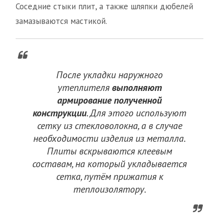
Соседние стыки плит, а также шляпки дюбелей
замазываются мастикой.
После укладки наружного
утеплителя
выполняют
армирование полученной
конструкции
. Для этого используют
сетку из стекловолокна, а в случае
необходимости изделия из металла.
Плиты вскрываются клеевым
составам, на который укладывается
сетка, путём прижатия к
теплоизолятору.