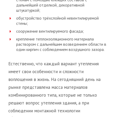
дальнейшей отделкой, декоративной
штукатуркой;
обустройство трёхслойной невентилируемой
стены;
сооружение вентилируемого фасада;
крепление теплоизоляционного материала
раствором с дальнейшим возведением области в
один кирпич с соблюдением воздушного зазора.
Естественно, что каждый вариант утепления
имеет свои особенности и сложности
воплощения в жизнь. На сегодняшний день на
рынке представлена масса материалов
комбинированного типа, которые не только
решают вопрос утепления здания, а при
соблюдении монтажной технологии