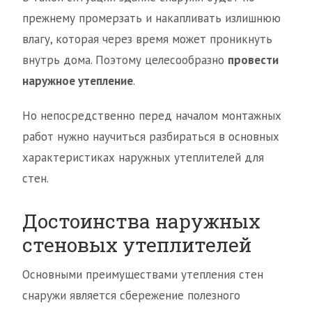
прежнему промерзать и накапливать излишнюю
влагу, которая через время может проникнуть
внутрь дома. Поэтому целесообразно
провести
наружное утепление
.
Но непосредственно перед началом монтажных
работ нужно научиться разбираться в основных
характеристиках наружных утеплителей для
стен.
Достоинства наружных
стеновых утеплителей
Основными преимуществами утепления стен
снаружи является сбережение полезного