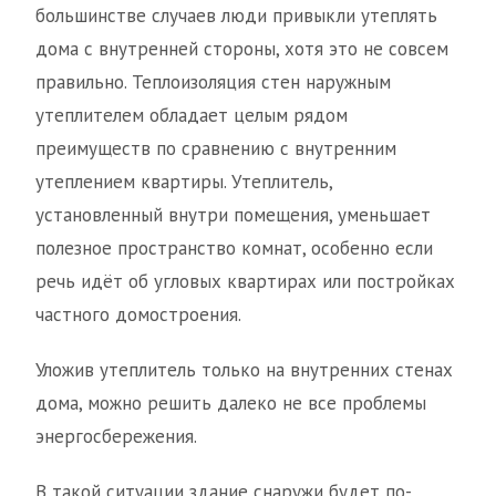
большинстве случаев люди привыкли утеплять
дома с внутренней стороны, хотя это не совсем
правильно. Теплоизоляция стен наружным
утеплителем обладает целым рядом
преимуществ по сравнению с внутренним
утеплением квартиры. Утеплитель,
установленный внутри помещения, уменьшает
полезное пространство комнат, особенно если
речь идёт об угловых квартирах или постройках
частного домостроения.
Уложив утеплитель только на внутренних стенах
дома, можно решить далеко не все проблемы
энергосбережения.
В такой ситуации здание снаружи будет по-