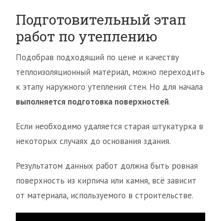
Подготовительный этап
работ по утеплению
Подобрав подходящий по цене и качеству
теплоизоляционный материал, можно переходить
к этапу наружного утепления стен. Но для начала
выполняется подготовка поверхностей
.
Если необходимо удаляется старая штукатурка в
некоторых случаях до основания здания.
Результатом данных работ должна быть ровная
поверхность из кирпича или камня, всё зависит
от материала, используемого в строительстве.