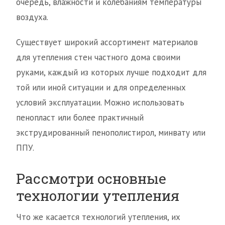
очередь, влажности и колебаниям температуры
воздуха.
Существует широкий ассортимент материалов
для утепления стен частного дома своими
руками, каждый из которых лучше подходит для
той или иной ситуации и для определенных
условий эксплуатации. Можно использовать
пенопласт или более практичный
экструдированный пенополистирол, минвату или
ППУ.
Рассмотри основные
технологии утепления
Что же касается технологий утепления, их