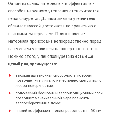
Одним из самых интересных и эффективных
способов наружного утепления стен считается
пенополиуретан. Данный жидкий утеплитель
обладает массой достоинств по сравнению с
плитными материалами. Приготовление
материала происходит непосредственно перед
нанесением утеплителя на поверхность стены.
Помимо этого, у пенополиуретана
есть ещё
целый ряд преимуществ:
высокая адгезионная способность, которая
позволяет утеплителю качественно сцепляться с
любой поверхностью;
получаемый бесшовный теплоизоляционный слой
позволяет в значительной мере повысить
теплосбережения в доме;
низкий коэффициент теплопроводности – 50 мм