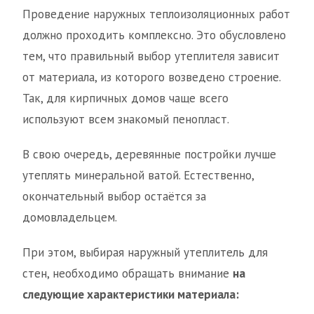
Проведение наружных теплоизоляционных работ
должно проходить комплексно. Это обусловлено
тем, что правильный выбор утеплителя зависит
от материала, из которого возведено строение.
Так, для кирпичных домов чаще всего
используют всем знакомый пенопласт.
В свою очередь, деревянные постройки лучше
утеплять минеральной ватой. Естественно,
окончательный выбор остаётся за
домовладельцем.
При этом, выбирая наружный утеплитель для
стен, необходимо обращать внимание
на
следующие характеристики материала: