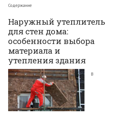
Содержание
Наружный утеплитель
для стен дома:
особенности выбора
материала и
утепления здания
В