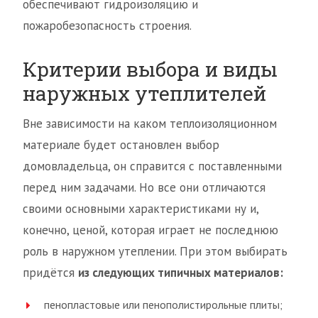
обеспечивают гидроизоляцию и
пожаробезопасность строения.
Критерии выбора и виды
наружных утеплителей
Вне зависимости на каком теплоизоляционном
материале будет остановлен выбор
домовладельца, он справится с поставленными
перед ним задачами. Но все они отличаются
своими основными характеристиками ну и,
конечно, ценой, которая играет не последнюю
роль в наружном утеплении. При этом выбирать
придётся
из следующих типичных материалов:
пенопластовые или пенополистирольные плиты;