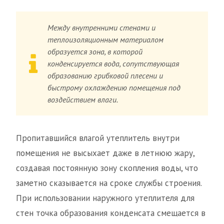
Между внутренними стенами и
теплоизоляционным материалом
образуется зона, в которой
конденсируется вода, сопутствующая
образованию грибковой плесени и
быстрому охлаждению помещения под
воздействием влаги.
Пропитавшийся влагой утеплитель внутри
помещения не высыхает даже в летнюю жару,
создавая постоянную зону скопления воды, что
заметно сказывается на сроке службы строения.
При использовании наружного утеплителя для
стен точка образования конденсата смещается в