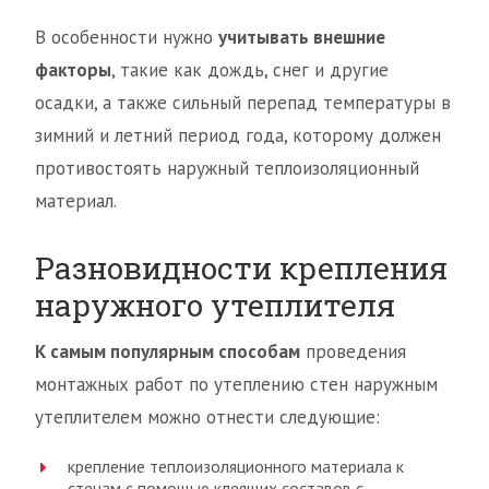
В особенности нужно
учитывать внешние
факторы
, такие как дождь, снег и другие
осадки, а также сильный перепад температуры в
зимний и летний период года, которому должен
противостоять наружный теплоизоляционный
материал.
Разновидности крепления
наружного утеплителя
К самым популярным способам
проведения
монтажных работ по утеплению стен наружным
утеплителем можно отнести следующие:
крепление теплоизоляционного материала к
стенам с помощью клеящих составов с