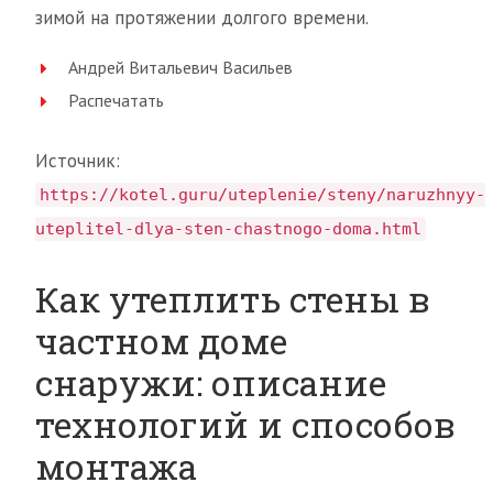
зимой на протяжении долгого времени.
Андрей Витальевич Васильев
Распечатать
Источник:
https://kotel.guru/uteplenie/steny/naruzhnyy-
uteplitel-dlya-sten-chastnogo-doma.html
Как утеплить стены в
частном доме
снаружи: описание
технологий и способов
монтажа