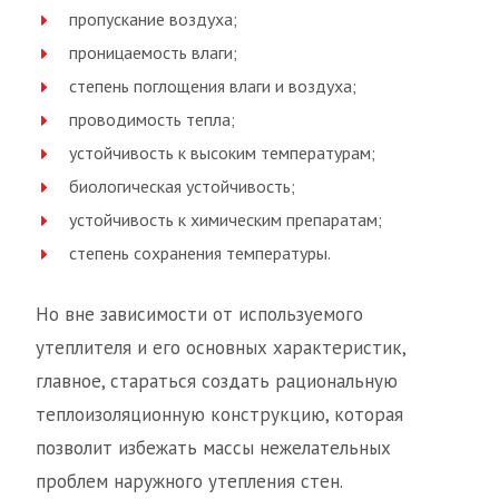
пропускание воздуха;
проницаемость влаги;
степень поглощения влаги и воздуха;
проводимость тепла;
устойчивость к высоким температурам;
биологическая устойчивость;
устойчивость к химическим препаратам;
степень сохранения температуры.
Но вне зависимости от используемого
утеплителя и его основных характеристик,
главное, стараться создать рациональную
теплоизоляционную конструкцию, которая
позволит избежать массы нежелательных
проблем наружного утепления стен.