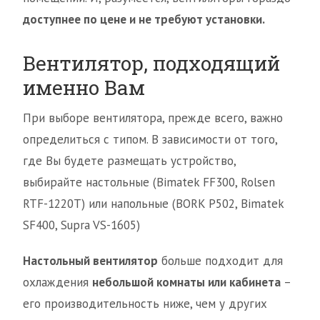
доступнее по цене и не требуют установки.
Вентилятор, подходящий
именно Вам
При выборе вентилятора, прежде всего, важно
определиться с типом. В зависимости от того,
где Вы будете размещать устройство,
выбирайте настольные (Bimatek FF300, Rolsen
RTF-1220T) или напольные (BORK P502, Bimatek
SF400, Supra VS-1605)
Настольный вентилятор
больше подходит для
охлаждения
небольшой комнаты или кабинета
–
его производительность ниже, чем у других