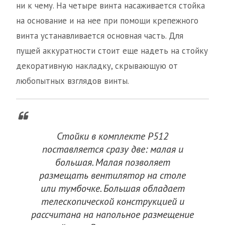
ни к чему. На четыре винта насаживается стойка
на основание и на нее при помощи крепежного
винта устанавливается основная часть. Для
пущей аккуратности стоит еще надеть на стойку
декоративную накладку, скрывающую от
любопытных взглядов винты.
Стойки в комплекте P512
поставляется сразу две: малая и
большая. Малая позволяет
размещать вентилятор на столе
или тумбочке. Большая обладает
телескопической конструкцией и
рассчитана на напольное размещение