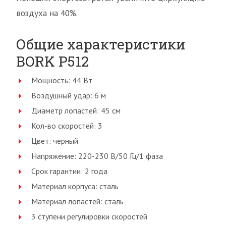
воздуха на 40%.
Общие характеристики
BORK P512
Мощность: 44 Вт
Воздушный удар: 6 м
Диаметр лопастей: 45 см
Кол-во скоростей: 3
Цвет: черный
Напряжение: 220-230 В/50 Гц/1 фаза
Срок гарантии: 2 года
Материал корпуса: сталь
Материал лопастей: сталь
3 ступени регулировки скоростей