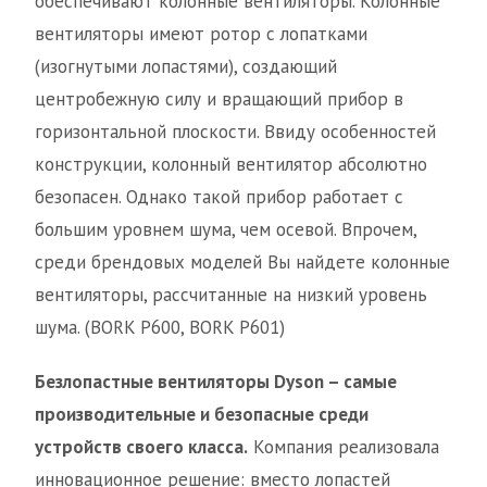
обеспечивают колонные вентиляторы. Колонные
вентиляторы имеют ротор с лопатками
(изогнутыми лопастями), создающий
центробежную силу и вращающий прибор в
горизонтальной плоскости. Ввиду особенностей
конструкции, колонный вентилятор абсолютно
безопасен. Однако такой прибор работает с
большим уровнем шума, чем осевой. Впрочем,
среди брендовых моделей Вы найдете колонные
вентиляторы, рассчитанные на низкий уровень
шума. (BORK P600, BORK P601)
Безлопастные вентиляторы Dyson – самые
производительные и безопасные среди
устройств своего класса.
Компания реализовала
инновационное решение: вместо лопастей