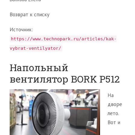
Возврат к списку
Источник:
https://www.technopark.ru/articles/kak-
vybrat-ventilyator/
Напольный
вентилятор BORK P512
На
дворе
лето.
Вот и