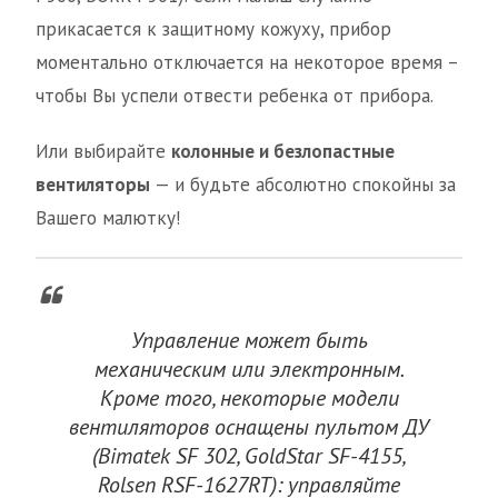
прикасается к защитному кожуху, прибор
моментально отключается на некоторое время –
чтобы Вы успели отвести ребенка от прибора.
Или выбирайте
колонные и безлопастные
вентиляторы
— и будьте абсолютно спокойны за
Вашего малютку!
Управление может быть
механическим или электронным.
Кроме того, некоторые модели
вентиляторов оснащены пультом ДУ
(Bimatek SF 302, GoldStar SF-4155,
Rolsen RSF-1627RT): управляйте