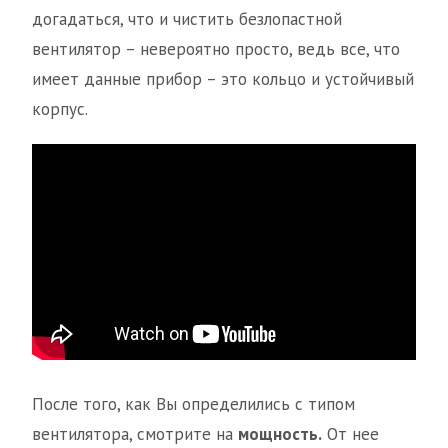
догадаться, что и чистить безлопастной
вентилятор – невероятно просто, ведь все, что
имеет данные прибор – это кольцо и устойчивый
корпус.
После того, как Вы определились с типом
вентилятора, смотрите на
мощность.
От нее