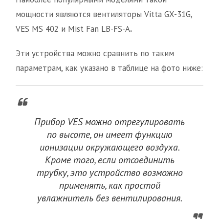
мощности являются вентиляторы Vitta GX-31G,
VES MS 402 и Mist Fan LB-FS-A
.
Эти устройства можно сравнить по таким
параметрам, как указано в таблице на фото ниже:
Прибор VES можно отрегулировать
по высоте, он имеет функцию
ионизации окружающего воздуха.
Кроме того, если отсоединить
трубку, это устройство возможно
применять, как простой
увлажнитель без вентилирования.