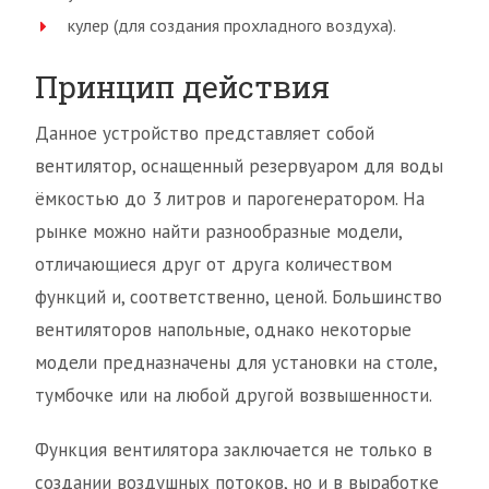
кулер (для создания прохладного воздуха).
Принцип действия
Данное устройство представляет собой
вентилятор, оснащенный резервуаром для воды
ёмкостью до 3 литров и парогенератором. На
рынке можно найти разнообразные модели,
отличающиеся друг от друга количеством
функций и, соответственно, ценой. Большинство
вентиляторов напольные, однако некоторые
модели предназначены для установки на столе,
тумбочке или на любой другой возвышенности.
Функция вентилятора заключается не только в
создании воздушных потоков, но и в выработке