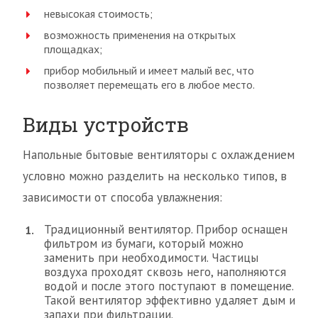
невысокая стоимость;
возможность применения на открытых
площадках;
прибор мобильный и имеет малый вес, что
позволяет перемещать его в любое место.
Виды устройств
Напольные бытовые вентиляторы с охлаждением
условно можно разделить на несколько типов, в
зависимости от способа увлажнения:
Традиционный вентилятор. Прибор оснащен
фильтром из бумаги, который можно
заменить при необходимости. Частицы
воздуха проходят сквозь него, наполняются
водой и после этого поступают в помещение.
Такой вентилятор эффективно удаляет дым и
запахи при фильтрации.