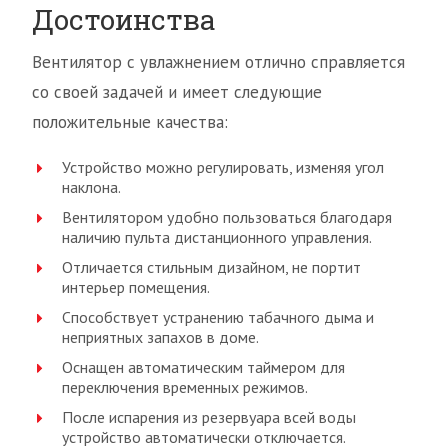
Достоинства
Вентилятор с увлажнением отлично справляется
со своей задачей и имеет следующие
положительные качества:
Устройство можно регулировать, изменяя угол
наклона.
Вентилятором удобно пользоваться благодаря
наличию пульта дистанционного управления.
Отличается стильным дизайном, не портит
интерьер помещения.
Способствует устранению табачного дыма и
неприятных запахов в доме.
Оснащен автоматическим таймером для
переключения временных режимов.
После испарения из резервуара всей воды
устройство автоматически отключается.