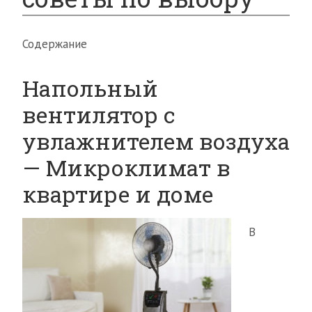
Содержание
Напольный
вентилятор с
увлажнителем воздуха
— Микроклимат в
квартире и доме
В