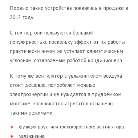
Первые такие устройства появились в продаже в
2012 году.
С тех пор они пользуются большой
популярностью, поскольку эффект от их работы
практически ничем не уступает климатическим
условиям, создаваемым работой кондиционера.
К тому же вентилятор с увлажнителем воздуха
стоит дешевле, потребляет меньше
электроэнергии и не нуждается в трудоёмком
монтаже. Большинство агрегатов оснащено
такими режимами:
функция двух- или трехскоростного вентилятора.
увлажнение.