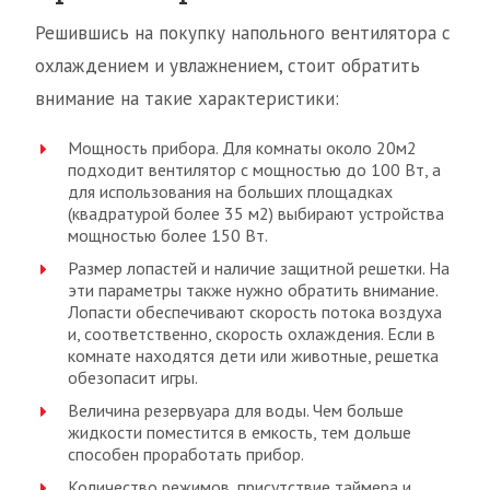
Решившись на покупку напольного вентилятора с
охлаждением и увлажнением, стоит обратить
внимание на такие характеристики:
Мощность прибора. Для комнаты около 20м2
подходит вентилятор с мощностью до 100 Вт, а
для использования на больших площадках
(квадратурой более 35 м2) выбирают устройства
мощностью более 150 Вт.
Размер лопастей и наличие защитной решетки. На
эти параметры также нужно обратить внимание.
Лопасти обеспечивают скорость потока воздуха
и, соответственно, скорость охлаждения. Если в
комнате находятся дети или животные, решетка
обезопасит игры.
Величина резервуара для воды. Чем больше
жидкости поместится в емкость, тем дольше
способен проработать прибор.
Количество режимов, присутствие таймера и