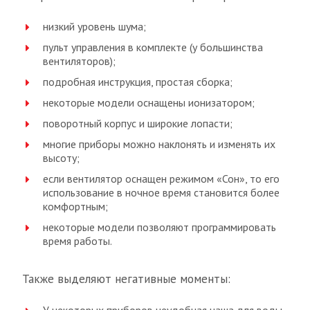
низкий уровень шума;
пульт управления в комплекте (у большинства
вентиляторов);
подробная инструкция, простая сборка;
некоторые модели оснащены ионизатором;
поворотный корпус и широкие лопасти;
многие приборы можно наклонять и изменять их
высоту;
если вентилятор оснащен режимом «Сон», то его
использование в ночное время становится более
комфортным;
некоторые модели позволяют программировать
время работы.
Также выделяют негативные моменты: