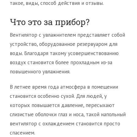
такое, виды, способ действия и отзывы.
Что это за прибор?
Вентилятор с увлажнителем представляет собой
устройство, оборудованное резервуаром для
воды. Благодаря такому усовершенствованию
воздух становится более прохладным из-за
повышенного увлажнения.
В летнее время года атмосфера в помещении
становится особенно сухой. Для людей, у
которых повышается давление, пересыхают
слизистые оболочки глаз и носа, такой напольный
вентилятор с охлаждением становится просто
спасением.