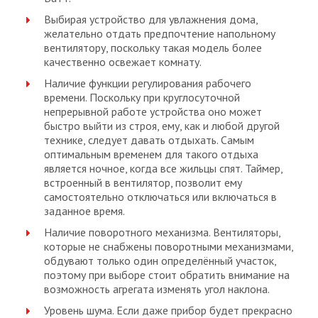
Выбирая устройство для увлажнения дома,
желательно отдать предпочтение напольному
вентилятору, поскольку такая модель более
качественно освежает комнату.
Наличие функции регулирования рабочего
времени. Поскольку при круглосуточной
непрерывной работе устройства оно может
быстро выйти из строя, ему, как и любой другой
технике, следует давать отдыхать. Самым
оптимальным временем для такого отдыха
является ночное, когда все жильцы спят. Таймер,
встроенный в вентилятор, позволит ему
самостоятельно отключаться или включаться в
заданное время.
Наличие поворотного механизма. Вентиляторы,
которые не снабжены поворотными механизмами,
обдувают только один определённый участок,
поэтому при выборе стоит обратить внимание на
возможность агрегата изменять угол наклона.
Уровень шума. Если даже прибор будет прекрасно