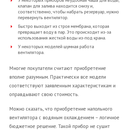
У некоторых приборов неудобная чаша для воды,
клапан для залива находится снизу и,
соответственно, чтобы набрать резервуар, нужно
перевернуть вентилятор.
Быстро выходит из строя мембрана, которая
превращает воду в пар. Это происходит из-за
использования жесткой воды из-под крана.
У некоторых моделей шумная работа
вентилятора.
Многие покупатели считают приобретение
вполне разумным. Практически все модели
соответствуют заявленным характеристикам и
оправдывают свою стоимость.
Можно сказать, что приобретение напольного
вентилятора с водяным охлаждением – логичное
бюджетное решение. Такой прибор не сушит