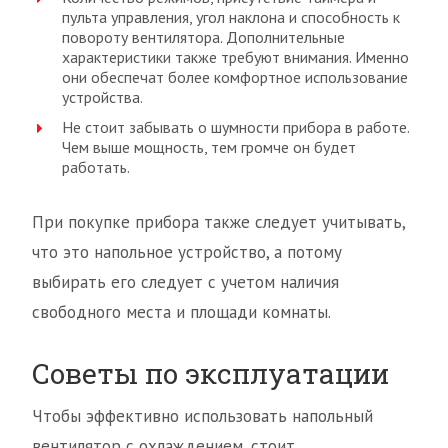
пульта управления, угол наклона и способность к
повороту вентилятора. Дополнительные
характеристики также требуют внимания. Именно
они обеспечат более комфортное использование
устройства.
Не стоит забывать о шумности прибора в работе.
Чем выше мощность, тем громче он будет
работать.
При покупке прибора также следует учитывать,
что это напольное устройство, а потому
выбирать его следует с учетом наличия
свободного места и площади комнаты.
Советы по эксплуатации
Чтобы эффективно использовать напольный
вентилятор с охлаждением, стоит