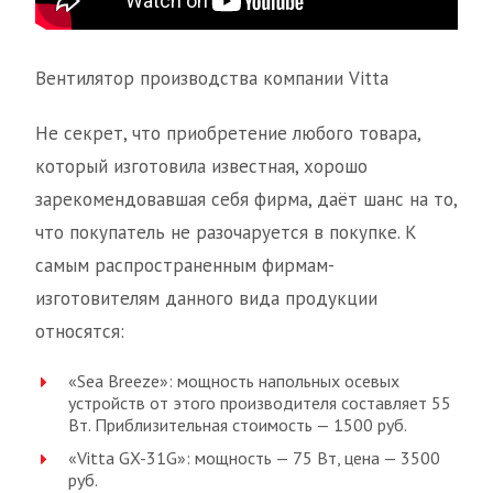
Вентилятор производства компании Vitta
Не секрет, что приобретение любого товара,
который изготовила известная, хорошо
зарекомендовавшая себя фирма, даёт шанс на то,
что покупатель не разочаруется в покупке. К
самым распространенным фирмам-
изготовителям данного вида продукции
относятся:
«Sea Breeze»: мощность напольных осевых
устройств от этого производителя составляет 55
Вт. Приблизительная стоимость — 1500 руб.
«Vitta GX-31G»: мощность — 75 Вт, цена — 3500
руб.