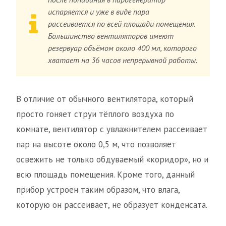
испаряется и уже в виде пара
рассеивается по всей площади помещения.
Большинство вентиляторов имеют
резервуар объёмом около 400 мл, которого
хватает на 36 часов непрерывной работы.
В отличие от обычного вентилятора, который
просто гоняет струи тёплого воздуха по
комнате, вентилятор с увлажнителем рассеивает
пар на высоте около 0,5 м, что позволяет
освежить не только обдуваемый «коридор», но и
всю площадь помещения. Кроме того, данный
прибор устроен таким образом, что влага,
которую он рассеивает, не образует конденсата.