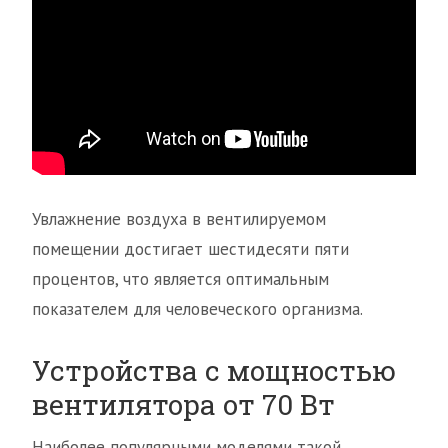
Увлажнение воздуха в вентилируемом
помещении достигает шестидесяти пяти
процентов, что является оптимальным
показателем для человеческого организма.
Устройства с мощностью
вентилятора от 70 Вт
Наиболее популярными моделями такой