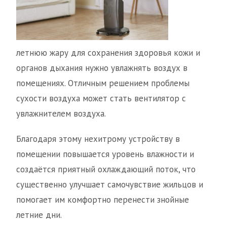
летнюю жару для сохранения здоровья кожи и
органов дыхания нужно увлажнять воздух в
помещениях. Отличным решением проблемы
сухости воздуха может стать вентилятор с
увлажнителем воздуха.
Благодаря этому нехитрому устройству в
помещении повышается уровень влажности и
создаётся приятный охлаждающий поток, что
существенно улучшает самочувствие жильцов и
помогает им комфортно перенести знойные
летние дни.