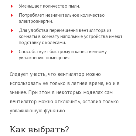
Уменьшает количество пыли.
Потребляет незначительное количество
электроэнергии.
Для удобства перемещения вентилятора из
комнаты в комнату напольные устройства имеют
подставку с колёсами.
Способствует быстрому и качественному
увлажнению помещения.
Следует учесть, что вентилятор можно
использовать не только в летнее время, но и в
зимнее. При этом в некоторых моделях сам
вентилятор можно отключить, оставив только
увлажняющую функцию.
Как выбрать?