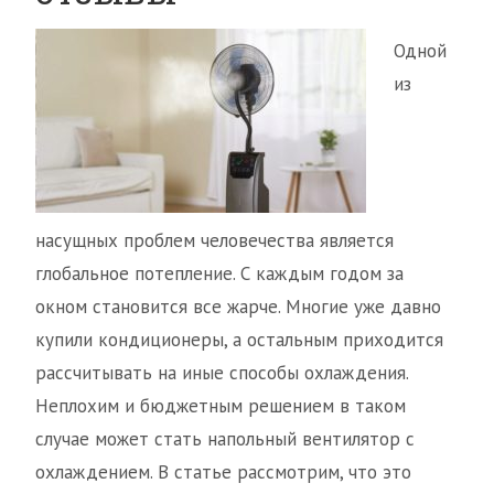
Одной
из
насущных проблем человечества является
глобальное потепление. С каждым годом за
окном становится все жарче. Многие уже давно
купили кондиционеры, а остальным приходится
рассчитывать на иные способы охлаждения.
Неплохим и бюджетным решением в таком
случае может стать напольный вентилятор с
охлаждением. В статье рассмотрим, что это