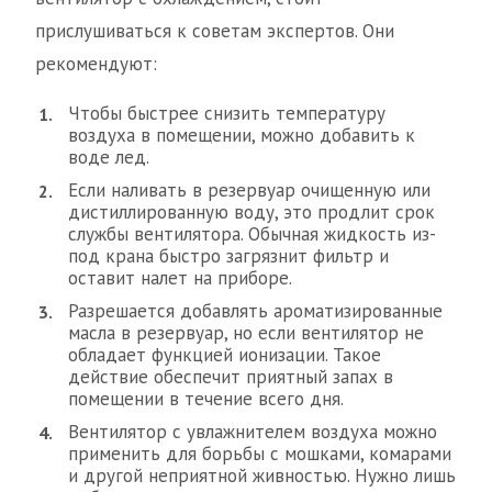
прислушиваться к советам экспертов. Они
рекомендуют:
Чтобы быстрее снизить температуру
воздуха в помещении, можно добавить к
воде лед.
Если наливать в резервуар очищенную или
дистиллированную воду, это продлит срок
службы вентилятора. Обычная жидкость из-
под крана быстро загрязнит фильтр и
оставит налет на приборе.
Разрешается добавлять ароматизированные
масла в резервуар, но если вентилятор не
обладает функцией ионизации. Такое
действие обеспечит приятный запах в
помещении в течение всего дня.
Вентилятор с увлажнителем воздуха можно
применить для борьбы с мошками, комарами
и другой неприятной живностью. Нужно лишь