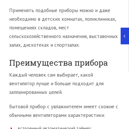
Применять подобные приборы можно и даже
необходимо в детских комнатах, поликлиниках,
помещениях складов, мест
сельскохозяйственного назначения, выставочных
залах, дискотеках и спортзалах.
Преимущества прибора
Каждый человек сам выбирает, какой
вентилятор лучше и больше подходит для
запланированных целей.
Бытовой прибор с увлажнителем имеет схожие с
обычными вентиляторами характеристики:
встроенный автоматический таймер;