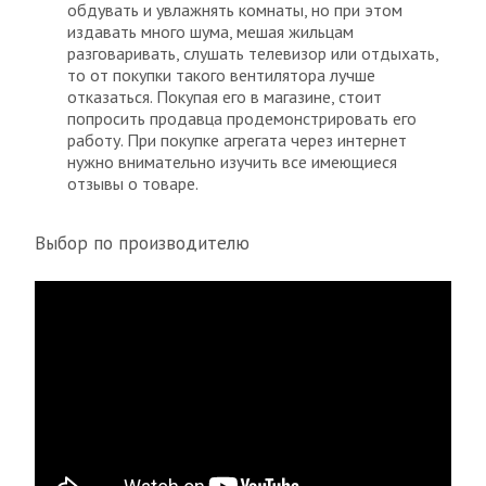
обдувать и увлажнять комнаты, но при этом
издавать много шума, мешая жильцам
разговаривать, слушать телевизор или отдыхать,
то от покупки такого вентилятора лучше
отказаться. Покупая его в магазине, стоит
попросить продавца продемонстрировать его
работу. При покупке агрегата через интернет
нужно внимательно изучить все имеющиеся
отзывы о товаре.
Выбор по производителю