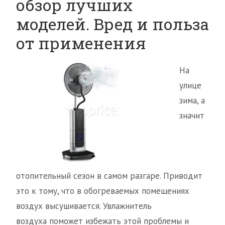
обзор лучших
моделей. Вред и польза
от применения
На
улице
зима, а
значит
отопительный сезон в самом разгаре. Приводит
это к тому, что в обогреваемых помещениях
воздух высушивается. Увлажнитель
воздуха поможет избежать этой проблемы и