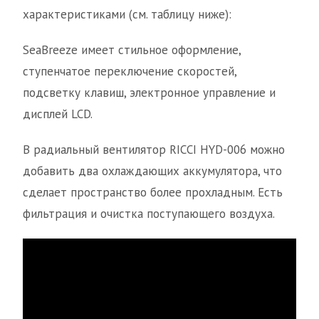
характеристиками (см. таблицу ниже):
SeaBreeze имеет стильное оформление,
ступенчатое переключение скоростей,
подсветку клавиш, электронное управление и
дисплей LCD.
В радиальный вентилятор RICCI HYD-006 можно
добавить два охлаждающих аккумулятора, что
сделает пространство более прохладным. Есть
фильтрация и очистка поступающего воздуха.