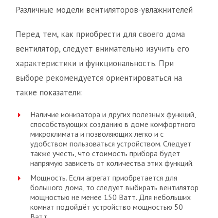
Различные модели вентиляторов-увлажнителей
Перед тем, как приобрести для своего дома
вентилятор, следует внимательно изучить его
характеристики и функциональность. При
выборе рекомендуется ориентироваться на
такие показатели:
Наличие ионизатора и других полезных функций,
способствующих созданию в доме комфортного
микроклимата и позволяющих легко и с
удобством пользоваться устройством. Следует
также учесть, что стоимость прибора будет
напрямую зависеть от количества этих функций.
Мощность. Если агрегат приобретается для
большого дома, то следует выбирать вентилятор
мощностью не менее 150 Ватт. Для небольших
комнат подойдёт устройство мощностью 50
Ватт.