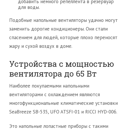
добавить немного репеллента в резервуар
для воды.
Подобные напольные вентиляторы удачно могут
заменить дорогие кондиционеры. Они стали
спасением для людей, которые плохо переносят
жару и сухой воздух в доме.
Устройства с мощностью
вентилятора до 65 Вт
Наиболее покупаемыми напольными
вентиляторами с охлаждением являются
многофункциональные климатические установки
SeaBreeze SB-535, UFO ATSFI-01 и RICCI HYD-006.
Это напольные лопастные приборы с такими