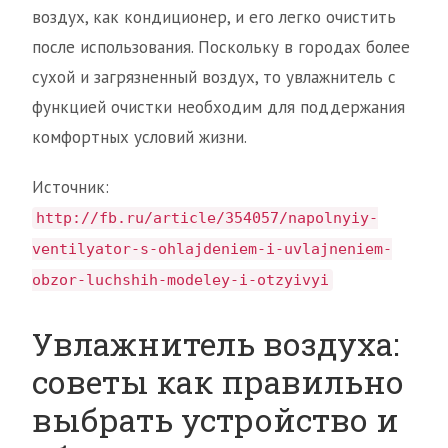
воздух, как кондиционер, и его легко очистить
после использования. Поскольку в городах более
сухой и загрязненный воздух, то увлажнитель с
функцией очистки необходим для поддержания
комфортных условий жизни.
Источник:
http://fb.ru/article/354057/napolnyiy-
ventilyator-s-ohlajdeniem-i-uvlajneniem-
obzor-luchshih-modeley-i-otzyivyi
Увлажнитель воздуха:
советы как правильно
выбрать устройство и