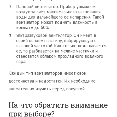
Паровой вентилятор. Прибор увлажняет
воздух за счет максимального нагревания
воды для дальнейшего ее испарения. Такой
вентилятор может поднять влажность в
комнате до 60%.
Ультразвуковой вентилятор. Он имеет в
своей основе пластину, вибрирующую с
высокой частотой. Как только вода касается
ее, то разбивается на мелкие частички и
становится облаком прохладного водяного
пара.
Каждый тип вентиляторов имеет свои
достоинства и недостатки. Их необходимо
внимательно изучить перед покупкой.
На что обратить внимание
при выборе?