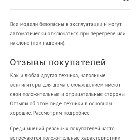
Все модели безопасны в эксплуатации и могут
автоматически отключаться при перегреве или
наклоне (при падении).
Отзывы покупателей
Как и любая другая техника, напольные
вентиляторы для дома с охлаждением имеют
свои положительные и отрицательные стороны.
Отзывы об этом виде техники в основном
хорошие. Рассмотрим подробнее.
Среди мнений реальных покупателей часто
встречаются положительные характеристики: