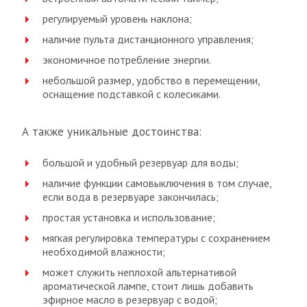
регулируемый уровень наклона;
наличие пульта дистанционного управления;
экономичное потребление энергии.
небольшой размер, удобство в перемещении,
оснащение подставкой с колесиками.
А также уникальные достоинства:
большой и удобный резервуар для воды;
наличие функции самовыключения в том случае,
если вода в резервуаре закончилась;
простая установка и использование;
мягкая регулировка температуры с сохранением
необходимой влажности;
может служить неплохой альтернативой
ароматической лампе, стоит лишь добавить
эфирное масло в резервуар с водой;