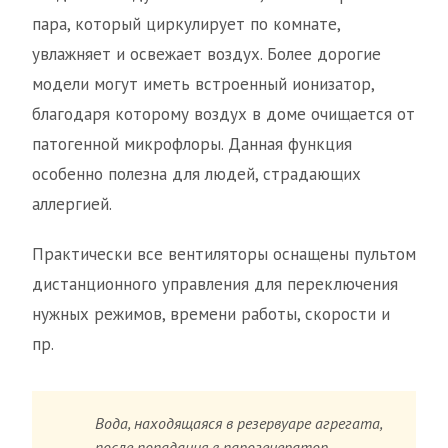
пара, который циркулирует по комнате,
увлажняет и освежает воздух. Более дорогие
модели могут иметь встроенный ионизатор,
благодаря которому воздух в доме очищается от
патогенной микрофлоры. Данная функция
особенно полезна для людей, страдающих
аллергией.
Практически все вентиляторы оснащены пультом
дистанционного управления для переключения
нужных режимов, времени работы, скорости и
пр.
Вода, находящаяся в резервуаре агрегата,
после попадания в парогенератор