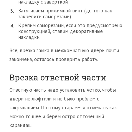
накладку с заверткой.
Затягиваем прижимной винт (до того как
закрепить саморезами).
Крепим саморезами, если это предусмотрено
конструкцией, ставим декоративные
накладки.
Все, врезка замка в межкомнатную дверь почти
закончена, осталось проверить работу.
Врезка ответной части
Ответную часть надо установить четко, чтобы
двери не люфтили и не было проблем с
закрыванием. Поэтому стараемся отмечать как
можно точнее и берем остро отточенный
карандаш.