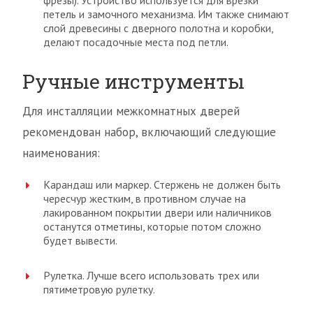
фрезы). Устройство используется для врезки
петель и замочного механизма. Им также снимают
слой древесины с дверного полотна и коробки,
делают посадочные места под петли.
Ручные инструменты
Для инсталляции межкомнатных дверей
рекомендован набор, включающий следующие
наименования:
Карандаш или маркер. Стержень не должен быть
чересчур жестким, в противном случае на
лакированном покрытии двери или наличников
останутся отметины, которые потом сложно
будет вывести.
Рулетка. Лучше всего использовать трех или
пятиметровую рулетку.