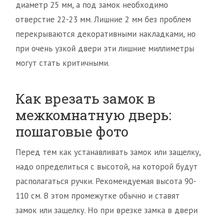
диаметр 25 мм, а под замок необходимо
отверстие 22-23 мм. Лишние 2 мм без проблем
перекрываются декоративными накладками, но
при очень узкой двери эти лишние миллиметры
могут стать критичными.
Как врезать замок в
межкомнатную дверь:
пошаговые фото
Перед тем как устанавливать замок или защелку,
надо определиться с высотой, на которой будут
располагаться ручки. Рекомендуемая высота 90-
110 см. В этом промежутке обычно и ставят
замок или защелку. Но при врезке замка в двери