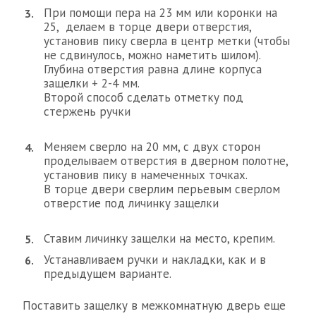
При помощи пера на 23 мм или коронки на
25, делаем в торце двери отверстия,
установив пику сверла в центр метки (чтобы
не сдвинулось, можно наметить шилом).
Глубина отверстия равна длине корпуса
защелки + 2-4 мм.
Второй способ сделать отметку под
стержень ручки
Меняем сверло на 20 мм, с двух сторон
проделываем отверстия в дверном полотне,
установив пику в намеченных точках.
В торце двери сверлим перьевым сверлом
отверстие под личинку защелки
Ставим личинку защелки на место, крепим.
Устанавливаем ручки и накладки, как и в
предыдущем варианте.
Поставить защелку в межкомнатную дверь еще