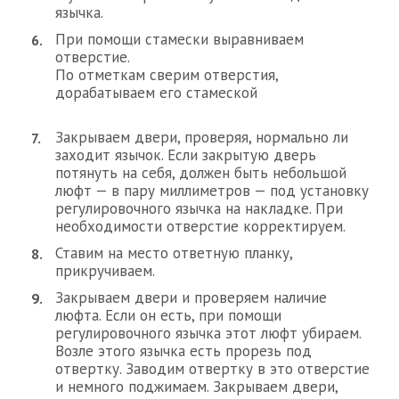
язычка.
При помощи стамески выравниваем
отверстие.
По отметкам сверим отверстия,
дорабатываем его стамеской
Закрываем двери, проверяя, нормально ли
заходит язычок. Если закрытую дверь
потянуть на себя, должен быть небольшой
люфт — в пару миллиметров — под установку
регулировочного язычка на накладке. При
необходимости отверстие корректируем.
Ставим на место ответную планку,
прикручиваем.
Закрываем двери и проверяем наличие
люфта. Если он есть, при помощи
регулировочного язычка этот люфт убираем.
Возле этого язычка есть прорезь под
отвертку. Заводим отвертку в это отверстие
и немного поджимаем. Закрываем двери,