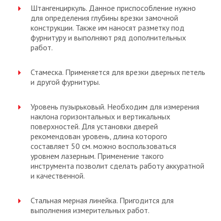
Штангенциркуль. Данное приспособление нужно
для определения глубины врезки замочной
конструкции. Также им наносят разметку под
фурнитуру и выполняют ряд дополнительных
работ.
Стамеска. Применяется для врезки дверных петель
и другой фурнитуры.
Уровень пузырьковый. Необходим для измерения
наклона горизонтальных и вертикальных
поверхностей. Для установки дверей
рекомендован уровень, длина которого
составляет 50 см. можно воспользоваться
уровнем лазерным. Применение такого
инструмента позволит сделать работу аккуратной
и качественной.
Стальная мерная линейка. Пригодится для
выполнения измерительных работ.