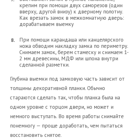
крепим при помощи двух саморезов (один
вверху, другой внизу) к дверному полотну.
Как врезать замок в межкомнатную дверь:
дорабатываем выемку
При помощи карандаша или канцелярского
ножа обводим накладку замка по периметру.
Снимаем замок, берем стамеску и снимаем 1-
2 мм древесины, МДФ или шпона внутри
сделанной разметки.
Глубина выемки под замковую часть зависит от
толщины декоративной планки. Обычно
стараются сделать так, чтобы планка была на
одном уровне с торцом двери, но может и
немного выступать. Во время работы снимайте
понемногу — проще доработать, чем пытаться
восстановить снятое.