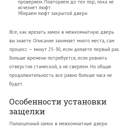
проверяем. Повторяем до тех пор, пока не
исчезнет люфт.
Убираем люфт закрытой двери
Все, как врезать замок в межкомнатную дверь
вы знаете. Описание занимает много места, сам
процесс — минут 25-30, если делаете первый раз.
Больше времени потребуется, если ровнять
отверстия стамеской, а не сверлом. Но общая
продолжительность все равно больше часа не
будет.
Особенности установки
защелки
Полноценный замок в межкомнатные двери