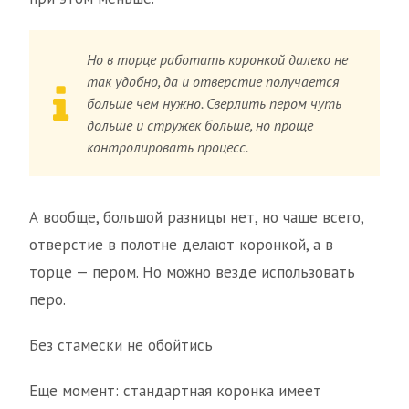
Но в торце работать коронкой далеко не
так удобно, да и отверстие получается
больше чем нужно. Сверлить пером чуть
дольше и стружек больше, но проще
контролировать процесс.
А вообще, большой разницы нет, но чаще всего,
отверстие в полотне делают коронкой, а в
торце — пером. Но можно везде использовать
перо.
Без стамески не обойтись
Еще момент: стандартная коронка имеет