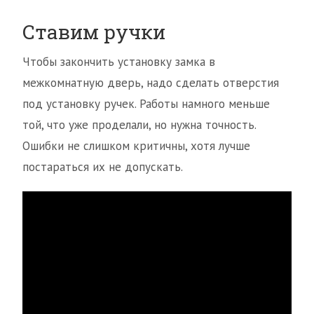
Ставим ручки
Чтобы закончить установку замка в
межкомнатную дверь, надо сделать отверстия
под установку ручек. Работы намного меньше
той, что уже проделали, но нужна точность.
Ошибки не слишком критичны, хотя лучше
постараться их не допускать.