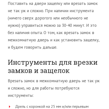
Поставить на двери защелку или врезать замок
не так уж и сложно. При наличии инструмента
(ничего сверх дорогого или необычного не
нужно) управиться можно за 30-40 минут. И это
без наличия опыта. О том, как врезать замок в
межкомнатную дверь и как установить защелку,
и будем говорить дальше.
Инструменты для врезки
замков и защелок
Врезать замок в межкомнатную дверь не так уж
и сложно, но для работы потребуются
инструменты:
Дрель с коронкой на 25 мм и/или перьевым