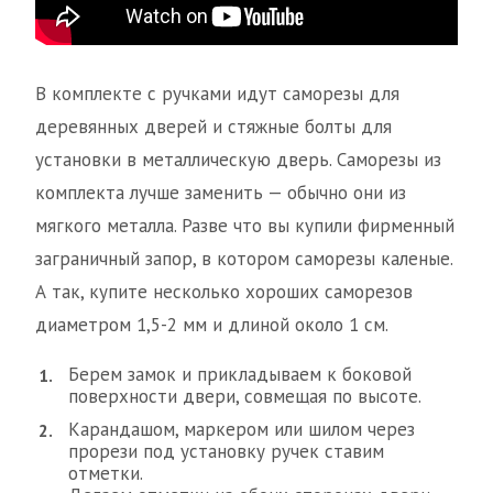
В комплекте с ручками идут саморезы для
деревянных дверей и стяжные болты для
установки в металлическую дверь. Саморезы из
комплекта лучше заменить — обычно они из
мягкого металла. Разве что вы купили фирменный
заграничный запор, в котором саморезы каленые.
А так, купите несколько хороших саморезов
диаметром 1,5-2 мм и длиной около 1 см.
Берем замок и прикладываем к боковой
поверхности двери, совмещая по высоте.
Карандашом, маркером или шилом через
прорези под установку ручек ставим
отметки.