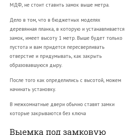
МДФ, не стоит ставить замок выше метра.
Дело в том, что в бюджетных моделях
деревянная планка, в которую и устанавливается
замок, имеет высоту 1 метр. Выше будет только
пустота и вам придется пересверливать
отверстие и придумывать, как закрыть
образовавшуюся дыру.
После того как определились с высотой, можем
начинать установку.
В межкомнатные двери обычно ставят замки
которые закрываются без ключа
Выемка под замковую