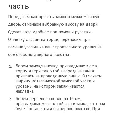
часть
Перед тем как врезать замок в межкомнатную
дверь, отмечаем выбранную высоту на двери.
Сделать это удобнее при помощи рулетки.
Отметку ставим на торце, переносим при
помощи угольника или строительного уровня на
обе стороны дверного полотна.
Берем замок/защелку, прикладываем ее к
торцу двери так, чтобы середина замка
пришлась на проведенную линию. Отмечаем
ширину металлической замковой части и
уровень, на котором заканчивается
накладка.
Берем перьевое сверло на 16 мм,
прикладываем его к той части замка, которая
будет вставляться в дверное полотно. При