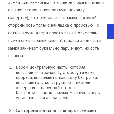
Замки для межкомнатных дверей, обычно имеют
с одной стороны поворотную щеколду
(завертку), которая запирает замок, с другой
стороны есть только накладка с прорезью. То
есть снаружи двери просто так не откроешь —
нужен специальный ключ. Установка этой части
замка занимает буквально пару минут, но есть
нюансы.
Берем центральную часть, которая
вставляется в замок. Ту сторону где нет
прорези, вставляем в накладку без ручки,
вставляем эту конструкцию в нижнее
отверстие с наружной стороны.
Как врезать замок в межкомнатную дверь:
установка фиксатора замка
Со стороны комнаты на штырь надеваем