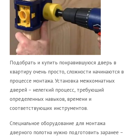
Подобрать и купить понравившуюся дверь в
квартиру очень просто, сложности начинаются в
процессе монтажа. Установка межкомнатных
дверей – нелегкий процесс, требующий
определенных навыков, времени и
соответствующих инструментов.
Специальное оборудование для монтажа
дверного полотна нужно подготовить заранее –