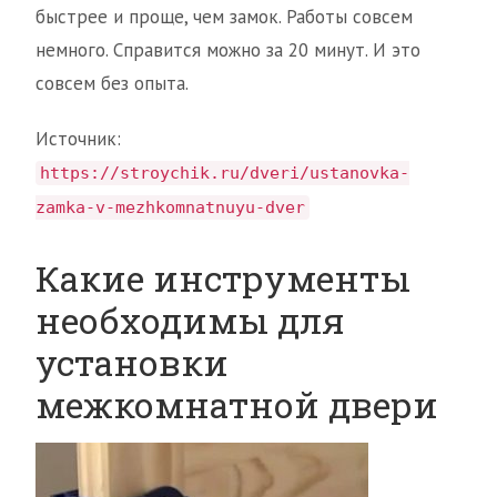
быстрее и проще, чем замок. Работы совсем
немного. Справится можно за 20 минут. И это
совсем без опыта.
Источник:
https://stroychik.ru/dveri/ustanovka-
zamka-v-mezhkomnatnuyu-dver
Какие инструменты
необходимы для
установки
межкомнатной двери