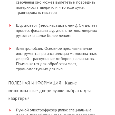
сверления оно может вылететь и повредить
поверхность двери или, что еще хуже,
травмировать мастера.
Шуруповерт (плюс насадки к нему). Он делает
процесс фиксации шурупов в петлях, дверных
рукоятях и замке более легким.
Электролобзик. Основное предназначение
инструмента при инсталляции межкомнатных
дверей – распускание доборов, наличников.
Применяется для обработки мест,
труднодоступных для пил.
ПОЛЕЗНАЯ ИНФОРМАЦИЯ: Какие
межкомнатные двери лучше выбрать для
квартиры?
Ручной электрофрезер (плюс специальные