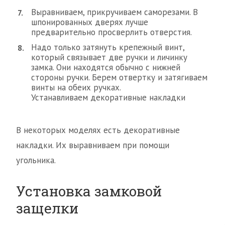
Выравниваем, прикручиваем саморезами. В
шпонированных дверях лучше
предварительно просверлить отверстия.
Надо только затянуть крепежный винт,
который связывает две ручки и личинку
замка. Они находятся обычно с нижней
стороны ручки. Берем отвертку и затягиваем
винты на обеих ручках.
Устанавливаем декоративные накладки
В некоторых моделях есть декоративные
накладки. Их выравниваем при помощи
угольника.
Установка замковой
защелки