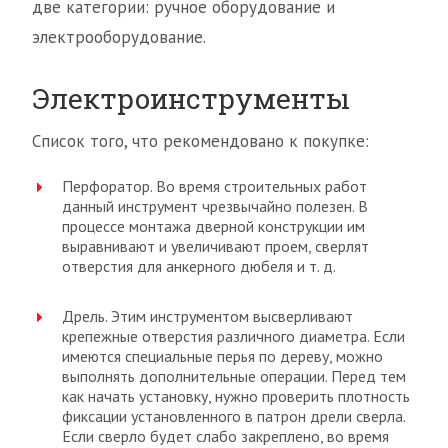
две категории: ручное оборудование и
электрооборудование.
Электроинструменты
Список того, что рекомендовано к покупке:
Перфоратор. Во время строительных работ
данный инструмент чрезвычайно полезен. В
процессе монтажа дверной конструкции им
выравнивают и увеличивают проем, сверлят
отверстия для анкерного дюбеля и т. д.
Дрель. Этим инструментом высверливают
крепежные отверстия различного диаметра. Если
имеются специальные перья по дереву, можно
выполнять дополнительные операции. Перед тем
как начать установку, нужно проверить плотность
фиксации установленного в патрон дрели сверла.
Если сверло будет слабо закреплено, во время