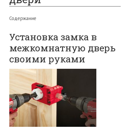
Содержание
Установка замка в
межкомнатную дверь
своими руками