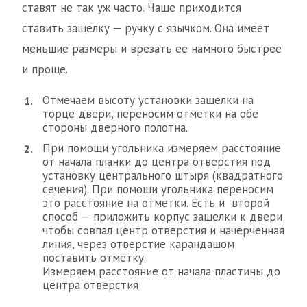
ставят не так уж часто. Чаще приходится
ставить защелку — ручку с язычком. Она имеет
меньшие размеры и врезать ее намного быстрее
и проще.
Отмечаем высоту установки защелки на
торце двери, переносим отметки на обе
стороны дверного полотна.
При помощи угольника измеряем расстояние
от начала планки до центра отверстия под
установку центрального штыря (квадратного
сечения). При помощи угольника переносим
это расстояние на отметки. Есть и второй
способ — приложить корпус защелки к двери
чтобы совпал центр отверстия и начерченная
линия, через отверстие карандашом
поставить отметку.
Измеряем расстояние от начала пластины до
центра отверстия