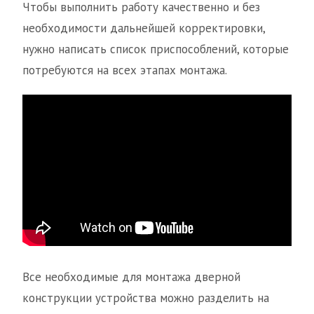
Чтобы выполнить работу качественно и без
необходимости дальнейшей корректировки,
нужно написать список приспособлений, которые
потребуются на всех этапах монтажа.
Все необходимые для монтажа дверной
конструкции устройства можно разделить на