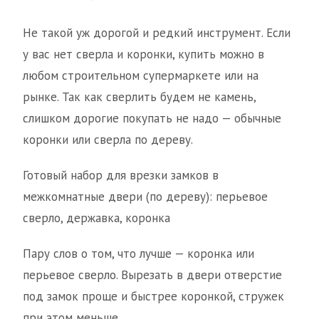
Не такой уж дорогой и редкий инструмент. Если
у вас нет сверла и коронки, купить можно в
любом строительном супермаркете или на
рынке. Так как сверлить будем не камень,
слишком дорогие покупать не надо — обычные
коронки или сверла по дереву.
Готовый набор для врезки замков в
межкомнатные двери (по дереву): перьевое
сверло, державка, коронка
Пару слов о том, что лучше — коронка или
перьевое сверло. Вырезать в двери отверстие
под замок проще и быстрее коронкой, стружек
при этом меньше.