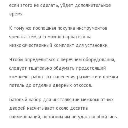
если этого не сделать, уйдет дополнительное
время.
К тому же поспешная покупка инструментов
чревата тем, что можно нарваться на
низкокачественный комплект для установки.
Чтобы определиться с перечнем оборудования,
следует тщательно обдумать предстоящий
комплекс работ: от нанесения разметки и врезки
петель до отделки дверных откосов.
Базовый набор для инсталляции межкомнатных
дверей насчитывает около десятка
наименований, но одним им не удастся обойтись.