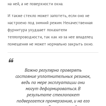
на ней, а не поверхности окна.
И также стекло может запотеть, если оно не
настроено под зимний режим. Некачественная
фурнитура ухудшает показатели
теплопроводности, так как из-за нее владелец
помещения не может нормально закрыть окно.
Важно регулярно проверять
состояние уплотнительных резинок,
ведь по мере эксплуатации они
могут деформироваться. В
результате стеклопакет
подвергается промерзанию, и на его