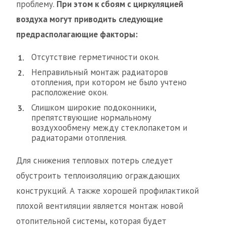
проблему.
При этом к сбоям с циркуляцией
воздуха могут приводить следующие
предрасполагающие факторы:
Отсутствие герметичности окон.
Неправильный монтаж радиаторов
отопления, при котором не было учтено
расположение окон.
Слишком широкие подоконники,
препятствующие нормальному
воздухообмену между стеклопакетом и
радиаторами отопления.
Для снижения тепловых потерь следует
обустроить теплоизоляцию ограждающих
конструкций. А также хорошей профилактикой
плохой вентиляции является монтаж новой
отопительной системы, которая будет