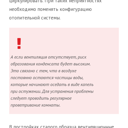
циркулировать. При таких неприятностях
необходимо поменять конфигурацию
отопительной системы.
А если вентиляция отсутствует, риск
образования конденсата будет высоким.
Это связано с тем, что в воздухе
постоянно остаются частицы воды,
которые начинают оседать в виде капель
при остужении. Для устранения проблемы
следует проводить регулярное
проветривание комнаты.
В постройках старого образца вентиляционные