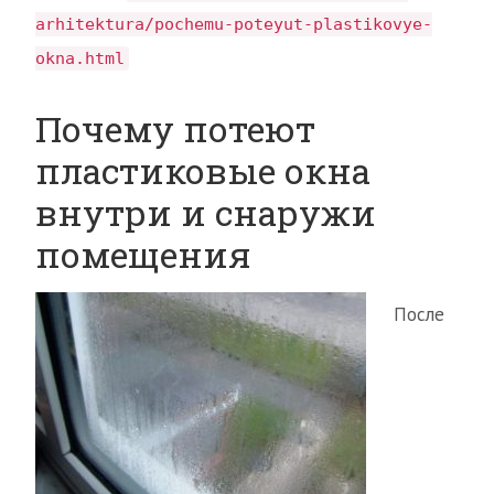
arhitektura/pochemu-poteyut-plastikovye-
okna.html
Почему потеют
пластиковые окна
внутри и снаружи
помещения
После