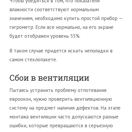
Чтобы убедиться в том, что показатели
влажности соответствуют нормальным
значениям, необходимо купить простой прибор —
гигрометр. Если все нормально, на его экране
будет отображен уровень 55%.
В таком случае придется искать неполадки в
самом стеклопакете.
Сбои в вентиляции
Пытаясь устранить проблему отпотевания
евроокон, нужно проверить вентиляционную
систему на предмет наличия дефектов. На этапе
монтажа вентиляции часто допускаются разные
ошибки, которые превращаются в серьезную