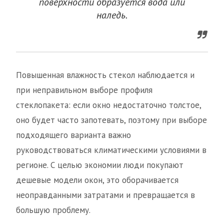
поверхности образуется вода или
наледь.
Повышенная влажность стекол наблюдается и
при неправильном выборе профиля
стеклопакета: если окно недостаточно толстое,
оно будет часто запотевать, поэтому при выборе
подходящего варианта важно
руководствоваться климатическими условиями в
регионе. С целью экономии люди покупают
дешевые модели окон, это оборачивается
неоправданными затратами и превращается в
большую проблему.