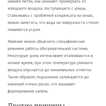
нижней петли, она начинает промерзать от
холодного воздуха, поступающего с улицы.
Сталкиваясь с проблемой конденсата на окнах,
можно заметить, что вода на поверхности стекол
появляется утром.
Явление можно объяснить специфическим
режимом работы обогревательной системы.
Некоторые дома интенсивнее отапливаются в
ночное время, при этом температура уличного
воздуха опускается до минимальных отметок.
Таким образом, подоконник охлаждается до
значений «точки росы», что вызывает
формирование капель.
Другие причины