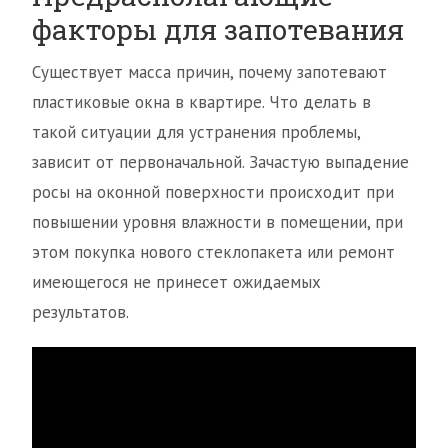
факторы для запотевания
Существует масса причин, почему запотевают
пластиковые окна в квартире. Что делать в
такой ситуации для устранения проблемы,
зависит от первоначальной. Зачастую выпадение
росы на оконной поверхности происходит при
повышении уровня влажности в помещении, при
этом покупка нового стеклопакета или ремонт
имеющегося не принесет ожидаемых
результатов.