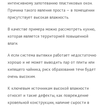
интенсивному запотеванию пластиковых окон.
Причина такого явления проста — в помещении
присутствует высокая влажность.
В качестве примера можно рассмотреть кухню,
которая является территорией повышенной
влаги.
А если система вытяжки работает недостаточно
хорошо и не может выводить пар от плиты или
кипящего чайника, риск образования течи будет
очень высоким.
К ключевым источникам высокой влажности
относят и такие дефекты, как повреждение
кровельной конструкции, наличие сырости в