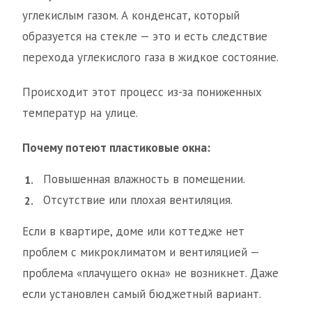
углекислым газом. А конденсат, который
образуется на стекле — это и есть следствие
перехода углекислого газа в жидкое состояние.
Происходит этот процесс из-за пониженных
температур на улице.
Почему потеют пластиковые окна:
Повышенная влажность в помещении.
Отсутствие или плохая вентиляция.
Если в квартире, доме или коттедже нет
проблем с микроклиматом и вентиляцией —
проблема «плачущего окна» не возникнет. Даже
если установлен самый бюджетный вариант.