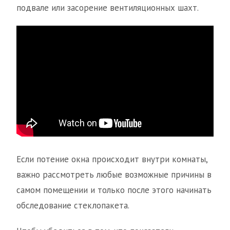
подвале или засорение вентиляционных шахт.
Если потение окна происходит внутри комнаты,
важно рассмотреть любые возможные причины в
самом помещении и только после этого начинать
обследование стеклопакета.