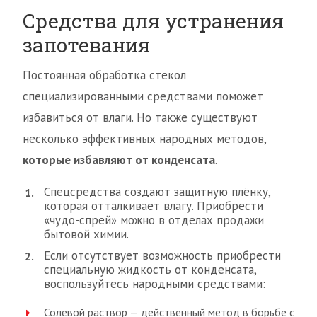
Средства для устранения
запотевания
Постоянная обработка стёкол
специализированными средствами поможет
избавиться от влаги. Но также существуют
несколько эффективных народных методов,
которые избавляют от конденсата
.
Спецсредства создают защитную плёнку,
которая отталкивает влагу. Приобрести
«чудо-спрей» можно в отделах продажи
бытовой химии.
Если отсутствует возможность приобрести
специальную жидкость от конденсата,
воспользуйтесь народными средствами:
Солевой раствор — действенный метод в борьбе с