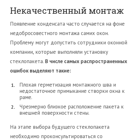
Некачественный монтаж
Появление конденсата часто случается на фоне
недобросовестного монтажа самих окон.
Проблему могут допустить сотрудники оконной
компании, которые выполняли установку
стеклопакета.
В числе самых распространенных
ошибок выделяют такие:
Плохая герметизация монтажного шва и
недостаточное примыкание створки окна к
раме.
Чрезмерно близкое расположение пакета к
внешней поверхности стены.
На этапе выбора будущего стеклопакета
необходимо проконсультироваться со