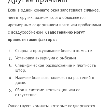
Если в одной комнате окна запотевают сильнее,
чем в других, возможно, это объясняется
чрезмерным содержанием влаги или проблемами
с воздухообменом.
К запотеванию могут
привести такие факторы:
Стирка и просушивание белья в комнате.
Установка аквариума с рыбками.
Специфическое расположение и плотность
штор.
Наличие большого количества растений в
доме.
Сбои в системе вентиляции или ее
отсутствие.
Существуют комнаты, которые подвергаются