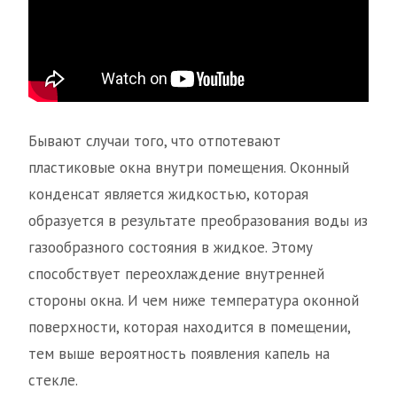
Бывают случаи того, что отпотевают
пластиковые окна внутри помещения. Оконный
конденсат является жидкостью, которая
образуется в результате преобразования воды из
газообразного состояния в жидкое. Этому
способствует переохлаждение внутренней
стороны окна. И чем ниже температура оконной
поверхности, которая находится в помещении,
тем выше вероятность появления капель на
стекле.