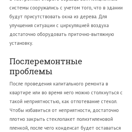
системы сооружались с учетом того, что в здании
будут присутствовать окна из дерева. Для
улучшения ситуации с циркуляцией воздуха
достаточно оборудовать приточно-вытяжную
установку.
Послеремонтные
проблемы
После проведения капитального ремонта в
квартире или во время него можно столкнуться с
такой неприятностью, как отпотевание стекол.
Чтобы избавиться от неприятности, достаточно
плотно закрыть стеклопакет полиэтиленовой
пленкой, после чего конденсат будет оставаться