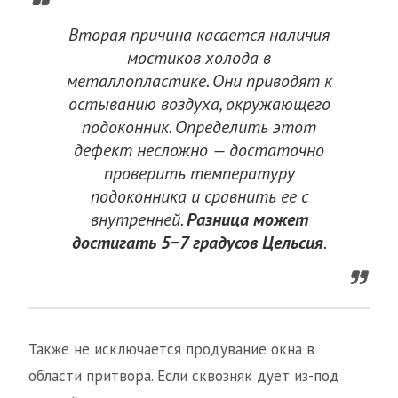
Вторая причина касается наличия
мостиков холода в
металлопластике. Они приводят к
остыванию воздуха, окружающего
подоконник. Определить этот
дефект несложно — достаточно
проверить температуру
подоконника и сравнить ее с
внутренней.
Разница может
достигать 5−7 градусов Цельсия
.
Также не исключается продувание окна в
области притвора. Если сквозняк дует из-под