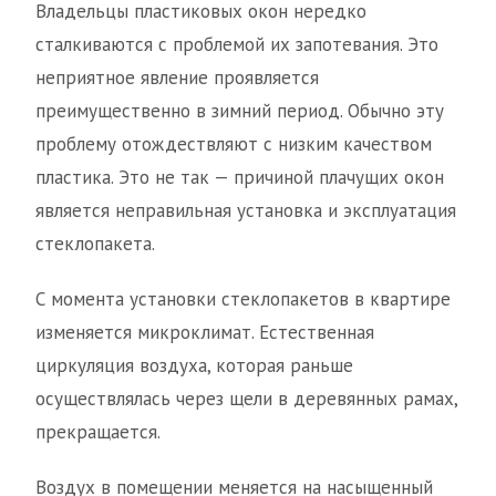
Владельцы пластиковых окон нередко
сталкиваются с проблемой их запотевания. Это
неприятное явление проявляется
преимущественно в зимний период. Обычно эту
проблему отождествляют с низким качеством
пластика. Это не так — причиной плачущих окон
является неправильная установка и эксплуатация
стеклопакета.
С момента установки стеклопакетов в квартире
изменяется микроклимат. Естественная
циркуляция воздуха, которая раньше
осуществлялась через щели в деревянных рамах,
прекращается.
Воздух в помещении меняется на насыщенный