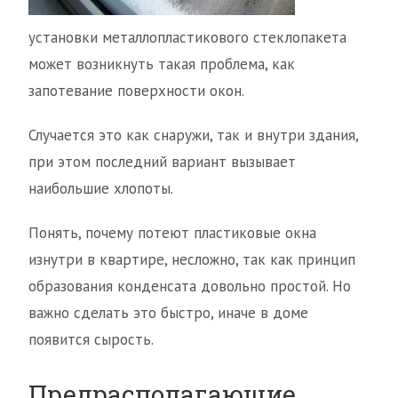
установки металлопластикового стеклопакета
может возникнуть такая проблема, как
запотевание поверхности окон.
Случается это как снаружи, так и внутри здания,
при этом последний вариант вызывает
наибольшие хлопоты.
Понять, почему потеют пластиковые окна
изнутри в квартире, несложно, так как принцип
образования конденсата довольно простой. Но
важно сделать это быстро, иначе в доме
появится сырость.
Предрасполагающие