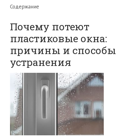
Содержание
Почему потеют
пластиковые окна:
причины и способы
устранения