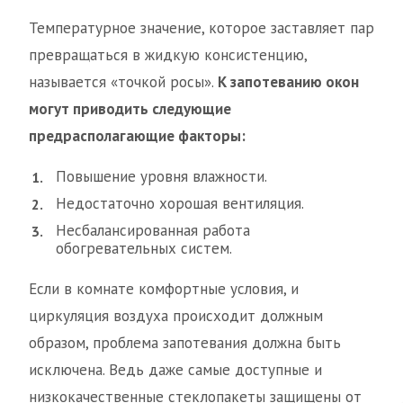
Температурное значение, которое заставляет пар
превращаться в жидкую консистенцию,
называется «точкой росы».
К запотеванию окон
могут приводить следующие
предрасполагающие факторы:
Повышение уровня влажности.
Недостаточно хорошая вентиляция.
Несбалансированная работа
обогревательных систем.
Если в комнате комфортные условия, и
циркуляция воздуха происходит должным
образом, проблема запотевания должна быть
исключена. Ведь даже самые доступные и
низкокачественные стеклопакеты защищены от