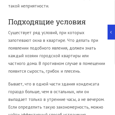
такой неприятности.
Подходящие условия
Существует ряд условий, при которых
запотевают окна в квартире. Что делать при
появлении подобного явления, должен знать
каждый хозяин городской квартиры или
частного дома. В противном случае в помещении
появится сырость, грибок и плесень.
Бывает, что в одной части здания конденсата
гораздо больше, чем в остальных, или он
выпадает только в утренние часы, а не вечером.
Если определить такую закономерность, можно
найти эффективный способ устранения