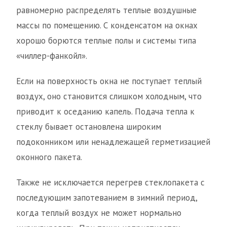
равномерно распределять теплые воздушные
массы по помещению. С конденсатом на окнах
хорошо борются теплые полы и системы типа
«чиллер-фанкойл».
Если на поверхность окна не поступает теплый
воздух, оно становится слишком холодным, что
приводит к оседанию капель. Подача тепла к
стеклу бывает остановлена широким
подоконником или ненадлежащей герметизацией
оконного пакета.
Также не исключается перегрев стеклопакета с
последующим запотеванием в зимний период,
когда теплый воздух не может нормально