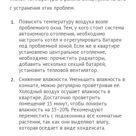
с устранения этих проблем.
Повысить температуру воздуха возле
проблемного окна. Тем, у кого стоит система
автономного отопления, необходимо
настроить котёл и отрегулировать батареи
под проблемной зоной. Если же в квартире
установлено центральное отопление,
необходимо: прочистить радиаторы,
добавить несколько секций батарей,
установить тепловой вентилятор.
Снижение влажности. Уменьшить влажность в
комнате, можно регулярно проветривая её.
Холодный воздух осушает влажность в
квартире. Достаточно проветрить
помещение 15 минут, чтобы понизить
влажность на 15−20%. Рекомендуют
переместить с подоконника все комнатные
растения, так как они выделяют влагу,
которая оседает в виде конденсата.