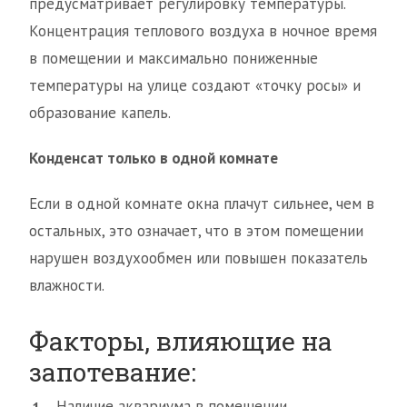
предусматривает регулировку температуры.
Концентрация теплового воздуха в ночное время
в помещении и максимально пониженные
температуры на улице создают «точку росы» и
образование капель.
Конденсат только в одной комнате
Если в одной комнате окна плачут сильнее, чем в
остальных, это означает, что в этом помещении
нарушен воздухообмен или повышен показатель
влажности.
Факторы, влияющие на
запотевание:
Наличие аквариума в помещении.