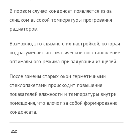
В первом случае конденсат появляется из-за
слишком высокой температуры прогревания
радиаторов.
Возможно, это связано с их настройкой, которая
подразумевает автоматическое восстановление
оптимального режима при задувании из щелей.
После замены старых окон герметичными
стеклопакетами происходит повышение
показателей влажности и температуры внутри
помещения, что влечет за собой формирование
конденсата.