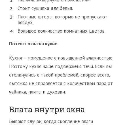
Стоит сушилка для белья.
Плотные шторы, которые не пропускают
воздух.
Большое количество комнатных цветов.
Потеют окна на кухне
Кухня — помещение с повышенной влажностью.
Поэтому кухня чаще подвержена течи. Если вы
столкнулись с такой проблемой, скорее всего,
вытяжка не справляется с количеством пара от
чайника, плиты и духовки.
Влага внутри окна
Бывают случаи, когда скопление влаги