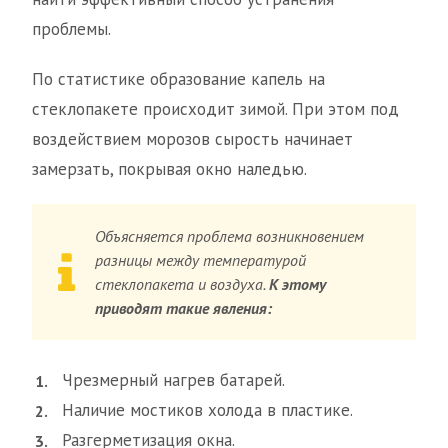
проблемы.
По статистике образование капель на
стеклопакете происходит зимой. При этом под
воздействием морозов сырость начинает
замерзать, покрывая окно наледью.
Объясняется проблема возникновением
разницы между температурой
стеклопакета и воздуха.
К этому
приводят такие явления:
Чрезмерный нагрев батарей.
Наличие мостиков холода в пластике.
Разгерметизация окна.