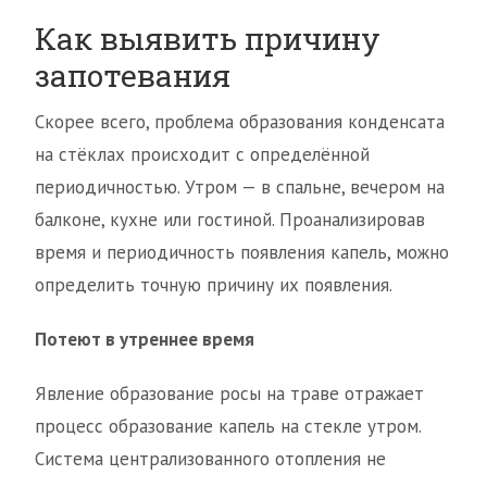
Как выявить причину
запотевания
Скорее всего, проблема образования конденсата
на стёклах происходит с определённой
периодичностью. Утром — в спальне, вечером на
балконе, кухне или гостиной. Проанализировав
время и периодичность появления капель, можно
определить точную причину их появления.
Потеют в утреннее время
Явление образование росы на траве отражает
процесс образование капель на стекле утром.
Система централизованного отопления не