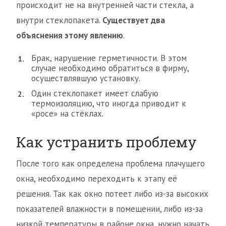
происходит не на внутренней части стекла, а
внутри стеклопакета.
Существует два
объяснения этому явлению
.
Брак, нарушение герметичности. В этом
случае необходимо обратиться в фирму,
осуществлявшую установку.
Один стеклопакет имеет слабую
термоизоляцию, что иногда приводит к
«росе» на стёклах.
Как устранить проблему
После того как определена проблема плачущего
окна, необходимо переходить к этапу её
решения. Так как окно потеет либо из-за высоких
показателей влажности в помещении, либо из-за
низкой температуры в районе окна, нужно начать