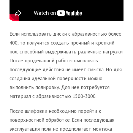
Если использовать диски с абразивностью более
400, то получится создать прочный и крепкий
пол, способный выдерживать различные нагрузки.
После проделанной работы выполнять
последующие действия не имеет смысла. Но для
создания идеальной поверхности можно
выполнить полировку. Для нее потребуется
материал с абразивностью 1500-3000.
После шлифовки необходимо перейти к
поверхностной обработке. Если последующая
эксплуатация пола не предполагает монтажа