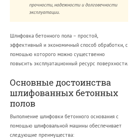
прочности, надежности и долговечности
эксплуатации.
Шлифовка бетонного пола – простой,
эффективный и экономичный способ обработки, с
помощью которого можно существенно
повысить эксплуатационный ресурс поверхности.
Основные достоинства
шлифованных бетонных
полов
Выполнение шлифовки бетонного основания с
помощью шлифовальной машины обеспечивает
следующие преимущества: