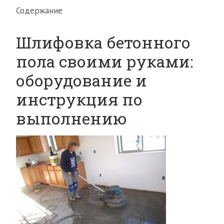
Содержание
Шлифовка бетонного
пола своими руками:
оборудование и
инструкция по
выполнению