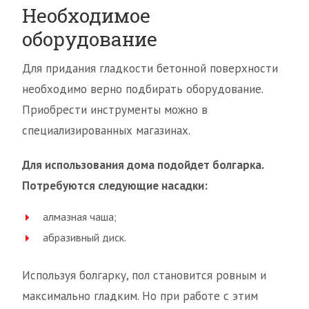
Необходимое
оборудование
Для придания гладкости бетонной поверхности
необходимо верно подбирать оборудование.
Приобрести инструменты можно в
специализированных магазинах.
Для использования дома подойдет болгарка.
Потребуются следующие насадки:
алмазная чаша;
абразивный диск.
Используя болгарку, пол становится ровным и
максимально гладким. Но при работе с этим