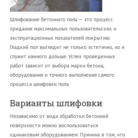
Шлифование бетонного пола — это процесс
придания максимальных пользовательских и
эксплуатационных показателей покрытию.
Гладкий пол выглядит не только эстетично, но и
служит намного дольше. Успех проведенных
работ зависит от выбора марки бетона,
оборудования и точного выполнения самого
процесса шлифовки пола.
Варианты шлифовки
Независимо от вида обработки бетонной
поверхности можно воспользоваться
одинаковым оборудованием. Причина в том, что