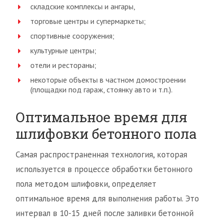
складские комплексы и ангары,
торговые центры и супермаркеты;
спортивные сооружения;
культурные центры;
отели и рестораны;
некоторые объекты в частном домостроении
(площадки под гараж, стоянку авто и т.п.).
Оптимальное время для
шлифовки бетонного пола
Самая распространенная технология, которая
используется в процессе обработки бетонного
пола методом шлифовки, определяет
оптимальное время для выполнения работы. Это
интервал в 10-15 дней после заливки бетонной