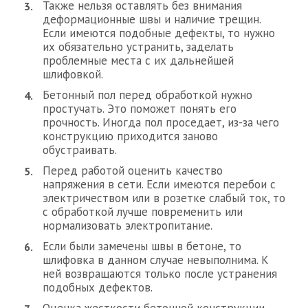
Также нельзя оставлять без внимания
деформационные швы и наличие трещин.
Если имеются подобные дефекты, то нужно
их обязательно устранить, заделать
проблемные места с их дальнейшей
шлифовкой.
Бетонный пол перед обработкой нужно
простучать. Это поможет понять его
прочность. Иногда пол проседает, из-за чего
конструкцию приходится заново
обустраивать.
Перед работой оценить качество
напряжения в сети. Если имеются перебои с
электричеством или в розетке слабый ток, то
с обработкой лучше повременить или
нормализовать электропитание.
Если были замечены швы в бетоне, то
шлифовка в данном случае невыполнима. К
ней возвращаются только после устранения
подобных дефектов.