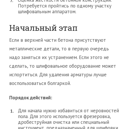
Оценка жесткости бетонной конструкции.
Потребуется пройтись по одному участку
шлифовальным аппаратом.
Начальный этап
Если в верхней части бетона присутствуют
металлические детали, то в первую очередь
надо заняться их устранением. Если этого не
сделать, то шлифовальное оборудование может
испортиться. Для удаления арматуры лучше
воспользоваться болгаркой.
Порядок действий:
Для начала нужно избавиться от неровностей
пола. Для этого используется фрезеровка,
дробеструйная очистка или специальный
инструмент, предназначенный для шлифовки.