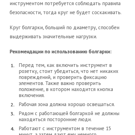
инструментом потребуется соблюдать правила
безопасности, тогда круг не будет соскакивать.
Круг болгарки, больший по диаметру, способен
выдерживать значительные нагрузки.
Рекомендации по использованию болгарки:
Перед тем, как включить инструмент в
розетку, стоит убедиться, что нет никаких
повреждений, и проверить фиксацию
элементов. Также важно проверить
положение, в котором находится кнопка
включения.
Рабочая зона должна хорошо освещаться.
Рядом с работающей болгаркой не должны
находиться посторонние люди.
Работают с инструментом в течение 15
минут, а затем дают ему немного