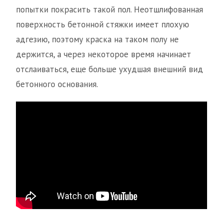
попытки покрасить такой пол. Неотшлифованная
поверхность бетонной стяжки имеет плохую
адгезию, поэтому краска на таком полу не
держится, а через некоторое время начинает
отслаиваться, еще больше ухудшая внешний вид
бетонного основания.