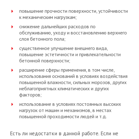
повышение прочности поверхности, устойчивости
к механическим нагрузкам;
снижение дальнейших расходов по
обслуживанию, уходу и восстановлению верхнего
слоя бетонного пола;
существенное улучшение внешнего вида,
повышение эстетичности и привлекательности
бетонной поверхности;
расширение сферы применения, в том числе,
использования оснований в условиях воздействия
повышенной влажности, сильных морозов, других
неблагоприятных климатических и других
факторов;
использование в условиях постоянных высоких
нагрузок от машин и механизмов, в местах
повышенной проходимости людей и т.д.
Есть ли недостатки в данной работе. Если не