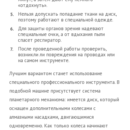
«отдохнуть».
Нельзя допускать попадание ткани на диск,
поэтому работают в специальной одежде.
Для защиты органов зрения надевают
специальные очки, а от вдыхания пыли
спасет респиратор.
После проведенной работы проверить,
возникли ли повреждения на проводах или
на самом инструменте.
Лучшим вариантом станет использование
специального профессионального инструмента. В
подобной машине присутствует система
планетарного механизма: имеется диск, который
оснащен дополнительными колесами с
алмазными насадками, двигающимися
одновременно. Как только колеса начинают