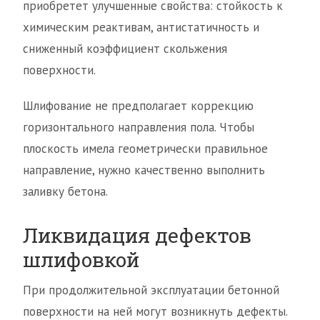
приобретет улучшенные свойства: стойкость к
химическим реактивам, антистатичность и
сниженный коэффициент скольжения
поверхности.
Шлифование не предполагает коррекцию
горизонтального направления пола. Чтобы
плоскость имела геометрически правильное
направление, нужно качественно выполнить
заливку бетона.
Ликвидация дефектов
шлифовкой
При продолжительной эксплуатации бетонной
поверхности на ней могут возникнуть дефекты.