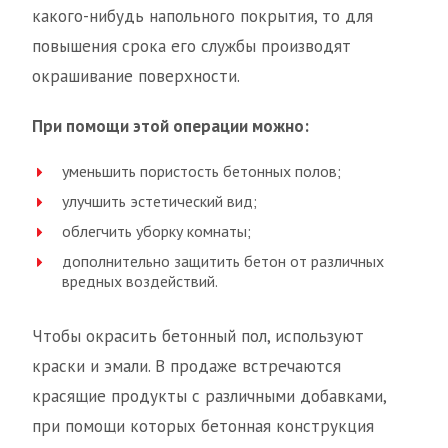
какого-нибудь напольного покрытия, то для
повышения срока его службы производят
окрашивание поверхности.
При помощи этой операции можно:
уменьшить пористость бетонных полов;
улучшить эстетический вид;
облегчить уборку комнаты;
дополнительно защитить бетон от различных
вредных воздействий.
Чтобы окрасить бетонный пол, используют
краски и эмали. В продаже встречаются
красящие продукты с различными добавками,
при помощи которых бетонная конструкция