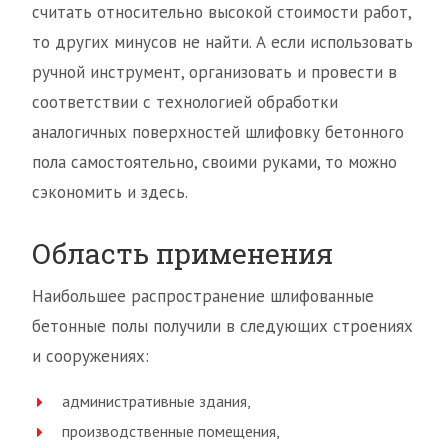
считать относительно высокой стоимости работ,
то других минусов не найти. А если использовать
ручной инструмент, организовать и провести в
соответствии с технологией обработки
аналогичных поверхностей шлифовку бетонного
пола самостоятельно, своими руками, то можно
сэкономить и здесь.
Область применения
Наибольшее распространение шлифованные
бетонные полы получили в следующих строениях
и сооружениях:
административные здания,
производственные помещения,