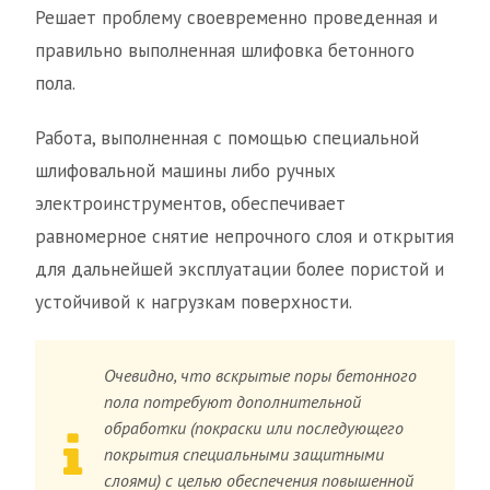
Решает проблему своевременно проведенная и
правильно выполненная шлифовка бетонного
пола.
Работа, выполненная с помощью специальной
шлифовальной машины либо ручных
электроинструментов, обеспечивает
равномерное снятие непрочного слоя и открытия
для дальнейшей эксплуатации более пористой и
устойчивой к нагрузкам поверхности.
Очевидно, что вскрытые поры бетонного
пола потребуют дополнительной
обработки (покраски или последующего
покрытия специальными защитными
слоями) с целью обеспечения повышенной