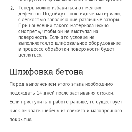
Теперь можно избавиться от мелких
дефектов. Подойдут эпоксидные материалы,
с легкостью заполняющие различные зазоры.
При нанесении такого материала нужно
смотреть, чтобы он не выступал на
поверхность. Если это условие не
выполняется,то шлифовальное оборудование
в процессе обработки поверхности будет
цепляться.
Шлифовка бетона
Перед выполнением этого этапа необходимо
подождать 14 дней после застывания стяжки.
Если приступить к работе раньше, то существует
риск вырвать щебень из свежего и малопрочного
покрытия.