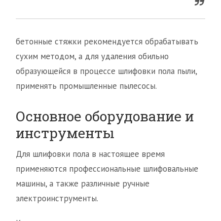
бетонные стяжки рекомендуется обрабатывать
сухим методом, а для удаления обильно
образующейся в процессе шлифовки пола пыли,
применять промышленные пылесосы.
Основное оборудование и
инструменты
Для шлифовки пола в настоящее время
применяются профессиональные шлифовальные
машины, а также различные ручные
электроинструменты.