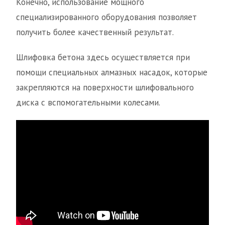
Конечно, использование мощного
специализированного оборудования позволяет
получить более качественный результат.
Шлифовка бетона здесь осуществляется при
помощи специальных алмазных насадок, которые
закрепляются на поверхности шлифовального
диска с вспомогательными колесами.