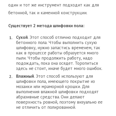
один и тот же инструмент подходит как для
бетонной, так и каменной конструкции.
Существует 2 метода шлифовки пола:
Сухой
. Этот способ отлично подходит для
бетонного пола. Чтобы выполнить сухую
шлифовку, нужно запастись временем, так
как в процессе работы образуется много
пыли. Чтобы продолжить работу, надо
подождать, пока она осядет. Торопиться
здесь не стоит, иначе будет много ошибок.
Влажный
. Этот способ используют для
шлифовки пола, имеющего покрытие из
мозаики или мраморной крошки. Для
выполнения влажной шлифовки подходят
абразивные средства. Они делают
поверхность ровной, поэтому визуально ее
не отличить от полированной.