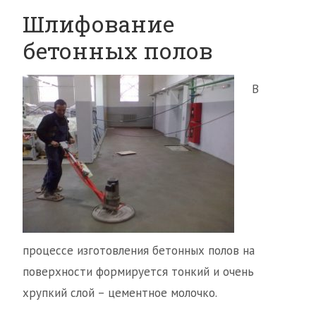
Шлифование
бетонных полов
В
процессе изготовления бетонных полов на
поверхности формируется тонкий и очень
хрупкий слой – цементное молочко.