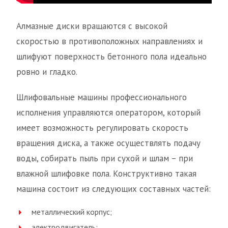
Алмазные диски вращаются с высокой
скоростью в противоположных направлениях и
шлифуют поверхность бетонного пола идеально
ровно и гладко.
Шлифовальные машины профессионального
исполнения управляются оператором, который
имеет возможность регулировать скорость
вращения диска, а также осуществлять подачу
воды, собирать пыль при сухой и шлам – при
влажной шлифовке пола. Конструктивно такая
машина состоит из следующих составных частей:
металлический корпус;
электродвигатель;