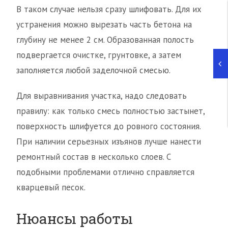
В таком случае нельзя сразу шлифовать. Для их
устранения можно вырезать часть бетона на
глубину не менее 2 см. Образованная полость
подвергается очистке, грунтовке, а затем
заполняется любой заделочной смесью.
Для выравнивания участка, надо следовать
правилу: как только смесь полностью застынет,
поверхность шлифуется до ровного состояния.
При наличии серьезных изъянов лучше нанести
ремонтный состав в несколько слоев. С
подобными проблемами отлично справляется
кварцевый песок.
Нюансы работы