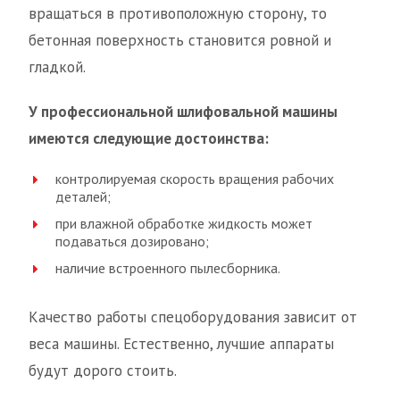
вращаться в противоположную сторону, то
бетонная поверхность становится ровной и
гладкой.
У профессиональной шлифовальной машины
имеются следующие достоинства:
контролируемая скорость вращения рабочих
деталей;
при влажной обработке жидкость может
подаваться дозировано;
наличие встроенного пылесборника.
Качество работы спецоборудования зависит от
веса машины. Естественно, лучшие аппараты
будут дорого стоить.