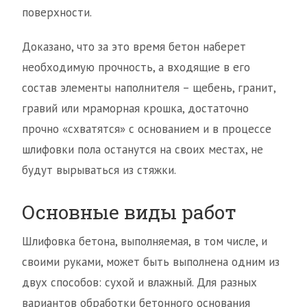
поверхности.
Доказано, что за это время бетон наберет
необходимую прочность, а входящие в его
состав элементы наполнителя – щебень, гранит,
гравий или мраморная крошка, достаточно
прочно «схватятся» с основанием и в процессе
шлифовки пола останутся на своих местах, не
будут вырываться из стяжки.
Основные виды работ
Шлифовка бетона, выполняемая, в том числе, и
своими руками, может быть выполнена одним из
двух способов: сухой и влажный. Для разных
вариантов обработки бетонного основания