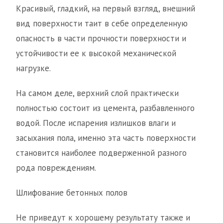
Красивый, гладкий, на первый взгляд, внешний
вид поверхности таит в себе определенную
опасность в части прочности поверхности и
устойчивости ее к высокой механической
нагрузке.
На самом деле, верхний слой практически
полностью состоит из цемента, разбавленного
водой. После испарения излишков влаги и
засыхания пола, именно эта часть поверхности
становится наиболее подверженной разного
рода повреждениям.
Шлифование бетонных полов
Не приведут к хорошему результату также и