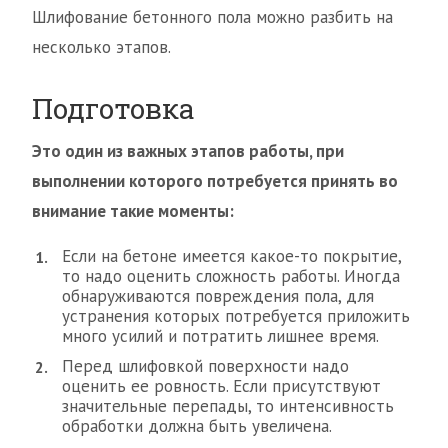
Шлифование бетонного пола можно разбить на
несколько этапов.
Подготовка
Это один из важных этапов работы, при
выполнении которого потребуется принять во
внимание такие моменты:
Если на бетоне имеется какое-то покрытие,
то надо оценить сложность работы. Иногда
обнаруживаются повреждения пола, для
устранения которых потребуется приложить
много усилий и потратить лишнее время.
Перед шлифовкой поверхности надо
оценить ее ровность. Если присутствуют
значительные перепады, то интенсивность
обработки должна быть увеличена.