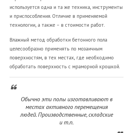
используется одна и та же техника, инструменты
и приспособления. Отличие в применяемой
технологии, а также – в стоимости работ.
Влажный метод обработки бетонного пола
целесообразно применять по мозаичным
поверхностям, в тех местах, где необходимо
обработать поверхность с мраморной крошкой.
Обычно эти полы изготавливают в
местах активного перемещения
людей. Производственные, складские
и т.п.