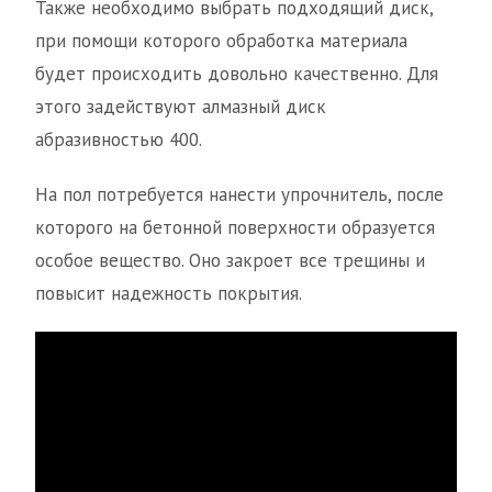
Также необходимо выбрать подходящий диск,
при помощи которого обработка материала
будет происходить довольно качественно. Для
этого задействуют алмазный диск
абразивностью 400.
На пол потребуется нанести упрочнитель, после
которого на бетонной поверхности образуется
особое вещество. Оно закроет все трещины и
повысит надежность покрытия.