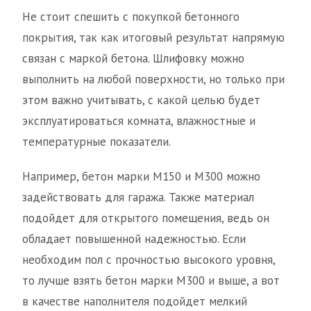
Не стоит спешить с покупкой бетонного
покрытия, так как итоговый результат напрямую
связан с маркой бетона. Шлифовку можно
выполнить на любой поверхности, но только при
этом важно учитывать, с какой целью будет
эксплуатироваться комната, влажностные и
температурные показатели.
Например, бетон марки М150 и М300 можно
задействовать для гаража. Также материал
подойдет для открытого помещения, ведь он
обладает повышенной надежностью. Если
необходим пол с прочностью высокого уровня,
то лучше взять бетон марки М300 и выше, а вот
в качестве наполнителя подойдет мелкий