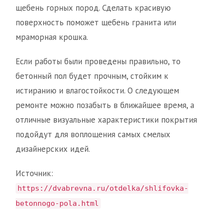
щебень горных пород. Сделать красивую
поверхность поможет щебень гранита или
мраморная крошка.
Если работы были проведены правильно, то
бетонный пол будет прочным, стойким к
истиранию и влагостойкости. О следующем
ремонте можно позабыть в ближайшее время, а
отличные визуальные характеристики покрытия
подойдут для воплощения самых смелых
дизайнерских идей.
Источник:
https://dvabrevna.ru/otdelka/shlifovka-
betonnogo-pola.html