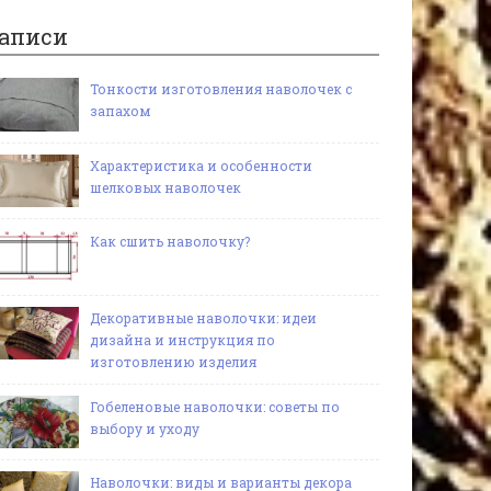
аписи
Тонкости изготовления наволочек с
запахом
Характеристика и особенности
шелковых наволочек
Как сшить наволочку?
Декоративные наволочки: идеи
дизайна и инструкция по
изготовлению изделия
Гобеленовые наволочки: советы по
выбору и уходу
Наволочки: виды и варианты декора