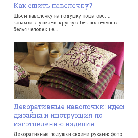
Как сшить наволочку?
Шьем наволочку на подушку пошагово: с
запахом, с ушками, круглую Без постельного
белья человек не…
Декоративные наволочки: идеи
дизайна и инструкция по
изготовлению изделия
Декоративные подушки своими руками: фото