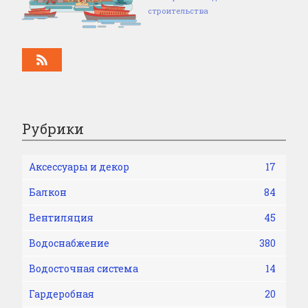
строительства
Рубрики
Аксессуары и декор
17
Балкон
84
Вентиляция
45
Водоснабжение
380
Водосточная система
14
Гардеробная
20