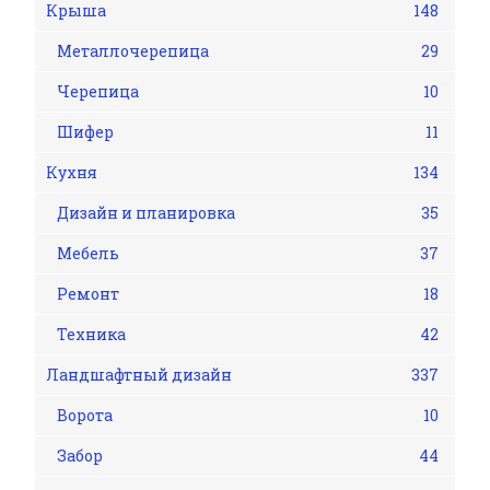
Крыша
148
Металлочерепица
29
Черепица
10
Шифер
11
Кухня
134
Дизайн и планировка
35
Мебель
37
Ремонт
18
Техника
42
Ландшафтный дизайн
337
Ворота
10
Забор
44