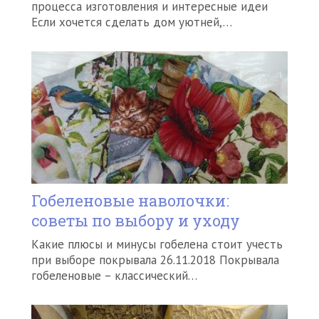
процесса изготовления и интересные идеи
Если хочется сделать дом уютней,…
Гобеленовые наволочки:
советы по выбору и уходу
Какие плюсы и минусы гобелена стоит учесть
при выборе покрывала 26.11.2018 Покрывала
гобеленовые – классический…