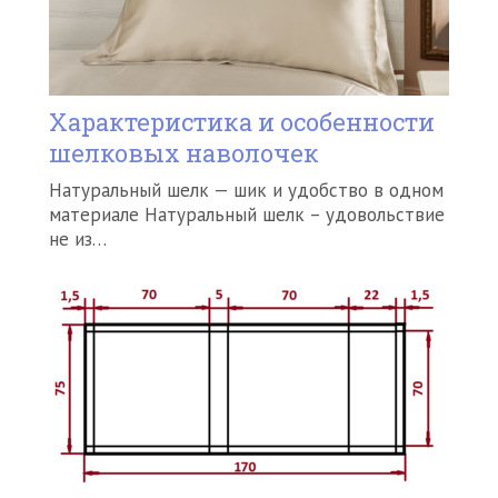
Характеристика и особенности
шелковых наволочек
Натуральный шелк — шик и удобство в одном
материале Натуральный шелк – удовольствие
не из…