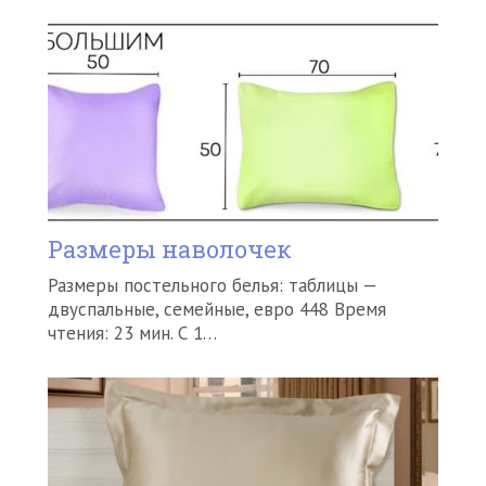
Размеры наволочек
Размеры постельного белья: таблицы —
двуспальные, семейные, евро 448 Время
чтения: 23 мин. С 1…