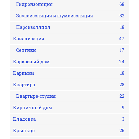
Гидроизоляция
68
Звукоизоляция и шумоизоляция
52
Пароизоляция
18
Канализация
47
Септики
17
Каркасный дом
24
Карнизы
18
Квартира
28
Квартира-студия
22
Кирпичный дом
9
Кладовка
3
Крыльцо
25