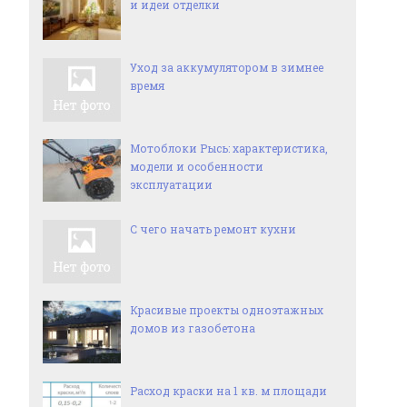
и идеи отделки
Уход за аккумулятором в зимнее
время
Мотоблоки Рысь: характеристика,
модели и особенности
эксплуатации
С чего начать ремонт кухни
Красивые проекты одноэтажных
домов из газобетона
Расход краски на 1 кв. м площади