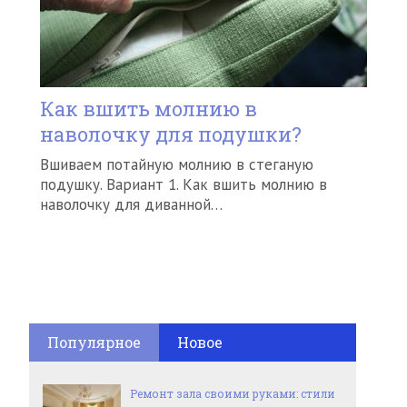
Как вшить молнию в
наволочку для подушки?
Вшиваем потайную молнию в стеганую
подушку. Вариант 1. Как вшить молнию в
наволочку для диванной…
Популярное
Новое
Ремонт зала своими руками: стили