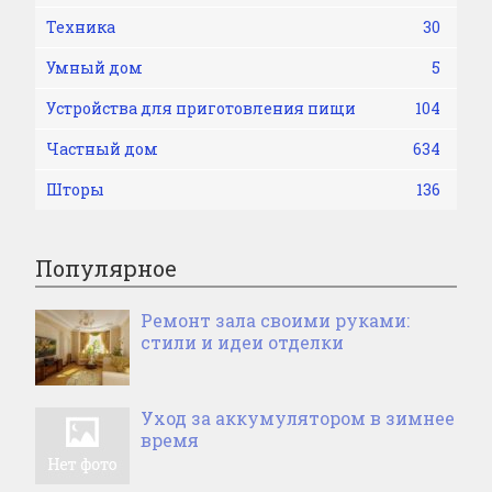
Техника
30
Умный дом
5
Устройства для приготовления пищи
104
Частный дом
634
Шторы
136
Популярное
Ремонт зала своими руками:
стили и идеи отделки
Уход за аккумулятором в зимнее
время