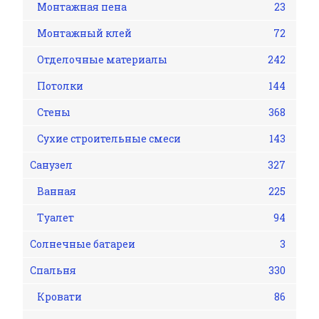
Монтажная пена
23
Монтажный клей
72
Отделочные материалы
242
Потолки
144
Стены
368
Сухие строительные смеси
143
Санузел
327
Ванная
225
Туалет
94
Солнечные батареи
3
Спальня
330
Кровати
86