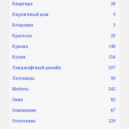
Квартира
28
Кирпичный дом
9
Кладовка
3
Крыльцо
25
Крыша
148
Кухня
134
Ландшафтный дизайн
337
Лестницы
95
Мебель
342
Окна
82
Освещение
47
Отопление
229