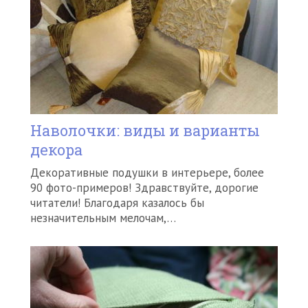
Наволочки: виды и варианты
декора
Декоративные подушки в интерьере, более
90 фото-примеров! Здравствуйте, дорогие
читатели! Благодаря казалось бы
незначительным мелочам,…