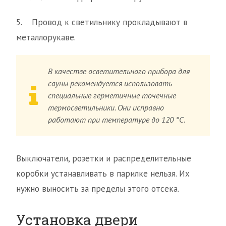
5. Провод к светильнику прокладывают в
металлорукаве.
В качестве осветительного прибора для
сауны рекомендуется использовать
специальные герметичные точечные
термосветильники. Они исправно
работают при температуре до 120 °С.
Выключатели, розетки и распределительные
коробки устанавливать в парилке нельзя. Их
нужно выносить за пределы этого отсека.
Установка двери