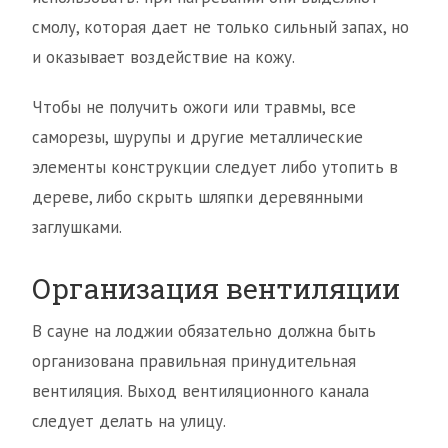
смолу, которая дает не только сильный запах, но
и оказывает воздействие на кожу.
Чтобы не получить ожоги или травмы, все
саморезы, шурупы и другие металлические
элементы конструкции следует либо утопить в
дереве, либо скрыть шляпки деревянными
заглушками.
Организация вентиляции
В сауне на лоджии обязательно должна быть
организована правильная принудительная
вентиляция. Выход вентиляционного канала
следует делать на улицу.