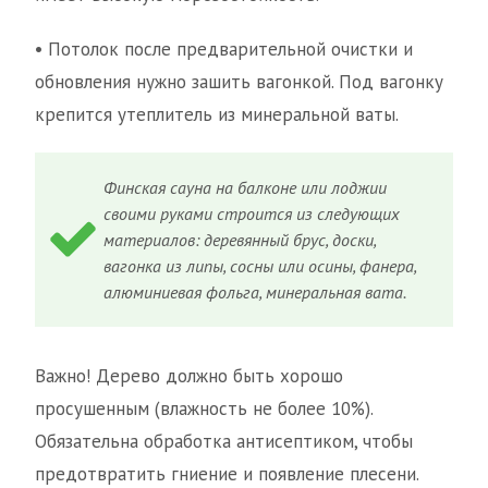
• Потолок после предварительной очистки и
обновления нужно зашить вагонкой. Под вагонку
крепится утеплитель из минеральной ваты.
Финская сауна на балконе или лоджии
своими руками строится из следующих
материалов: деревянный брус, доски,
вагонка из липы, сосны или осины, фанера,
алюминиевая фольга, минеральная вата.
Важно! Дерево должно быть хорошо
просушенным (влажность не более 10%).
Обязательна обработка антисептиком, чтобы
предотвратить гниение и появление плесени.