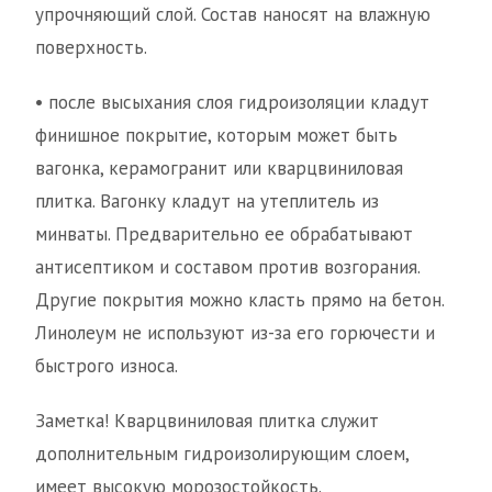
упрочняющий слой. Состав наносят на влажную
поверхность.
• после высыхания слоя гидроизоляции кладут
финишное покрытие, которым может быть
вагонка, керамогранит или кварцвиниловая
плитка. Вагонку кладут на утеплитель из
минваты. Предварительно ее обрабатывают
антисептиком и составом против возгорания.
Другие покрытия можно класть прямо на бетон.
Линолеум не используют из-за его горючести и
быстрого износа.
Заметка! Кварцвиниловая плитка служит
дополнительным гидроизолирующим слоем,
имеет высокую морозостойкость.