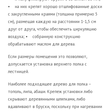
• на них крепят хорошо отшлифованные доски
с закругленными краями (толщина примерно 5
см), размещая каждую на расстоянии 1-1,5 см
друг от друга, чтобы обеспечить циркуляцию
воздуха; • собранную конструкцию
обрабатывают маслом для дерева.
Если размеры помещения это позволяют,
допускается установка верхнего полка с
лестницей.
Наиболее подходящее дерево для полка –
тополь, липа, абаши. Крепеж установки либо
скрывают деревянными шляпками, либо
вдавливают в бруски, поскольку при нагревании