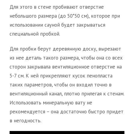
Для этого в стене пробивают отверстие
небольшого размера (до 50*50 см), которое при
использовании сауной будет закрываться
специальной пробкой.
Для пробки берут деревянную доску, вырезают
из нее деталь такого размера, чтобы она со всех
сторон закрывала вентиляционное отверстие на
5-7 см. К ней прикрепляют кусок пенопласта
таких параметров, чтобы он входил точно в
вентиляционный канал, плотно прилегая к стенам.
Использовать минеральную вату не
рекомендуется – она достаточно быстро придет
в негодность.