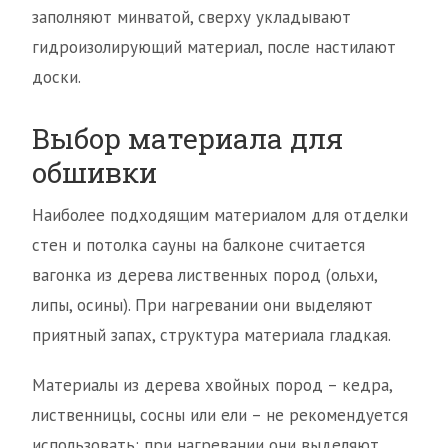
заполняют минватой, сверху укладывают
гидроизолирующий материал, после настилают
доски.
Выбор материала для
обшивки
Наиболее подходящим материалом для отделки
стен и потолка сауны на балконе считается
вагонка из дерева лиственных пород (ольхи,
липы, осины). При нагревании они выделяют
приятный запах, структура материала гладкая.
Материалы из дерева хвойных пород – кедра,
лиственницы, сосны или ели – не рекомендуется
использовать: при нагревании они выделяют