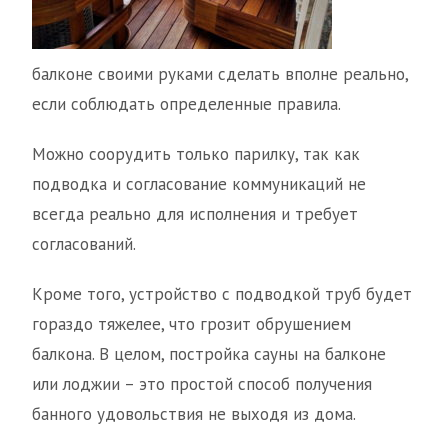
балконе своими руками сделать вполне реально,
если соблюдать определенные правила.
Можно соорудить только парилку, так как
подводка и согласование коммуникаций не
всегда реально для исполнения и требует
согласований.
Кроме того, устройство с подводкой труб будет
гораздо тяжелее, что грозит обрушением
балкона. В целом, постройка сауны на балконе
или лоджии – это простой способ получения
банного удовольствия не выходя из дома.