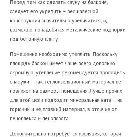
Перед тем как сделать сауну на балконе,
следует его укрепить – вес навесной
конструкции значительно увеличиться, и,
возможно, понадобятся металлические подпорки
под бетонную плиту.
Помещение необходимо утеплить. Поскольку
площадь балкон имеет чаще всего довольно
скромную, утепление рекомендуется проводить
снаружи – так теплоизоляционный материал не
повлияет на размеры помещения. Лучше прочих
для этой цели подходит минеральная вата – не
горючий и не плавкий материал, в отличие от
пеноплекса и пенопласта.
Дополнительно потребуется изоляция, которая