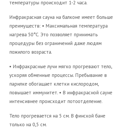
температуры происходит 1-2 часа.
Инфракрасная сауна на балконе имеет больше
преимуществ: • Максимальная температура
нагрева 50°С. Это позволяет принимать
процедуры без ограничений даже людям
пожилого возраста.
• Инфракрасные лучи мягко прогревают тело,
ускоряя обменные процессы. Пребывание в
парилке обогащает клетки кислородом,
повышает иммунитет. • В инфракрасной сауне
интенсивнее происходит потоотделение.
Тело прогревается на 5 см. В финской бане
только на 0,5 см.