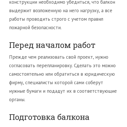
конструкции необходимо убедиться, что балкон
выдержит возложенную на него нагрузку, а все
работы проводить строго с учетом правил
пожарной безопасности.
Перед началом работ
Прежде чем реализовать свой проект, нужно
согласовать перепланировку. Сделать это можно
самостоятельно или обратиться в юридическую
фирму, специалисты которой сами соберут
нужные бумаги и подадут их в соответствующие
органы.
Подготовка балкона