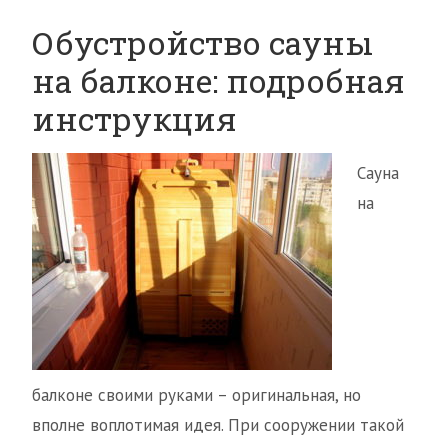
Обустройство сауны
на балконе: подробная
инструкция
Сауна
на
балконе своими руками – оригинальная, но
вполне воплотимая идея. При сооружении такой