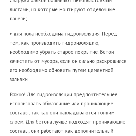
Снаружи балкон обшивают пенопластовыми
листами, на которые монтируют отделочные
панели;
• для пола необходима гидроизоляция. Перед
тем, как производить гидроизоляцию,
необходимо убрать старое покрытие. Бетон
зачистить от мусора, если он сильно раскрошился
его необходимо обновить путем цементной
заливки.
Важно! Для гидроизоляции предпочтительнее
использовать обмазочные или проникающие
составы, так как они накладываются тонким
слоем. Для бетона лучше подходят проникающие
составы, они работают как дополнительный