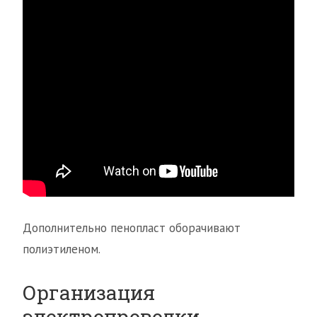
Дополнительно пенопласт оборачивают
полиэтиленом.
Организация
электропроводки