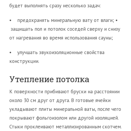
будет выполнять сразу несколько задач:
• предохранять минеральную вату от влаги; •
защищать пол и потолок соседей сверху и снизу
от нагревания во время использования сауны;
• улучшать звукоизоляционные свойства
конструкции.
Утепление потолка
К поверхности прибивают бруски на расстоянии
около 30 см друг от друга. В готовые ячейки
укладывают плиты минеральной ваты, после чего
покрывают фольгоизолом или другой изоляцией.
Стыки проклеивают металлизированным скотчем.