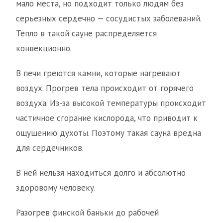
мало места, но подходит только людям без
серьезных сердечно — сосудистых заболеваний.
Тепло в такой сауне распределяется
конвекционно.
В печи греются камни, которые нагревают
воздух. Прогрев тела происходит от горячего
воздуха. Из-за высокой температуры происходит
частичное сгорание кислорода, что приводит к
ощущению духоты. Поэтому такая сауна вредна
для сердечников.
В ней нельзя находиться долго и абсолютно
здоровому человеку.
Разогрев финской баньки до рабочей