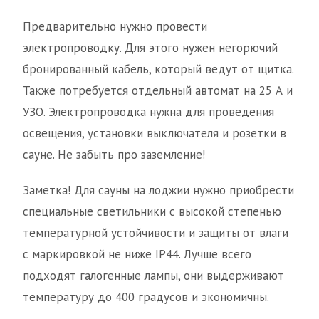
Предварительно нужно провести
электропроводку. Для этого нужен негорючий
бронированный кабель, который ведут от щитка.
Также потребуется отдельный автомат на 25 А и
УЗО. Электропроводка нужна для проведения
освещения, установки выключателя и розетки в
сауне. Не забыть про заземление!
Заметка! Для сауны на лоджии нужно приобрести
специальные светильники с высокой степенью
температурной устойчивости и защиты от влаги
с маркировкой не ниже IP44. Лучше всего
подходят галогенные лампы, они выдерживают
температуру до 400 градусов и экономичны.