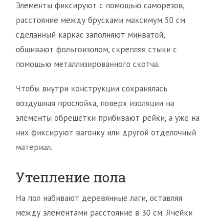
Элементы фиксируют с помощью саморезов,
расстояние между брусками максимум 50 см.
сделанный каркас заполняют минватой,
обшивают фольгоизолом, скрепляя стыки с
помощью металлизированного скотча.
Чтобы внутри конструкции сохранялась
воздушная прослойка, поверх изоляции на
элементы обрешетки прибивают рейки, а уже на
них фиксируют вагонку или другой отделочный
материал.
Утепление пола
На пол набивают деревянные лаги, оставляя
между элементами расстояние в 30 см. Ячейки