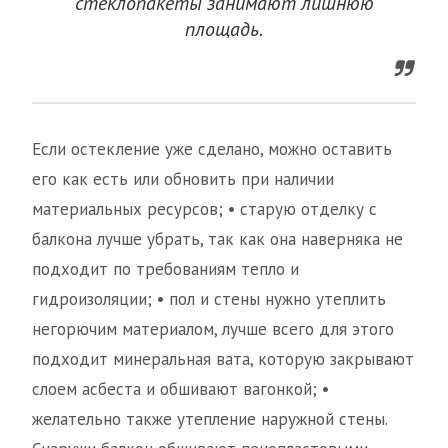
стеклопакеты занимают лишнюю
площадь.
Если остекление уже сделано, можно оставить
его как есть или обновить при наличии
материальных ресурсов; • старую отделку с
балкона лучше убрать, так как она наверняка не
подходит по требованиям тепло и
гидроизоляции; • пол и стены нужно утеплить
негорючим материалом, лучше всего для этого
подходит минеральная вата, которую закрывают
слоем асбеста и обшивают вагонкой; •
желательно также утепление наружной стены.