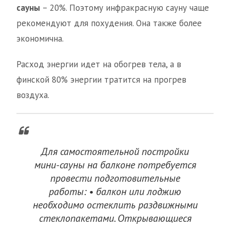
сауны
– 20%. Поэтому инфракрасную сауну чаще
рекомендуют для похудения. Она также более
экономична.
Расход энергии идет на обогрев тела, а в
финской 80% энергии тратится на прогрев
воздуха.
Для самостоятельной постройки
мини-сауны на балконе потребуется
провести подготовительные
работы: • балкон или лоджию
необходимо остеклить раздвижными
стеклопакетами. Открывающиеся