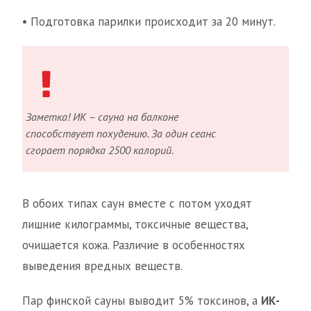
• Подготовка парилки происходит за 20 минут.
Заметка! ИК – сауна на балконе
способствует похудению. За один сеанс
сгорает порядка 2500 калорий.
В обоих типах саун вместе с потом уходят
лишние килограммы, токсичные вещества,
очищается кожа. Различие в особенностях
выведения вредных веществ.
Пар финской сауны выводит 5% токсинов, а
ИК-