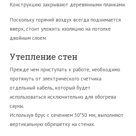
Конструкцию закрывают деревянными планками.
Поскольку горячий воздух всегда поднимается
вверх, стоит уложить изоляцию на потолке
двойным слоем.
Утепление стен
Прежде чем приступать к работе, необходимо
протянуть от электрического счетчика
отдельный кабель, который будет
использоваться исключительно для обогрева
сауны.
Используя брус с сечением 50*50 мм, выполняют
вертикальную обрешетку на стенах.