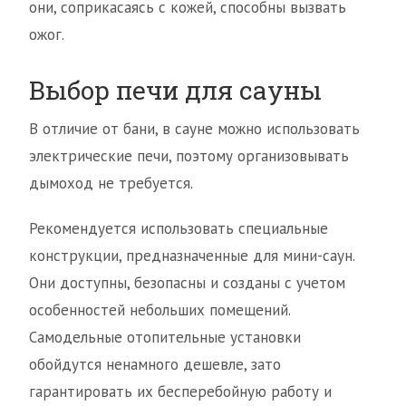
они, соприкасаясь с кожей, способны вызвать
ожог.
Выбор печи для сауны
В отличие от бани, в сауне можно использовать
электрические печи, поэтому организовывать
дымоход не требуется.
Рекомендуется использовать специальные
конструкции, предназначенные для мини-саун.
Они доступны, безопасны и созданы с учетом
особенностей небольших помещений.
Самодельные отопительные установки
обойдутся ненамного дешевле, зато
гарантировать их бесперебойную работу и