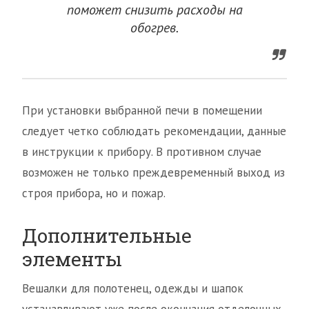
поможет снизить расходы на
обогрев.
При установки выбранной печи в помещении
следует четко соблюдать рекомендации, данные
в инструкции к прибору. В противном случае
возможен не только преждевременный выход из
строя прибора, но и пожар.
Дополнительные
элементы
Вешалки для полотенец, одежды и шапок