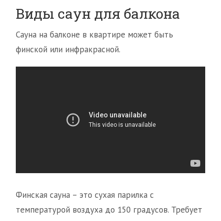
Виды саун для балкона
Сауна на балконе в квартире может быть
финской или инфракрасной.
Финская сауна – это сухая парилка с
температурой воздуха до 150 градусов. Требует