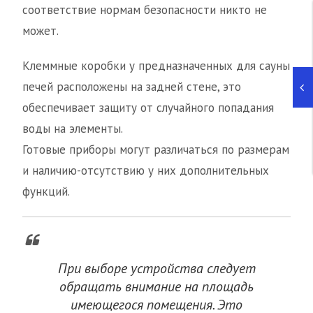
соответствие нормам безопасности никто не
может.
Клеммные коробки у предназначенных для сауны
печей расположены на задней стене, это
обеспечивает защиту от случайного попадания
воды на элементы.
Готовые приборы могут различаться по размерам
и наличию-отсутствию у них дополнительных
функций.
При выборе устройства следует
обращать внимание на площадь
имеющегося помещения. Это