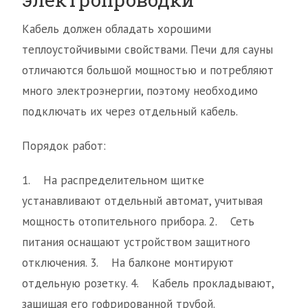
Кабель должен обладать хорошими
теплоустойчивыми свойствами. Печи для сауны
отличаются большой мощностью и потребляют
много электроэнергии, поэтому необходимо
подключать их через отдельный кабель.
Порядок работ:
1. На распределительном щитке
устанавливают отдельный автомат, учитывая
мощность отопительного прибора. 2. Сеть
питания оснащают устройством защитного
отключения. 3. На балконе монтируют
отдельную розетку. 4. Кабель прокладывают,
защищая его гофрированной трубой.