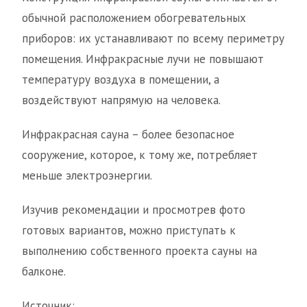
обычной расположением обогревательных
приборов: их устанавливают по всему периметру
помещения. Инфракрасные лучи не повышают
температуру воздуха в помещении, а
воздействуют напрямую на человека.
Инфракрасная сауна – более безопасное
сооружение, которое, к тому же, потребляет
меньше электроэнергии.
Изучив рекомендации и просмотрев фото
готовых вариантов, можно приступать к
выполнению собственного проекта сауны на
балконе.
Источник: