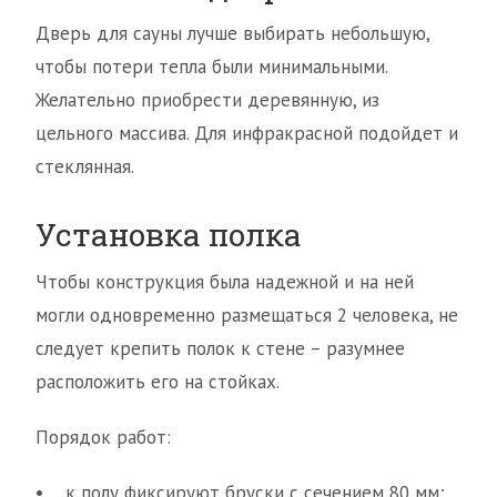
Дверь для сауны лучше выбирать небольшую,
чтобы потери тепла были минимальными.
Желательно приобрести деревянную, из
цельного массива. Для инфракрасной подойдет и
стеклянная.
Установка полка
Чтобы конструкция была надежной и на ней
могли одновременно размещаться 2 человека, не
следует крепить полок к стене – разумнее
расположить его на стойках.
Порядок работ:
• к полу фиксируют бруски с сечением 80 мм;