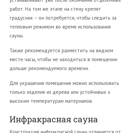
устанавливают уже после окончания отделочных
работ. На том же этапе на стену крепят
градусник – он потребуется, чтобы следить за
тепловым режимом во время использования
сауны.
Также рекомендуется разместить на видном
месте часы, чтобы не находиться в помещении
дольше рекомендуемого времени.
Для украшения помещения можно использовать
только изделия из дерева или устойчивых к
высоким температурам материалов.
Инфракрасная сауна
Конструкция инфракрасной сауны отличается от