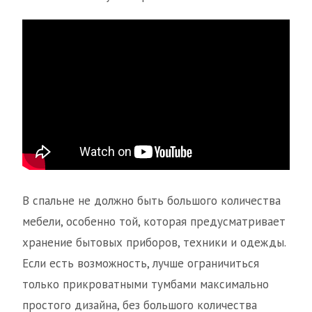
В спальне не должно быть большого количества
мебели, особенно той, которая предусматривает
хранение бытовых приборов, техники и одежды.
Если есть возможность, лучше ограничиться
только прикроватными тумбами максимально
простого дизайна, без большого количества