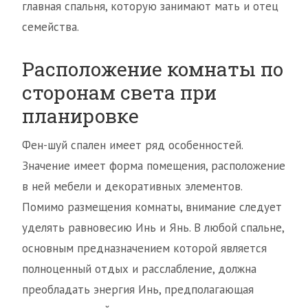
главная спальня, которую занимают мать и отец
семейства.
Расположение комнаты по
сторонам света при
планировке
Фен-шуй спален имеет ряд особенностей.
Значение имеет форма помещения, расположение
в ней мебели и декоративных элементов.
Помимо размещения комнаты, внимание следует
уделять равновесию Инь и Янь. В любой спальне,
основным предназначением которой является
полноценный отдых и расслабление, должна
преобладать энергия Инь, предполагающая