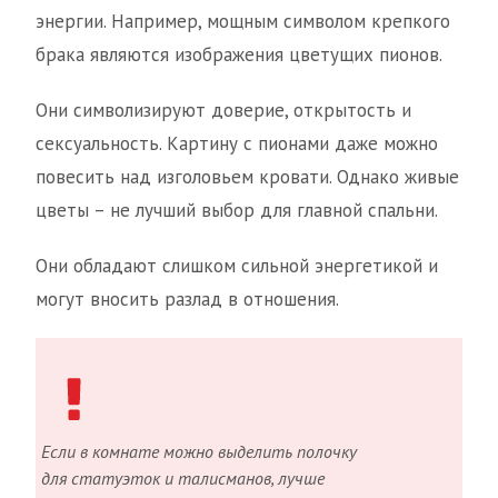
энергии. Например, мощным символом крепкого
брака являются изображения цветущих пионов.
Они символизируют доверие, открытость и
сексуальность. Картину с пионами даже можно
повесить над изголовьем кровати. Однако живые
цветы – не лучший выбор для главной спальни.
Они обладают слишком сильной энергетикой и
могут вносить разлад в отношения.
Если в комнате можно выделить полочку
для статуэток и талисманов, лучше