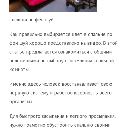
спальни по фен шуй
Как правильно выбирается цвет в спальне по
фен шуй хорошо представлено на видео. В этой
статье предлагается ознакомиться с общими
положениями по выбору оформления спальной
комнаты.
Именно здесь человек восстанавливает свою
нервную систему и работоспособность всего
организма.
Для быстрого засыпания и легкого просыпания,
нужно грамотно обустроить спальню своими