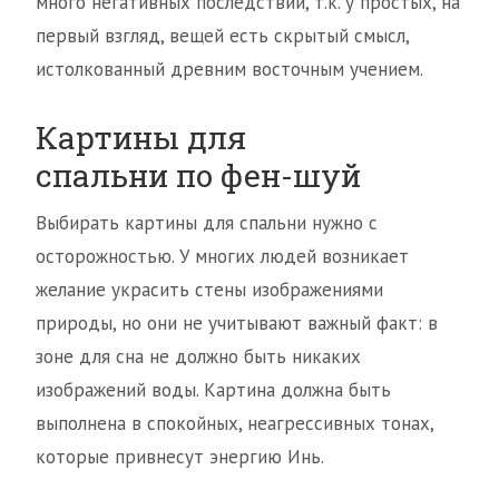
много негативных последствий, т.к. у простых, на
первый взгляд, вещей есть скрытый смысл,
истолкованный древним восточным учением.
Картины для
спальни по фен-шуй
Выбирать картины для спальни нужно с
осторожностью. У многих людей возникает
желание украсить стены изображениями
природы, но они не учитывают важный факт: в
зоне для сна не должно быть никаких
изображений воды. Картина должна быть
выполнена в спокойных, неагрессивных тонах,
которые привнесут энергию Инь.