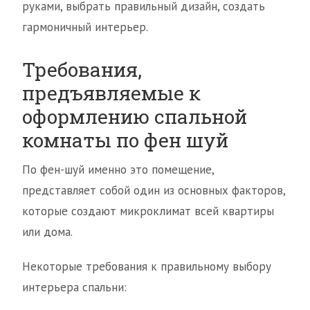
руками, выбрать правильный дизайн, создать
гармоничный интерьер.
Требования,
предъявляемые к
оформлению спальной
комнаты по фен шуй
По фен-шуй именно это помещение,
представляет собой один из основных факторов,
которые создают микроклимат всей квартиры
или дома.
Некоторые требования к правильному выбору
интерьера спальни: