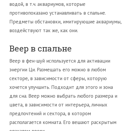
водой, в т.ч. аквариумов, которые
противопоказано устанавливать в спальне.
Предметы обстановки, имитирующие аквариумы,
воздействуют так же, как они.
Веер в спальне
Веер в фен-шуй используется для активации
энергии Ци. Размещать его можно в любом
секторе, в зависимости от сферы, которую
хочется улучшить. Подходит для этого и зона
для сна. Веер можно выбрать любого размера и
цвета, в зависимости от интерьера, личных
предпочтений и сектора, в котором
располагается комната. Его вешают раскрытым