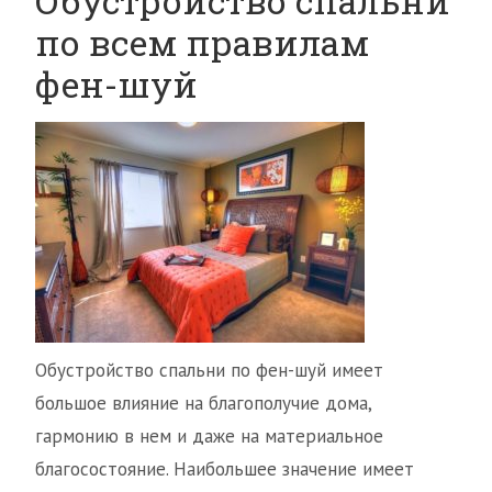
Обустройство спальни
по всем правилам
фен-шуй
Обустройство спальни по фен-шуй имеет
большое влияние на благополучие дома,
гармонию в нем и даже на материальное
благосостояние. Наибольшее значение имеет