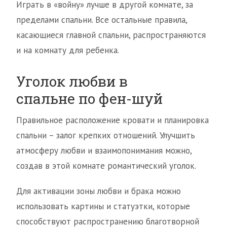
Играть в «войну» лучше в другой комнате, за
пределами спальни. Все остальные правила,
касающиеся главной спальни, распространяются
и на комнату для ребенка.
Уголок любви в
спальне по фен-шуй
Правильное расположение кровати и планировка
спальни – залог крепких отношений. Улучшить
атмосферу любви и взаимопонимания можно,
создав в этой комнате романтический уголок.
Для активации зоны любви и брака можно
использовать картины и статуэтки, которые
способствуют распространению благотворной