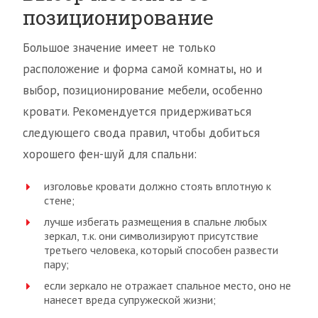
позиционирование
Большое значение имеет не только
расположение и форма самой комнаты, но и
выбор, позиционирование мебели, особенно
кровати. Рекомендуется придерживаться
следующего свода правил, чтобы добиться
хорошего фен-шуй для спальни:
изголовье кровати должно стоять вплотную к
стене;
лучше избегать размещения в спальне любых
зеркал, т.к. они символизируют присутствие
третьего человека, который способен развести
пару;
если зеркало не отражает спальное место, оно не
нанесет вреда супружеской жизни;