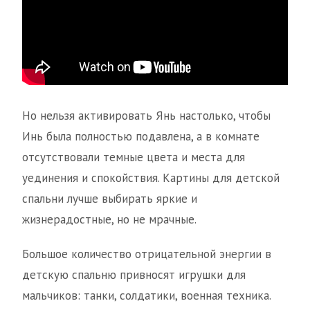
Но нельзя активировать Янь настолько, чтобы
Инь была полностью подавлена, а в комнате
отсутствовали темные цвета и места для
уединения и спокойствия. Картины для детской
спальни лучше выбирать яркие и
жизнерадостные, но не мрачные.
Большое количество отрицательной энергии в
детскую спальню привносят игрушки для
мальчиков: танки, солдатики, военная техника.