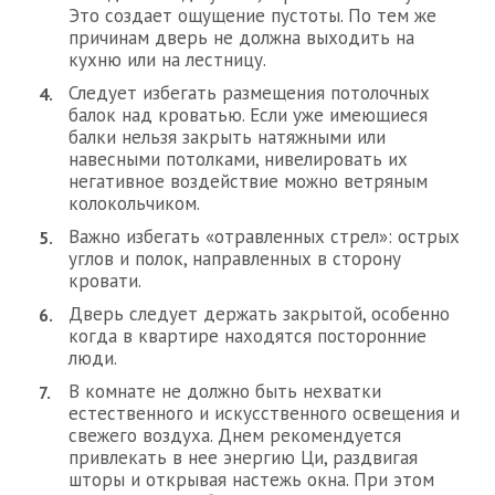
Это создает ощущение пустоты. По тем же
причинам дверь не должна выходить на
кухню или на лестницу.
Следует избегать размещения потолочных
балок над кроватью. Если уже имеющиеся
балки нельзя закрыть натяжными или
навесными потолками, нивелировать их
негативное воздействие можно ветряным
колокольчиком.
Важно избегать «отравленных стрел»: острых
углов и полок, направленных в сторону
кровати.
Дверь следует держать закрытой, особенно
когда в квартире находятся посторонние
люди.
В комнате не должно быть нехватки
естественного и искусственного освещения и
свежего воздуха. Днем рекомендуется
привлекать в нее энергию Ци, раздвигая
шторы и открывая настежь окна. При этом