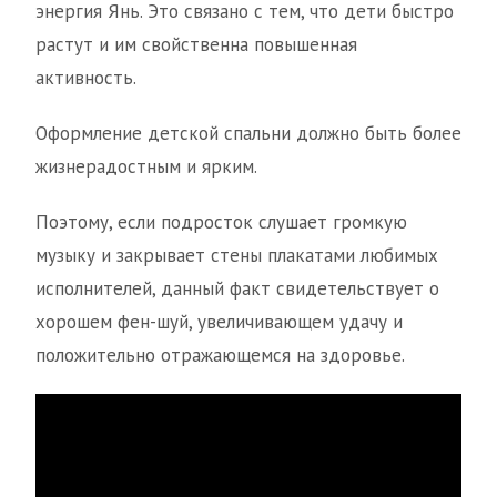
энергия Янь. Это связано с тем, что дети быстро
растут и им свойственна повышенная
активность.
Оформление детской спальни должно быть более
жизнерадостным и ярким.
Поэтому, если подросток слушает громкую
музыку и закрывает стены плакатами любимых
исполнителей, данный факт свидетельствует о
хорошем фен-шуй, увеличивающем удачу и
положительно отражающемся на здоровье.