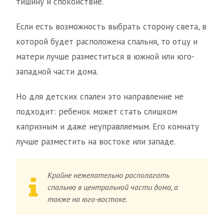
тишину и спокойствие.
Если есть возможность выбрать сторону света, в
которой будет расположена спальня, то отцу и
матери лучше разместиться в южной или юго-
западной части дома.
Но для детских спален это направление не
подходит: ребенок может стать слишком
капризным и даже неуправляемым. Его комнату
лучше разместить на востоке или западе.
Крайне нежелательно располагать
спальню в центральной части дома, а
также на юго-востоке.