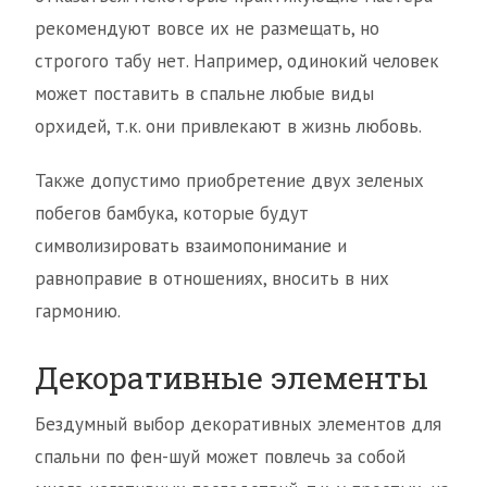
рекомендуют вовсе их не размещать, но
строгого табу нет. Например, одинокий человек
может поставить в спальне любые виды
орхидей, т.к. они привлекают в жизнь любовь.
Также допустимо приобретение двух зеленых
побегов бамбука, которые будут
символизировать взаимопонимание и
равноправие в отношениях, вносить в них
гармонию.
Декоративные элементы
Бездумный выбор декоративных элементов для
спальни по фен-шуй может повлечь за собой