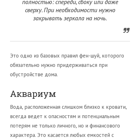
полностью: спереди, сбоку или даже
сверху. При необходимости нужно
закрывать зеркала на ночь.
Это одно из базовых правил фен-шуй, которого
обязательно нужно придерживаться при
обустройстве дома.
Аквариум
Вода, расположенная слишком близко к кровати,
всегда ведет к опасностям и потенциальным
потерям не только личного, но и финансового
характера. Это касается любых емкостей с