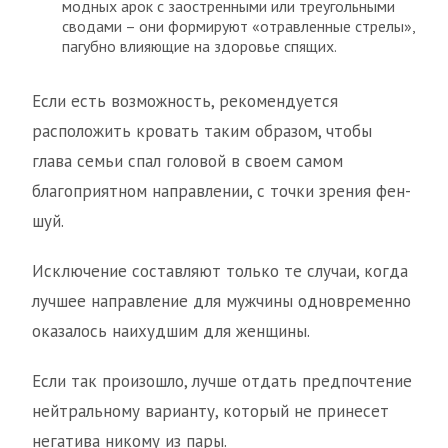
модных арок с заостренными или треугольными
сводами – они формируют «отравленные стрелы»,
пагубно влияющие на здоровье спящих.
Если есть возможность, рекомендуется
расположить кровать таким образом, чтобы
глава семьи спал головой в своем самом
благоприятном направлении, с точки зрения фен-
шуй.
Исключение составляют только те случаи, когда
лучшее направление для мужчины одновременно
оказалось наихудшим для женщины.
Если так произошло, лучше отдать предпочтение
нейтральному варианту, который не принесет
негатива никому из пары.