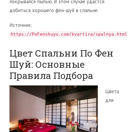
покрывался пылью. В этом случае удастся
добиться хорошего фен-шуй в спальне.
Источник:
https://PoFenshuyu.com/kvartira/spalnya.html
Цвет Спальни По Фен
Шуй: Основные
Правила Подбора
Цвета
для