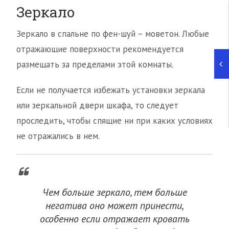
Зеркало
Зеркало в спальне по фен-шуй – моветон. Любые
отражающие поверхности рекомендуется
размещать за пределами этой комнаты.
Если не получается избежать установки зеркала
или зеркальной двери шкафа, то следует
проследить, чтобы спящие ни при каких условиях
не отражались в нем.
Чем больше зеркало, тем больше
негатива оно может принести,
особенно если отражает кровать