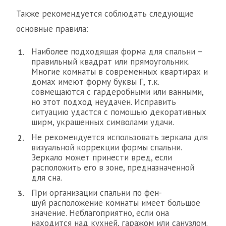
Также рекомендуется соблюдать следующие
основные правила:
Наиболее подходящая форма для спальни –
правильный квадрат или прямоугольник.
Многие комнаты в современных квартирах и
домах имеют форму буквы Г, т.к.
совмещаются с гардеробными или ванными,
но этот подход неудачен. Исправить
ситуацию удастся с помощью декоративных
ширм, украшенных символами удачи.
Не рекомендуется использовать зеркала для
визуальной коррекции формы спальни.
Зеркало может принести вред, если
расположить его в зоне, предназначенной
для сна.
При организации спальни по фен-
шуй расположение комнаты имеет большое
значение. Неблагоприятно, если она
находится над кухней, гаражом или санузлом.