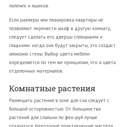
полочек и ящиков.
Если размеры или планировка квартиры не
позволяют перенести шкаф в другую комнату,
следует сделать его дверцы сплошными и
гладкими: когда они будут закрыты, это создаст
иллюзию стены. Выбор цвета мебели
определяется по тем же принципам, что и цвета
отделочных материалов.
Комнатные растения
Размещать растения в зоне для сна следует с
большой осторожностью. От большинства
растений для спальни по фен-шуй лучше
отказаться. Некоторые практикующие мастера