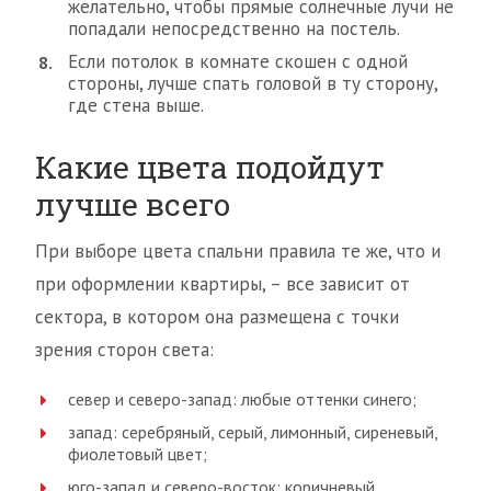
желательно, чтобы прямые солнечные лучи не
попадали непосредственно на постель.
Если потолок в комнате скошен с одной
стороны, лучше спать головой в ту сторону,
где стена выше.
Какие цвета подойдут
лучше всего
При выборе цвета спальни правила те же, что и
при оформлении квартиры, – все зависит от
сектора, в котором она размещена с точки
зрения сторон света:
север и северо-запад: любые оттенки синего;
запад: серебряный, серый, лимонный, сиреневый,
фиолетовый цвет;
юго-запад и северо-восток: коричневый,