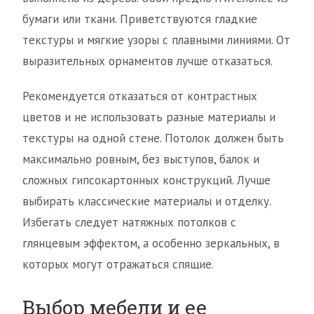
бумаги или ткани. Приветствуются гладкие
текстуры и мягкие узоры с плавными линиями. От
выразительных орнаментов лучше отказаться.
Рекомендуется отказаться от контрастных
цветов и не использовать разные материалы и
текстуры на одной стене. Потолок должен быть
максимально ровным, без выступов, балок и
сложных гипсокартонных конструкций. Лучше
выбирать классические материалы и отделку.
Избегать следует натяжных потолков с
глянцевым эффектом, а особенно зеркальных, в
которых могут отражаться спящие.
Выбор мебели и ее