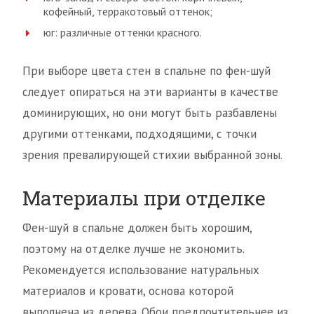
кофейный, терракотовый оттенок;
юг: различные оттенки красного.
При выборе цвета стен в спальне по фен-шуй
следует опираться на эти варианты в качестве
доминирующих, но они могут быть разбавлены
другими оттенками, подходящими, с точки
зрения превалирующей стихии выбранной зоны.
Материалы при отделке
Фен-шуй в спальне должен быть хорошим,
поэтому на отделке лучше не экономить.
Рекомендуется использование натуральных
материалов и кровати, основа которой
выполнена из дерева. Обои предпочтительнее из