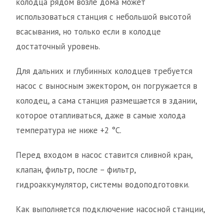
колодца рядом возле дома может
использоваться станция с небольшой высотой
всасывания, но только если в колодце
достаточный уровень.
Для дальних и глубинных колодцев требуется
насос с выносным эжектором, он погружается в
колодец, а сама станция размещается в здании,
которое отапливаться, даже в самые холода
температура не ниже +2 °C.
Перед входом в насос ставится сливной кран,
клапан, фильтр, после – фильтр,
гидроаккумулятор, системы водоподготовки.
Как выполняется подключение насосной станции,