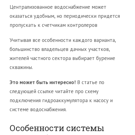
Централизованное водоснабжение может
оказаться удобным, но периодически придется
пропускать к счетчикам контролеров
Учитывая все особенности каждого варианта,
большинство владельцев дачных участков,
жителей частного сектора выбирает бурение
скважины.
Это может быть интересно!
В статье по
следующей ссылке читайте про схему
подключения гидроаккумулятора к насосу и
системе водоснабжения.
Особенности системы