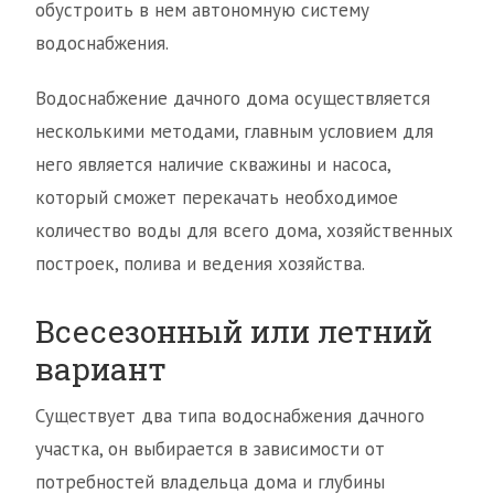
обустроить в нем автономную систему
водоснабжения.
Водоснабжение дачного дома осуществляется
несколькими методами, главным условием для
него является наличие скважины и насоса,
который сможет перекачать необходимое
количество воды для всего дома, хозяйственных
построек, полива и ведения хозяйства.
Всесезонный или летний
вариант
Существует два типа водоснабжения дачного
участка, он выбирается в зависимости от
потребностей владельца дома и глубины