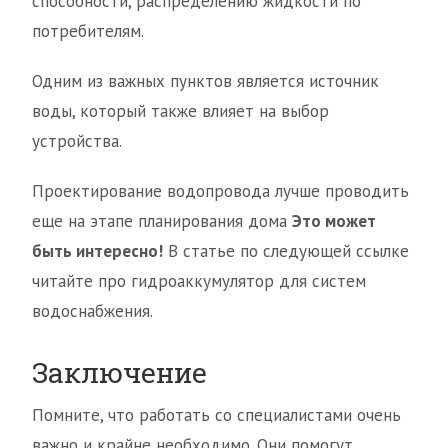
способности, распределению жидкости по
потребителям.
Одним из важных пунктов является источник
воды, который также влияет на выбор
устройства.
Проектирование водопровода лучше проводить
еще на этапе планирования дома
Это может
быть интересно!
В статье по следующей ссылке
читайте про гидроаккумулятор для систем
водоснабжения.
Заключение
Помните, что работать со специалистами очень
важно и крайне необходимо. Они помогут