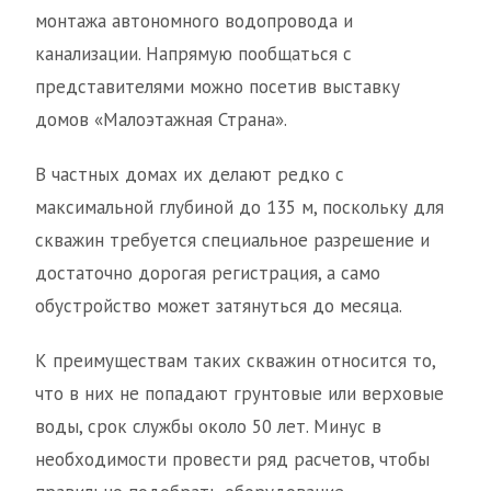
монтажа автономного водопровода и
канализации. Напрямую пообщаться с
представителями можно посетив выставку
домов «Малоэтажная Страна».
В частных домах их делают редко с
максимальной глубиной до 135 м, поскольку для
скважин требуется специальное разрешение и
достаточно дорогая регистрация, а само
обустройство может затянуться до месяца.
К преимуществам таких скважин относится то,
что в них не попадают грунтовые или верховые
воды, срок службы около 50 лет. Минус в
необходимости провести ряд расчетов, чтобы