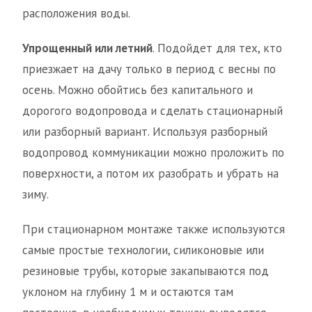
расположения воды.
Упрощенный или летний
. Подойдет для тех, кто
приезжает на дачу только в период с весны по
осень. Можно обойтись без капитального и
дорогого водопровода и сделать стационарный
или разборный вариант. Используя разборный
водопровод коммуникации можно проложить по
поверхности, а потом их разобрать и убрать на
зиму.
При стационарном монтаже также используются
самые простые технологии, силиконовые или
резиновые трубы, которые закапываются под
уклоном на глубину 1 м и остаются там