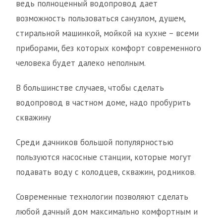
ведь полноценный водопровод дает
возможность пользоваться санузлом, душем,
стиральной машинкой, мойкой на кухне – всеми
приборами, без которых комфорт современного
человека будет далеко неполным.
В большинстве случаев, чтобы сделать
водопровод в частном доме, надо пробурить
скважину
Среди дачников большой популярностью
пользуются насосные станции, которые могут
подавать воду с колодцев, скважин, родников.
Современные технологии позволяют сделать
любой дачный дом максимально комфортным и