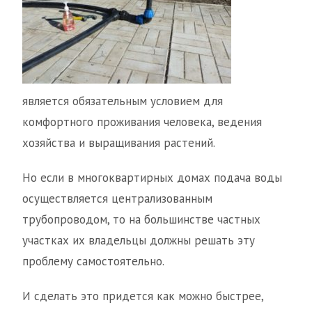
является обязательным условием для
комфортного проживания человека, ведения
хозяйства и выращивания растений.
Но если в многоквартирных домах подача воды
осуществляется централизованным
трубопроводом, то на большинстве частных
участках их владельцы должны решать эту
проблему самостоятельно.
И сделать это придется как можно быстрее,