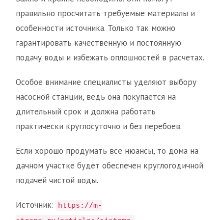
правильно просчитать требуемые материалы и
особенности источника. Только так можно
гарантировать качественную и постоянную
подачу воды и избежать оплошностей в расчетах.
Особое внимание специалисты уделяют выбору
насосной станции, ведь она покупается на
длительный срок и должна работать
практически круглосуточно и без перебоев.
Если хорошо продумать все нюансы, то дома на
дачном участке будет обеспечен круглогодичной
подачей чистой воды.
Источник:
https://m-