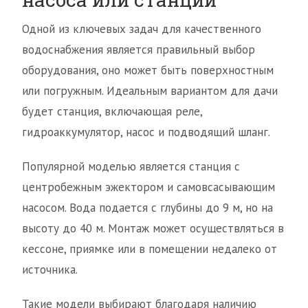
Одной из ключевых задач для качественного
водоснабжения является правильный выбор
оборудования, оно может быть поверхностным
или погружным. Идеальным вариантом для дачи
будет станция, включающая реле,
гидроаккумулятор, насос и подводящий шланг.
Популярной моделью является станция с
центробежным эжектором и самовсасывающим
насосом. Вода подается с глубины до 9 м, но на
высоту до 40 м. Монтаж может осуществляться в
кессоне, приямке или в помещении недалеко от
источника.
Такие модели выбирают благодаря наличию