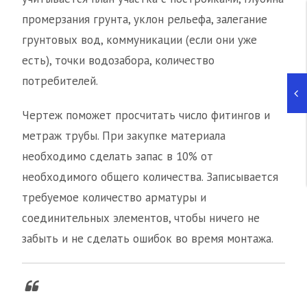
промерзания грунта, уклон рельефа, залегание
грунтовых вод, коммуникации (если они уже
есть), точки водозабора, количество
потребителей.
Чертеж поможет просчитать число фитингов и
метраж трубы. При закупке материала
необходимо сделать запас в 10% от
необходимого общего количества. Записывается
требуемое количество арматуры и
соединительных элементов, чтобы ничего не
забыть и не сделать ошибок во время монтажа.