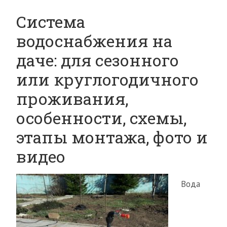
Система
водоснабжения на
даче: для сезонного
или круглогодичного
проживания,
особенности, схемы,
этапы монтажа, фото и
видео
Вода