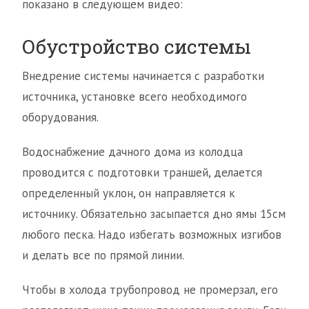
показано в следующем видео:
Обустройство системы
Внедрение системы начинается с разработки
источника, установке всего необходимого
оборудования.
Водоснабжение дачного дома из колодца
проводится с подготовки траншей, делается
определенный уклон, он направляется к
источнику. Обязательно засыпается дно ямы 15см
любого песка. Надо избегать возможных изгибов
и делать все по прямой линии.
Чтобы в холода трубопровод не промерзал, его