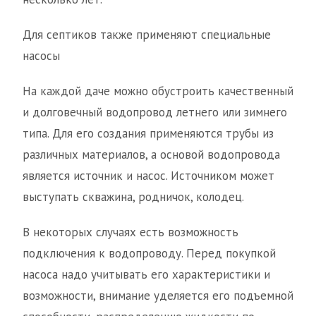
Для септиков также применяют специальные
насосы
На каждой даче можно обустроить качественный
и долговечный водопровод летнего или зимнего
типа. Для его создания применяются трубы из
различных материалов, а основой водопровода
является источник и насос. Источником может
выступать скважина, родничок, колодец.
В некоторых случаях есть возможность
подключения к водопроводу. Перед покупкой
насоса надо учитывать его характеристики и
возможности, внимание уделяется его подъемной