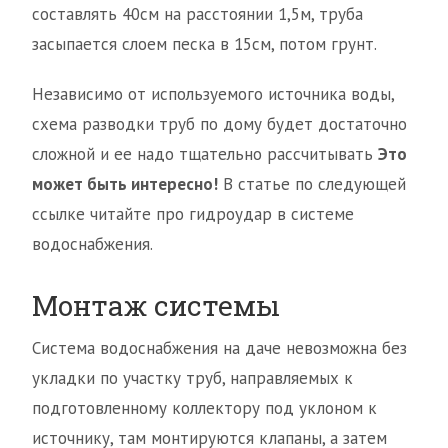
составлять 40см на расстоянии 1,5м, труба
засыпается слоем песка в 15см, потом грунт.
Независимо от используемого источника воды,
схема разводки труб по дому будет достаточно
сложной и ее надо тщательно рассчитывать
Это
может быть интересно!
В статье по следующей
ссылке читайте про гидроудар в системе
водоснабжения.
Монтаж системы
Система водоснабжения на даче невозможна без
укладки по участку труб, направляемых к
подготовленному коллектору под уклоном к
источнику, там монтируются клапаны, а затем