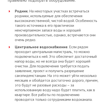
правильно подобрать оборудование.
Родник
. На некоторых участках встречаться
родники, используемые для обеспечения
высококачественной, чистой водой. Особенность
такого источника в его практически
неисчерпаемом запасе воды и хорошей
производительностью, однако, встречаются они
очень редко.
Центральное водоснабжение
. Если рядом
проходит центральная магистраль, то можно
подключиться к ней. Это обеспечит достаточный
напор воды, но не всегда она будет хорошей
очистки. Для подключения требуется подать
заявление, проект и получить разрешение
санэпидемстанции. На это может уйти несколько
месяцев и обойдется достаточно дорого, причем,
это будут не разовые расходы – за
использованную воду надо будет платить, как в
квартире. Все работы по подключению
проводятся только сотрудниками водоканала.