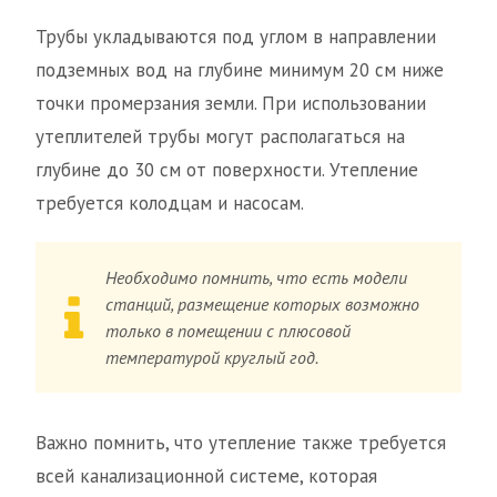
Трубы укладываются под углом в направлении
подземных вод на глубине минимум 20 см ниже
точки промерзания земли. При использовании
утеплителей трубы могут располагаться на
глубине до 30 см от поверхности. Утепление
требуется колодцам и насосам.
Необходимо помнить, что есть модели
станций, размещение которых возможно
только в помещении с плюсовой
температурой круглый год.
Важно помнить, что утепление также требуется
всей канализационной системе, которая