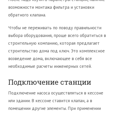
возможности монтажа фильтра и установки
обратного клапана.
Чтобы не переживать по поводу правильности
выбора оборудования, проще всего обратиться в
строительную компанию, которая предлагает
строительство дома под ключ. Это комплексное
возведение дома, включающее в себя все
необходимые расчеты инженерных сетей.
Подключение станции
Подключение насоса осуществляться в кессоне
или здании. В кессоне ставится клапан, а в
помещении другие элементы. При применении