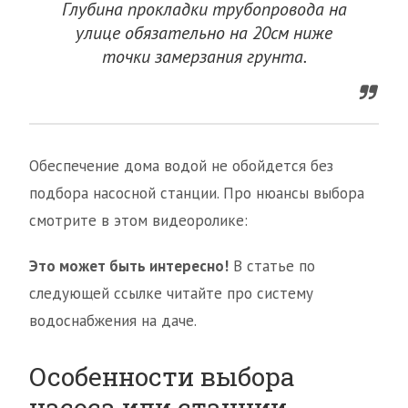
Глубина прокладки трубопровода на
улице обязательно на 20см ниже
точки замерзания грунта.
Обеспечение дома водой не обойдется без
подбора насосной станции. Про нюансы выбора
смотрите в этом видеоролике:
Это может быть интересно!
В статье по
следующей ссылке читайте про систему
водоснабжения на даче.
Особенности выбора
насоса или станции