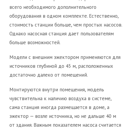
всего необходимого дополнительного
оборудования в одном комплекте. Естественно,
стоимость станции больше, чем простых насосов.
Однако насосная станция дает пользователям
больше возможностей.
Модели с внешним эжектором применяются для
источников глубиной до 45 м, расположенных
достаточно далеко от помещений.
Монтируются внутри помещения, модель
чувствительна к наличию воздуха в системе,
сама станция иногда размещается в доме, а
эжектор — возле источника, но не дальше 40 м
от здания. Важным показателем насоса считается