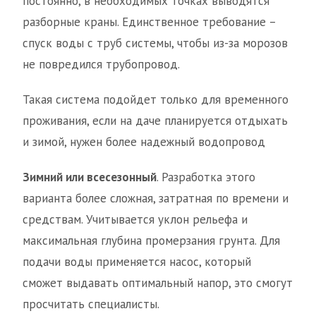
постоянно, в необходимых точках выводятся
разборные краны. Единственное требование –
спуск воды с труб системы, чтобы из-за морозов
не повредился трубопровод.
Такая система подойдет только для временного
проживания, если на даче планируется отдыхать
и зимой, нужен более надежный водопровод
Зимний или всесезонный
. Разработка этого
варианта более сложная, затратная по времени и
средствам. Учитывается уклон рельефа и
максимальная глубина промерзания грунта. Для
подачи воды применяется насос, который
сможет выдавать оптимальный напор, это смогут
просчитать специалисты.