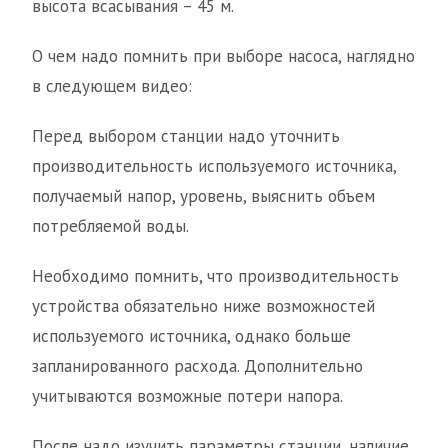
высота всасывания – 45 м.
О чем надо помнить при выборе насоса, наглядно
в следующем видео:
Перед выбором станции надо уточнить
производительность используемого источника,
получаемый напор, уровень, выяснить объем
потребляемой воды.
Необходимо помнить, что производительность
устройства обязательно ниже возможностей
используемого источника, однако больше
запланированного расхода. Дополнительно
учитываются возможные потери напора.
После надо изучить параметры станции, наличие