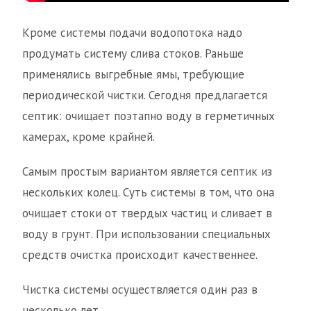
Кроме системы подачи водопотока надо
продумать систему слива стоков. Раньше
применялись выгребные ямы, требующие
периодической чистки. Сегодня предлагается
септик: очищает поэтапно воду в герметичных
камерах, кроме крайней.
Самым простым вариантом является септик из
нескольких колец. Суть системы в том, что она
очищает стоки от твердых частиц и сливает в
воду в грунт. При использовании специальных
средств очистка происходит качественнее.
Чистка системы осуществляется один раз в
несколько лет.