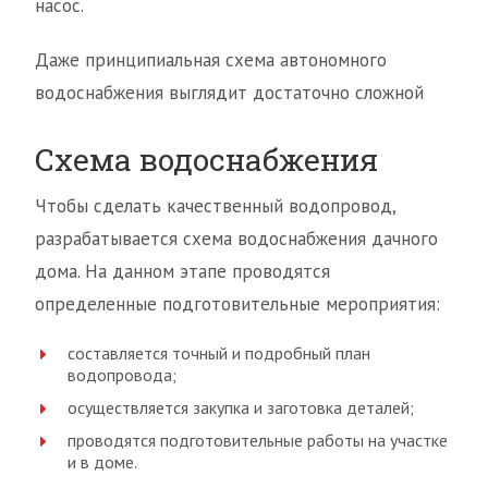
насос.
Даже принципиальная схема автономного
водоснабжения выглядит достаточно сложной
Схема водоснабжения
Чтобы сделать качественный водопровод,
разрабатывается схема водоснабжения дачного
дома. На данном этапе проводятся
определенные подготовительные мероприятия:
составляется точный и подробный план
водопровода;
осуществляется закупка и заготовка деталей;
проводятся подготовительные работы на участке
и в доме.