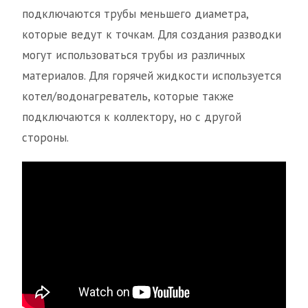
подключаются трубы меньшего диаметра,
которые ведут к точкам. Для создания разводки
могут использоваться трубы из различных
материалов. Для горячей жидкости используется
котел/водонагреватель, которые также
подключаются к коллектору, но с другой
стороны.