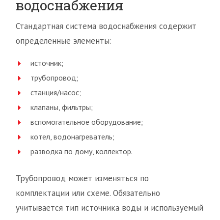
водоснабжения
Стандартная система водоснабжения содержит
определенные элементы:
источник;
трубопровод;
станция/насос;
клапаны, фильтры;
вспомогательное оборудование;
котел, водонагреватель;
разводка по дому, коллектор.
Трубопровод может изменяться по
комплектации или схеме. Обязательно
учитывается тип источника воды и используемый