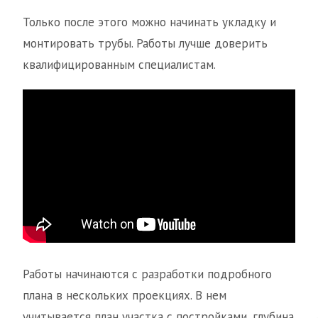
Только после этого можно начинать укладку и
монтировать трубы. Работы лучше доверить
квалифицированным специалистам.
Работы начинаются с разработки подробного
плана в нескольких проекциях. В нем
учитывается план участка с постройками, глубина