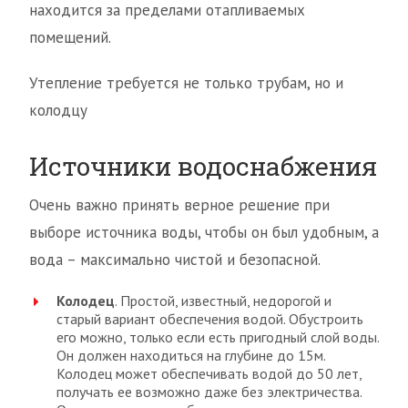
находится за пределами отапливаемых
помещений.
Утепление требуется не только трубам, но и
колодцу
Источники водоснабжения
Очень важно принять верное решение при
выборе источника воды, чтобы он был удобным, а
вода – максимально чистой и безопасной.
Колодец
. Простой, известный, недорогой и
старый вариант обеспечения водой. Обустроить
его можно, только если есть пригодный слой воды.
Он должен находиться на глубине до 15м.
Колодец может обеспечивать водой до 50 лет,
получать ее возможно даже без электричества.