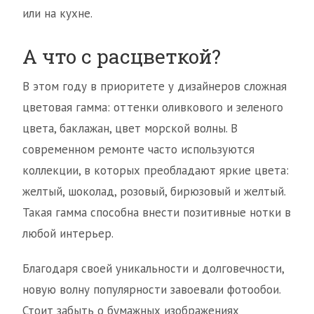
или на кухне.
А что с расцветкой?
В этом году в приоритете у дизайнеров сложная
цветовая гамма: оттенки оливкового и зеленого
цвета, баклажан, цвет морской волны. В
современном ремонте часто используются
коллекции, в которых преобладают яркие цвета:
желтый, шоколад, розовый, бирюзовый и желтый.
Такая гамма способна внести позитивные нотки в
любой интерьер.
Благодаря своей уникальности и долговечности,
новую волну популярности завоевали фотообои.
Стоит забыть о бумажных изображениях