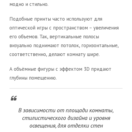
модно и стильно.
Подобные принты часто используют для
оптической игры с пространством – увеличения
его объемов. Так, вертикальные полосы
визуально поднимают потолок, горизонтальные,
соответственно, делают комнату шире.
А объёмные фигуры с эффектом 3D придают
глубины помещению.
В зависимости от площади комнаты,
стилистического дизайна и уровня
освещения, для отделки стен