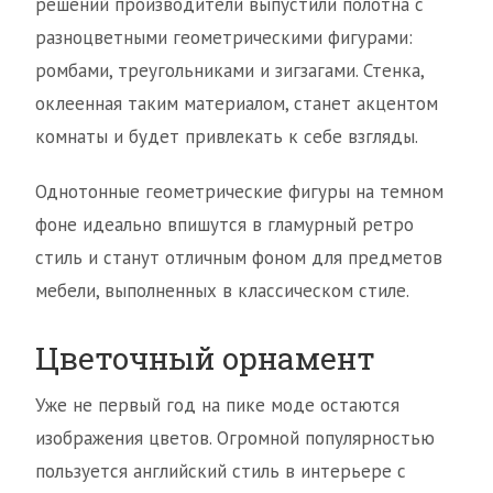
решений производители выпустили полотна с
разноцветными геометрическими фигурами:
ромбами, треугольниками и зигзагами. Стенка,
оклеенная таким материалом, станет акцентом
комнаты и будет привлекать к себе взгляды.
Однотонные геометрические фигуры на темном
фоне идеально впишутся в гламурный ретро
стиль и станут отличным фоном для предметов
мебели, выполненных в классическом стиле.
Цветочный орнамент
Уже не первый год на пике моде остаются
изображения цветов. Огромной популярностью
пользуется английский стиль в интерьере с