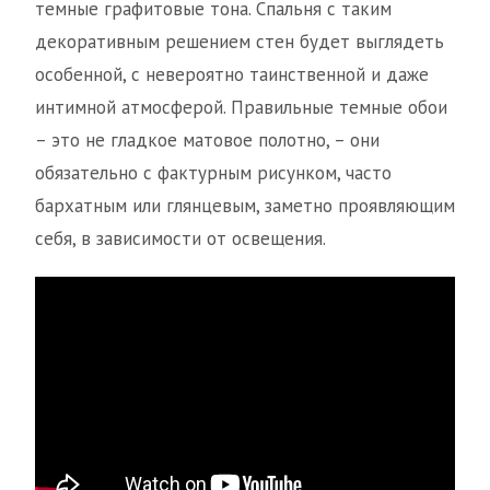
темные графитовые тона. Спальня с таким
декоративным решением стен будет выглядеть
особенной, с невероятно таинственной и даже
интимной атмосферой. Правильные темные обои
– это не гладкое матовое полотно, – они
обязательно с фактурным рисунком, часто
бархатным или глянцевым, заметно проявляющим
себя, в зависимости от освещения.