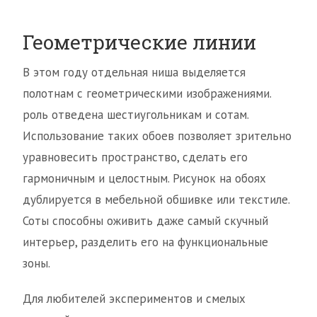
Геометрические линии
В этом году отдельная ниша выделяется
полотнам с геометрическими изображениями.
роль отведена шестиугольникам и сотам.
Использование таких обоев позволяет зрительно
уравновесить пространство, сделать его
гармоничным и целостным. Рисунок на обоях
дублируется в мебельной обшивке или текстиле.
Соты способны оживить даже самый скучный
интерьер, разделить его на функциональные
зоны.
Для любителей экспериментов и смелых