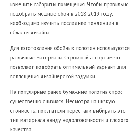
изменить габариты помещения. Чтобы правильно
подобрать модные обои в 2018-2019 году,
необходимо изучить последние тенденции в
области дизайна.
Для изготовления обойных полотен используются
различные материалы. Огромный ассортимент
позволяет подобрать оптимальный вариант для
воплощения дизайнерской задумки.
На популярные ранее бумажные полотна спрос
существенно снизился. Несмотря на низкую
стоимость, покупатели перестали выбирать этот
тип материала ввиду недолговечности и плохого
качества.