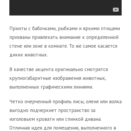
Принты с бабочками, рыбками и яркими птицами
призваны привлекать внимание к определенной
стене или зоне в комнате. То же самое касается
диких животных.
В качестве акцента оригинально смотрятся
крупногабаритные изображения животных,
выполненных графическими линиями.
Четко очерченный профиль лисы, оленя или волка
выгодно подчеркнет пространство за
изголовьем кровати или спинкой дивана.
Отличная идея для помещения, выполненного в