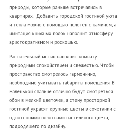
природы, которые раньше встречались в
квартирах. Добавить городской гостиной уюта
и тепла можно с помощью полотен с камином, а
имитация книжных полок наполнит атмосферу
аристократизмом и роскошью.
Растительный мотив наполнит комнату
природным спокойствием и свежестью. Чтобы
пространство смотрелось гармонично,
необходимо учитывать габариты помещения. В
маленькой спальне отлично будут смотреться
обои в мелкий цветочек, а стену просторной
гостиной украсят крупные цветы в сочетании с
однотонными полотнами пастельного цвета,
подходящего по дизайну.