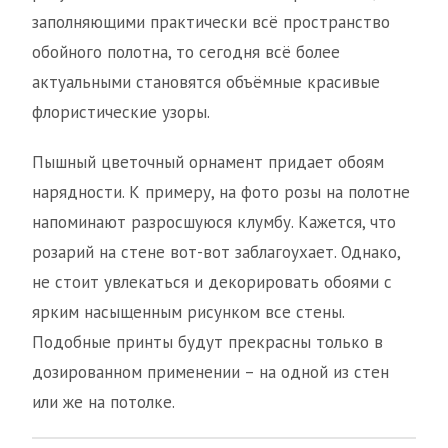
заполняющими практически всё пространство
обойного полотна, то сегодня всё более
актуальными становятся объёмные красивые
флористические узоры.
Пышный цветочный орнамент придает обоям
нарядности. К примеру, на фото розы на полотне
напоминают разросшуюся клумбу. Кажется, что
розарий на стене вот-вот заблагоухает. Однако,
не стоит увлекаться и декорировать обоями с
ярким насыщенным рисунком все стены.
Подобные принты будут прекрасны только в
дозированном применении – на одной из стен
или же на потолке.