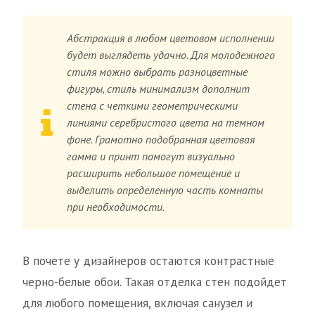
Абстракция в любом цветовом исполнении
будет выглядеть удачно. Для молодежного
стиля можно выбрать разноцветные
фигуры, стиль минимализм дополнит
стена с четкими геометрическими
линиями серебристого цвета на темном
фоне. Грамотно подобранная цветовая
гамма и принт помогут визуально
расширить небольшое помещение и
выделить определенную часть комнаты
при необходимости.
В почете у дизайнеров остаются контрастные
черно-белые обои. Такая отделка стен подойдет
для любого помещения, включая санузел и