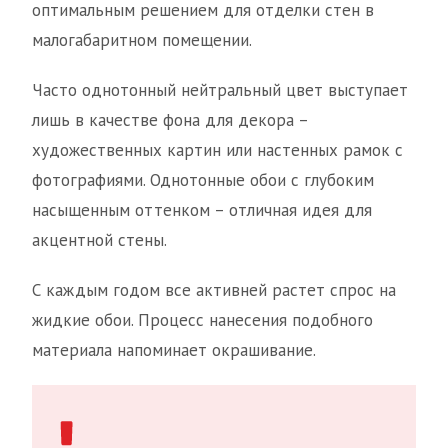
оптимальным решением для отделки стен в
малогабаритном помещении.
Часто однотонный нейтральный цвет выступает
лишь в качестве фона для декора –
художественных картин или настенных рамок с
фотографиями. Однотонные обои с глубоким
насыщенным оттенком – отличная идея для
акцентной стены.
С каждым годом все активней растет спрос на
жидкие обои. Процесс нанесения подобного
материала напоминает окрашивание.