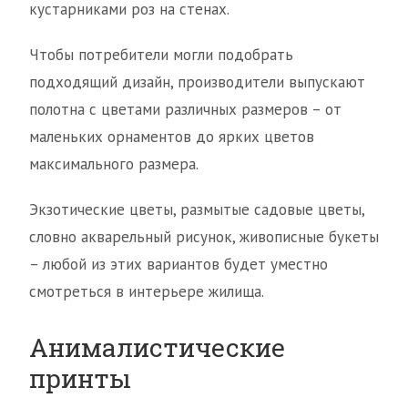
кустарниками роз на стенах.
Чтобы потребители могли подобрать
подходящий дизайн, производители выпускают
полотна с цветами различных размеров – от
маленьких орнаментов до ярких цветов
максимального размера.
Экзотические цветы, размытые садовые цветы,
словно акварельный рисунок, живописные букеты
– любой из этих вариантов будет уместно
смотреться в интерьере жилища.
Анималистические
принты