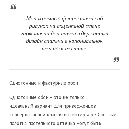
Монохромный флористический
рисунок на акцентной стене
гармонично дополняет сдержанный
дизайн спальни в колониальном
английском стиле.
Однотонные и фактурные обои
Однотонные обои – это не только
идеальный вариант для приверженцев
консервативной классики в интерьере. Светлые
полотна пастельного оттенка могут быть