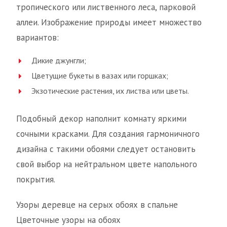
тропического или лиственного леса, парковой
аллеи. Изображение природы имеет множество
вариантов:
Дикие джунгли;
Цветущие букеты в вазах или горшках;
Экзотические растения, их листва или цветы.
Подобный декор наполнит комнату яркими
сочными красками. Для создания гармоничного
дизайна с такими обоями следует остановить
свой выбор на нейтральном цвете напольного
покрытия.
Узоры деревце на серых обоях в спальне
Цветочные узоры на обоях