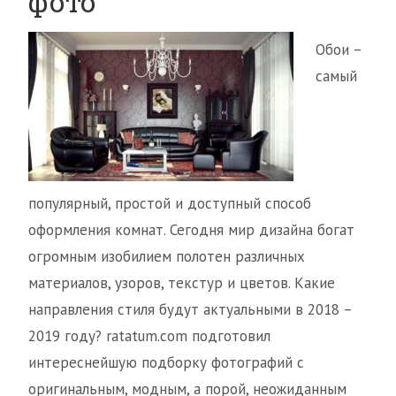
фото
Обои –
самый
популярный, простой и доступный способ
оформления комнат. Сегодня мир дизайна богат
огромным изобилием полотен различных
материалов, узоров, текстур и цветов. Какие
направления стиля будут актуальными в 2018 –
2019 году? ratatum.com подготовил
интереснейшую подборку фотографий с
оригинальным, модным, а порой, неожиданным