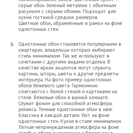
серые обои Зеленый металлик с объемным
рисунком с серыми обоями. Подходит для
кухни гостиной средних размеров.
Цветные обои, обрамленные в рамки на фоне
однотонных стен.
Однотонные обои становятся популярными в
квартирах, владельцы которых выбирают
стиль минимализм. Так же используют в
сочетании с другими видами отделки. В
качестве ярких акцентов могут служить
картины, шторы, цветы и другие предметы
интерьера. На фото пример однотонных
обоев бежевого цвета. Гармонично
сочетаются с белой стеной и картинами на
стене. Бежевые обои в ванной комнате.
Служит фоном для спокойной атмосферы
релакса. Темные однотонные обои в зале.
Классика в каждой детали. Уют на фоне
однотонных стен. Кухня в стиле минимализм.
Легкая непринужденная атмосфера на фоне