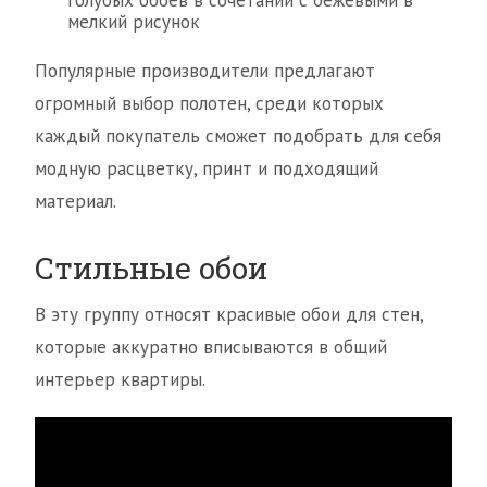
голубых обоев в сочетании с бежевыми в
мелкий рисунок
Популярные производители предлагают
огромный выбор полотен, среди которых
каждый покупатель сможет подобрать для себя
модную расцветку, принт и подходящий
материал.
Стильные обои
В эту группу относят красивые обои для стен,
которые аккуратно вписываются в общий
интерьер квартиры.