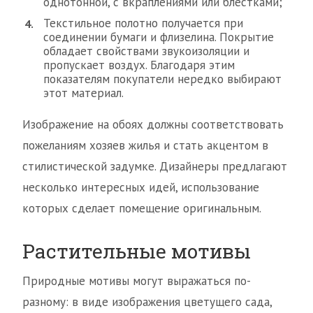
однотонной, с вкраплениями или блестками;
Текстильное полотно получается при
соединении бумаги и флизелина. Покрытие
обладает свойствами звукоизоляции и
пропускает воздух. Благодаря этим
показателям покупатели нередко выбирают
этот материал.
Изображение на обоях должны соответствовать
пожеланиям хозяев жилья и стать акцентом в
стилистической задумке. Дизайнеры предлагают
несколько интересных идей, использование
которых сделает помещение оригинальным.
Растительные мотивы
Природные мотивы могут выражаться по-
разному: в виде изображения цветущего сада,