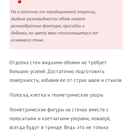
Но в отличие от традиционной покраски,
жидкие разновидности обоев имеют
разнообразные фактуры, присадки и
добавки, по цвету явно отличающемуся от
основного тона.
Отделка стен жидкими обоями не требует
больших усилий. Достаточно подготовить
поверхность, избавив ее от страх швов и стыков.
Полоска, клетка и геометрические узоры
Геометрические фигуры на стенах вместе с
полосатыми и клетчатыми узорами, пожалуй,
всегда будут в тренде. Ведь это не только