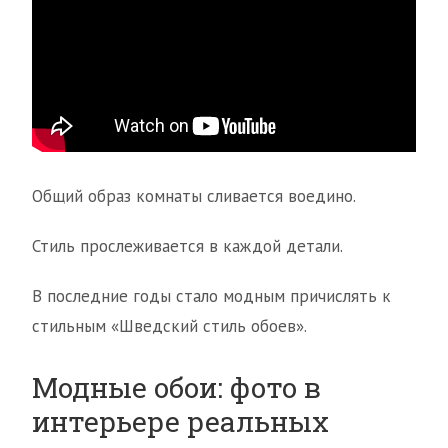
Общий образ комнаты сливается воедино.
Стиль прослеживается в каждой детали.
В последние годы стало модным причислять к
стильным «Шведский стиль обоев».
Модные обои: фото в
интерьере реальных