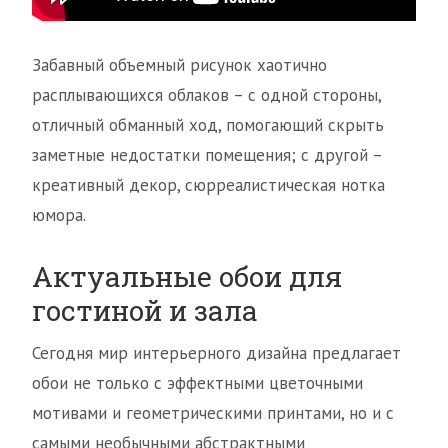
Забавный объемный рисунок хаотично
расплывающихся облаков – с одной стороны,
отличный обманный ход, помогающий скрыть
заметные недостатки помещения; с другой –
креативный декор, сюрреалистическая нотка
юмора.
Актуальные обои для
гостиной и зала
Сегодня мир интерьерного дизайна предлагает
обои не только с эффектными цветочными
мотивами и геометрическими принтами, но и с
самыми необычными абстрактными