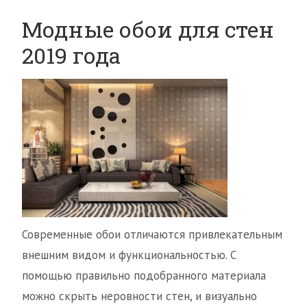
Модные обои для стен
2019 года
Современные обои отличаются привлекательным
внешним видом и функциональностью. С
помощью правильно подобранного материала
можно скрыть неровности стен, и визуально