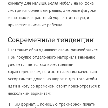
комнату для малыша. Белая мебель на их фоне
смотрится более выигрышно, а черные фигурки
животных или растений украсят детскую, и
привлекут внимание ребенка.
Современные тенденции
Настенные обои удивляют своим разнообразием.
При покупке отделочного материала внимание
уделяется не только качественным
характеристикам, но и эстетическим качествам.
Ассортимент довольно широк и для того чтобы
идти в ногу со временем, стоит присмотреться к
нескольким вариантам:
3D формат. С помощью трехмерной печати