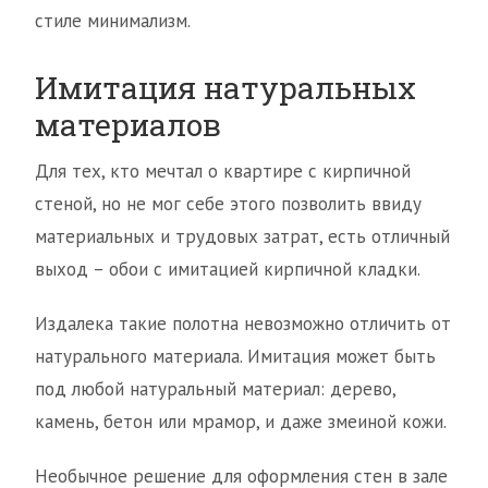
стиле минимализм.
Имитация натуральных
материалов
Для тех, кто мечтал о квартире с кирпичной
стеной, но не мог себе этого позволить ввиду
материальных и трудовых затрат, есть отличный
выход – обои с имитацией кирпичной кладки.
Издалека такие полотна невозможно отличить от
натурального материала. Имитация может быть
под любой натуральный материал: дерево,
камень, бетон или мрамор, и даже змеиной кожи.
Необычное решение для оформления стен в зале