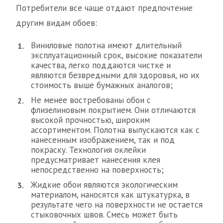
Потребители все чаще отдают предпочтение
другим видам обоев:
Виниловые полотна имеют длительный
эксплуатационный срок, высокие показатели
качества, легко поддаются чистке и
являются безвредными для здоровья, но их
стоимость выше бумажных аналогов;
Не менее востребованы обои с
флизелиновым покрытием. Они отличаются
высокой прочностью, широким
ассортиментом. Полотна выпускаются как с
нанесенным изображением, так и под
покраску. Технология оклейки
предусматривает нанесения клея
непосредственно на поверхность;
Жидкие обои являются экологическим
материалом, наносятся как штукатурка, в
результате чего на поверхности не остается
стыковочных швов. Смесь может быть