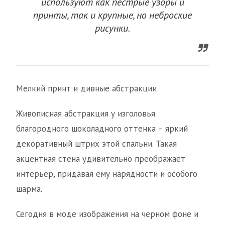
используют как пестрые узоры и
принты, так и крупные, но неброские
рисунки.
Мелкий принт и дивные абстракции
Живописная абстракция у изголовья
благородного шоколадного оттенка – яркий
декоративный штрих этой спальни. Такая
акцентная стена удивительно преображает
интерьер, придавая ему нарядности и особого
шарма.
Сегодня в моде изображения на черном фоне и