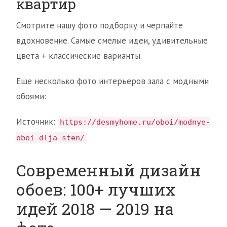
квартир
Смотрите нашу фото подборку и черпайте
вдохновение. Самые смелые идеи, удивительные
цвета + классические варианты.
Еще несколько фото интерьеров зала с модными
обоями:
Источник:
https://desmyhome.ru/oboi/modnye-
oboi-dlja-sten/
Современный дизайн
обоев: 100+ лучших
идей 2018 — 2019 на