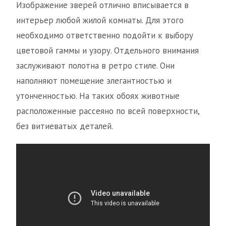
Изображение зверей отлично вписывается в
интерьер любой жилой комнаты. Для этого
необходимо ответственно подойти к выбору
цветовой гаммы и узору. Отдельного внимания
заслуживают полотна в ретро стиле. Они
наполняют помещение элегантностью и
утонченностью. На таких обоях животные
расположенные рассеяно по всей поверхности,
без витиеватых деталей.