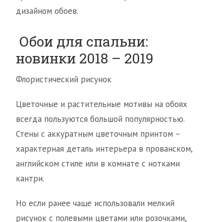
дизайном обоев.
Обои для спальни:
новинки 2018 – 2019
Флористический рисунок
Цветочные и растительные мотивы на обоях
всегда пользуются большой популярностью.
Стены с аккуратным цветочным принтом –
характерная деталь интерьера в прованском,
английском стиле или в комнате с нотками
кантри.
Но если ранее чаще использовали мелкий
рисунок с полевыми цветами или розочками,