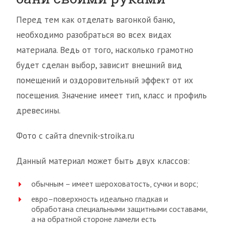
Перед тем как отделать вагонкой баню,
необходимо разобраться во всех видах
материала. Ведь от того, насколько грамотно
будет сделан выбор, зависит внешний вид
помещений и оздоровительный эффект от их
посещения. Значение имеет тип, класс и профиль
древесины.
Фото с сайта dnevnik-stroika.ru
Данный материал может быть двух классов:
обычным – имеет шероховатость, сучки и ворс;
евро–поверхность идеально гладкая и
обработана специальными защитными составами,
а на обратной стороне ламели есть