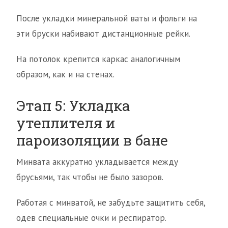
После укладки минеральной ваты и фольги на
эти бруски набивают дистанционные рейки.
На потолок крепится каркас аналогичным
образом, как и на стенах.
Этап 5: Укладка
утеплителя и
пароизоляции в бане
Минвата аккуратно укладывается между
брусьями, так чтобы не было зазоров.
Работая с минватой, не забудьте защитить себя,
одев специальные очки и респиратор.