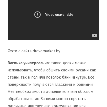
Фото с сайта drevomarket.by
Вагонка универсальна
: такие доски можно
использовать, чтобы обшить своими руками как
стены, так и пол или потолок бани изнутри. Все
поверхности получаются гладкими и ровными.
Нет необходимости дополнительным образом
обрабатывать их. За ними можно спрятать
различные инженерные коммуникации или