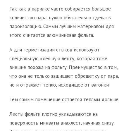
Так как в парилке часто собирается большое
количество пара, нужно обязательно сделать
пароизоляцию. Самым лучшим материалом для
этого считается алюминиевая фольга.
А для герметизации стыков используют
специальную клеящую ленту, которая тоже
внешне похожа на фольгу. Преимущество в том,
что она не только защищает обрешетку от пара,
но и отражает тепло, исходящее от вагонки.
Тем самым помещение остается теплым дольше.
Листы фольги плотно укладываются на
поверхность минваты внахлест, начиная снизу.