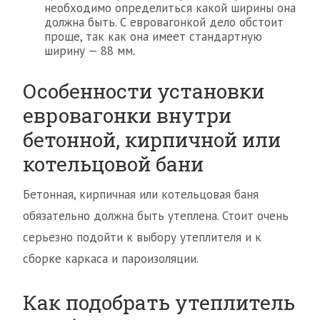
необходимо определиться какой ширины она
должна быть. С евровагонкой дело обстоит
проще, так как она имеет стандартную
ширину — 88 мм.
Особенности установки
евровагонки внутри
бетонной, кирпичной или
котельцовой бани
Бетонная, кирпичная или котельцовая баня
обязательно должна быть утеплена. Стоит очень
серьезно подойти к выбору утеплителя и к
сборке каркаса и пароизоляции.
Как подобрать утеплитель