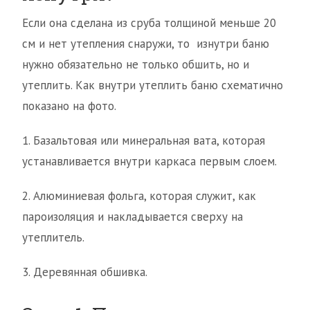
Если она сделана из сруба толщиной меньше 20
см и нет утепления снаружи, то изнутри баню
нужно обязательно не только обшить, но и
утеплить. Как внутри утеплить баню схематично
показано на фото.
1. Базальтовая или минеральная вата, которая
устанавливается внутри каркаса первым слоем.
2. Алюминиевая фольга, которая служит, как
пароизоляция и накладывается сверху на
утеплитель.
3. Деревянная обшивка.