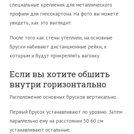
специальные крепления для металлического
профиля для гипсокартона. На фото вы можете
увидеть, как это выглядит.
После того как стены утеплили, на основные
бруски набивают дистанционные рейки, к
которым и будут прикреплять вагонку.
Если вы хотите обшить
внутри горизонтально
Расположение основных брусков вертикально.
Первый брусок устанавливают по уровню. Затем
параллельно ему на расстоянии 50-60 см
устанавливают остальные.