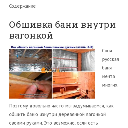
Содержание
Обшивка бани внутри
вагонкой
Своя
русская
баня —
мечта
многих.
Поэтому довольно часто мы задумываемся, как
обшить баню изнутри деревянной вагонкой
своими руками. Это возможно, если есть