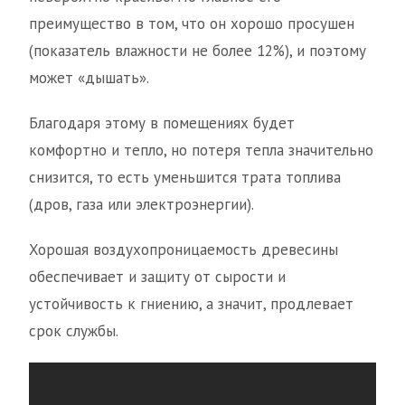
преимущество в том, что он хорошо просушен
(показатель влажности не более 12%), и поэтому
может «дышать».
Благодаря этому в помещениях будет
комфортно и тепло, но потеря тепла значительно
снизится, то есть уменьшится трата топлива
(дров, газа или электроэнергии).
Хорошая воздухопроницаемость древесины
обеспечивает и защиту от сырости и
устойчивость к гниению, а значит, продлевает
срок службы.