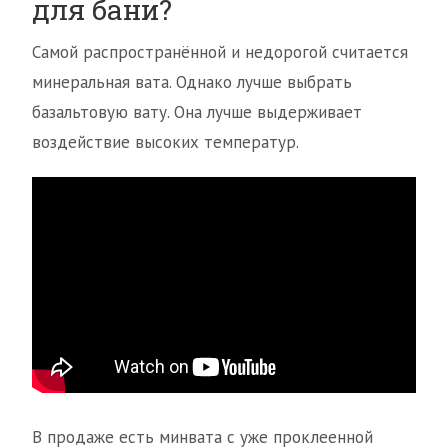
для бани?
Самой распространённой и недорогой считается
минеральная вата. Однако лучше выбрать
базальтовую вату. Она лучше выдерживает
воздействие высоких температур.
В продаже есть минвата с уже проклеенной