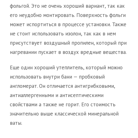
фольгой. Это не очень хороший вариант, так как
его неудобно монтировать. Поверхность фольги
может испортиться в процессе установки. Также
не стоит использовать изолон, так как в нем
присутствует воздушный пропилен, который при
нагревании пускает в воздух вредные вещества.
Еще один хороший утеплитель, который можно
использовать внутри бани — пробковый
англомерат. Он отличается антигрибковыми,
антиаллергенными и антисептическими
свойствами а также не горит. Его стоимость
значительно выше классической минеральной
ваты.