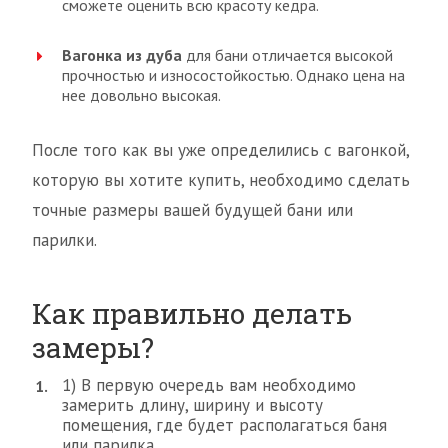
сможете оценить всю красоту кедра.
Вагонка из дуба
для бани отличается высокой
прочностью и износостойкостью. Однако цена на
нее довольно высокая.
После того как вы уже определились с вагонкой,
которую вы хотите купить, необходимо сделать
точные размеры вашей будущей бани или
парилки.
Как правильно делать
замеры?
1) В первую очередь вам необходимо
замерить длину, ширину и высоту
помещения, где будет располагаться баня
или парилка.