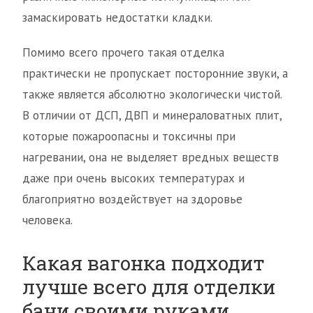
замаскировать недостатки кладки.
Помимо всего прочего такая отделка
практически не пропускает посторонние звуки, а
также является абсолютно экологически чистой.
В отличии от ДСП, ДВП и минераловатных плит,
которые пожароопасны и токсичны при
нагревании, она не выделяет вредных веществ
даже при очень высоких температурах и
благоприятно воздействует на здоровье
человека.
Какая вагонка подходит
лучше всего для отделки
бани своими руками