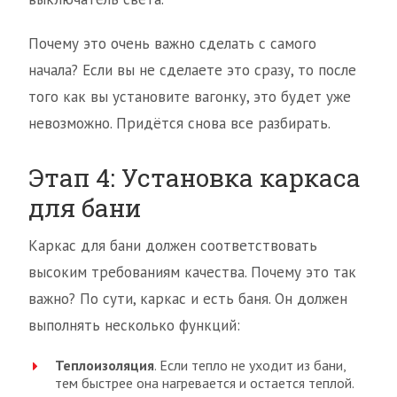
Почему это очень важно сделать с самого
начала? Если вы не сделаете это сразу, то после
того как вы установите вагонку, это будет уже
невозможно. Придётся снова все разбирать.
Этап 4: Установка каркаса
для бани
Каркас для бани должен соответствовать
высоким требованиям качества. Почему это так
важно? По сути, каркас и есть баня. Он должен
выполнять несколько функций:
Теплоизоляция
. Если тепло не уходит из бани,
тем быстрее она нагревается и остается теплой.