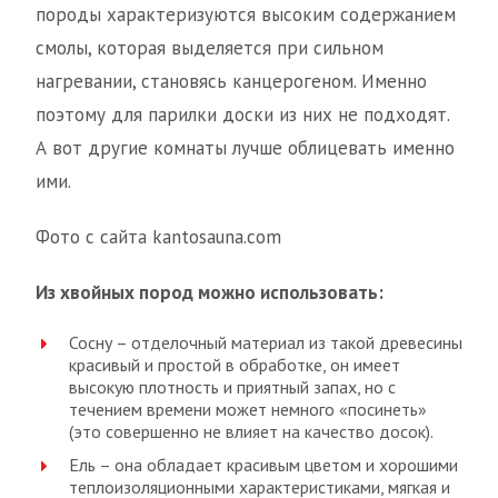
породы характеризуются высоким содержанием
смолы, которая выделяется при сильном
нагревании, становясь канцерогеном. Именно
поэтому для парилки доски из них не подходят.
А вот другие комнаты лучше облицевать именно
ими.
Фото с сайта kantosauna.com
Из хвойных пород можно использовать:
Сосну – отделочный материал из такой древесины
красивый и простой в обработке, он имеет
высокую плотность и приятный запах, но с
течением времени может немного «посинеть»
(это совершенно не влияет на качество досок).
Ель – она обладает красивым цветом и хорошими
теплоизоляционными характеристиками, мягкая и