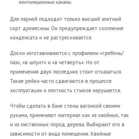
вентиляционные каналы.
Для парной подходит только высший элитный
сорт древесины. Он предупреждает скопление
конденсата и не растрескивается.
Доски изготавливаются с профилями «гребень/
паз», «в шпунт» и «в четверть». Но от
применения двух последних стоит отказаться.
Такие рейки часто сдвигаются в процессе
эксплуатации и плотность стыков нарушается.
Чтобы сделать в бане стены вагонкой своими
руками, применяют материал как из хвойных, так
и из лиственных пород дерева. Выбирают его в
зависимости от вида помещения. Хвойные