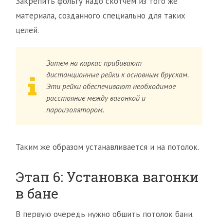
Закрепить фольгу надо скотчем из того же
материала, созданного специально для таких
целей.
Затем на каркас прибивают
дистанционные рейки к основным брускам.
Эти рейки обеспечивают необходимое
расстояние между вагонкой и
пароизолятором.
Таким же образом устанавливается и на потолок.
Этап 6: Установка вагонки
в бане
В первую очередь нужно обшить потолок бани.