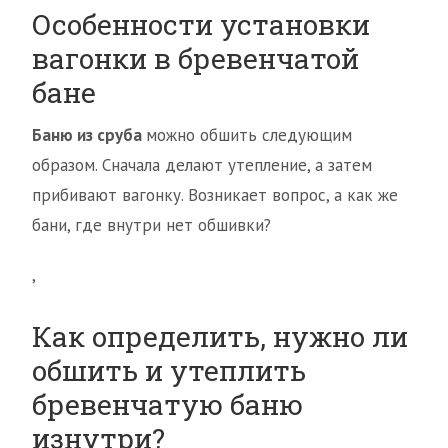
Особенности установки
вагонки в бревенчатой
бане
Баню из сруба
можно обшить следующим
образом. Сначала делают утепление, а затем
прибивают вагонку. Возникает вопрос, а как же
бани, где внутри нет обшивки?
,
Как определить, нужно ли
обшить и утеплить
бревенчатую баню
изнутри?