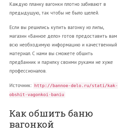
Каждую планку вагонки плотно забивают в
предыдущую, так чтобы не было щелей.
Если вы решились купить вагонку из липы,
магазин «Банное дело» готов предоставить вам
всю необходимую информацию и качественный
материал. С нами вы сможете обшить
предбанник и парилку своими руками не хуже
профессионалов.
Источник:
http://bannoe-delo.ru/stati/kak-
obshit-vagonkoi-baniu
Как обшить баню
вагонкой