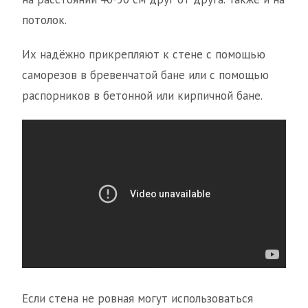
потолок.
Их надёжно прикрепляют к стене с помощью
саморезов в бревенчатой бане или с помощью
распорников в бетонной или кирпичной бане.
Если стена не ровная могут использоваться