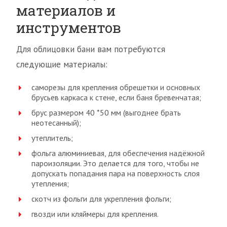
материалов и
инструментов
Для облицовки бани вам потребуются
следующие материалы:
саморезы для крепления обрешетки и основных
брусьев каркаса к стене, если баня бревенчатая;
брус размером 40 *50 мм (выгоднее брать
неотесанный);
утеплитель;
фольга алюминиевая, для обеспечения надёжной
пароизоляции. Это делается для того, чтобы не
допускать попадания пара на поверхность слоя
утепления;
скотч из фольги для укрепления фольги;
гвозди или кляймеры для крепления.