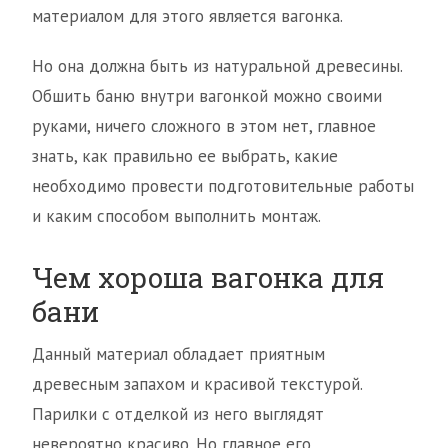
материалом для этого является вагонка.
Но она должна быть из натуральной древесины.
Обшить баню внутри вагонкой можно своими
руками, ничего сложного в этом нет, главное
знать, как правильно ее выбрать, какие
необходимо провести подготовительные работы
и каким способом выполнить монтаж.
Чем хороша вагонка для
бани
Данный материал обладает приятным
древесным запахом и красивой текстурой.
Парилки с отделкой из него выглядят
невероятно красиво. Но главное его