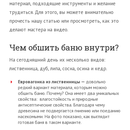
материал, подходящие инструменты и желание
трудиться. Для этого, вы можете внимательно
прочесть нашу статью или просмотреть, как это
делают мастера на видео.
Чем обшить баню внутри?
На сегодняшний день их несколько видов:
лиственница, дуб, липа, сосна, осина и кедр.
Евровагонка из лиственницы —
довольно
редкий вариант материала, которым можно
обшить баню. Почему? Она имеет два уникальных
свойства: влагостойкость и природные
антисептические свойства. Благодаря чему
древесина не подвергается гниению или поеданию
насекомыми. На фото показано, как выглядит
готовая баня в таком варианте.