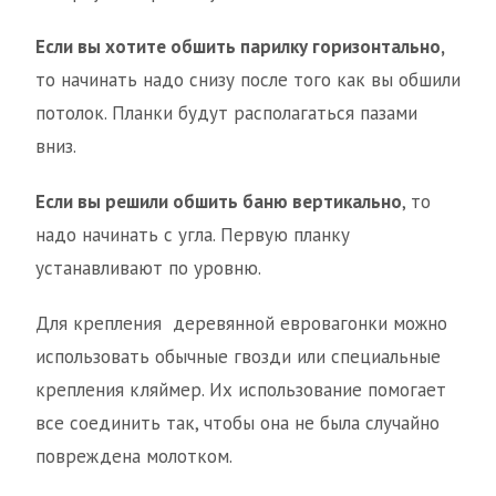
Если вы хотите обшить парилку горизонтально,
то начинать надо снизу после того как вы обшили
потолок. Планки будут располагаться пазами
вниз.
Если вы решили обшить баню вертикально
, то
надо начинать с угла. Первую планку
устанавливают по уровню.
Для крепления деревянной евровагонки можно
использовать обычные гвозди или специальные
крепления кляймер. Их использование помогает
все соединить так, чтобы она не была случайно
повреждена молотком.