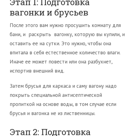
Этап 1: Подготовка
вагонки и брусьев
После этого вам нужно просушить комнату для
бани, и раскрыть вагонку, которую вы купили, и
оставить ее на сутки. Это нужно, чтобы она
впитала в себя естественное количество влаги.
Иначе ее может повести или она разбухнет,
испортив внешний вид.
Затем брусья для каркаса и саму вагону надо
покрыть специальной антисептической
пропиткой на основе воды, в том случае если
брусья и вагонка не из лиственницы.
Этап 2: Подготовка