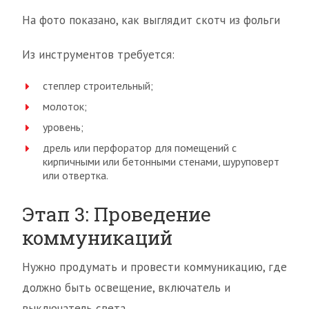
На фото показано, как выглядит скотч из фольги
Из инструментов требуется:
степлер строительный;
молоток;
уровень;
дрель или перфоратор для помещений с
кирпичными или бетонными стенами, шуруповерт
или отвертка.
Этап 3: Проведение
коммуникаций
Нужно продумать и провести коммуникацию, где
должно быть освещение, включатель и
выключатель света.