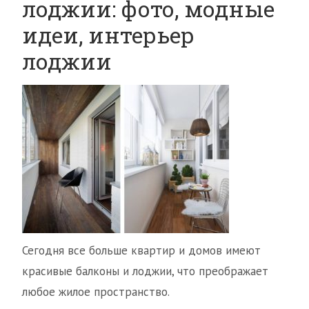
лоджии: фото, модные
идеи, интерьер
лоджии
Сегодня все больше квартир и домов имеют
красивые балконы и лоджии, что преображает
любое жилое пространство.