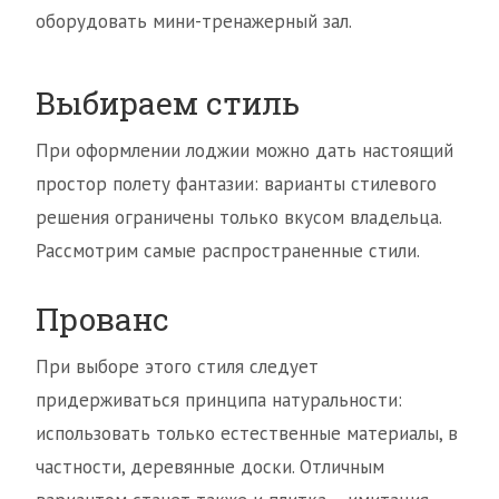
оборудовать мини-тренажерный зал.
Выбираем стиль
При оформлении лоджии можно дать настоящий
простор полету фантазии: варианты стилевого
решения ограничены только вкусом владельца.
Рассмотрим самые распространенные стили.
Прованс
При выборе этого стиля следует
придерживаться принципа натуральности:
использовать только естественные материалы, в
частности, деревянные доски. Отличным