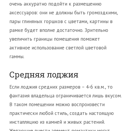
очень аккуратно подойти к размещению
аксессуаров: они не должны быть громоздкими,
пары глиняных горшков с цветами, картины в
рамке будет вполне достаточно. Зрительно
увеличить границы помещения поможет
активное использование светлой цветовой
гаммы.
Средняя лоджия
Если лоджия средних размеров – 4-6 кв.м., то
фантазия владельца ограничивается лишь вкусом.
В таком помещении можно воспроизвести
практически любой стиль, создать настоящую
инсталляцию из камней и живых растений.
Желающие внести элемент романтики могут