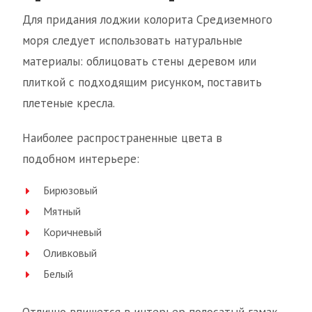
Для придания лоджии колорита Средиземного
моря следует использовать натуральные
материалы: облицовать стены деревом или
плиткой с подходящим рисунком, поставить
плетеные кресла.
Наиболее распространенные цвета в
подобном интерьере:
Бирюзовый
Мятный
Коричневый
Оливковый
Белый