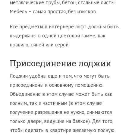
металлические трубы, бетон, стальные листы.
Мебель – самая простая, без изысков.
Все предметы в интерьере лофт должны быть
выдержаны в одной цветовой гамме, как
правило, синей или серой.
Присоединение лоджии
Лоджии удобны еще и тем, что могут быть
присоединены к основному помещению.
Объединение в этом случае может быть как
полным, так и частичным (в этом случае
получение разрешения не нужно, снимаются
только двери, ведущие на балкон). Для того,
чтобы сделать в квартире желаемую полную