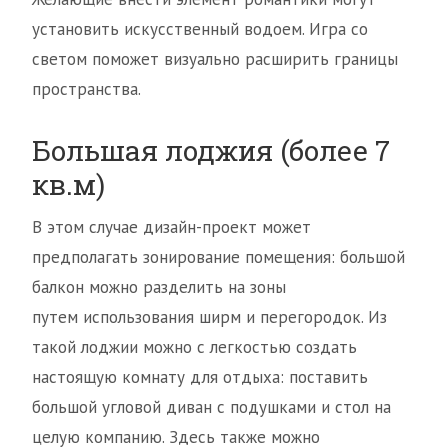
установить искусственный водоем. Игра со
светом поможет визуально расширить границы
пространства.
Большая лоджия (более 7
кв.м)
В этом случае дизайн-проект может
предполагать зонирование помещения: большой
балкон можно разделить на зоны
путем использования ширм и перегородок. Из
такой лоджии можно с легкостью создать
настоящую комнату для отдыха: поставить
большой угловой диван с подушками и стол на
целую компанию. Здесь также можно