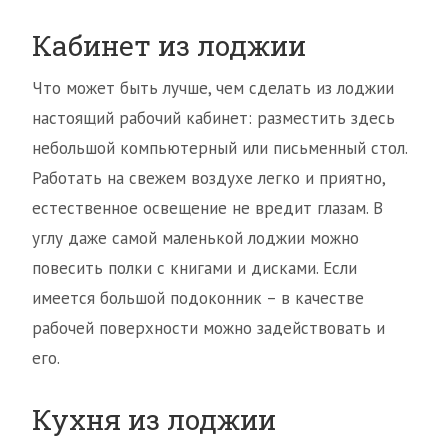
Кабинет из лоджии
Что может быть лучше, чем сделать из лоджии
настоящий рабочий кабинет: разместить здесь
небольшой компьютерный или письменный стол.
Работать на свежем воздухе легко и приятно,
естественное освещение не вредит глазам. В
углу даже самой маленькой лоджии можно
повесить полки с книгами и дисками. Если
имеется большой подоконник – в качестве
рабочей поверхности можно задействовать и
его.
Кухня из лоджии