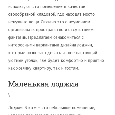
используют это помещение в качестве
своеобразной кладовой, где находят место
ненужные вещи. Связано это с неумением
организовать пространство и отсутствием
фантазии. Предлагаем ознакомиться с
интересными вариантами дизайна лоджии,
которые позволят сделать из нее настоящий
уютный уголок, где будет комфортно и приятно
как хозяину квартиру, так и гостям.
Маленькая лоджия
\
Лоджия 3 кв.м – это небольшое помещение,