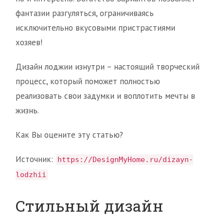
фантазии разгуляться, ограничиваясь
исключительно вкусовыми пристрастиями
хозяев!
Дизайн лоджии изнутри – настоящий творческий
процесс, который поможет полностью
реализовать свои задумки и воплотить мечты в
жизнь.
Как Вы оцените эту статью?
Источник:
https://DesignMyHome.ru/dizayn-
lodzhii
Стильный дизайн