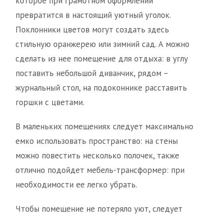
которое при грамотном оформлении
превратится в настоящий уютный уголок.
Поклонники цветов могут создать здесь
стильную оранжерею или зимний сад. А можно
сделать из нее помещение для отдыха: в углу
поставить небольшой диванчик, рядом –
журнальный стол, на подоконнике расставить
горшки с цветами.
В маленьких помещениях следует максимально
емко использовать пространство: на стены
можно повестить несколько полочек, также
отлично подойдет мебель-трансформер: при
необходимости ее легко убрать.
Чтобы помещение не потеряло уют, следует