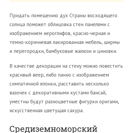
Придать помещению дух Страны восходящего
солнца поможет облицовка стен панелями с
изображением иероглифов, красно-черная и
темно-коричневая лакированная мебель, ширмы
и перегородки, бамбуковые жалюзи и циновки.
В качестве декорации на стену можно повестить
красивый веер, либо панно с изображением
симпатичной японки, расставить несколько
вазочек с декоративными кустами бансай,
уместны будут разноцветные фигурки оригами,
искусственная цветущая сакура.
Средиземноморский