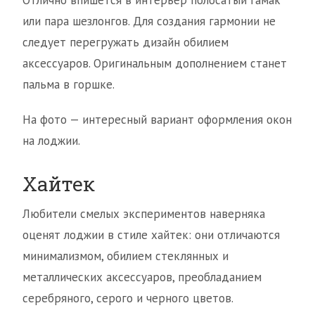
Отлично впишется в интерьер полосатый гамак
или пара шезлонгов. Для создания гармонии не
следует перегружать дизайн обилием
аксессуаров. Оригинальным дополнением станет
пальма в горшке.
На фото — интересный вариант оформления окон
на лоджии.
Хайтек
Любители смелых экспериментов наверняка
оценят лоджии в стиле хайтек: они отличаются
минимализмом, обилием стеклянных и
металлических аксессуаров, преобладанием
серебряного, серого и черного цветов.