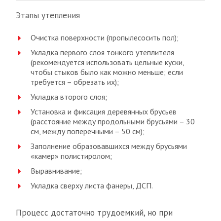
Этапы утепления
Очистка поверхности (пропылесосить пол);
Укладка первого слоя тонкого утеплителя
(рекомендуется использовать цельные куски,
чтобы стыков было как можно меньше; если
требуется – обрезать их);
Укладка второго слоя;
Установка и фиксация деревянных брусьев
(расстояние между продольными брусьями – 30
см, между поперечными – 50 см);
Заполнение образовавшихся между брусьями
«камер» полистиролом;
Выравнивание;
Укладка сверху листа фанеры, ДСП.
Процесс достаточно трудоемкий, но при