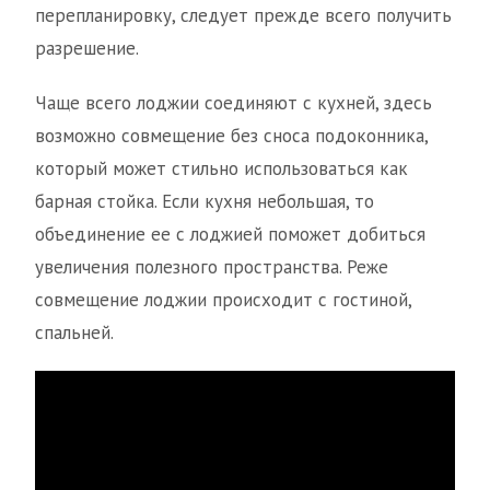
перепланировку, следует прежде всего получить
разрешение.
Чаще всего лоджии соединяют с кухней, здесь
возможно совмещение без сноса подоконника,
который может стильно использоваться как
барная стойка. Если кухня небольшая, то
объединение ее с лоджией поможет добиться
увеличения полезного пространства. Реже
совмещение лоджии происходит с гостиной,
спальней.