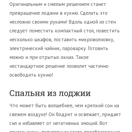
Оригинальным и смелым решением станет
превращение лоджии в кухню. Сделать это
несложно своими руками! Вдоль одной из стен
следует поместить компактный стол, повестить
несколько шкафов, поставить микроволновку,
электрический чайник, пароварку. Готовить
можно и при отрытых окнах. Такое
нестандартное решение позволит частично
освободить кухню!
Спальня из лоджии
Что может быть волшебнее, чем крепкий сон на
свежем воздухе! Он бодрит и освежает, придает
сил и избавляет от негативных эмоций. Вот