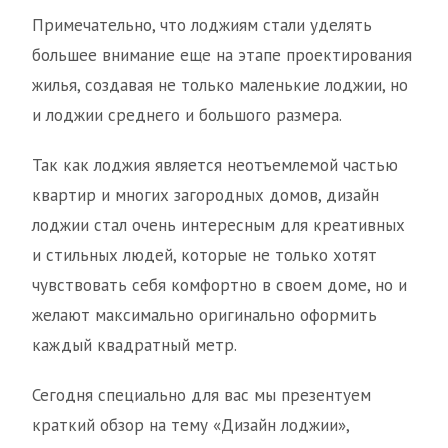
Примечательно, что лоджиям стали уделять
большее внимание еще на этапе проектирования
жилья, создавая не только маленькие лоджии, но
и лоджии среднего и большого размера.
Так как лоджия является неотъемлемой частью
квартир и многих загородных домов, дизайн
лоджии стал очень интересным для креативных
и стильных людей, которые не только хотят
чувствовать себя комфортно в своем доме, но и
желают максимально оригинально оформить
каждый квадратный метр.
Сегодня специально для вас мы презентуем
краткий обзор на тему «Дизайн лоджии»,