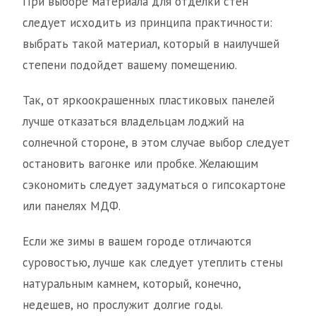
При выборе материала для отделки стен
следует исходить из принципа практичности:
выбрать такой материал, который в наилучшей
степени подойдет вашему помещению.
Так, от яркоокрашенных пластиковых панелей
лучше отказаться владельцам лоджий на
солнечной стороне, в этом случае выбор следует
остановить вагонке или пробке. Желающим
сэкономить следует задуматься о гипсокартоне
или панелях МДФ.
Если же зимы в вашем городе отличаются
суровостью, лучше как следует утеплить стены
натуральным камнем, который, конечно,
недешев, но прослужит долгие годы.