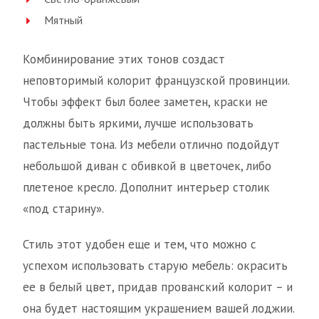
Мятный
Комбинирование этих тонов создаст
неповторимый колорит французской провинции.
Чтобы эффект был более заметен, краски не
должны быть яркими, лучше использовать
пастельные тона. Из мебели отлично подойдут
небольшой диван с обивкой в цветочек, либо
плетеное кресло. Дополнит интерьер столик
«под старину».
Стиль этот удобен еще и тем, что можно с
успехом использовать старую мебель: окрасить
ее в белый цвет, придав прованский колорит – и
она будет настоящим украшением вашей лоджии.