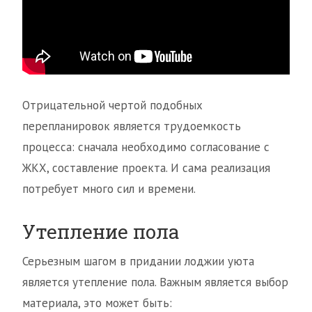
Отрицательной чертой подобных
перепланировок является трудоемкость
процесса: сначала необходимо согласование с
ЖКХ, составление проекта. И сама реализация
потребует много сил и времени.
Утепление пола
Серьезным шагом в придании лоджии уюта
является утепление пола. Важным является выбор
материала, это может быть: