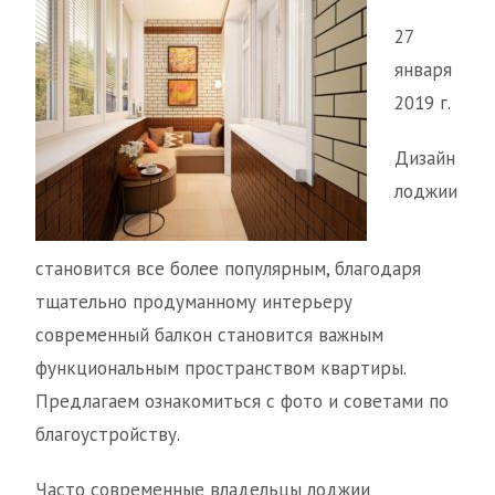
27
января
2019 г.
Дизайн
лоджии
становится все более популярным, благодаря
тщательно продуманному интерьеру
современный балкон становится важным
функциональным пространством квартиры.
Предлагаем ознакомиться с фото и советами по
благоустройству.
Часто современные владельцы лоджии