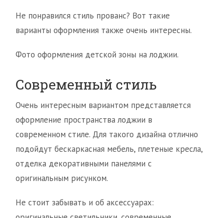
Не понравился стиль прованс? Вот такие
варианты оформления также очень интересны.
Фото оформления детской зоны на лоджии.
Современный стиль
Очень интересным вариантом представляется
оформление пространства лоджии в
современном стиле. Для такого дизайна отлично
подойдут бескаркасная мебель, плетеные кресла,
отделка декоративными панелями с
оригинальным рисунком.
Не стоит забывать и об аксессуарах:
оригинальные светильники, современные