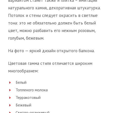
вариантом станет также и плитка – имитация
натурального камня, декоративная штукатурка.
Потолок и стены следует окрасить в светлые
тона: это не обязательно должен быть белый
цвет, можно разбавить его нежным розовым,
голубым, бежевым.
На фото — яркий дизайн открытого балкона.
Цветовая гамма стиля отличается широким
многообразием:
Белый
Топленого молока
Терракотовый
Бежевый
Светло-оранжевый