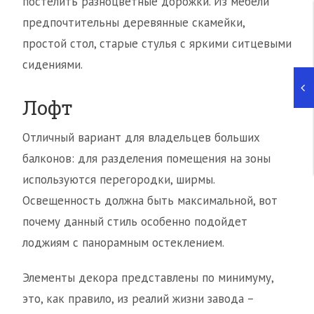
постелить разноцветные дорожки. Из мебели
предпочтительны деревянные скамейки,
простой стол, старые стулья с яркими ситцевыми
сидениями.
Лофт
Отличный вариант для владельцев больших
балконов: для разделения помещения на зоны
используются перегородки, ширмы.
Освещенность должна быть максимальной, вот
почему данный стиль особенно подойдет
лоджиям с панорамным остеклением.
Элементы декора представлены по минимуму,
это, как правило, из реалий жизни завода –