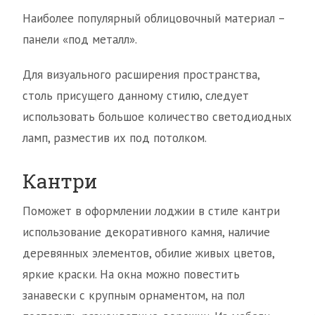
Наиболее популярный облицовочный материал –
панели «под металл».
Для визуального расширения пространства,
столь присущего данному стилю, следует
использовать большое количество светодиодных
ламп, разместив их под потолком.
Кантри
Поможет в оформлении лоджии в стиле кантри
использование декоративного камня, наличие
деревянных элементов, обилие живых цветов,
яркие краски. На окна можно повестить
занавески с крупным орнаментом, на пол