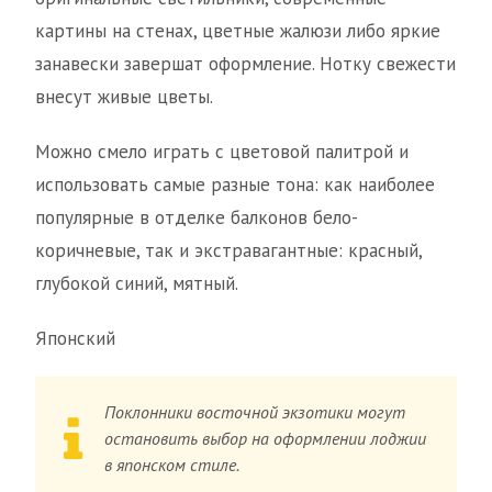
картины на стенах, цветные жалюзи либо яркие
занавески завершат оформление. Нотку свежести
внесут живые цветы.
Можно смело играть с цветовой палитрой и
использовать самые разные тона: как наиболее
популярные в отделке балконов бело-
коричневые, так и экстравагантные: красный,
глубокой синий, мятный.
Японский
Поклонники восточной экзотики могут
остановить выбор на оформлении лоджии
в японском стиле.