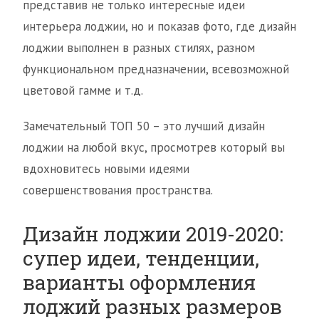
представив не только интересные идеи
интерьера лоджии, но и показав фото, где дизайн
лоджии выполнен в разных стилях, разном
функциональном предназначении, всевозможной
цветовой гамме и т.д.
Замечательный ТОП 50 – это лучший дизайн
лоджии на любой вкус, просмотрев который вы
вдохновитесь новыми идеями
совершенствования пространства.
Дизайн лоджии 2019-2020:
супер идеи, тенденции,
варианты оформления
лоджий разных размеров