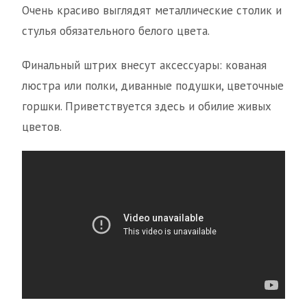
Очень красиво выглядят металлические столик и
стулья обязательного белого цвета.
Финальный штрих внесут аксессуары: кованая
люстра или полки, диванные подушки, цветочные
горшки. Приветствуется здесь и обилие живых
цветов.