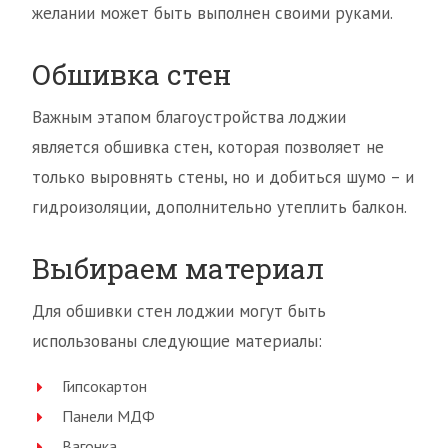
желании может быть выполнен своими руками.
Обшивка стен
Важным этапом благоустройства лоджии
является обшивка стен, которая позволяет не
только выровнять стены, но и добиться шумо – и
гидроизоляции, дополнительно утеплить балкон.
Выбираем материал
Для обшивки стен лоджии могут быть
использованы следующие материалы:
Гипсокартон
Панели МДФ
Вагонка