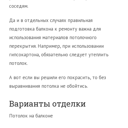
соседям.
Да и в отдельных случаях правильная
подготовка балкона к ремонту важна для
использования материалов потолочного
перекрытия. Например, при использовании
гипсокартона, обязательно следует утеплить
потолок.
А вот если вы решили его покрасить, то без
выравнивания потолка не обойтись.
Варианты отделки
Потолок на балконе