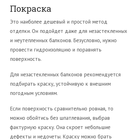
Покраска
Это наиболее дешевый и простой метод
отделки. Он подойдет даже для незастекленных
и неутепленных балконов. Безусловно, нужно
провести гидроизоляцию и поравнять
поверхность.
Для незастекленных балконов рекомендуется
подбирать краску, устойчивую к внешним
погодным условиям.
Если поверхность сравнительно ровная, то
можно обойтись без шпатлевания, выбрав
фактурную краску. Она скроет небольшие
дефекты и недочеты. Краску можно брать