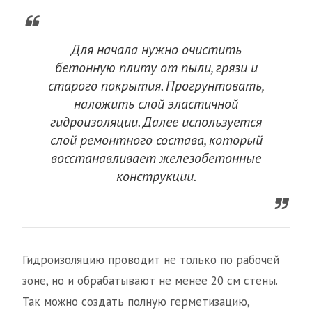
Для начала нужно очистить
бетонную плиту от пыли, грязи и
старого покрытия. Прогрунтовать,
наложить слой эластичной
гидроизоляции. Далее используется
слой ремонтного состава, который
восстанавливает железобетонные
конструкции.
Гидроизоляцию проводит не только по рабочей
зоне, но и обрабатывают не менее 20 см стены.
Так можно создать полную герметизацию,