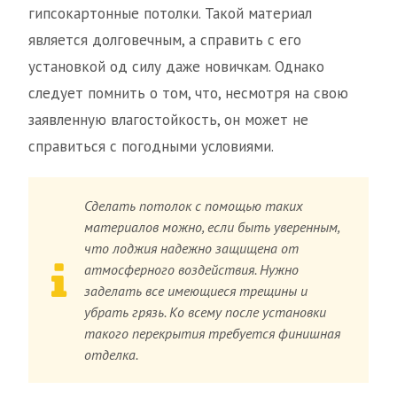
гипсокартонные потолки. Такой материал
является долговечным, а справить с его
установкой од силу даже новичкам. Однако
следует помнить о том, что, несмотря на свою
заявленную влагостойкость, он может не
справиться с погодными условиями.
Сделать потолок с помощью таких
материалов можно, если быть уверенным,
что лоджия надежно защищена от
атмосферного воздействия. Нужно
заделать все имеющиеся трещины и
убрать грязь. Ко всему после установки
такого перекрытия требуется финишная
отделка.