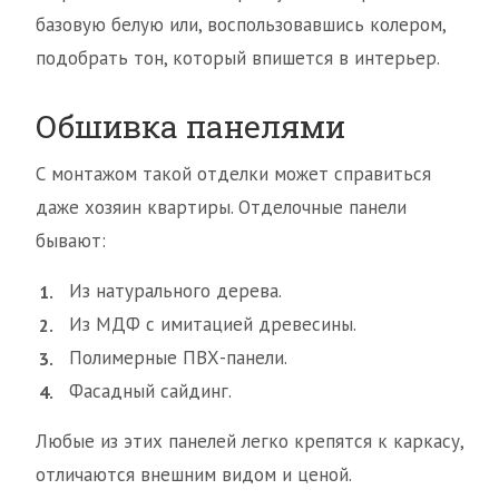
базовую белую или, воспользовавшись колером,
подобрать тон, который впишется в интерьер.
Обшивка панелями
С монтажом такой отделки может справиться
даже хозяин квартиры. Отделочные панели
бывают:
Из натурального дерева.
Из МДФ с имитацией древесины.
Полимерные ПВХ-панели.
Фасадный сайдинг.
Любые из этих панелей легко крепятся к каркасу,
отличаются внешним видом и ценой.