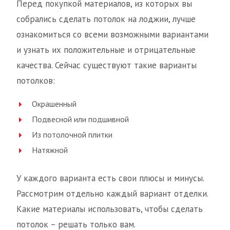
Перед покупкой материалов, из которых вы
собрались сделать потолок на лоджии, лучше
ознакомиться со всеми возможными вариантами
и узнать их положительные и отрицательные
качества. Сейчас существуют такие варианты
потолков:
Окрашенный
Подвесной или подшивной
Из потолочной плитки
Натяжной
У каждого варианта есть свои плюсы и минусы.
Рассмотрим отдельно каждый вариант отделки.
Какие материалы использовать, чтобы сделать
потолок – решать только вам.