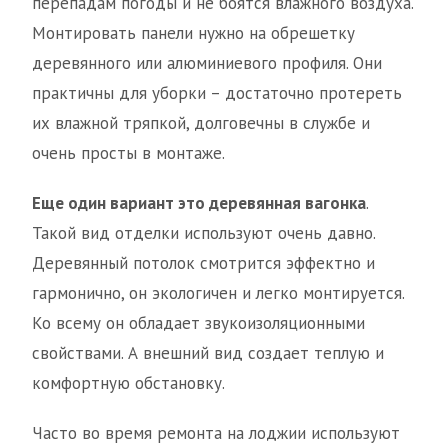
перепадам погоды и не боятся влажного воздуха.
Монтировать панели нужно на обрешетку
деревянного или алюминиевого профиля. Они
практичны для уборки – достаточно протереть
их влажной тряпкой, долговечны в службе и
очень просты в монтаже.
Еще один вариант это деревянная вагонка
.
Такой вид отделки используют очень давно.
Деревянный потолок смотрится эффектно и
гармонично, он экологичен и легко монтируется.
Ко всему он обладает звукоизоляционными
свойствами. А внешний вид создает теплую и
комфортную обстановку.
Часто во время ремонта на лоджии используют