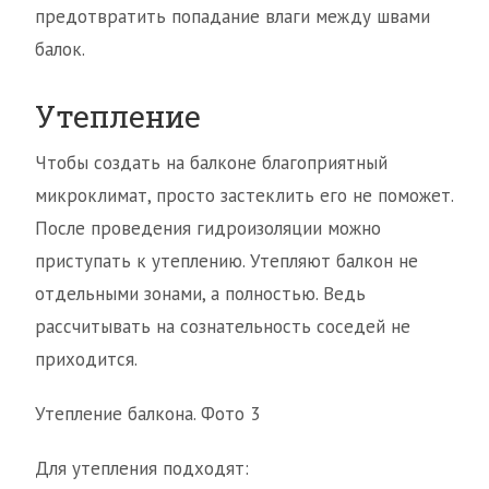
предотвратить попадание влаги между швами
балок.
Утепление
Чтобы создать на балконе благоприятный
микроклимат, просто застеклить его не поможет.
После проведения гидроизоляции можно
приступать к утеплению. Утепляют балкон не
отдельными зонами, а полностью. Ведь
рассчитывать на сознательность соседей не
приходится.
Утепление балкона. Фото 3
Для утепления подходят: