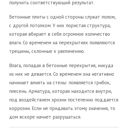
получить соответствующий результат.
Бетонные плиты с одной стороны служат полом,
с другой потолком. У них пористая структура,
которая вбирает в себя огромное количество
влаги. Со временем на перекрытиях появляются
трещины, склонные к увеличению.
Влага, попадая в бетонные перекрытия, никуда
из них не девается. Со временем она негативно
начинает влиять на стены: появляется грибок,
плесень. Арматура, которая находится внутри,
под воздействием эрозии постепенно поддается
коррозии. Если не придавать этому значения, то
дом вскоре начнет разрушаться.