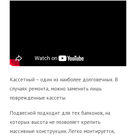
Кассетный – один из наиболее долговечных. В
случаях ремонта, можно заменить лишь
поврежденные кассеты.
Подвесной подходит для тех балконов, на
которых высота не позволяет крепить
массивные конструкции. Легко монтируется,