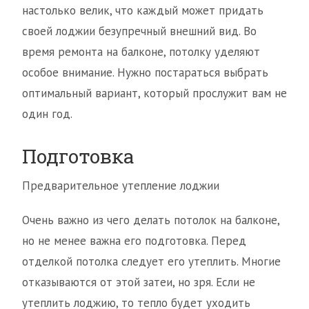
настолько велик, что каждый может придать
своей лоджии безупречный внешний вид. Во
время ремонта на балконе, потолку уделяют
особое внимание. Нужно постараться выбрать
оптимальный вариант, который прослужит вам не
один год.
Подготовка
Предварительное утепление лоджии
Очень важно из чего делать потолок на балконе,
но не менее важна его подготовка. Перед
отделкой потолка следует его утеплить. Многие
отказываются от этой затеи, но зря. Если не
утеплить лоджию, то тепло будет уходить