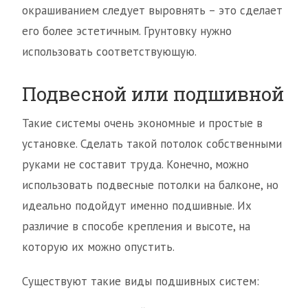
окрашиванием следует выровнять – это сделает
его более эстетичным. Грунтовку нужно
использовать соответствующую.
Подвесной или подшивной
Такие системы очень экономные и простые в
установке. Сделать такой потолок собственными
руками не составит труда. Конечно, можно
использовать подвесные потолки на балконе, но
идеально подойдут именно подшивные. Их
различие в способе крепления и высоте, на
которую их можно опустить.
Существуют такие виды подшивных систем: