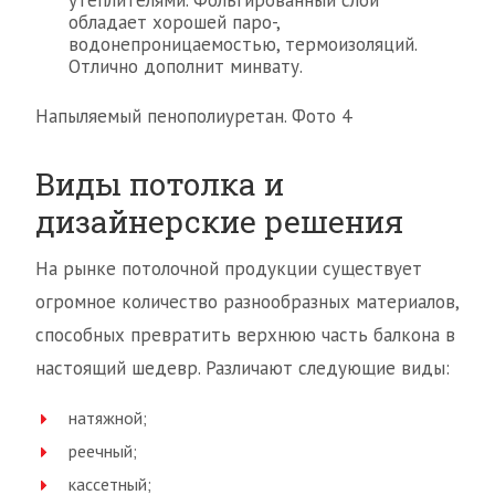
утеплителями. Фольгированный слой
обладает хорошей паро-,
водонепроницаемостью, термоизоляций.
Отлично дополнит минвату.
Напыляемый пенополиуретан. Фото 4
Виды потолка и
дизайнерские решения
На рынке потолочной продукции существует
огромное количество разнообразных материалов,
способных превратить верхнюю часть балкона в
настоящий шедевр. Различают следующие виды:
натяжной;
реечный;
кассетный;