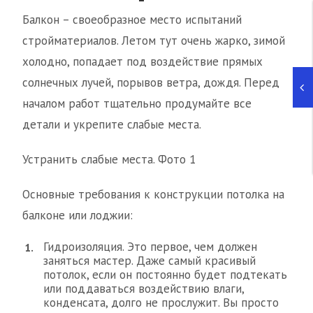
Балкон – своеобразное место испытаний
стройматериалов. Летом тут очень жарко, зимой
холодно, попадает под воздействие прямых
солнечных лучей, порывов ветра, дождя. Перед
началом работ тщательно продумайте все
детали и укрепите слабые места.
Устранить слабые места. Фото 1
Основные требования к конструкции потолка на
балконе или лоджии:
Гидроизоляция. Это первое, чем должен
заняться мастер. Даже самый красивый
потолок, если он постоянно будет подтекать
или поддаваться воздействию влаги,
конденсата, долго не прослужит. Вы просто