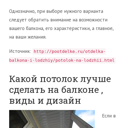
Однозначно, при выборе нужного варианта
следует обратить внимание на возможности
вашего балкона, его характеристики, а главное,
на ваши желания.
Источник:
http://pootdelke.ru/otdelka-
balkona-i-lodzhiy/potolok-na-lodzhii.html
Какой потолок лучше
сделать на балконе ,
виды и дизайн
Если в