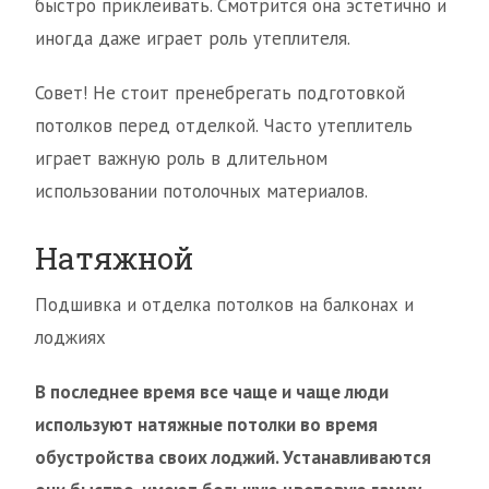
быстро приклеивать. Смотрится она эстетично и
иногда даже играет роль утеплителя.
Совет! Не стоит пренебрегать подготовкой
потолков перед отделкой. Часто утеплитель
играет важную роль в длительном
использовании потолочных материалов.
Натяжной
Подшивка и отделка потолков на балконах и
лоджиях
В последнее время все чаще и чаще люди
используют натяжные потолки во время
обустройства своих лоджий. Устанавливаются