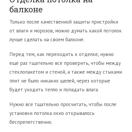
балконе
Только после качественной защиты пристройки
от влаги и морозов, можно думать какой потолок
лучше сделать на своем балконе.
Перед тем, как переходить к отделке, нужно
еще раз тщательно все проверить, чтобы между
стеклопакетом и стеной, а также между стыками
плит не было никаких щелей, через которые
будет уходить тепло и попадать влага.
Нужно все тщательно просчитать, чтобы после
установки потолка окно открывалось
беспрепятственно.