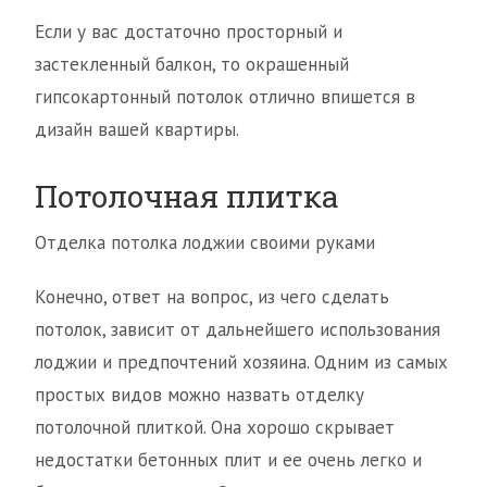
Если у вас достаточно просторный и
застекленный балкон, то окрашенный
гипсокартонный потолок отлично впишется в
дизайн вашей квартиры.
Потолочная плитка
Отделка потолка лоджии своими руками
Конечно, ответ на вопрос, из чего сделать
потолок, зависит от дальнейшего использования
лоджии и предпочтений хозяина. Одним из самых
простых видов можно назвать отделку
потолочной плиткой. Она хорошо скрывает
недостатки бетонных плит и ее очень легко и