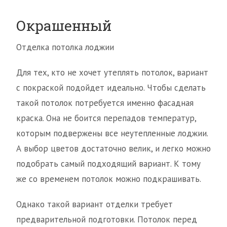
Окрашенный
Отделка потолка лоджии
Для тех, кто не хочет утеплять потолок, вариант
с покраской подойдет идеально. Чтобы сделать
такой потолок потребуется именно фасадная
краска. Она не боится перепадов температур,
которым подвержены все неутепленные лоджии.
А выбор цветов достаточно велик, и легко можно
подобрать самый подходящий вариант. К тому
же со временем потолок можно подкрашивать.
Однако такой вариант отделки требует
предварительной подготовки. Потолок перед