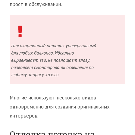
прост в обслуживании.
Гипсокартонный потолок универсальный
для любых балконов. Идеально
выравнивает его, не поглощает влагу,
позволяет смонтировать освещение по
любому запросу хозяев.
Многие используют несколько видов
одновременно для создания оригинальных
интерьеров.
Отделка потолка на