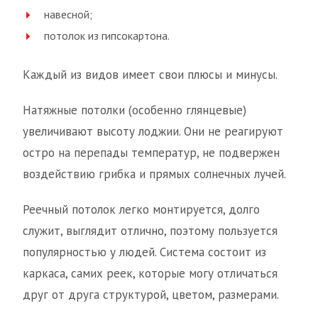
навесной;
потолок из гипсокартона.
Каждый из видов имеет свои плюсы и минусы.
Натяжные потолки (особенно глянцевые)
увеличивают высоту лоджии. Они не реагируют
остро на перепады температур, не подвержен
воздействию грибка и прямых солнечных лучей.
Реечный потолок легко монтируется, долго
служит, выглядит отлично, поэтому пользуется
популярностью у людей. Система состоит из
каркаса, самих реек, которые могу отличаться
друг от друга структурой, цветом, размерами.