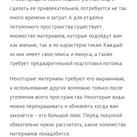
сделать ее привлекательной, потребуется не так
много времени и затрат. А для отделки
потолочного пространства существует
множество материалов, которые подойдут вам
как внешне, так и по характеристикам. Каждый
из них имеет свои плюсы и минусы, а также
требует предварительной подготовки потолка.
Некоторые материалы требуют его выравнивая,
а использование других возможно только после
утепления всего пространства. Некоторые виды
можно перекрашивать и обновлять когда вам
захочется – это большой плюс. Перед покупкой
обязательно нужно рассчитать, какое количество
материалов понадобится.