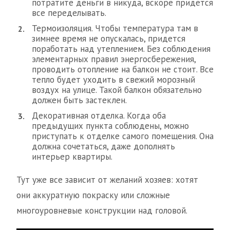
потратите деньги в никуда, вскоре придется
все переделывать.
Термоизоляция. Чтобы температура там в
зимнее время не опускалась, придется
поработать над утеплением. Без соблюдения
элементарных правил энергосбережения,
проводить отопление на балкон не стоит. Все
тепло будет уходить в свежий морозный
воздух на улице. Такой балкон обязательно
должен быть застеклен.
Декоративная отделка. Когда оба
предыдущих пункта соблюдены, можно
приступать к отделке самого помещения. Она
должна сочетаться, даже дополнять
интерьер квартиры.
Тут уже все зависит от желаний хозяев: хотят
они аккуратную покраску или сложные
многоуровневые конструкции над головой.