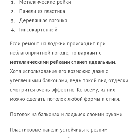
Металлические рейки
Панели из пластика
Деревянная вагонка
Гипсокартонный
Если ремонт на лоджии происходит при
неблагоприятной погоде, то
вариант с
металлическими рейками станет идеальным
.
Хотя использование его возможно даже с
утепленными балконами, ведь такой вид отделки
смотрится очень эффектно. Ко всему, из них
можно сделать потолок любой формы и стиля.
Потолок на балконах и лоджиях своими руками
Пластиковые панели устойчивы к резким