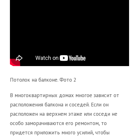
Потолок на балконе. Фото 2
В многоквартирных домах многое зависит от
расположения балкона и соседей. Если он
расположен на верхнем этаже или соседи не
особо заморачиваются его ремонтом, то
придется приложить много усилий, чтобы