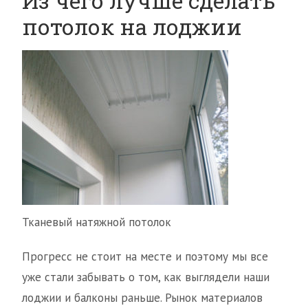
Из чего лучше сделать
потолок на лоджии
Тканевый натяжной потолок
Прогресс не стоит на месте и поэтому мы все
уже стали забывать о том, как выглядели наши
лоджии и балконы раньше. Рынок материалов