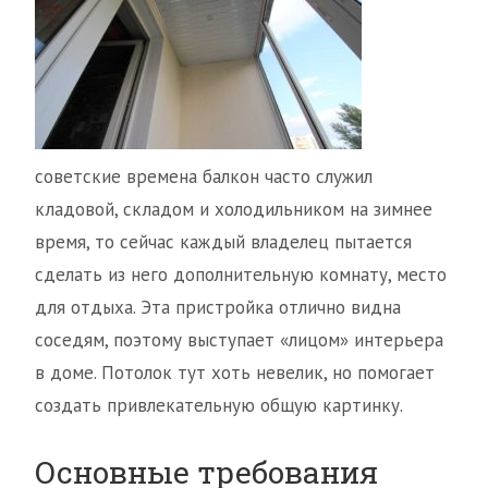
советские времена балкон часто служил
кладовой, складом и холодильником на зимнее
время, то сейчас каждый владелец пытается
сделать из него дополнительную комнату, место
для отдыха. Эта пристройка отлично видна
соседям, поэтому выступает «лицом» интерьера
в доме. Потолок тут хоть невелик, но помогает
создать привлекательную общую картинку.
Основные требования