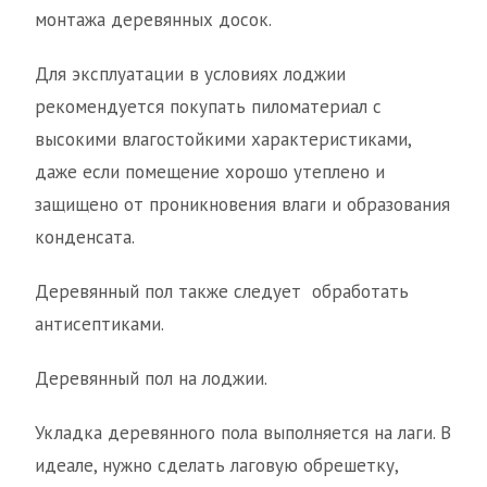
монтажа деревянных досок.
Для эксплуатации в условиях лоджии
рекомендуется покупать пиломатериал с
высокими влагостойкими характеристиками,
даже если помещение хорошо утеплено и
защищено от проникновения влаги и образования
конденсата.
Деревянный пол также следует обработать
антисептиками.
Деревянный пол на лоджии.
Укладка деревянного пола выполняется на лаги. В
идеале, нужно сделать лаговую обрешетку,