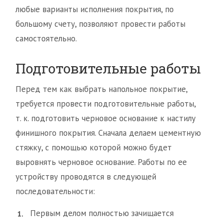
любые варианты исполнения покрытия, по
большому счету, позволяют провести работы
самостоятельно.
Подготовительные работы
Перед тем как выбрать напольное покрытие,
требуется провести подготовительные работы,
т. к. подготовить черновое основание к настилу
финишного покрытия. Сначала делаем цементную
стяжку, с помощью которой можно будет
выровнять черновое основание. Работы по ее
устройству проводятся в следующей
последовательности:
Первым делом полностью зачищается