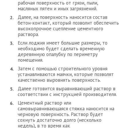
рабочая поверхность от грязи, пыли,
масляных пятен и иных загрязнений.
Далее, на поверхность наносится состав
бетон-контакт, который позволит обеспечить
высокопрочное сцепление цементного
раствора.
Если лоджия имеет большие размеры, то
необходимо будет сделать временную
деревянную опалубку по периметру
помещения.
Затем с помощью строительного уровня
устанавливаются маячки, которые позволят
качественно выровнять поверхность.
Далее готовится выравнивающий раствор в
соответствии с инструкцией производителя.
Цементный раствор или
самовыравнивающаяся стяжка наносится на
черновую поверхность. Раствор будет
сохнуть достаточно долго (несколько
недель), в то время как