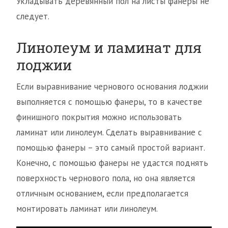
Укладывать деревянный пол на листы фанеры не
следует.
Линолеум и ламинат для
лоджии
Если выравнивание чернового основания лоджии
выполняется с помощью фанеры, то в качестве
финишного покрытия можно использовать
ламинат или линолеум. Сделать выравнивание с
помощью фанеры – это самый простой вариант.
Конечно, с помощью фанеры не удастся поднять
поверхность чернового пола, но она является
отличным основанием, если предполагается
монтировать ламинат или линолеум.