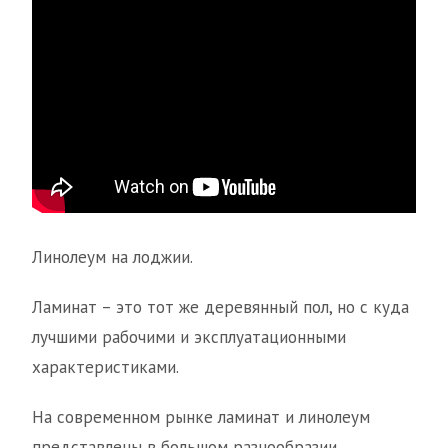
Линолеум на лоджии.
Ламинат – это тот же деревянный пол, но с куда
лучшими рабочими и эксплуатационными
характеристиками.
На современном рынке ламинат и линолеум
представлены в большом разнообразии.