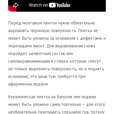
Перед монтажом плитки нужно обязательно
выровнять черновую поверхность. Плитка не
может быть уложена на основание с дефектами и
перепадами высот. Для выравнивания снова
подойдет цементный состав или
самовыравнивающаяся стяжка, которые смогут
не только выровнять поверхность, но и поднять
основание, что зачастую требуется при
оформлении лоджии.
Керамическая плитка на балконе или лоджии
может быть уложена самостоятельно – для этого
необязательно приглашать специалистов, потому