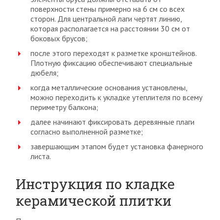
поверхности стены примерно на 6 см со всех
сторон. Для центральной лаги чертят линию,
которая располагается на расстоянии 30 см от
боковых брусов;
после этого переходят к разметке кронштейнов.
Плотную фиксацию обеспечивают специальные
дюбеля;
когда металлические основания установлены,
можно переходить к укладке утеплителя по всему
периметру балкона;
далее начинают фиксировать деревянные плаги
согласно выполненной разметке;
завершающим этапом будет установка фанерного
листа.
Инструкция по кладке
керамической плитки