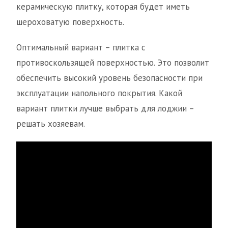
керамическую плитку, которая будет иметь
шероховатую поверхность.
Оптимальный вариант – плитка с
противоскользящей поверхностью. Это позволит
обеспечить высокий уровень безопасности при
эксплуатации напольного покрытия. Какой
вариант плитки лучше выбрать для лоджии –
решать хозяевам.