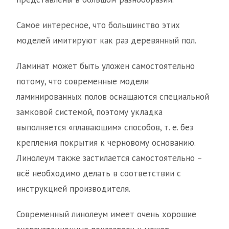
Самое интересное, что большинство этих
моделей имитируют как раз деревянный пол.
Ламинат может быть уложен самостоятельно
потому, что современные модели
ламинированных полов оснащаются специальной
замковой системой, поэтому укладка
выполняется «плавающим» способов, т. е. без
крепления покрытия к черновому основанию.
Линолеум также застилается самостоятельно –
всё необходимо делать в соответствии с
инструкцией производителя.
Современный линолеум имеет очень хорошие