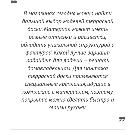
В магазинах сегодня можно найти
большой выбор моделей террасной
доски. Материал может иметь
разные оттенки и расцветки,
обладать уникальной структурой и
фактурой. Какой лучше вариант
подойдет для лоджии – решать
домовладельцам. Для монтажа
террасной доски применяются
специальные крепления, идущие в
комплекте с материалом, поэтому
покрытие можно сделать быстро и
своими руками.