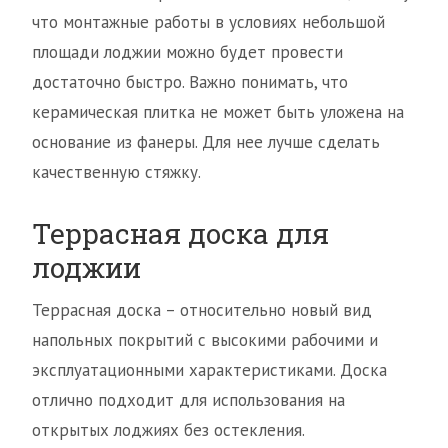
что монтажные работы в условиях небольшой
площади лоджии можно будет провести
достаточно быстро. Важно понимать, что
керамическая плитка не может быть уложена на
основание из фанеры. Для нее лучше сделать
качественную стяжку.
Террасная доска для
лоджии
Террасная доска – относительно новый вид
напольных покрытий с высокими рабочими и
эксплуатационными характеристиками. Доска
отлично подходит для использования на
открытых лоджиях без остекления.