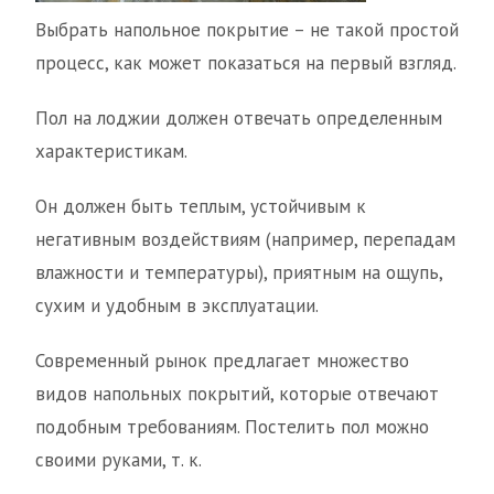
Выбрать напольное покрытие – не такой простой
процесс, как может показаться на первый взгляд.
Пол на лоджии должен отвечать определенным
характеристикам.
Он должен быть теплым, устойчивым к
негативным воздействиям (например, перепадам
влажности и температуры), приятным на ощупь,
сухим и удобным в эксплуатации.
Современный рынок предлагает множество
видов напольных покрытий, которые отвечают
подобным требованиям. Постелить пол можно
своими руками, т. к.