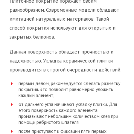
Плиточное покрытие поражает своим
разнообразием. Современные модели обладают
имитацией натуральных материалов. Такой
способ покрытия используют для открытых и
закрытых балконов.
Данная поверхность обладает прочностью и
надежностью. Укладка керамической плитки
производится в строгой очередности действий:
первым делом, рекомендуется сделать разметку
покрытия. Это позволит равномерно уложить
каждый элемент;
от дальнего угла начинают укладку плитки. Для
этого поверхность каждого элемента
промазывают небольшим количеством клея при
помощи ребристого шпателя.
после приступают к фиксации пяти первых