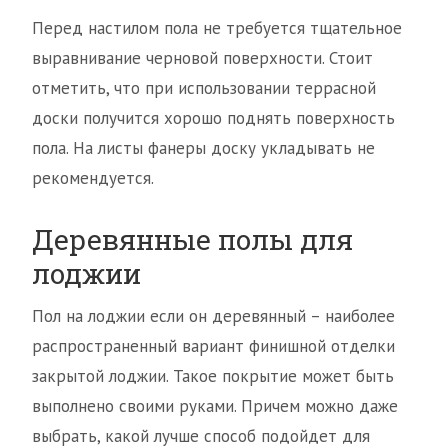
Перед настилом пола не требуется тщательное
выравнивание черновой поверхности. Стоит
отметить, что при использовании террасной
доски получится хорошо поднять поверхность
пола. На листы фанеры доску укладывать не
рекомендуется.
Деревянные полы для
лоджии
Пол на лоджии если он деревянный – наиболее
распространенный вариант финишной отделки
закрытой лоджии. Такое покрытие может быть
выполнено своими руками. Причем можно даже
выбрать, какой лучше способ подойдет для