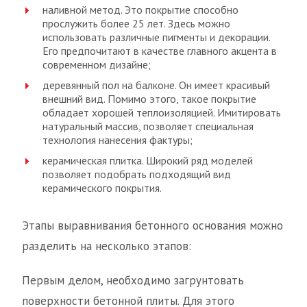
наливной метод. Это покрытие способно
прослужить более 25 лет. Здесь можно
использовать различные пигменты и декорации.
Его предпочитают в качестве главного акцента в
современном дизайне;
деревянный пол на балконе. Он имеет красивый
внешний вид. Помимо этого, такое покрытие
обладает хорошей теплоизоляцией. Имитировать
натуральный массив, позволяет специальная
технология нанесения фактуры;
керамическая плитка. Широкий ряд моделей
позволяет подобрать подходящий вид
керамического покрытия.
Этапы выравнивания бетонного основания можно
разделить на несколько этапов:
Первым делом, необходимо загрунтовать
поверхности бетонной плиты. Для этого