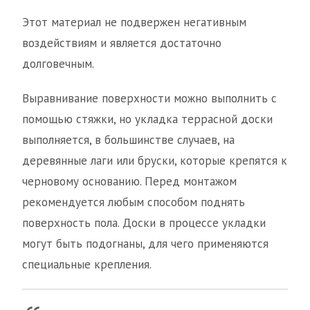
Этот материал не подвержен негативным
воздействиям и является достаточно
долговечным.
Выравнивание поверхности можно выполнить с
помощью стяжки, но укладка террасной доски
выполняется, в большинстве случаев, на
деревянные лаги или бруски, которые крепятся к
черновому основанию. Перед монтажом
рекомендуется любым способом поднять
поверхность пола. Доски в процессе укладки
могут быть подогнаны, для чего применяются
специальные крепления.