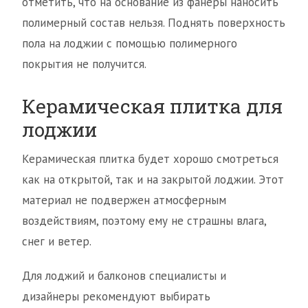
отметить, что на основание из фанеры наносить
полимерный состав нельзя. Поднять поверхность
пола на лоджии с помощью полимерного
покрытия не получится.
Керамическая плитка для
лоджии
Керамическая плитка будет хорошо смотреться
как на открытой, так и на закрытой лоджии. Этот
материал не подвержен атмосферным
воздействиям, поэтому ему не страшны влага,
снег и ветер.
Для лоджий и балконов специалисты и
дизайнеры рекомендуют выбирать