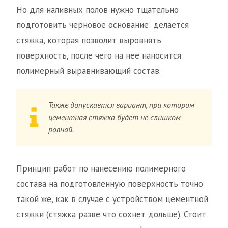
Но для наливных полов нужно тщательно
подготовить черновое основание: делается
стяжка, которая позволит выровнять
поверхность, после чего на нее наносится
полимерный выравнивающий состав.
Также допускается вариант, при котором
цементная стяжка будет не слишком
ровной.
Принцип работ по нанесению полимерного
состава на подготовленную поверхность точно
такой же, как в случае с устройством цементной
стяжки (стяжка разве что сохнет дольше). Стоит