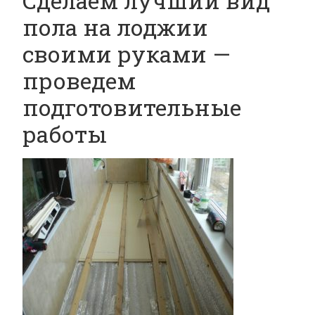
Сделаем лучший вид
пола на лоджии
своими руками —
проведем
подготовительные
работы