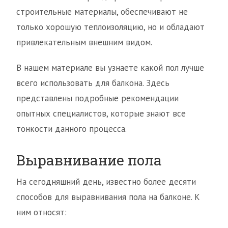
строительные материалы, обеспечивают не
только хорошую теплоизоляцию, но и обладают
привлекательным внешним видом.
В нашем материале вы узнаете какой пол лучше
всего использовать для балкона. Здесь
представлены подробные рекомендации
опытных специалистов, которые знают все
тонкости данного процесса.
Выравнивание пола
На сегодняшний день, известно более десяти
способов для выравнивания пола на балконе. К
ним относят: