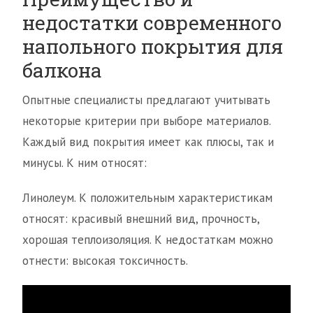
недостатки современного
напольного покрытия для
балкона
Опытные специалисты предлагают учитывать
некоторые критерии при выборе материалов.
Каждый вид покрытия имеет как плюсы, так и
минусы. К ним относят:
Линолеум. К положительным характеристикам
относят: красивый внешний вид, прочность,
хорошая теплоизоляция. К недостаткам можно
отнести: высокая токсичность.