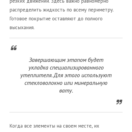
резких движений. Здесь важно равномерно
распределить жидкость по всему периметру.
Готовое покрытие оставляют до полного
высыхания.
Завершающим этапом будет
укладка специализированного
утеплителя. Для этого используют
стекловолокно или минеральную
вату.
Когда все элементы на своем месте, их