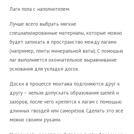
Лаги пола с наполнителем.
Лучше всего выбрать мягкие
специализированные материалы, которые можно
будет запихать в пространство между лагами
(например, плиты минеральной ваты). С помощью
лаг выполняется окончательное выравнивание
основания для укладки досок.
Доски в процессе монтажа подгоняются друг к
другу – нельзя допускать образования щелей и
зазоров, после чего крепятся к лагам с помощью
длинных гвоздей или саморезов. Сделать это всё
можно своими руками.