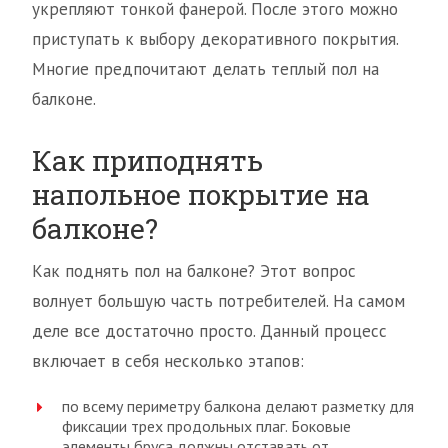
укрепляют тонкой фанерой. После этого можно
приступать к выбору декоративного покрытия.
Многие предпочитают делать теплый пол на
балконе.
Как приподнять
напольное покрытие на
балконе?
Как поднять пол на балконе? Этот вопрос
волнует большую часть потребителей. На самом
деле все достаточно просто. Данный процесс
включает в себя несколько этапов:
по всему периметру балкона делают разметку для
фиксации трех продольных плаг. Боковые
элементы бруса должны отставать от