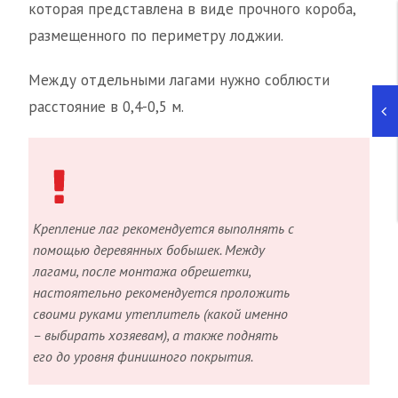
которая представлена в виде прочного короба,
размещенного по периметру лоджии.
Между отдельными лагами нужно соблюсти
расстояние в 0,4-0,5 м.
Крепление лаг рекомендуется выполнять с
помощью деревянных бобышек. Между
лагами, после монтажа обрешетки,
настоятельно рекомендуется проложить
своими руками утеплитель (какой именно
– выбирать хозяевам), а также поднять
его до уровня финишного покрытия.