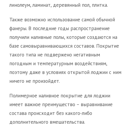
линолеум, ламинат, деревянный пол, плитка.
Также возможно использование самой обычной
фанеры. В последние годы распространение
получили наливные полы, которые создаются на
базе самовыравнивающихся составов. Покрытие
такого типа не подвержено негативным
погодным и температурным воздействиям,
поэтому даже в условиях открытой лоджии с ним
ничего не произойдет.
Полимерное наливное покрытие для лоджии
имеет важное преимущество – выравнивание
состава происходит без какого-либо
дополнительного вмешательства.