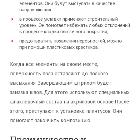
элементов. Они будут выступать в качестве
направляющих;
в процессе укладки применяют строительный
уровень. Он помогает избежать любых отклонений
в процессе кладки плиточного покрытия;
предотвратить появления неровностей, можно
при помощи пластиковых крестиков.
Когда все элементы на своем месте,
поверхность пола оставляют до полного
высыхания. Завершающим штрихом будет
замазка швов. Для этого используют специальных
шпаклевочный состав на акриловой основе.После
этого, приступают к установке плинтусов. Они
помогают закончить композицию.
Преимущество и