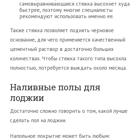
самовыравнивающаяся стяжка высохнет куда
быстрее, поэтому многие специалисты
рекомендуют использовать именно ее.
Также стяжка позволяет поднять черновое
основание, для чего применяется качественный
цементный раствор в достаточно больших
количествах. Чтобы стяжка такого типа высохла
полностью, потребуется выждать около месяца.
Наливные полы для
лоджии
Достаточно сложно говорить о том, какой лучше
сделать пол на лоджии.
Напольное покрытие может быть любым: