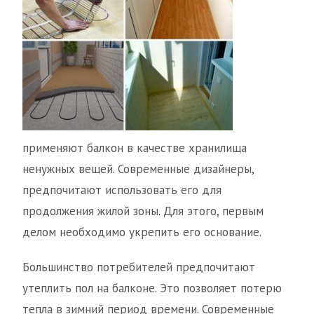
применяют балкон в качестве хранилища
ненужных вещей. Современные дизайнеры,
предпочитают использовать его для
продолжения жилой зоны. Для этого, первым
делом необходимо укрепить его основание.
Большинство потребителей предпочитают
утеплить пол на балконе. Это позволяет потерю
тепла в зимний период времени. Современные