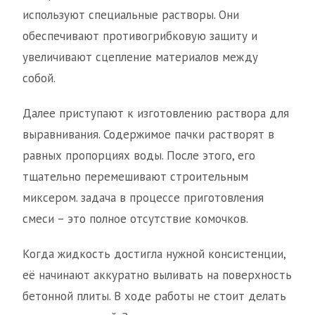
используют специальные растворы. Они
обеспечивают противогрибковую защиту и
увеличивают сцепление материалов между
собой.
Далее приступают к изготовлению раствора для
выравнивания. Содержимое пачки растворят в
равных пропорциях воды. После этого, его
тщательно перемешивают строительным
миксером. задача в процессе приготовления
смеси – это полное отсутствие комочков.
Когда жидкость достигла нужной консистенции,
её начинают аккуратно выливать на поверхность
бетонной плиты. В ходе работы не стоит делать