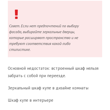
Совет. Если нет предпочтений по выбору
фасада, выбирайте зеркальные дверцы,
которые расширяют пространство и не
требуют соответствия какой-либо
стилистике.
Основной недостаток: встроенный шкаф нельзя
забрать с собой при переезде.
Зеркальный шкаф купе в дизайне комнаты
Шкаф купе в интерьере