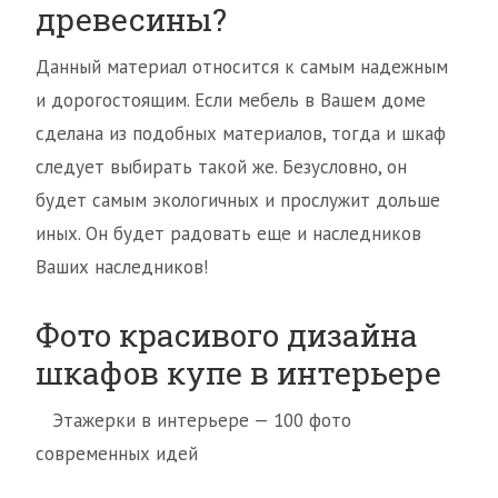
древесины?
Данный материал относится к самым надежным
и дорогостоящим. Если мебель в Вашем доме
сделана из подобных материалов, тогда и шкаф
следует выбирать такой же. Безусловно, он
будет самым экологичных и прослужит дольше
иных. Он будет радовать еще и наследников
Ваших наследников!
Фото красивого дизайна
шкафов купе в интерьере
Этажерки в интерьере — 100 фото
современных идей