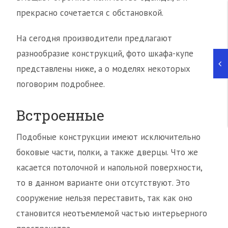
прекрасно сочетается с обстановкой.
На сегодня производители предлагают
разнообразие конструкций, фото шкафа-купе
представлены ниже, а о моделях некоторых
поговорим подробнее.
Встроенные
Подобные конструкции имеют исключительно
боковые части, полки, а также дверцы. Что же
касается потолочной и напольной поверхности,
то в данном варианте они отсутствуют. Это
сооружение нельзя переставить, так как оно
становится неотъемлемой частью интерьерного