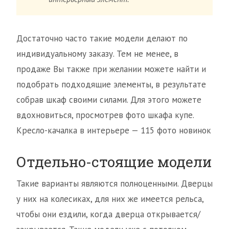
Достаточно часто такие модели делают по
индивидуальному заказу. Тем не менее, в
продаже Вы также при желании можете найти и
подобрать подходящие элементы, в результате
собрав шкаф своими силами. Для этого можете
вдохновиться, просмотрев фото шкафа купе.
Кресло-качалка в интерьере — 115 фото новинок
Отдельно-стоящие модели
Такие варианты являются полноценными. Дверцы
у них на колесиках, для них же имеется рельса,
чтобы они ездили, когда дверца открывается/