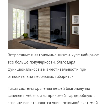
Встроенные и автономные шкафы-купе набирают
все больше популярности, благодаря
функциональности и вместительности при
относительно небольших габаритах.
Такая система хранения вещей благополучно
заменяет мебель для прихожей, гардеробную в
спальне или становятся универсальной системой