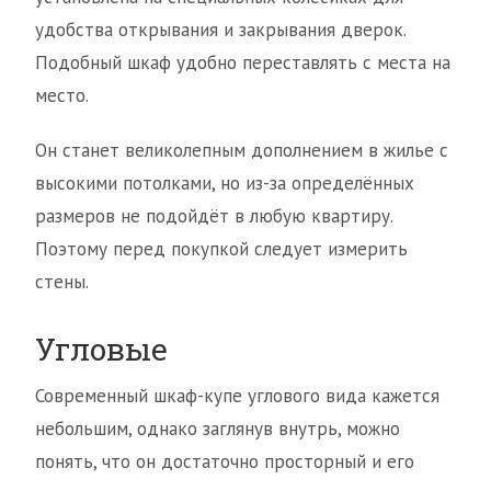
удобства открывания и закрывания дверок.
Подобный шкаф удобно переставлять с места на
место.
Он станет великолепным дополнением в жилье с
высокими потолками, но из-за определённых
размеров не подойдёт в любую квартиру.
Поэтому перед покупкой следует измерить
стены.
Угловые
Современный шкаф-купе углового вида кажется
небольшим, однако заглянув внутрь, можно
понять, что он достаточно просторный и его