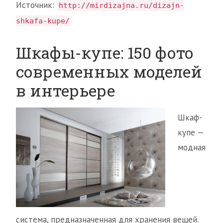
Источник:
http://mirdizajna.ru/dizajn-
shkafa-kupe/
Шкафы-купе: 150 фото
современных моделей
в интерьере
Шкаф-
купе —
модная
система, предназначенная для хранения вещей.