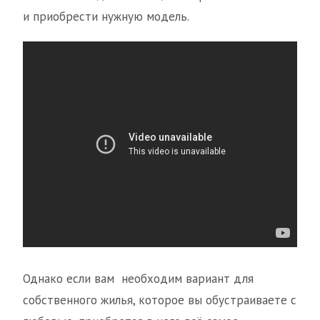
и приобрести нужную модель.
Однако если вам необходим вариант для
собственного жилья, которое вы обустраиваете с