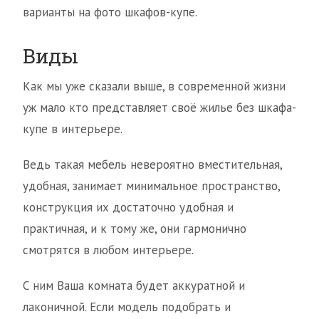
варианты на фото шкафов-купе.
Виды
Как мы уже сказали выше, в современной жизни
уж мало кто представляет своё жилье без шкафа-
купе в интерьере.
Ведь такая мебель невероятно вместительная,
удобная, занимает минимальное пространство,
конструкция их достаточно удобная и
практичная, и к тому же, они гармонично
смотрятся в любом интерьере.
С ним Ваша комната будет аккуратной и
лаконичной. Если модель подобрать и