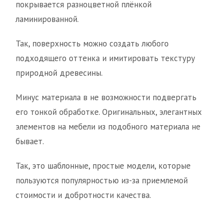
покрывается разноцветной плёнкой
ламинированной.
Так, поверхность можно создать любого
подходящего оттенка и имитировать текстуру
природной древесины.
Минус материала в не возможности подвергать
его тонкой обработке. Оригинальных, элегантных
элементов на мебели из подобного материала не
бывает.
Так, это шаблонные, простые модели, которые
пользуются популярностью из-за приемлемой
стоимости и добротности качества.