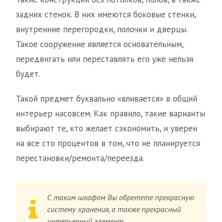
задних стенок. В них имеются боковые стенки,
внутренние перегородки, полочки и дверцы.
Такое сооружение является основательным,
передвигать или переставлять его уже нельзя
будет.
Такой предмет буквально «вливается» в общий
интерьер насовсем. Как правило, такие варианты
выбирают те, кто желает сэкономить, и уверен
на все сто процентов в том, что не планируется
перестановки/ремонта/переезда.
С таким шкафом Вы обретете прекрасную
систему хранения, а также прекрасный
интерьерный элемент.