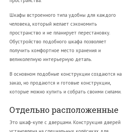
пространства.
Шкафы встроенного типа удобны для каждого
человека, который желает сэкономить
пространство и не планирует перестановку.
Обустройство подобного шкафа позволяет
получить комфортное место хранения и
великолепную интерьерную деталь.
В основном подобные конструкции создаются на
заказ, но продаются и готовые конструкции,
которые можно купить и собрать своими силами.
Отдельно расположенные
Это шкаф-купе с дверцами. Конструкция дверей
установлена на специальных колёсиках для