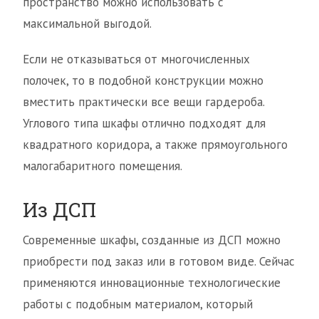
пространство можно использовать с
максимальной выгодой.
Если не отказываться от многочисленных
полочек, то в подобной конструкции можно
вместить практически все вещи гардероба.
Углового типа шкафы отлично подходят для
квадратного коридора, а также прямоугольного
малогабаритного помещения.
Из ДСП
Современные шкафы, созданные из ДСП можно
приобрести под заказ или в готовом виде. Сейчас
применяются инновационные технологические
работы с подобным материалом, который