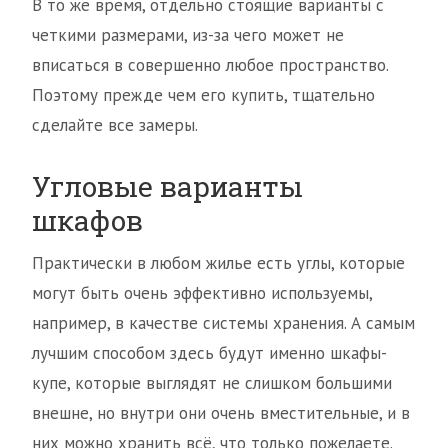
В то же время, отдельно стоящие варианты с
четкими размерами, из-за чего может не
вписаться в совершенно любое пространство.
Поэтому прежде чем его купить, тщательно
сделайте все замеры.
Угловые варианты
шкафов
Практически в любом жилье есть углы, которые
могут быть очень эффективно используемы,
например, в качестве системы хранения. А самым
лучшим способом здесь будут именно шкафы-
купе, которые выглядят не слишком большими
внешне, но внутри они очень вместительные, и в
них можно хранить всё, что только пожелаете.