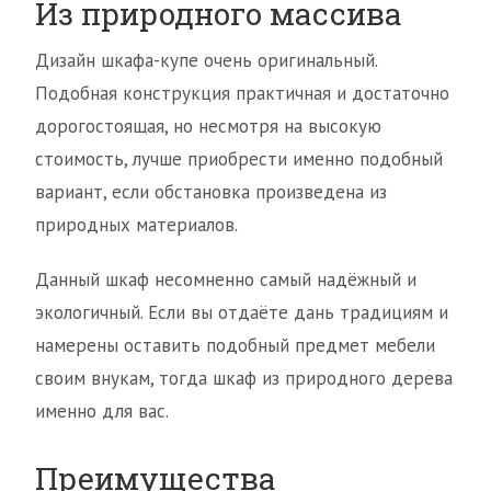
Из природного массива
Дизайн шкафа-купе очень оригинальный.
Подобная конструкция практичная и достаточно
дорогостоящая, но несмотря на высокую
стоимость, лучше приобрести именно подобный
вариант, если обстановка произведена из
природных материалов.
Данный шкаф несомненно самый надёжный и
экологичный. Если вы отдаёте дань традициям и
намерены оставить подобный предмет мебели
своим внукам, тогда шкаф из природного дерева
именно для вас.
Преимущества