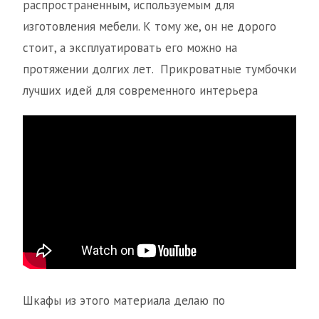
распространенным, используемым для
изготовления мебели. К тому же, он не дорого
стоит, а эксплуатировать его можно на
протяжении долгих лет. Прикроватные тумбочки
лучших идей для современного интерьера
Шкафы из этого материала делаю по