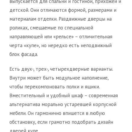
выпускается для спальни и гостиной, прихожей и
детской. Они отличаются формой, размерами и
материалам отделки. Раздвижные дверцы на
роликах, смещаемые по специальной
направляющей или «рельсе» – отличительная
черта «купе», но нередко есть неподвижный
блок фасада.
Есть двух-, трех-, четырехдверные варианты.
Внутри может быть модульное наполнение,
чтобы перекомпоновать полки и ящики.
Вместительный и удобный шкаф – современная
альтернатива морально устаревшей корпусной
мебели. Он гармонично впишется в любую
обстановку, если грамотно подобрать дизайн
дверей купе.