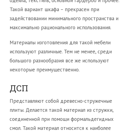
одеяла, текстиль, основной гардероб и прочее.
Такой вариант шкафа – прекрасен при
задействовании минимального пространства и
максимально рационального использования.
Материалы изготовления для такой мебели
используют различные. Тем не менее, среди
большого разнообразия все же используют
некоторые преимущественно.
ДСП
Представляют собой древесно-стружечные
плиты. Делается такой материал из стружки,
соединенной при помощи формальдегидных
смол. Такой материал относится к наиболее