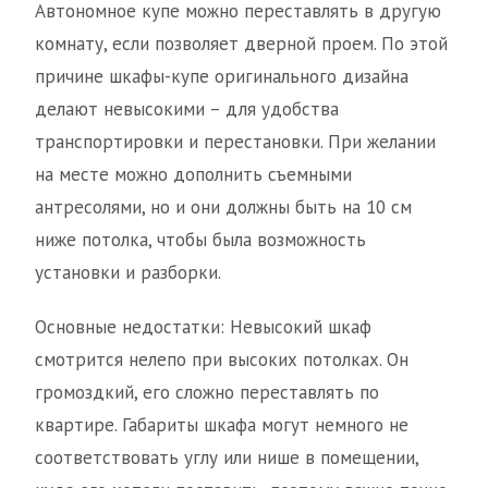
Автономное купе можно переставлять в другую
комнату, если позволяет дверной проем. По этой
причине шкафы-купе оригинального дизайна
делают невысокими – для удобства
транспортировки и перестановки. При желании
на месте можно дополнить съемными
антресолями, но и они должны быть на 10 см
ниже потолка, чтобы была возможность
установки и разборки.
Основные недостатки: Невысокий шкаф
смотрится нелепо при высоких потолках. Он
громоздкий, его сложно переставлять по
квартире. Габариты шкафа могут немного не
соответствовать углу или нише в помещении,