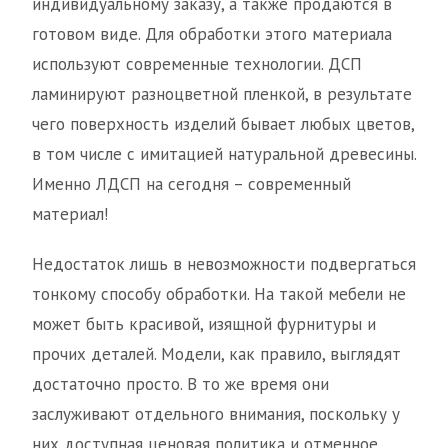
индивидуальному заказу, а также продаются в
готовом виде. Для обработки этого материала
используют современные технологии. ДСП
ламинируют разноцветной пленкой, в результате
чего поверхность изделий бывает любых цветов,
в том числе с имитацией натуральной древесины.
Именно ЛДСП на сегодня – современный
материал!
Недостаток лишь в невозможности подвергаться
тонкому способу обработки. На такой мебели не
может быть красивой, изящной фурнитуры и
прочих деталей. Модели, как правило, выглядят
достаточно просто. В то же время они
заслуживают отдельного внимания, поскольку у
них доступная ценовая политика и отменное