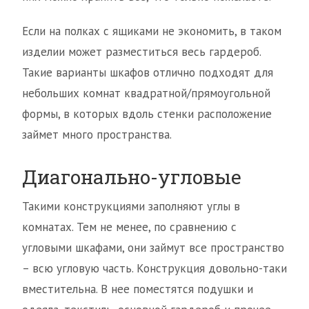
Если на полках с ящиками не экономить, в таком
изделии может разместиться весь гардероб.
Такие варианты шкафов отлично подходят для
небольших комнат квадратной/прямоугольной
формы, в которых вдоль стенки расположение
займет много пространства.
Диагонально-угловые
Такими конструкциями заполняют углы в
комнатах. Тем не менее, по сравнению с
угловыми шкафами, они займут все пространство
– всю угловую часть. Конструкция довольно-таки
вместительна. В нее поместятся подушки и