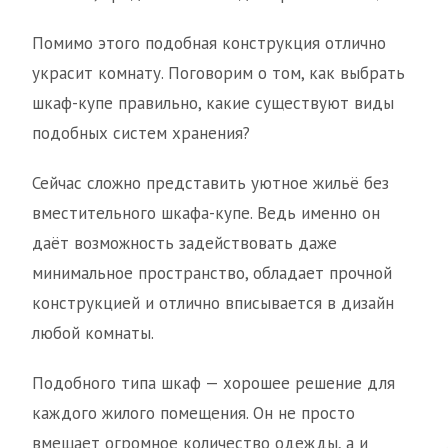
Помимо этого подобная конструкция отлично
украсит комнату. Поговорим о том, как выбрать
шкаф-купе правильно, какие существуют виды
подобных систем хранения?
Сейчас сложно представить уютное жильё без
вместительного шкафа-купе. Ведь именно он
даёт возможность задействовать даже
минимальное пространство, обладает прочной
конструкцией и отлично вписывается в дизайн
любой комнаты.
Подобного типа шкаф — хорошее решение для
каждого жилого помещения. Он не просто
вмещает огромное количество одежды, а и