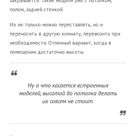
закрывается. Такие модели уже с потолком,
полом, задней стенкой.
Их не только можно переставлять, но и
переносить в другую комнату, перевозить при
необходимости. Отличный вариант, когда в
помещении достаточно высоты.
Ну а что касается встроенных
моделей, высотой до потолка делать
их совсем не стоит.