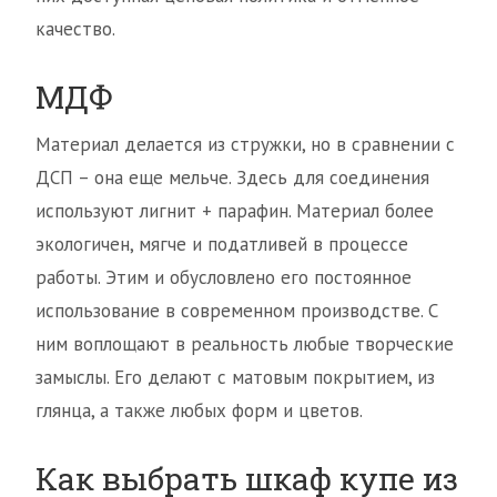
качество.
МДФ
Материал делается из стружки, но в сравнении с
ДСП – она еще мельче. Здесь для соединения
используют лигнит + парафин. Материал более
экологичен, мягче и податливей в процессе
работы. Этим и обусловлено его постоянное
использование в современном производстве. С
ним воплощают в реальность любые творческие
замыслы. Его делают с матовым покрытием, из
глянца, а также любых форм и цветов.
Как выбрать шкаф купе из