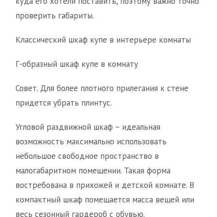
куда его хотели поставить, поэтому важно точно
проверить габариты.
Классический шкаф купе в интерьере комнаты
Г-образный шкаф купе в комнату
Совет. Для более плотного прилегания к стене
придется убрать плинтус.
Угловой раздвижной шкаф – идеальная
возможность максимально использовать
небольшое свободное пространство в
малогабаритном помещении. Такая форма
востребована в прихожей и детской комнате. В
компактный шкаф помещается масса вещей или
весь сезонный гардероб с обувью.