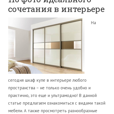
сочетания в интерьере
На
сегодня шкаф купе в интерьере любого
пространства – не только очень удобно и
практично, это еще и ультрамодно! В данной
статье предлагаем ознакомиться с видами такой
мебели. А также просмотреть разнообразные