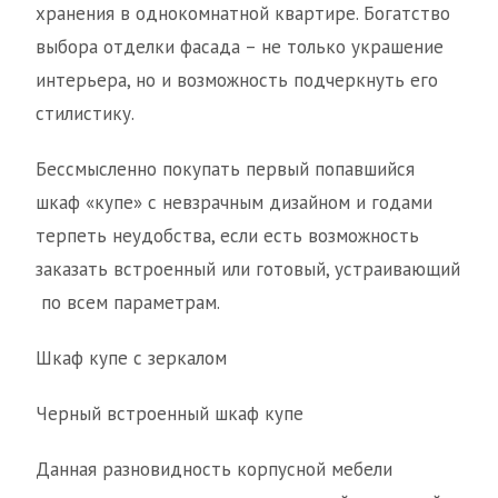
хранения в однокомнатной квартире. Богатство
выбора отделки фасада – не только украшение
интерьера, но и возможность подчеркнуть его
стилистику.
Бессмысленно покупать первый попавшийся
шкаф «купе» с невзрачным дизайном и годами
терпеть неудобства, если есть возможность
заказать встроенный или готовый, устраивающий
по всем параметрам.
Шкаф купе с зеркалом
Черный встроенный шкаф купе
Данная разновидность корпусной мебели