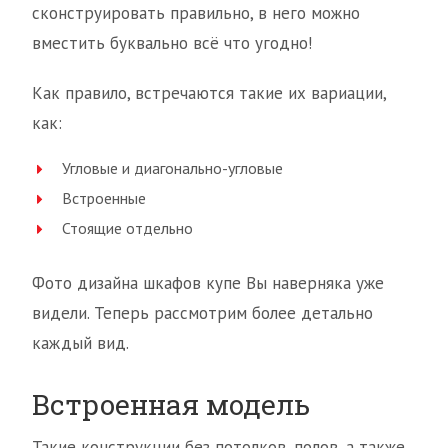
сконструировать правильно, в него можно
вместить буквально всё что угодно!
Как правило, встречаются такие их вариации,
как:
Угловые и диагонально-угловые
Встроенные
Стоящие отдельно
Фото дизайна шкафов купе Вы наверняка уже
видели. Теперь рассмотрим более детально
каждый вид.
Встроенная модель
Такие конструкции без потолков, полов, а также