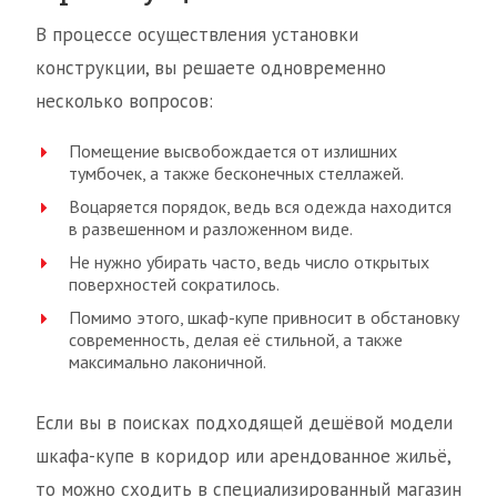
В процессе осуществления установки
конструкции, вы решаете одновременно
несколько вопросов:
Помещение высвобождается от излишних
тумбочек, а также бесконечных стеллажей.
Воцаряется порядок, ведь вся одежда находится
в развешенном и разложенном виде.
Не нужно убирать часто, ведь число открытых
поверхностей сократилось.
Помимо этого, шкаф-купе привносит в обстановку
современность, делая её стильной, а также
максимально лаконичной.
Если вы в поисках подходящей дешёвой модели
шкафа-купе в коридор или арендованное жильё,
то можно сходить в специализированный магазин