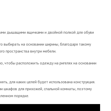
ыми дышащими ящичками и двойной полкой для обуви
о выбирать на основании ширины, благодаря такому
го пространства внутри мебели.
о, чтобы расположить одежду на ригелях на основании
ть, для каких целей будет использована конструкция.
ии шкафов для прихожей, спальной комнаты, поэтому
ленном порядке.