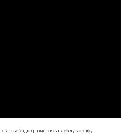
волят свободно разместить одежду в шкафу