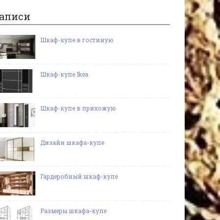
аписи
Шкаф-купе в гостиную
Шкаф-купе Ikea
Шкаф-купе в прихожую
Дизайн шкафа-купе
Гардеробный шкаф-купе
Размеры шкафа-купе