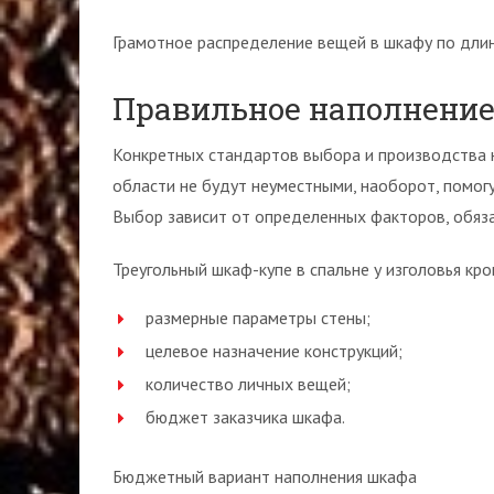
Грамотное распределение вещей в шкафу по длин
Правильное наполнение
Конкретных стандартов выбора и производства н
области не будут неуместными, наоборот, помог
Выбор зависит от определенных факторов, обяз
Треугольный шкаф-купе в спальне у изголовья кр
размерные параметры стены;
целевое назначение конструкций;
количество личных вещей;
бюджет заказчика шкафа.
Бюджетный вариант наполнения шкафа