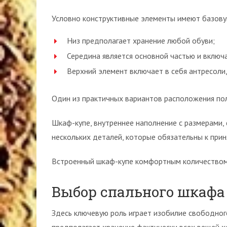
Условно конструктивные элементы имеют базову
Низ предполагает хранение любой обуви;
Середина является основной частью и включ
Верхний элемент включает в себя антресоли,
Один из практичных вариантов расположения по
Шкаф-купе, внутреннее наполнение с размерами,
нескольких деталей, которые обязательны к прин
Встроенный шкаф-купе комфортным количеством
Выбор спального шкафа
Здесь ключевую роль играет изобилие свободног