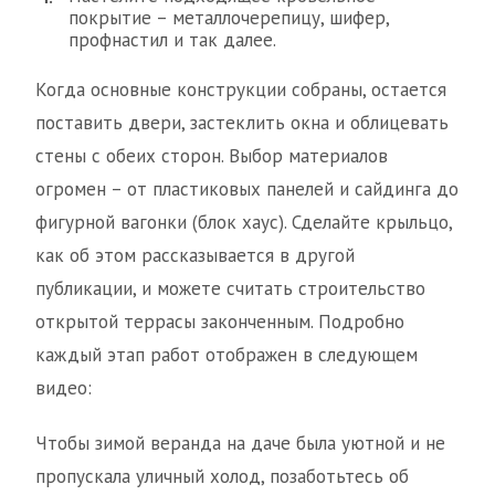
покрытие – металлочерепицу, шифер,
профнастил и так далее.
Когда основные конструкции собраны, остается
поставить двери, застеклить окна и облицевать
стены с обеих сторон. Выбор материалов
огромен – от пластиковых панелей и сайдинга до
фигурной вагонки (блок хаус). Сделайте крыльцо,
как об этом рассказывается в другой
публикации, и можете считать строительство
открытой террасы законченным. Подробно
каждый этап работ отображен в следующем
видео:
Чтобы зимой веранда на даче была уютной и не
пропускала уличный холод, позаботьтесь об