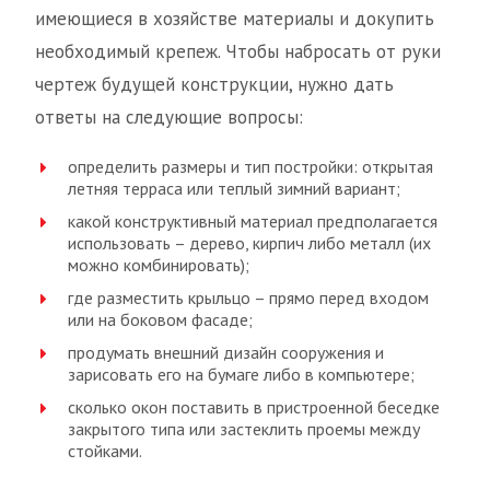
имеющиеся в хозяйстве материалы и докупить
необходимый крепеж. Чтобы набросать от руки
чертеж будущей конструкции, нужно дать
ответы на следующие вопросы:
определить размеры и тип постройки: открытая
летняя терраса или теплый зимний вариант;
какой конструктивный материал предполагается
использовать – дерево, кирпич либо металл (их
можно комбинировать);
где разместить крыльцо – прямо перед входом
или на боковом фасаде;
продумать внешний дизайн сооружения и
зарисовать его на бумаге либо в компьютере;
сколько окон поставить в пристроенной беседке
закрытого типа или застеклить проемы между
стойками.