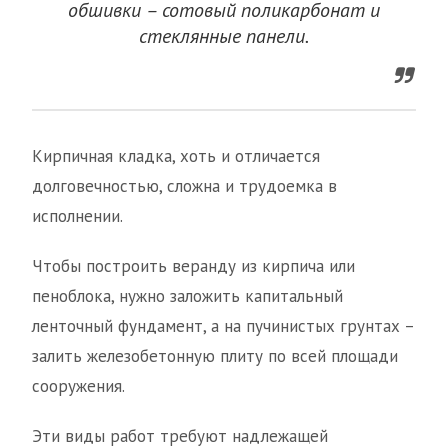
обшивки – сотовый поликарбонат и
стеклянные панели.
Кирпичная кладка, хоть и отличается
долговечностью, сложна и трудоемка в
исполнении.
Чтобы построить веранду из кирпича или
пеноблока, нужно заложить капитальный
ленточный фундамент, а на пучинистых грунтах –
залить железобетонную плиту по всей площади
сооружения.
Эти виды работ требуют надлежащей