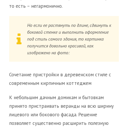
то есть – негармонично.
Но если ее растянуть по длине, сдвинуть к
боковой стенке и выполнить оформление
под стиль самого здания, то картинка
получится довольно красивой, как
изображено на фото:
Сочетание пристройки в деревенском стиле с
современным кирпичным коттеджем
К небольшим дачным домикам и бытовкам
принято пристраивать веранды на всю ширину
лицевого или бокового фасада. Решение
позволяет существенно расширить полезную