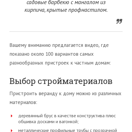
садовые барбекю с мангалом из
кирпича, крытые профнастилом.
Вашему вниманию предлагается видео, где
показано около 100 вариантов самых
разнообразных пристроек к частным домам:
Выбор стройматериалов
Пристроить веранду к дому можно из различных
материалов:
деревянный брус в качестве конструктива плюс
обшивка досками и вагонкой;
металлические профильные трубы с прозрачной