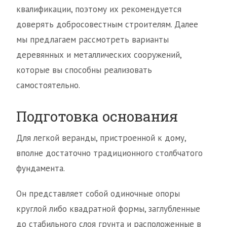
квалификации, поэтому их рекомендуется
доверять добросовестным строителям. Далее
мы предлагаем рассмотреть варианты
деревянных и металлических сооружений,
которые вы способны реализовать
самостоятельно.
Подготовка основания
Для легкой веранды, пристроенной к дому,
вполне достаточно традиционного столбчатого
фундамента.
Он представляет собой одиночные опоры
круглой либо квадратной формы, заглубленные
до стабильного слоя грунта и расположенные в