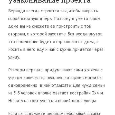
Веранда всегда строится так, чтобы закрыть
собой входную дверь. Поэтому в уже готовом
доме вы не сможете ее пристроить с той
стороны, с которой захотите. Без входа внутрь
это помещение будет оторванным от дома, и
носить в него еду и чай с кухни придется через
улицу.
Размеры веранды придумывают сами хозяева с
учетом количества человек, которые смогли бы
одновременно в ней отдыхать. Для нужд семьи
из 5-6 человек вполне хватает постройки 3х4 м.
Но здесь стоит учесть и общий вид с улицы.
Если вы задумаете веранду небольшой, а сама