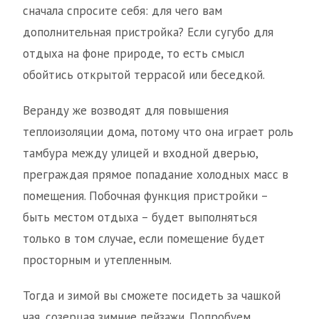
сначала спросите себя: для чего вам
дополнительная пристройка? Если сугубо для
отдыха на фоне природе, то есть смысл
обойтись открытой террасой или беседкой.
Веранду же возводят для повышения
теплоизоляции дома, потому что она играет роль
тамбура между улицей и входной дверью,
преграждая прямое попадание холодных масс в
помещения. Побочная функция пристройки –
быть местом отдыха – будет выполняться
только в том случае, если помещение будет
просторным и утепленным.
Тогда и зимой вы сможете посидеть за чашкой
чая, созерцая зимние пейзажи. Попробуем