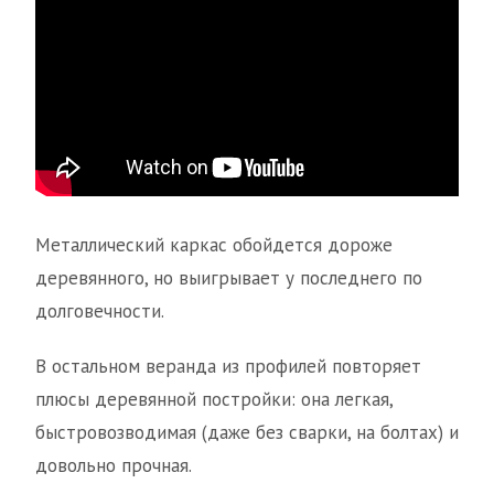
Металлический каркас обойдется дороже
деревянного, но выигрывает у последнего по
долговечности.
В остальном веранда из профилей повторяет
плюсы деревянной постройки: она легкая,
быстровозводимая (даже без сварки, на болтах) и
довольно прочная.