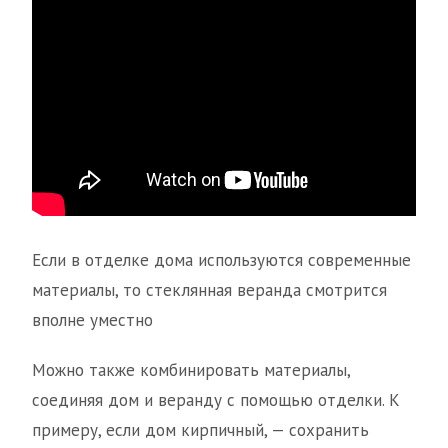
Если в отделке дома используются современные
материалы, то стеклянная веранда смотрится
вполне уместно
Можно также комбинировать материалы,
соединяя дом и веранду с помощью отделки. К
примеру, если дом кирпичный, — сохранить