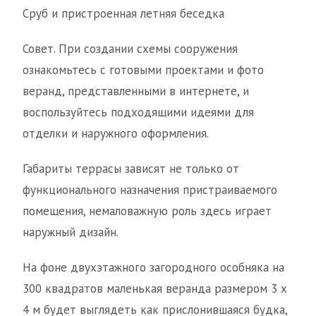
Сруб и пристроенная летняя беседка
Совет. При создании схемы сооружения
ознакомьтесь с готовыми проектами и фото
веранд, представленными в интернете, и
воспользуйтесь подходящими идеями для
отделки и наружного оформления.
Габариты террасы зависят не только от
функционального назначения пристраиваемого
помещения, немаловажную роль здесь играет
наружный дизайн.
На фоне двухэтажного загородного особняка на
300 квадратов маленькая веранда размером 3 х
4 м будет выглядеть как прислонившаяся будка,