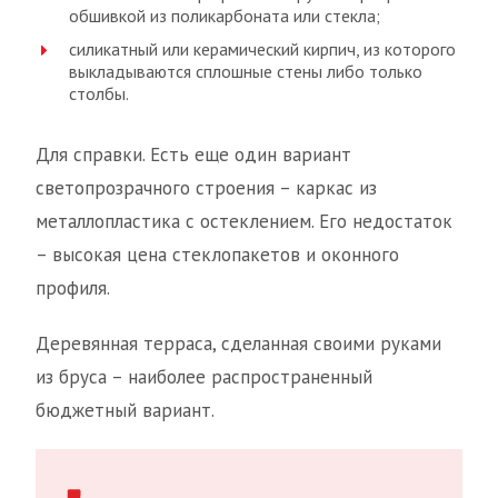
обшивкой из поликарбоната или стекла;
силикатный или керамический кирпич, из которого
выкладываются сплошные стены либо только
столбы.
Для справки. Есть еще один вариант
светопрозрачного строения – каркас из
металлопластика с остеклением. Его недостаток
– высокая цена стеклопакетов и оконного
профиля.
Деревянная терраса, сделанная своими руками
из бруса – наиболее распространенный
бюджетный вариант.