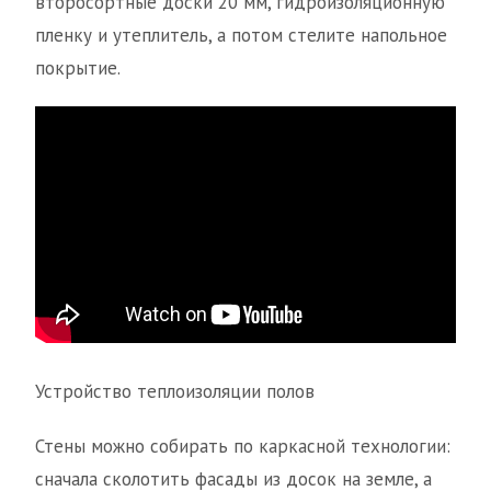
второсортные доски 20 мм, гидроизоляционную
пленку и утеплитель, а потом стелите напольное
покрытие.
Устройство теплоизоляции полов
Стены можно собирать по каркасной технологии:
сначала сколотить фасады из досок на земле, а