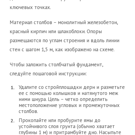
ключевых точках.
Материал столбов – монолитный железобетон,
красный кирпич или шлакоблоки. Опоры
размещаются по углам строения и вдоль линии
стен с шагом 1,5 м, как изображено на схеме.
Чтобы заложить столбчатый фундамент,
следуйте пошаговой инструкции:
Удалите со стройплощадки дерн и разметьте
ее с помощью колышков и натянутого меж
ними шнура. Цель – четко определить
местоположение угловых и промежуточных
столбов.
Прокопайте или пробурите ямы до
устойчивого слоя грунта (обычно хватает
глубины 1 м) и притрамбуйте дно. Насыпьте