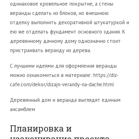
одинаковое кровельное покрытие, а стены
веранды сделать из блоков, но внешнюю
отделку выполнить декоративной штукатуркой и
ею же отделать фундамент основного здания. К
деревянному дачному дому однозначно стоит
пристраивать веранду из дерева.
С лучшими идеями для оформления веранды
можно ознакомиться в материале: https://diz-
cafe.com/dekor/dizajn-verandy-na-dache.html
Деревянный дом и веранда выглядят единым
ансамблем
Планировка и
узаконивание проекта