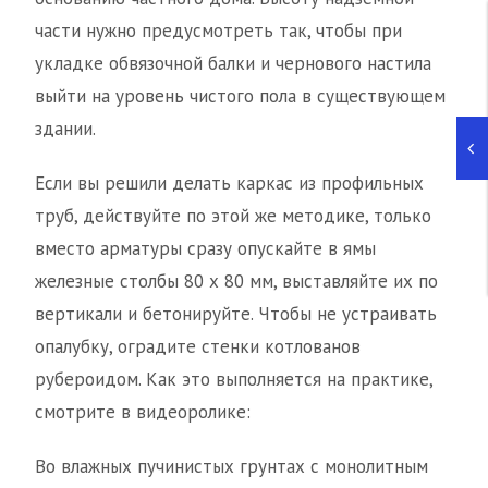
части нужно предусмотреть так, чтобы при
укладке обвязочной балки и чернового настила
выйти на уровень чистого пола в существующем
здании.
Если вы решили делать каркас из профильных
труб, действуйте по этой же методике, только
вместо арматуры сразу опускайте в ямы
железные столбы 80 х 80 мм, выставляйте их по
вертикали и бетонируйте. Чтобы не устраивать
опалубку, оградите стенки котлованов
рубероидом. Как это выполняется на практике,
смотрите в видеоролике:
Во влажных пучинистых грунтах с монолитным