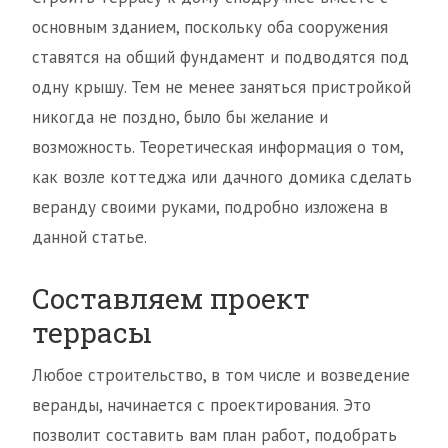
основным зданием, поскольку оба сооружения
ставятся на общий фундамент и подводятся под
одну крышу. Тем не менее заняться пристройкой
никогда не поздно, было бы желание и
возможность. Теоретическая информация о том,
как возле коттеджа или дачного домика сделать
веранду своими руками, подробно изложена в
данной статье.
Составляем проект
террасы
Любое строительство, в том числе и возведение
веранды, начинается с проектирования. Это
позволит составить вам план работ, подобрать