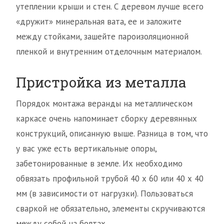
утеплении крыши и стен. С деревом лучше всего
«дружит» минеральная вата, ее и заложите
между стойками, зашейте пароизоляционной
пленкой и внутренним отделочным материалом.
Пристройка из металла
Порядок монтажа веранды на металлическом
каркасе очень напоминает сборку деревянных
конструкций, описанную выше. Разница в том, что
у вас уже есть вертикальные опоры,
забетонированные в земле. Их необходимо
обвязать профильной трубой 40 х 60 или 40 х 40
мм (в зависимости от нагрузки). Пользоваться
сваркой не обязательно, элементы скручиваются
между собой на болтах.