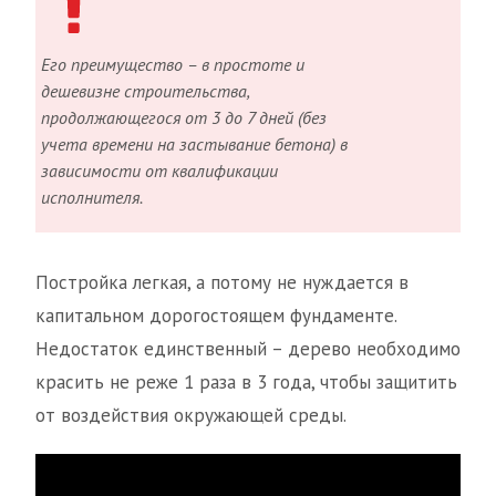
Его преимущество – в простоте и
дешевизне строительства,
продолжающегося от 3 до 7 дней (без
учета времени на застывание бетона) в
зависимости от квалификации
исполнителя.
Постройка легкая, а потому не нуждается в
капитальном дорогостоящем фундаменте.
Недостаток единственный – дерево необходимо
красить не реже 1 раза в 3 года, чтобы защитить
от воздействия окружающей среды.