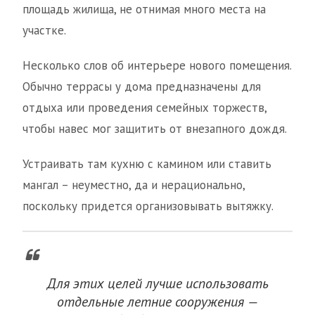
площадь жилища, не отнимая много места на
участке.
Несколько слов об интерьере нового помещения.
Обычно террасы у дома предназначены для
отдыха или проведения семейных торжеств,
чтобы навес мог защитить от внезапного дождя.
Устраивать там кухню с камином или ставить
мангал – неуместно, да и нерационально,
поскольку придется организовывать вытяжку.
Для этих целей лучше использовать
отдельные летние сооружения —