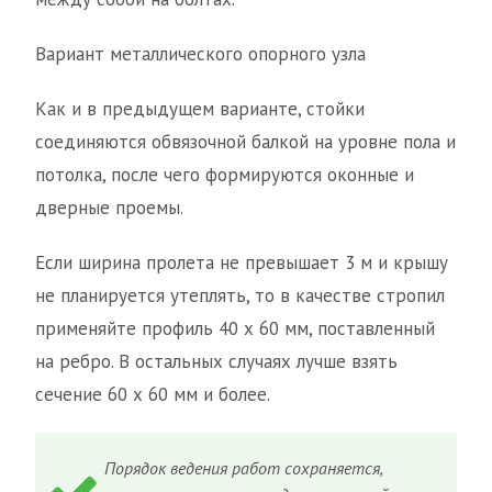
Вариант металлического опорного узла
Как и в предыдущем варианте, стойки
соединяются обвязочной балкой на уровне пола и
потолка, после чего формируются оконные и
дверные проемы.
Если ширина пролета не превышает 3 м и крышу
не планируется утеплять, то в качестве стропил
применяйте профиль 40 х 60 мм, поставленный
на ребро. В остальных случаях лучше взять
сечение 60 х 60 мм и более.
Порядок ведения работ сохраняется,