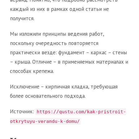
каждый из них в рамках одной статьи не
получится.
Мы изложили принципы ведения работ,
поскольку очередность повторяется
практически везде: фундамент – каркас – стены
– крыша. Отличие – в применяемых материалах и
способах крепежа.
Исключение – кирпичная кладка, требующая
более основательного подхода.
Источник:
https://qustu.com/kak-pristroit-
otkrytuyu-verandu-k-domu/