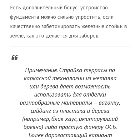
Есть дополнительный бонус: устройство
фундамента можно сильно упростить, если
качественно забетонировать железные стойки в
земле, как это делается для заборов.
Примечание. Стройка террасы по
каркасной технологии из металла
или дерева дает возможность
использовать для отделки
разнообразные материалы – вагонку,
сайдинг из пластика и дерева
(например, блок хаус, имитирующий
бревно) либо простую фанеру ОСБ.
Более дорогостоящий вариант