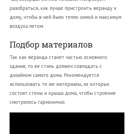
разобраться, как лучше пристроить веранду к
дому, чтобы в ней было тепло зимой и максимум
воздуха летом.
Подбор материалов
Так как веранда станет частью основного
здания, то ее стиль должен совпадать с
дизайном самого дома. Рекомендуется
использовать те же материалы, из которых
состоят стены и крыша дома, чтобы строение
смотрелось гармонично.