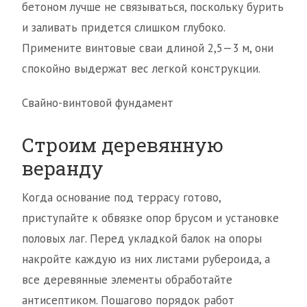
бетоном лучше не связываться, поскольку бурить
и заливать придется слишком глубоко.
Примените винтовые сваи длиной 2,5—3 м, они
спокойно выдержат вес легкой конструкции.
Свайно-винтовой фундамент
Строим деревянную
веранду
Когда основание под террасу готово,
приступайте к обвязке опор брусом и установке
половых лаг. Перед укладкой балок на опоры
накройте каждую из них листами рубероида, а
все деревянные элементы обработайте
антисептиком. Пошагово порядок работ