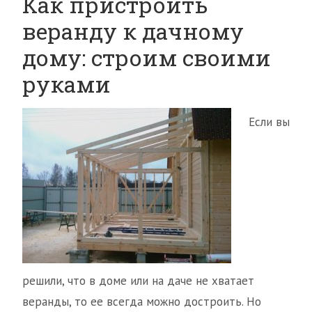
Как пристроить
веранду к дачному
дому: строим своими
руками
Если вы
решили, что в доме или на даче не хватает
веранды, то ее всегда можно достроить. Но