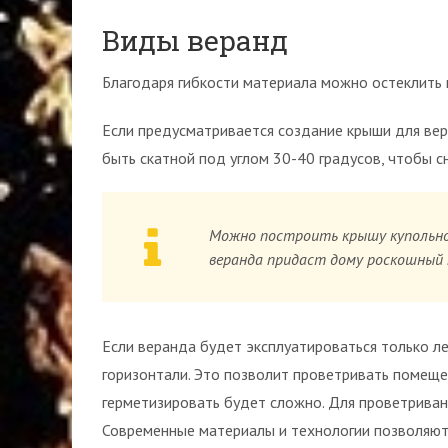
Виды веранд
Благодаря гибкости материала можно остеклить
Если предусматривается создание крыши для вер
быть скатной под углом 30-40 градусов, чтобы сн
Можно построить крышу купольног
веранда придаст дому роскошный 
Если веранда будет эксплуатироваться только ле
горизонтали. Это позволит проветривать помеще
герметизировать будет сложно. Для проветриван
Современные материалы и технологии позволяют 