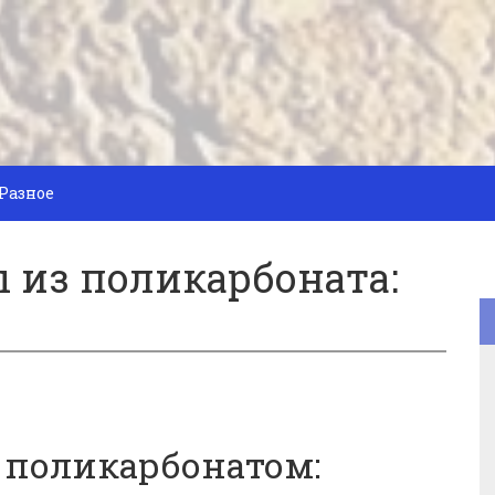
Разное
 из поликарбоната:
 поликарбонатом: