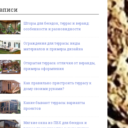
аписи
Шторы для беседок, террас и веранд:
особенности и разновидности
Ограждения для террасы: виды
материалов и примеры дизайна
Открытая терраса: отличия от веранды,
примеры оформления
Как правильно пристроить террасу к
дому своими руками?
Какие бывают террасы: варианты
проектов
Мягкие окна из ПВХ для беседок и