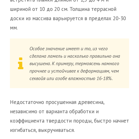
шириной от 10 до 20 см. Толщина террасной
доски из массива варьируется в пределах 20-30
мм.
Особое значение имеет и то, из чего
сделана ламель и насколько правильно она
высушена. К примеру, термоясень намного
прочнее и устойчивее к деформациям, чем
секвойя или азобе влажностью 16-18%.
Недостаточно просушенная древесина,
независимо от варианта обработки и
коэффициента твердости породы, быстро начнет
изгибаться, выкручиваться.