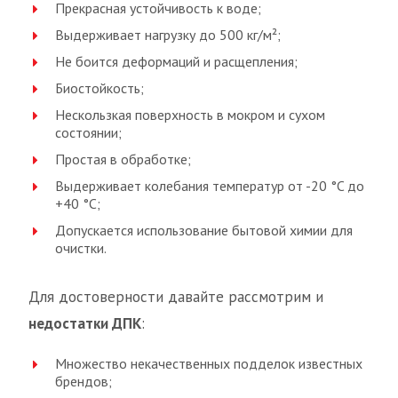
Прекрасная устойчивость к воде;
Выдерживает нагрузку до 500 кг/м²;
Не боится деформаций и расщепления;
Биостойкость;
Нескользкая поверхность в мокром и сухом
состоянии;
Простая в обработке;
Выдерживает колебания температур от -20 °C до
+40 °С;
Допускается использование бытовой химии для
очистки.
Для достоверности давайте рассмотрим и
недостатки ДПК
:
Множество некачественных подделок известных
брендов;