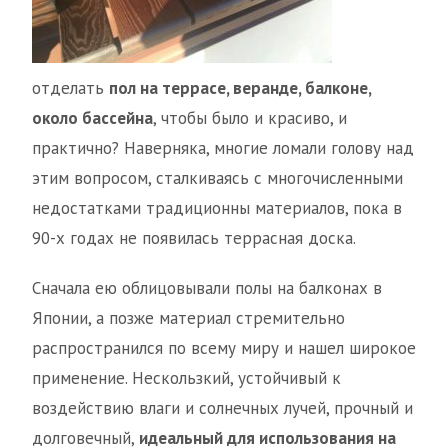
отделать
пол на террасе, веранде, балконе,
около бассейна
, чтобы было и красиво, и
практично? Наверняка, многие ломали голову над
этим вопросом, сталкиваясь с многочисленными
недостатками традиционны материалов, пока в
90-х годах не появилась террасная доска.
Сначала ею облицовывали полы на балконах в
Японии, а позже материал стремительно
распространился по всему миру и нашел широкое
применение. Нескользкий, устойчивый к
воздействию влаги и солнечных лучей, прочный и
долговечный,
идеальный для использования на