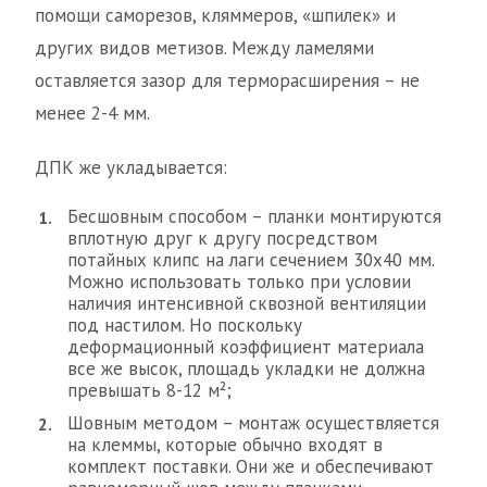
помощи саморезов, кляммеров, «шпилек» и
других видов метизов. Между ламелями
оставляется зазор для терморасширения – не
менее 2-4 мм.
ДПК же укладывается:
Бесшовным способом – планки монтируются
вплотную друг к другу посредством
потайных клипс на лаги сечением 30х40 мм.
Можно использовать только при условии
наличия интенсивной сквозной вентиляции
под настилом. Но поскольку
деформационный коэффициент материала
все же высок, площадь укладки не должна
превышать 8-12 м²;
Шовным методом – монтаж осуществляется
на клеммы, которые обычно входят в
комплект поставки. Они же и обеспечивают