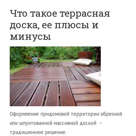
Что такое террасная
доска, ее плюсы и
минусы
Оформление придомовой территории обрезной
или шпунтованной массивной доской –
традиционное решение.