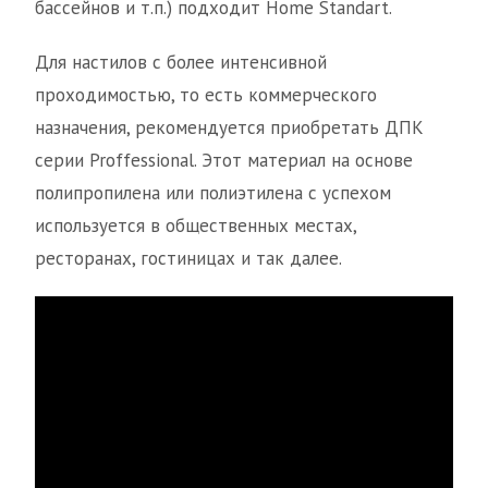
бассейнов и т.п.) подходит Home Standart.
Для настилов с более интенсивной
проходимостью, то есть коммерческого
назначения, рекомендуется приобретать ДПК
серии Proffessional. Этот материал на основе
полипропилена или полиэтилена с успехом
используется в общественных местах,
ресторанах, гостиницах и так далее.