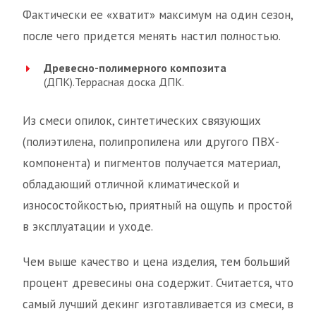
Фактически ее «хватит» максимум на один сезон,
после чего придется менять настил полностью.
Древесно-полимерного композита
(ДПК).Террасная доска ДПК.
Из смеси опилок, синтетических связующих
(полиэтилена, полипропилена или другого ПВХ-
компонента) и пигментов получается материал,
обладающий отличной климатической и
износостойкостью, приятный на ощупь и простой
в эксплуатации и уходе.
Чем выше качество и цена изделия, тем больший
процент древесины она содержит. Считается, что
самый лучший декинг изготавливается из смеси, в