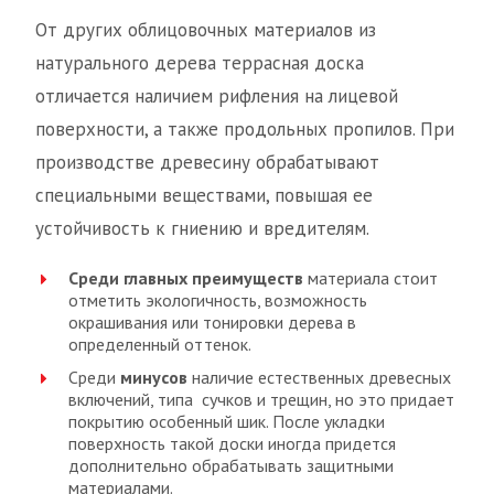
От других облицовочных материалов из
натурального дерева террасная доска
отличается наличием рифления на лицевой
поверхности, а также продольных пропилов. При
производстве древесину обрабатывают
специальными веществами, повышая ее
устойчивость к гниению и вредителям.
Среди главных преимуществ
материала стоит
отметить экологичность, возможность
окрашивания или тонировки дерева в
определенный оттенок.
Среди
минусов
наличие естественных древесных
включений, типа сучков и трещин, но это придает
покрытию особенный шик. После укладки
поверхность такой доски иногда придется
дополнительно обрабатывать защитными
материалами.