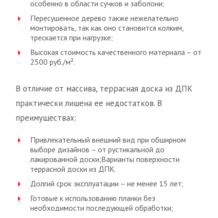
особенно в области сучков и заболони;
Пересушенное дерево также нежелательно
монтировать, так как оно становится колким,
трескается при нагрузке;
Высокая стоимость качественного материала – от
2500 руб./м².
В отличие от массива, террасная доска из ДПК
практически лишена ее недостатков. В
преимуществах:
Привлекательный внешний вид при обширном
выборе дизайнов – от рустикальной до
лакированной доски;Варианты поверхности
террасной доски из ДПК.
Долгий срок эксплуатации – не менее 15 лет;
Готовые к использованию планки без
необходимости последующей обработки;