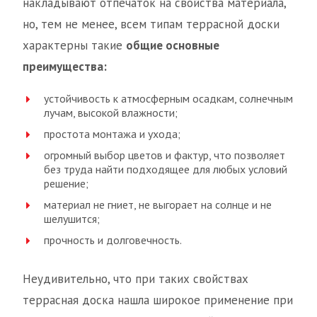
накладывают отпечаток на свойства материала,
но, тем не менее, всем типам террасной доски
характерны такие
общие основные
преимущества:
устойчивость к атмосферным осадкам, солнечным
лучам, высокой влажности;
простота монтажа и ухода;
огромный выбор цветов и фактур, что позволяет
без труда найти подходящее для любых условий
решение;
материал не гниет, не выгорает на солнце и не
шелушится;
прочность и долговечность.
Неудивительно, что при таких свойствах
террасная доска нашла широкое применение при