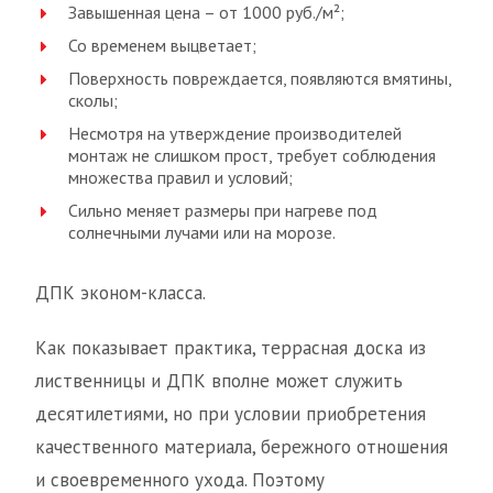
Завышенная цена – от 1000 руб./м²;
Со временем выцветает;
Поверхность повреждается, появляются вмятины,
сколы;
Несмотря на утверждение производителей
монтаж не слишком прост, требует соблюдения
множества правил и условий;
Сильно меняет размеры при нагреве под
солнечными лучами или на морозе.
ДПК эконом-класса.
Как показывает практика, террасная доска из
лиственницы и ДПК вполне может служить
десятилетиями, но при условии приобретения
качественного материала, бережного отношения
и своевременного ухода. Поэтому