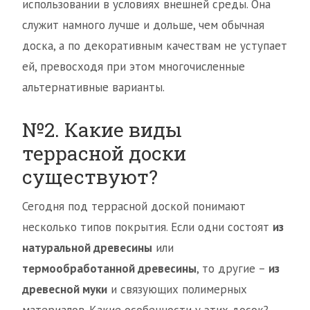
использовании в условиях внешней среды. Она
служит намного лучше и дольше, чем обычная
доска, а по декоративным качествам не уступает
ей, превосходя при этом многочисленные
альтернативные варианты.
№2. Какие виды
террасной доски
существуют?
Сегодня под террасной доской понимают
несколько типов покрытия. Если одни состоят
из
натуральной древесины
или
термообработанной древесины
, то другие –
из
древесной муки
и связующих полимерных