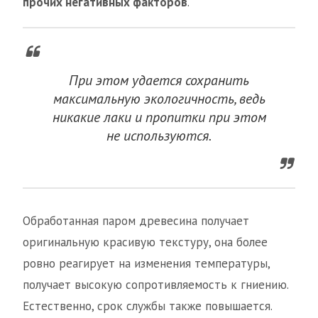
прочих негативных факторов
.
При этом удается сохранить
максимальную экологичность, ведь
никакие лаки и пропитки при этом
не используются.
Обработанная паром древесина получает
оригинальную красивую текстуру, она более
ровно реагирует на изменения температуры,
получает высокую сопротивляемость к гниению.
Естественно, срок службы также повышается.