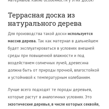
материалов. Какие особенности у этих досок?
Террасная доска из
натурального дерева
Для производства такой доски
используется
массив дерева.
Так как материал в дальнейшем
будет эксплуатироваться в условиях внешней
среды при повышенной влажности и под
воздействием солнечных лучей, древесина
должна быть от природы прочной, влагостойкой
и устойчивой к температурным колебаниям.
Лучше всего подходят те породы деревьев,
которые растут в аналогичных условиях. Это
экзотические деревья, в числе которых секвойя,