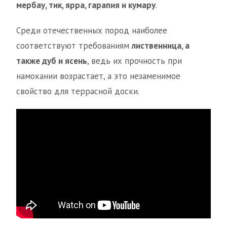
мербау, тик, ярра, гарапия и кумару
.
Среди отечественных пород наиболее
соответствуют требованиям
лиственница, а
также дуб и ясень
, ведь их прочность при
намокании возрастает, а это незаменимое
свойство для террасной доски.