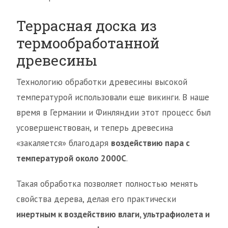
Террасная доска из
термообработанной
древесины
Технологию обработки древесины высокой
температурой использовали еще викинги. В наше
время в Германии и Финляндии этот процесс был
усовершенствован, и теперь древесина
«закаляется» благодаря
воздействию пара с
температурой около 2000С
.
Такая обработка позволяет полностью менять
свойства дерева, делая его практически
инертным к воздействию влаги, ультрафиолета и