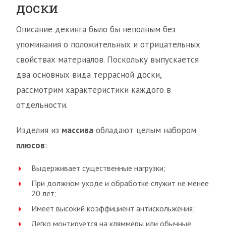
доски
Описание декинга было бы неполным без
упоминания о положительных и отрицательных
свойствах материалов. Поскольку выпускается
два основных вида террасной доски,
рассмотрим характеристики каждого в
отдельности.
Изделия из
массива
обладают целым набором
плюсов
:
Выдерживает существенные нагрузки;
При должном уходе и обработке служит не менее
20 лет;
Имеет высокий коэффициент антискольжения;
Легко монтируется на кляммеры или обычные