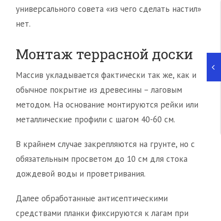
универсального совета «из чего сделать настил»
нет.
Монтаж террасной доски
Массив укладывается фактически так же, как и
обычное покрытие из древесины – лаговым
методом. На основание монтируются рейки или
металлические профили с шагом 40-60 см.
В крайнем случае закрепляются на грунте, но с
обязательным просветом до 10 см для стока
дождевой воды и проветривания.
Далее обработанные антисептическими
средствами планки фиксируются к лагам при