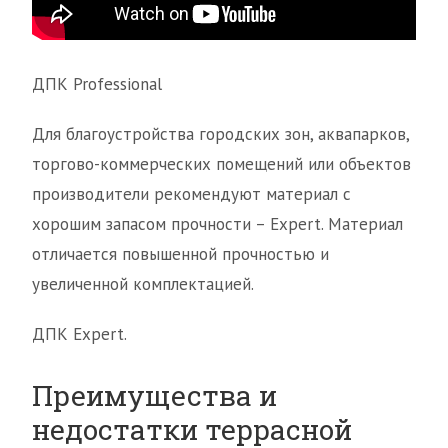
ДПК Professional
Для благоустройства городских зон, аквапарков,
торгово-коммерческих помещений или объектов
производители рекомендуют материал с
хорошим запасом прочности – Expert. Материал
отличается повышенной прочностью и
увеличенной комплектацией.
ДПК Expert.
Преимущества и
недостатки террасной