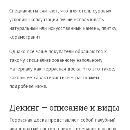
Специалисты считают, что для столь суровых
условий эксплуатации лучше использовать
натуральный или искусственный камень, плитку,
керамогранит.
Однако все чаще покупатели обращаются к
такому специализированному напольному
материалу как террасная доска. Что это такое,
каковы ее характеристики – расскажем
подробнее ниже.
Декинг – описание и виды
Террасная доска представляет собой палубный
или дощатый настил в виде деревянных планок,