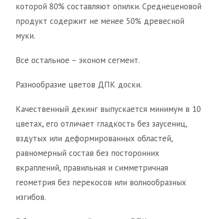
которой 80% составляют опилки. Среднеценовой
продукт содержит не менее 50% древесной
муки.
Все остальное – эконом сегмент.
Разнообразие цветов ДПК доски.
Качественный декинг выпускается минимум в 10
цветах, его отличает гладкость без заусениц,
вздутых или деформированных областей,
равномерный состав без посторонних
вкраплений, правильная и симметричная
геометрия без перекосов или волнообразных
изгибов.