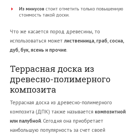
Из минусов
стоит отметить только повышенную
стоимость такой доски.
Что же касается пород древесины, то
использоваться может
лиственница, граб, сосна,
дуб, бук, ясень и прочие
.
Террасная доска из
древесно-полимерного
композита
Террасная доска из древесно-полимерного
композита (ДПК) также называется
композитной
или палубной
. Сегодня она приобретает
наибольшую популярность за счет своей