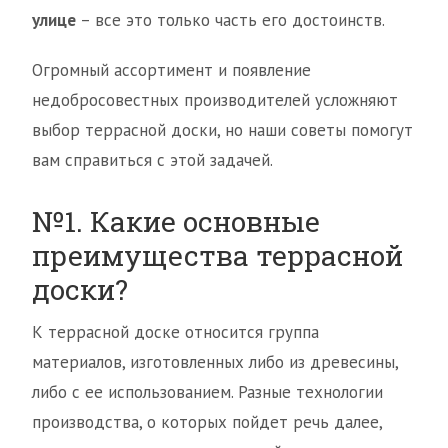
улице
– все это только часть его достоинств.
Огромный ассортимент и появление
недобросовестных производителей усложняют
выбор террасной доски, но наши советы помогут
вам справиться с этой задачей.
№1. Какие основные
преимущества террасной
доски?
К террасной доске относится группа
материалов, изготовленных либо из древесины,
либо с ее использованием. Разные технологии
производства, о которых пойдет речь далее,