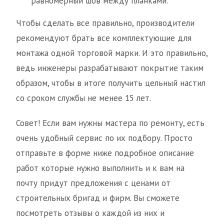
равномерный шов между планками.
Чтобы сделать все правильно, производители
рекомендуют брать все комплектующие для
монтажа одной торговой марки. И это правильно,
ведь инженеры разрабатывают покрытие таким
образом, чтобы в итоге получить цельный настил
со сроком службы не менее 15 лет.
Совет! Если вам нужны мастера по ремонту, есть
очень удобный сервис по их подбору. Просто
отправьте в форме ниже подробное описание
работ которые нужно выполнить и к вам на
почту придут предложения с ценами от
строительных бригад и фирм. Вы сможете
посмотреть отзывы о каждой из них и