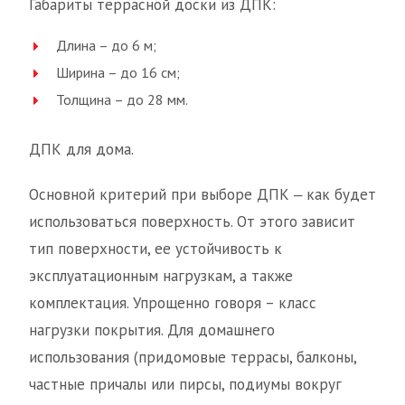
Габариты террасной доски из ДПК:
Длина – до 6 м;
Ширина – до 16 см;
Толщина – до 28 мм.
ДПК для дома.
Основной критерий при выборе ДПК ‒ как будет
использоваться поверхность. От этого зависит
тип поверхности, ее устойчивость к
эксплуатационным нагрузкам, а также
комплектация. Упрощенно говоря – класс
нагрузки покрытия. Для домашнего
использования (придомовые террасы, балконы,
частные причалы или пирсы, подиумы вокруг