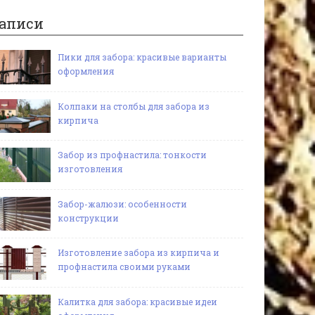
аписи
Пики для забора: красивые варианты
оформления
Колпаки на столбы для забора из
кирпича
Забор из профнастила: тонкости
изготовления
Забор-жалюзи: особенности
конструкции
Изготовление забора из кирпича и
профнастила своими руками
Калитка для забора: красивые идеи