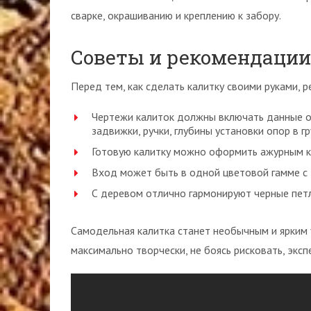
сварке, окрашиванию и креплению к забору.
Советы и рекомендации
Перед тем, как сделать калитку своими руками, 
Чертежи калиток должны включать данные о р
задвижки, ручки, глубины установки опор в гр
Готовую калитку можно оформить ажурным к
Вход может быть в одной цветовой гамме с 
С деревом отлично гармонируют черные петл
Самодельная калитка станет необычным и ярким 
максимально творчески, не боясь рисковать, эк