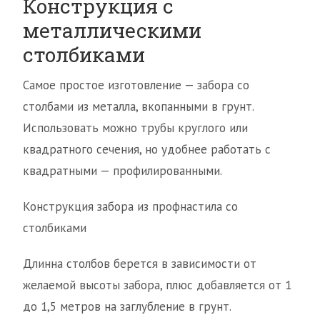
Конструкция с
металлическими
столбиками
Самое простое изготовление — забора со
столбами из металла, вкопанными в грунт.
Использовать можно трубы круглого или
квадратного сечения, но удобнее работать с
квадратными — профилированными.
Конструкция забора из профнастила со
столбиками
Длинна столбов берется в зависимости от
желаемой высоты забора, плюс добавляется от 1
до 1,5 метров на заглубление в грунт.