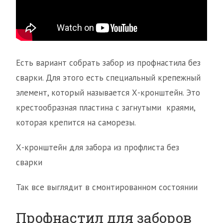
Есть вариант собрать забор из профнастила без
сварки. Для этого есть специальный крепежный
элемент, который называется Х-кронштейн. Это
крестообразная пластина с загнутыми краями,
которая крепится на саморезы.
Х-кронштейн для забора из профлиста без
сварки
Так все выглядит в смонтированном состоянии
Профнастил для заборов