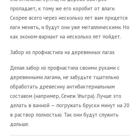
пропадает, к тому же его коробит от влаги.
Скорее всего через несколько лет вам придется
лаги менять, и будут они уже металлическими. Но
как эконом-вариант на несколько лет пойдет.
Забор из профнастила на деревянных лагах
Делая забор из профнастила своими руками с
деревянными лагами, не забудьте тщательно
обработать древесину антибактериальным
составом (например, Сенеж Ультра). Лучше это
делать в ванной — погружать бруски минут на 20
в раствор полностью. Так они будут служить
дольше.