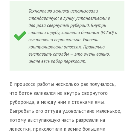
Технологию заливки использовали
стандартную: в лунку устанавливали в
два раза свернутый рубероид. Внутрь
ставили трубу, заливали бетоном (М250) и
выставляли вертикально. Уровень
контролировали отвесом. Правильно
выставить столбы — это очень важно,
иначе весь забор перекосит.
В процессе работы несколько раз получалось,
что бетон заливался не внутрь свернутого
рубероида, а между ним и стенками ямы.
Выгребать его оттуда удовольствие маленькое,
потому выступающую часть разрезали на
лепестки, приколотили к земле большими