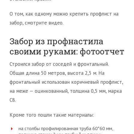
О том, как одному можно крепить профлист на
забор, смотрите видео.
Забор из профнастила
своими руками: фотоотчет
Строился забор от соседей и фронтальный.
Общая длина 50 метров, высота 2,5 м. На
фронтальный использован коричневый профлист,
на меже — оцинкованный, толщина 0,5 мм, марка
С8.
Кроме того пошли такие материалы:
на столбы профилированная труба 60*60 мм,