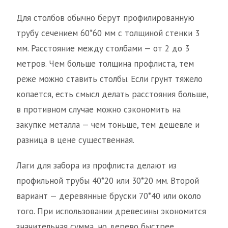
Для столбов обычно берут профилированную
трубу сечением 60*60 мм с толщиной стенки 3
мм. Расстояние между столбами — от 2 до 3
метров. Чем больше толщина профлиста, тем
реже можно ставить столбы. Если грунт тяжело
копается, есть смысл делать расстояния больше,
в противном случае можно сэкономить на
закупке металла — чем тоньше, тем дешевле и
разница в цене существенная.
Лаги для забора из профлиста делают из
профильной трубы 40*20 или 30*20 мм. Второй
вариант — деревянные бруски 70*40 или около
того. При использовании древесины экономится
значительная сумма, но дерево быстрее