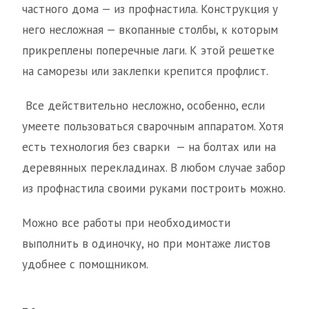
частного дома — из профнастила. Конструкция у
него несложная — вкопанные столбы, к которым
прикреплены поперечные лаги. К этой решетке
на саморезы или заклепки крепится профлист.
Все действительно несложно, особенно, если
умеете пользоваться сварочным аппаратом. Хотя
есть технология без сварки — на болтах или на
деревянных перекладинах. В любом случае забор
из профнастила своими руками построить можно.
Можно все работы при необходимости
выполнить в одиночку, но при монтаже листов
удобнее с помощником.