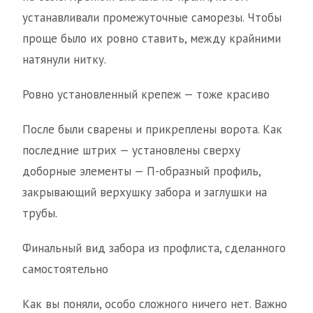
устанавливали промежуточные саморезы. Чтобы
проще было их ровно ставить, между крайними
натянули нитку.
Ровно установленный крепеж — тоже красиво
После были сварены и прикреплены ворота. Как
последние штрих — установлены сверху
доборные элементы — П-образный профиль,
закрывающий верхушку забора и заглушки на
трубы.
Финальный вид забора из профлиста, сделанного
самостоятельно
Как вы поняли, особо сложного ничего нет. Важно