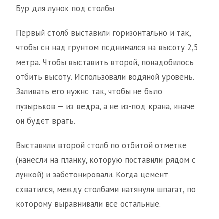
Бур для лунок под столбы
Первый столб выставили горизонтально и так,
чтобы он над грунтом поднимался на высоту 2,5
метра. Чтобы выставить второй, понадобилось
отбить высоту. Использовали водяной уровень.
Заливать его нужно так, чтобы не было
пузырьков — из ведра, а не из-под крана, иначе
он будет врать.
Выставили второй столб по отбитой отметке
(нанесли на планку, которую поставили рядом с
лункой) и забетонировали. Когда цемент
схватился, между столбами натянули шпагат, по
которому выравнивали все остальные.