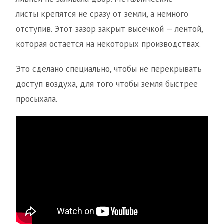
листы крепятся не сразу от земли, а немного
отступив. Этот зазор закрыт высечкой — лентой,
которая остается на некоторых производствах.
Это сделано специально, чтобы не перекрывать
доступ воздуха, для того чтобы земля быстрее
просыхала.