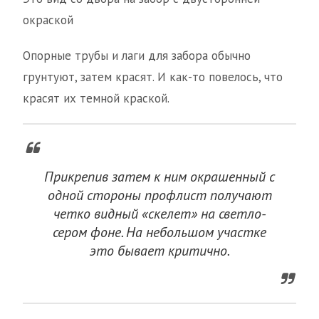
окраской
Опорные трубы и лаги для забора обычно
грунтуют, затем красят. И как-то повелось, что
красят их темной краской.
Прикрепив затем к ним окрашенный с
одной стороны профлист получают
четко видный «скелет» на светло-
сером фоне. На небольшом участке
это бывает критично.