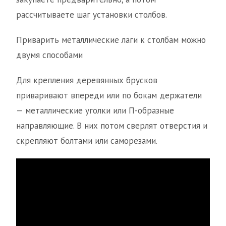
рассчитываете шаг установки столбов.
Приварить металлические лаги к столбам можно
двумя способами
Для крепления деревянных брусков
приваривают впереди или по бокам держатели
— металлические уголки или П-образные
направляющие. В них потом сверлят отверстия и
скрепляют болтами или саморезами.