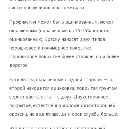
листы профилированного металла
Профнастил может быть оцинкованным, может
окрашенным (окрашенные на 15-25% дороже
оцинкованных). Краску наносят двух типов:
порошковое и полимерное покрытие.
Порошковое покрытие более стойкое, но и более
дорогое.
Есть листы, окрашенные с одной стороны — со
второй находится оцинковка, покрытая грунтом
серого цвета, есть — с двух. Двухстороннее
покрытие, естественно дороже односторонней
окраски, но вид лучше, да и срок службы больше.
Это вид со двора на забор с двусторонней