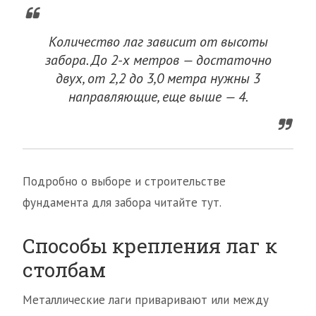
Количество лаг зависит от высоты
забора. До 2-х метров — достаточно
двух, от 2,2 до 3,0 метра нужны 3
направляющие, еще выше — 4.
Подробно о выборе и строительстве
фундамента для забора читайте тут.
Способы крепления лаг к
столбам
Металлические лаги приваривают или между