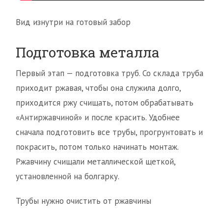
Вид изнутри на готовый забор
Подготовка металла
Первый этап — подготовка труб. Со склада труба
приходит ржавая, чтобы она служила долго,
приходится ржу счищать, потом обрабатывать
«Антиржавчиной» и после красить. Удобнее
сначала подготовить все трубы, прогрунтовать и
покрасить, потом только начинать монтаж.
Ржавчину счищали металлической щеткой,
установленной на болгарку.
Трубы нужно очистить от ржавчины