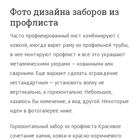
Фото дизайна заборов из
профлиста
Часто профилированный лист комбинируют с
ковкой, иногда варят раму из профильной трубы,
в нее монтируют профлист и все это украшают
металлическими узорами — кованными или
сварными. Еще вариант сделать ограждение
нестандартным — установить волну не
вертикально, а горизонтально. Небольшое,
казалось бы изменение, а вид другой. Некоторые
идеи в фотогалерее ниже.
Горизонтальный забор из профлиста Красивое
сочетание камня, ковки и красно-коричневого