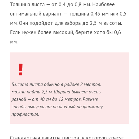
Толщина листа — от 0,4 до 0,8 мм. Наиболее
оптимальный вариант — толщина 0,45 мм или 0,5
мм. Они подойдет для забора до 2,5 м высоты.
Если нужен более высокий, берите хотя бы 0,6
мм.
Высота листа обычно в районе 2 метров,
можно найти 2,5 м. Ширина бывает очень
разной — от 40 см до 12 метров. Разные
заводы выпускают различный по формату
профнастил.
Стандартная палитра цветов, в которую красят