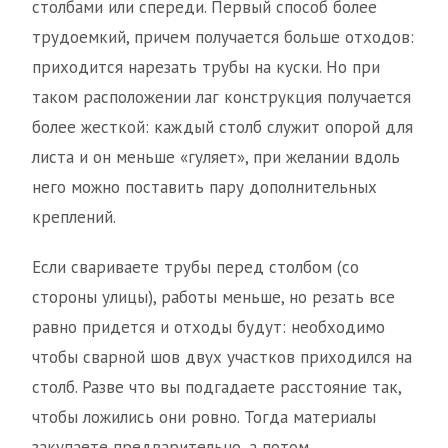
столбами или спереди. Первый способ более
трудоемкий, причем получается больше отходов:
приходится нарезать трубы на куски. Но при
таком расположении лаг конструкция получается
более жесткой: каждый столб служит опорой для
листа и он меньше «гуляет», при желании вдоль
него можно поставить пару дополнительных
креплений.
Если свариваете трубы перед столбом (со
стороны улицы), работы меньше, но резать все
равно придется и отходы будут: необходимо
чтобы сварной шов двух участков приходился на
столб. Разве что вы подгадаете расстояние так,
чтобы ложились они ровно. Тогда материалы
закупаете предварительно, а потом