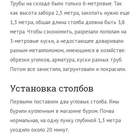
Трубы на складе были только 6-метровые. Так
как высота забора 2,5 метра, закопать нужно еще
1,3 метра, общая длина столба должна быть 3,8
метра. Чтобы сэкономить, разрезали пополам на
3-метровые куски, а недостающее доваривали
разным металлоломом, имеющимся в хозяйстве:
обрезки уголков, арматура, куски разных труб.
Потом все зачистили, загрунтовали и покрасили.
Установка столбов
Первыми поставили два угловых столба. Ямы
бурили купленным в магазине буром. Почва
нормальная, на одну лунку глубиной 1,3 метра
уходило около 20 минут.