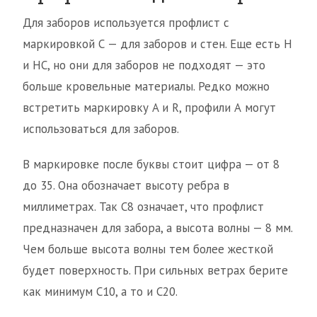
Для заборов используется профлист с
маркировкой С — для заборов и стен. Еще есть Н
и НС, но они для заборов не подходят — это
больше кровельные материалы. Редко можно
встретить маркировку A и R, профили А могут
использоваться для заборов.
В маркировке после буквы стоит цифра — от 8
до 35. Она обозначает высоту ребра в
миллиметрах. Так С8 означает, что профлист
предназначен для забора, а высота волны — 8 мм.
Чем больше высота волны тем более жесткой
будет поверхность. При сильных ветрах берите
как минимум С10, а то и С20.