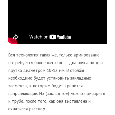
Вся технология такая же, только армирование
потребуется более жесткое — два пояса по два
прутка диаметром 10-12 мм. В столбы
необходимо будет установить закладные
элементы, к которым будут крепится
направляющие. Их (закладные) можно приварить
к трубе, после того, как она выставлена и
схватился раствор.