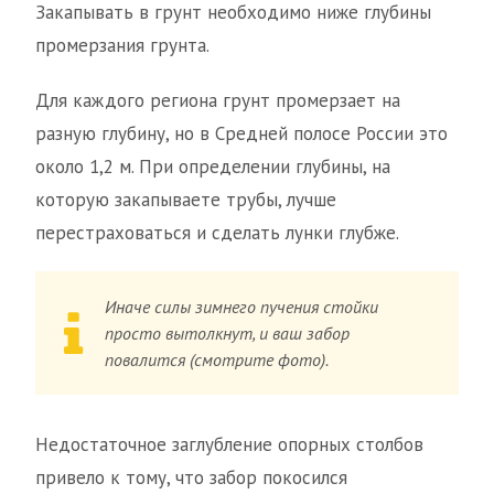
Закапывать в грунт необходимо ниже глубины
промерзания грунта.
Для каждого региона грунт промерзает на
разную глубину, но в Средней полосе России это
около 1,2 м. При определении глубины, на
которую закапываете трубы, лучше
перестраховаться и сделать лунки глубже.
Иначе силы зимнего пучения стойки
просто вытолкнут, и ваш забор
повалится (смотрите фото).
Недостаточное заглубление опорных столбов
привело к тому, что забор покосился