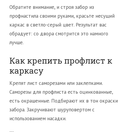
Обратите внимание, и строя забор из
профнастила своими руками, красьте несущий
каркас в светло-серый цвет. Результат вас
обрадует: со двора смотрится это намного
лучше.
Как крепить профлист к
каркасу
Крепят лист саморезами или заклепками.
Саморезы для профлиста есть оцинкованные,
есть окрашенные. Подбирают их в тон окраски
забора. Закручивают шуруповертом с
использованием насадки.