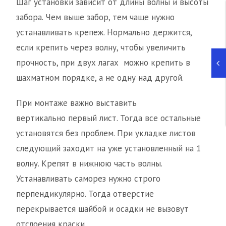
Шаг установки зависит от длины волны и высоты
забора. Чем выше забор, тем чаще нужно
устанавливать крепеж. Нормально держится,
если крепить через волну, чтобы увеличить
прочность, при двух лагах можно крепить в
шахматном порядке, а не одну над другой.
При монтаже важно выставить
вертикально первый лист. Тогда все остальные
установятся без проблем. При укладке листов
следующий заходит на уже установленный на 1
волну. Крепят в нижнюю часть волны.
Устанавливать саморез нужно строго
перпендикулярно. Тогда отверстие
перекрывается шайбой и осадки не вызовут
отслоения краски.