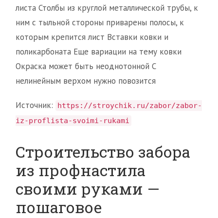
листа Столбы из круглой металлической трубы, к
ним с тыльной стороны приварены полосы, к
которым крепится лист Вставки ковки и
поликарбоната Еще вариации на тему ковки
Окраска может быть неоднотонной С
нелинейным верхом нужно повозится
Источник:
https://stroychik.ru/zabor/zabor-
iz-proflista-svoimi-rukami
Строительство забора
из профнастила
своими руками —
пошаговое