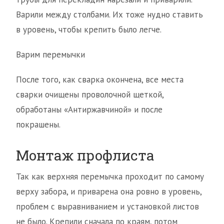
Варили между столбами. Их тоже нудно ставить
в уровень, чтобы крепить было легче.
Варим перемычки
После того, как сварка окончена, все места
сварки очищены проволочной щеткой,
обработаны «Антиржавчиной» и после
покрашены.
Монтаж профлиста
Так как верхняя перемычка проходит по самому
верху забора, и приварена она ровно в уровень,
проблем с выравниванием и установкой листов
не было. Крепили сначала по краям, потом