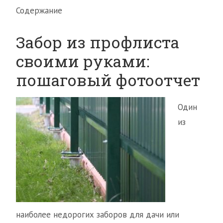
Содержание
Забор из профлиста
своими руками:
пошаговый фотоотчет
Один
из
наиболее недорогих заборов для дачи или