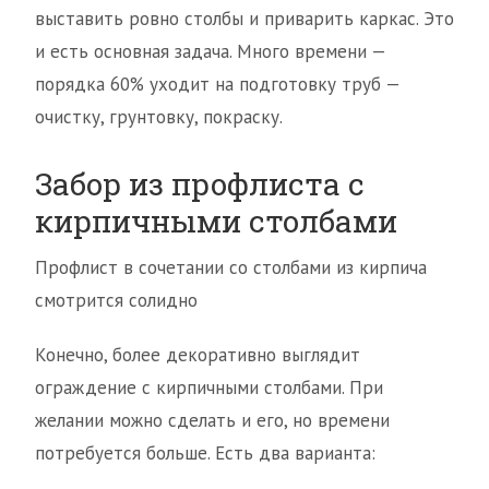
выставить ровно столбы и приварить каркас. Это
и есть основная задача. Много времени —
порядка 60% уходит на подготовку труб —
очистку, грунтовку, покраску.
Забор из профлиста с
кирпичными столбами
Профлист в сочетании со столбами из кирпича
смотрится солидно
Конечно, более декоративно выглядит
ограждение с кирпичными столбами. При
желании можно сделать и его, но времени
потребуется больше. Есть два варианта: