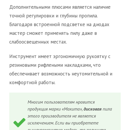
Дополнительными плюсами является наличие
точной регулировки и глубины пропила.
Благодаря встроенной подсветке на диодах
мастер сможет применять пилу даже в
слабоосвещенных местах.
Инструмент имеет эргономичную рукоятку с
резиновыми рифлеными накладками, что
обеспечивает возможность неутомительной и
комфортной работы.
Многим пользователям нравится
продукция марки «Макита»,
дисковая
пила
этого производителя не является
исключением. Если вы приобретете
вышеупомянутую модель, то получите