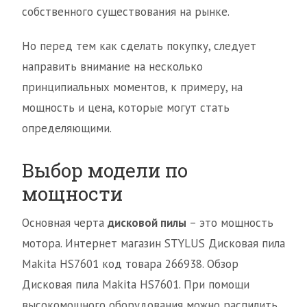
собственного существования на рынке.
Но перед тем как сделать покупку, следует
направить внимание на несколько
принципиальных моментов, к примеру, на
мощность и цена, которые могут стать
определяющими.
Выбор модели по
мощности
Основная черта
дисковой пилы
– это мощность
мотора. Интернет магазин STYLUS Дисковая пила
Makita HS7601 код товара 266938. Обзор
Дисковая пила Makita HS7601. При помощи
высокомощного оборудования можно распилить