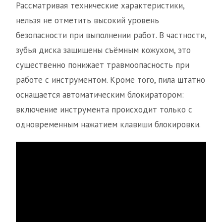
Рассматривая технические характеристики,
нельзя не отметить высокий уровень
безопасности при выполнении работ. В частности,
зубья диска защищены съёмным кожухом, это
существенно понижает травмоопасность при
работе с инструментом. Кроме того, пила штатно
оснащается автоматическим блокиратором:
включение инструмента происходит только с
одновременным нажатием клавиши блокировки.