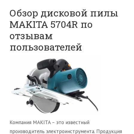
Обзор дисковой пилы
MAKITA 5704R по
отзывам
пользователей
Компания MAKITA – это известный
производитель электроинструмента. Продукция