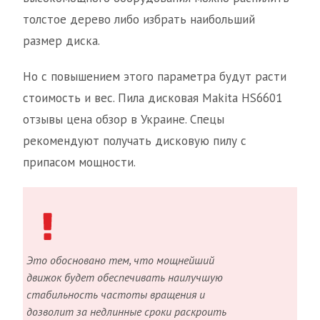
толстое дерево либо избрать наибольший
размер диска.
Но с повышением этого параметра будут расти
стоимость и вес. Пила дисковая Makita HS6601
отзывы цена обзор в Украине. Спецы
рекомендуют получать дисковую пилу с
припасом мощности.
Это обосновано тем, что мощнейший
движок будет обеспечивать наилучшую
стабильность частоты вращения и
дозволит за недлинные сроки раскроить