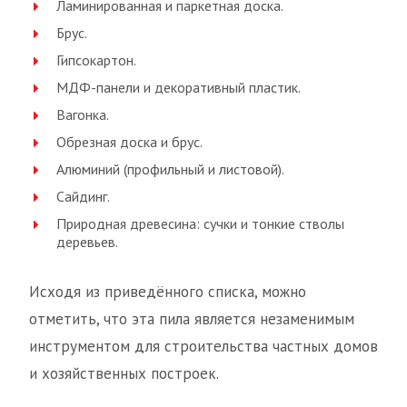
Ламинированная и паркетная доска.
Брус.
Гипсокартон.
МДФ-панели и декоративный пластик.
Вагонка.
Обрезная доска и брус.
Алюминий (профильный и листовой).
Сайдинг.
Природная древесина: сучки и тонкие стволы
деревьев.
Исходя из приведённого списка, можно
отметить, что эта пила является незаменимым
инструментом для строительства частных домов
и хозяйственных построек.