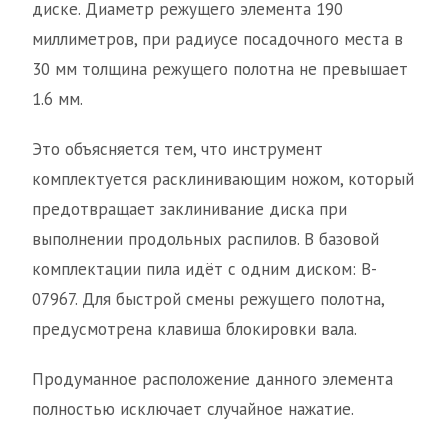
диске. Диаметр режущего элемента 190
миллиметров, при радиусе посадочного места в
30 мм толщина режущего полотна не превышает
1.6 мм.
Это объясняется тем, что инструмент
комплектуется расклинивающим ножом, который
предотвращает заклинивание диска при
выполнении продольных распилов. В базовой
комплектации пила идёт с одним диском: B-
07967. Для быстрой смены режущего полотна,
предусмотрена клавиша блокировки вала.
Продуманное расположение данного элемента
полностью исключает случайное нажатие.