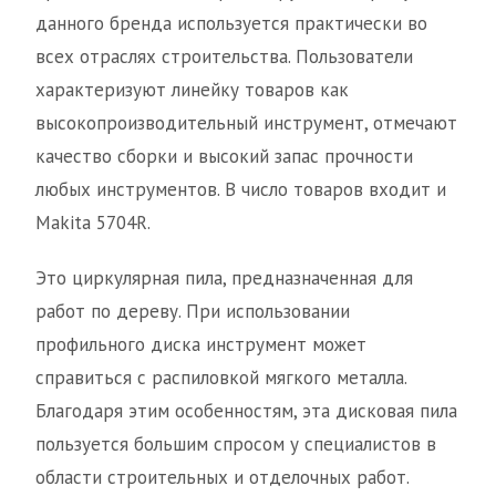
данного бренда используется практически во
всех отраслях строительства. Пользователи
характеризуют линейку товаров как
высокопроизводительный инструмент, отмечают
качество сборки и высокий запас прочности
любых инструментов. В число товаров входит и
Makita 5704R.
Это циркулярная пила, предназначенная для
работ по дереву. При использовании
профильного диска инструмент может
справиться с распиловкой мягкого металла.
Благодаря этим особенностям, эта дисковая пила
пользуется большим спросом у специалистов в
области строительных и отделочных работ.