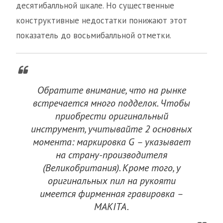
десятибалльной шкале. Но существенные
конструктивные недостатки понижают этот
показатель до восьмибалльной отметки.
Обратите внимание, что на рынке
встречается много подделок. Чтобы
приобрести оригинальный
инструмент, учитывайте 2 основных
момента: маркировка G – указывает
на страну-производителя
(Великобритания). Кроме того, у
оригинальных пил на рукояти
имеется фирменная гравировка –
MAKITA.