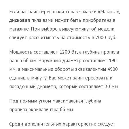
Если вас заинтересовали товары марки «Макита»,
дисковая
пила вами может быть приобретена в
магазине. При выборе вышеупомянутой модели
следует рассчитывать на стоимость в 7000 руб.
Мощность составляет 1200 Вт, а глубина пропила
равна 66 мм. Наружный диаметр составляет 190
мм, а максимальные обороты эквивалентны 4900
единиц в минуту. Вас может заинтересовать и
посадочный диаметр, который составляет 30 мм.
Под прямым углом максимальная глубина
пропила эквивалентна 66 мм.
Среди дополнительных характеристик следует