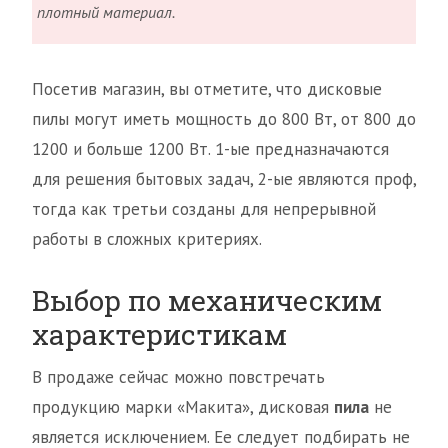
плотный материал.
Посетив магазин, вы отметите, что дисковые
пилы могут иметь мощность до 800 Вт, от 800 до
1200 и больше 1200 Вт. 1-ые предназначаются
для решения бытовых задач, 2-ые являются проф,
тогда как третьи созданы для непрерывной
работы в сложных критериях.
Выбор по механическим
характеристикам
В продаже сейчас можно повстречать
продукцию марки «Макита», дисковая
пила
не
является исключением. Ее следует подбирать не