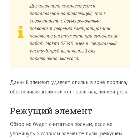
Дисковая пила комплектуется
параллельной направляющей, что в
совокупности с двумя рукоятями
позволяет уверенно контролировать
положение инструмента при выполнении
работ. Makita 5704R имеет специальный
раструб, предназначенный для
подключения пылесоса.
Данный элемент удаляет опилки в зоне пропила,
обеспечивая должный контроль над линией реза.
Режущий элемент
Обзор не будет считаться полным, если не
упомянуть о главном элементе пилы: режущем