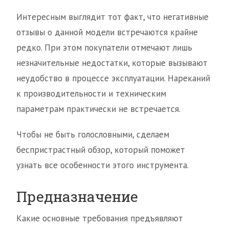
Интересным выглядит тот факт, что негативные
отзывы о данной модели встречаются крайне
редко. При этом покупатели отмечают лишь
незначительные недостатки, которые вызывают
неудобство в процессе эксплуатации. Нареканий
к производительности и техническим
параметрам практически не встречается.
Чтобы не быть голословными, сделаем
беспристрастный обзор, который поможет
узнать все особенности этого инструмента.
Предназначение
Какие основные требования предъявляют