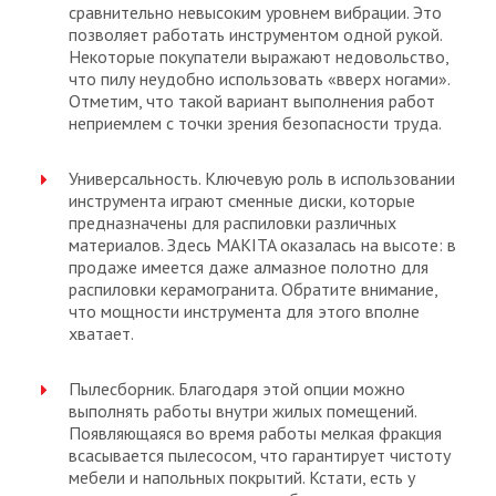
сравнительно невысоким уровнем вибрации. Это
позволяет работать инструментом одной рукой.
Некоторые покупатели выражают недовольство,
что пилу неудобно использовать «вверх ногами».
Отметим, что такой вариант выполнения работ
неприемлем с точки зрения безопасности труда.
Универсальность. Ключевую роль в использовании
инструмента играют сменные диски, которые
предназначены для распиловки различных
материалов. Здесь MAKITA оказалась на высоте: в
продаже имеется даже алмазное полотно для
распиловки керамогранита. Обратите внимание,
что мощности инструмента для этого вполне
хватает.
Пылесборник. Благодаря этой опции можно
выполнять работы внутри жилых помещений.
Появляющаяся во время работы мелкая фракция
всасывается пылесосом, что гарантирует чистоту
мебели и напольных покрытий. Кстати, есть у