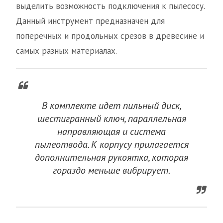
выделить возможность подключения к пылесосу.
Данный инструмент предназначен для
поперечных и продольных срезов в древесине и
самых разных материалах.
В комплекте идет пильный диск,
шестигранный ключ, параллельная
направляющая и система
пылеотвода. К корпусу прилагается
дополнительная рукоятка, которая
гораздо меньше вибрирует.