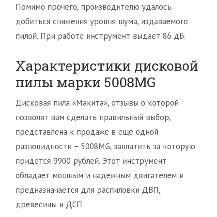
Помимо прочего, производителю удалось
добиться снижения уровня шума, издаваемого
пилой. При работе инструмент выдает 86 дБ.
Характеристики дисковой
пилы марки 5008MG
Дисковая пила «Макита», отзывы о которой
позволят вам сделать правильный выбор,
представлена к продаже в еще одной
разновидности – 5008MG, заплатить за которую
придется 9900 рублей. Этот инструмент
обладает мощным и надежным двигателем и
предназначается для распиловки ДВП,
древесины и ДСП.