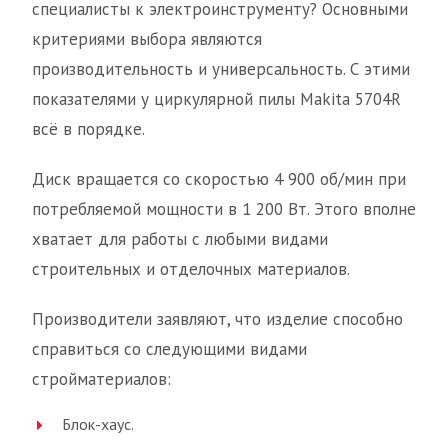
специалисты к электроинструменту? Основными
критериями выбора являются
производительность и универсальность. С этими
показателями у циркулярной пилы Makita 5704R
всё в порядке.
Диск вращается со скоростью 4 900 об/мин при
потребляемой мощности в 1 200 Вт. Этого вполне
хватает для работы с любыми видами
строительных и отделочных материалов.
Производители заявляют, что изделие способно
справиться со следующими видами
стройматериалов:
Блок-хаус.