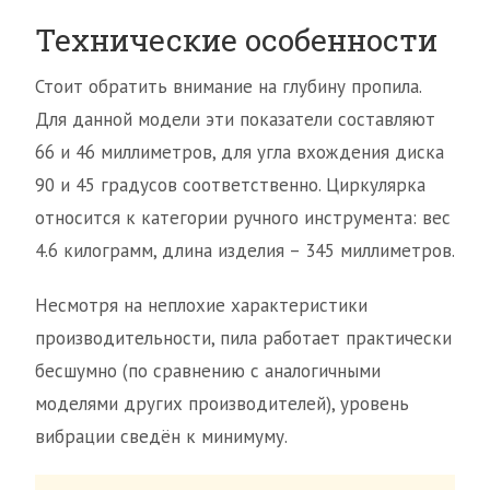
Технические особенности
Стоит обратить внимание на глубину пропила.
Для данной модели эти показатели составляют
66 и 46 миллиметров, для угла вхождения диска
90 и 45 градусов соответственно. Циркулярка
относится к категории ручного инструмента: вес
4.6 килограмм, длина изделия – 345 миллиметров.
Несмотря на неплохие характеристики
производительности, пила работает практически
бесшумно (по сравнению с аналогичными
моделями других производителей), уровень
вибрации сведён к минимуму.