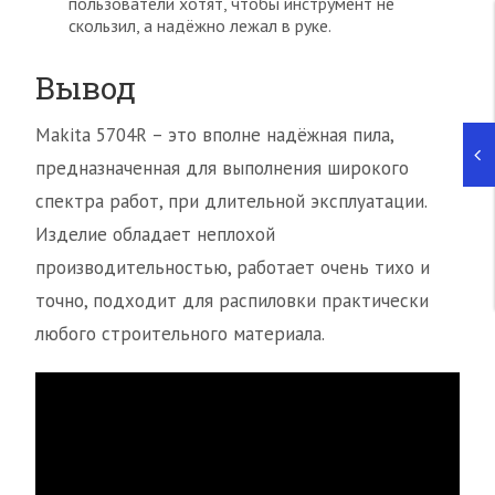
пользователи хотят, чтобы инструмент не
скользил, а надёжно лежал в руке.
Вывод
Makita 5704R – это вполне надёжная пила,
предназначенная для выполнения широкого
спектра работ, при длительной эксплуатации.
Изделие обладает неплохой
производительностью, работает очень тихо и
точно, подходит для распиловки практически
любого строительного материала.