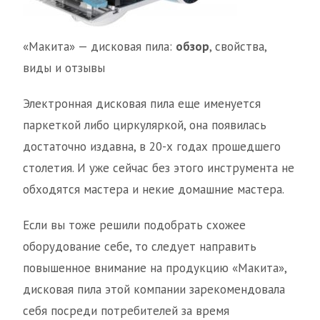
«Макита» — дисковая пила:
обзор
, свойства,
виды и отзывы
Электронная дисковая пила еще именуется
паркеткой либо циркуляркой, она появилась
достаточно издавна, в 20-х годах прошедшего
столетия. И уже сейчас без этого инструмента не
обходятся мастера и некие домашние мастера.
Если вы тоже решили подобрать схожее
оборудование себе, то следует направить
повышенное внимание на продукцию «Макита»,
дисковая пила этой компании зарекомендовала
себя посреди потребителей за время