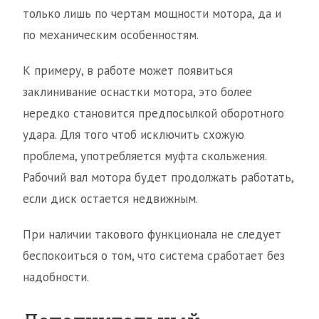
только лишь по чертам мощности мотора, да и
по механическим особенностям.
К примеру, в работе может появиться
заклинивание оснастки мотора, это более
нередко становится предпосылкой оборотного
удара. Для того чтоб исключить схожую
проблема, употребляется муфта скольжения.
Рабочий вал мотора будет продолжать работать,
если диск остается недвижным.
При наличии такового функционала не следует
беспокоиться о том, что система сработает без
надобности.