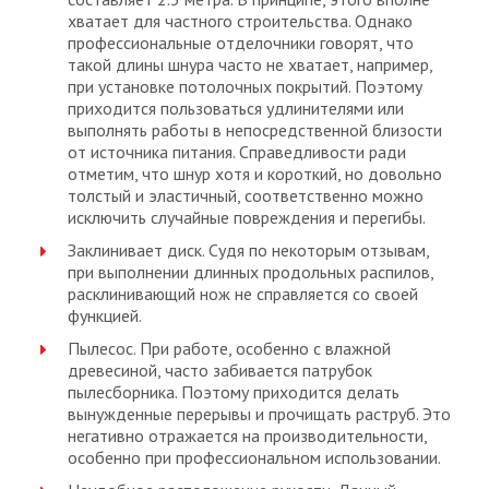
хватает для частного строительства. Однако
профессиональные отделочники говорят, что
такой длины шнура часто не хватает, например,
при установке потолочных покрытий. Поэтому
приходится пользоваться удлинителями или
выполнять работы в непосредственной близости
от источника питания. Справедливости ради
отметим, что шнур хотя и короткий, но довольно
толстый и эластичный, соответственно можно
исключить случайные повреждения и перегибы.
Заклинивает диск. Судя по некоторым отзывам,
при выполнении длинных продольных распилов,
расклинивающий нож не справляется со своей
функцией.
Пылесос. При работе, особенно с влажной
древесиной, часто забивается патрубок
пылесборника. Поэтому приходится делать
вынужденные перерывы и прочищать раструб. Это
негативно отражается на производительности,
особенно при профессиональном использовании.