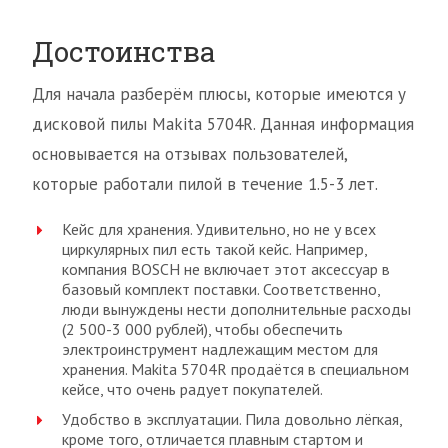
Достоинства
Для начала разберём плюсы, которые имеются у
дисковой пилы Makita 5704R. Данная информация
основывается на отзывах пользователей,
которые работали пилой в течение 1.5-3 лет.
Кейс для хранения. Удивительно, но не у всех
циркулярных пил есть такой кейс. Например,
компания BOSCH не включает этот аксессуар в
базовый комплект поставки. Соответственно,
люди вынуждены нести дополнительные расходы
(2 500-3 000 рублей), чтобы обеспечить
электроинструмент надлежащим местом для
хранения. Makita 5704R продаётся в специальном
кейсе, что очень радует покупателей.
Удобство в эксплуатации. Пила довольно лёгкая,
кроме того, отличается плавным стартом и