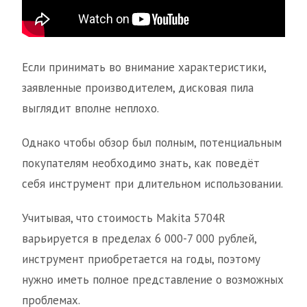
Если принимать во внимание характеристики,
заявленные производителем, дисковая пила
выглядит вполне неплохо.
Однако чтобы обзор был полным, потенциальным
покупателям необходимо знать, как поведёт
себя инструмент при длительном использовании.
Учитывая, что стоимость Makita 5704R
варьируется в пределах 6 000-7 000 рублей,
инструмент приобретается на годы, поэтому
нужно иметь полное представление о возможных
проблемах.