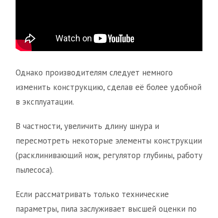
Однако производителям следует немного
изменить конструкцию, сделав её более удобной
в эксплуатации.
В частности, увеличить длину шнура и
пересмотреть некоторые элементы конструкции
(расклинивающий нож, регулятор глубины, работу
пылесоса).
Если рассматривать только технические
параметры, пила заслуживает высшей оценки по