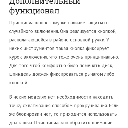
Дополнительный
функционал
Принципиально к тому же наличие защиты от
случайного включения. Она реализуется кнопкой,
располагающейся в районе основной ручки. У
неких инструментов такая кнопка фиксирует
курок включения, что тоже очень принципиально.
Для того чтоб комфортно было поменять диск,
шпиндель должен фиксироваться рычагом либо
кнопкой.
В неких моделях нет необходимости находить
точку схватывания способом прокручивания. Если
же блокировки нет, то приходится использовать
два ключа. Принципиально обратить внимание