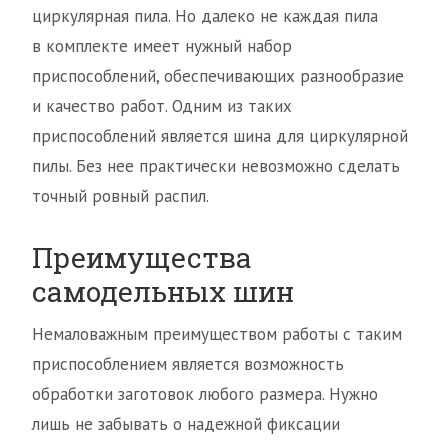
циркулярная пила. Но далеко не каждая пила
в комплекте имеет нужный набор
приспособлений, обеспечивающих разнообразие
и качество работ. Одним из таких
приспособлений является шина для циркулярной
пилы. Без нее практически невозможно сделать
точный ровный распил.
Преимущества
самодельных шин
Немаловажным преимуществом работы с таким
приспособлением является возможность
обработки заготовок любого размера. Нужно
лишь не забывать о надежной фиксации