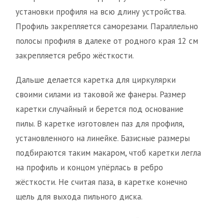
установки профиля на всю длину устройства.
Профиль закрепляется саморезами. Параллельно
полосы профиля в далеке от родного края 12 см
закрепляется ребро жёсткости.
Дальше делается каретка для циркулярки
своими силами из таковой же фанеры. Размер
каретки случайный и берется под основание
пилы. В каретке изготовлен паз для профиля,
установленного на линейке. Базисные размеры
подбираются таким макаром, чтоб каретки легла
на профиль и концом упёрлась в ребро
жёсткости. Не считая паза, в каретке конечно
щель для выхода пильного диска.