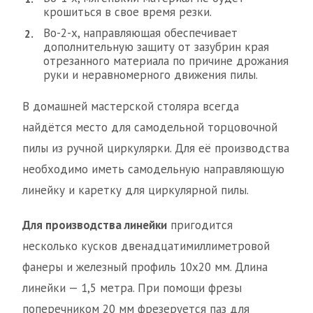
крошиться в свое время резки.
Во-2-х, направляющая обеспечивает
дополнительную защиту от зазубрин края
отрезанного материала по причине дрожания
руки и неравномерного движения пилы.
В домашней мастерской столяра всегда
найдётся место для самодельной торцовочной
пилы из ручной циркулярки. Для её производства
необходимо иметь самодельную направляющую
линейку и каретку для циркулярной пилы.
Для производства линейки
пригодится
несколько кусков двенадцатимиллиметровой
фанеры и железный профиль 10х20 мм. Длина
линейки — 1,5 метра. При помощи фрезы
поперечником 20 мм фрезеруется паз для