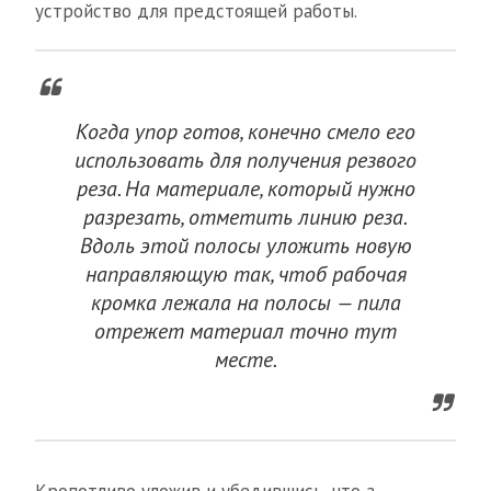
устройство для предстоящей работы.
Когда упор готов, конечно смело его
использовать для получения резвого
реза. На материале, который нужно
разрезать, отметить линию реза.
Вдоль этой полосы уложить новую
направляющую так, чтоб рабочая
кромка лежала на полосы — пила
отрежет материал точно тут
месте.