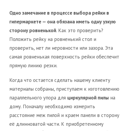
Одно замечание в процессе выбора рейки в
гипермаркете — она обязана иметь одну узкую
сторону ровненькой
. Как это проверить?
Положить рейку на ровненький стол и
проверить, нет ли неровности или зазора. Эта
самая ровненькая поверхность рейки обеспечит
прямую линию резки.
Когда что остается сделать нашему клиенту
материалы собраны, приступаем к изготовлению
параллельного упора для
циркулярной пилы
на
дому. Поначалу необходимо измерить
расстояние меж пилой и краем панели в сторону
её длинноватой части. К приобретенному