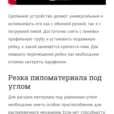
Сделанное устройство делают универсальным и
использовать его как с обычной ручной, так и с
погружной пилой. Достаточно снять с линейки
профильную трубу и установить подвижную
рейку, к какой занимается крепится пила. Для
плавного перемещения рейки паз необходимо
отлично натереть парафином.
Резка пиломатериала под
углом
Для раскроя материала под различным углом
необходимо иметь особое приспособление для
распиловочного механизма. Если нет способности