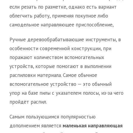
если резать по разметке, однако есть вариант
облегчить работу, применяя покупное либо
самодельное направляющее приспособление,
Ручные деревообрабатывающие инструменты, в
особенности современной конструкции, при
поражают количеством вспомогательных
устройств, которые помогают в выполнении
распиловки материала. Самое обычное
вспомогательное устройство — это обычный
упор на базе пилы с указателем полосы, из-за чего
пройдёт распил.
Самым пользующимся популярностью
дополнением является
маленькая направляющая