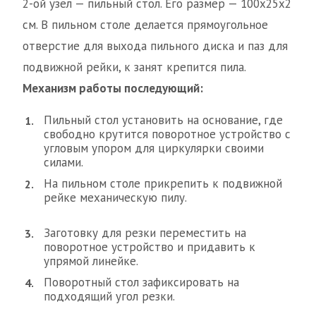
2-ой узел — пильный стол. Его размер — 100х25х2
см. В пильном столе делается прямоугольное
отверстие для выхода пильного диска и паз для
подвижной рейки, к занят крепится пила.
Механизм работы последующий:
Пильный стол установить на основание, где
свободно крутится поворотное устройство с
угловым упором для циркулярки своими
силами.
На пильном столе прикрепить к подвижной
рейке механическую пилу.
Заготовку для резки переместить на
поворотное устройство и придавить к
упрямой линейке.
Поворотный стол зафиксировать на
подходящий угол резки.