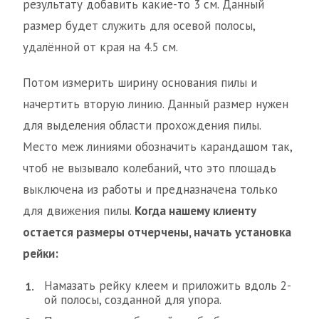
результату добавить какие-то 3 см. Данный
размер будет служить для осевой полосы,
удалённой от края на 4.5 см.
Потом измерить ширину основания пилы и
начертить вторую линию. Данный размер нужен
для выделения области прохождения пилы.
Место меж линиями обозначить карандашом так,
чтоб не вызывало колебаний, что это площадь
выключена из работы и предназначена только
для движения пилы.
Когда нашему клиенту
остается размеры отчерчены, начать установка
рейки:
Намазать рейку клеем и приложить вдоль 2-
ой полосы, созданной для упора.