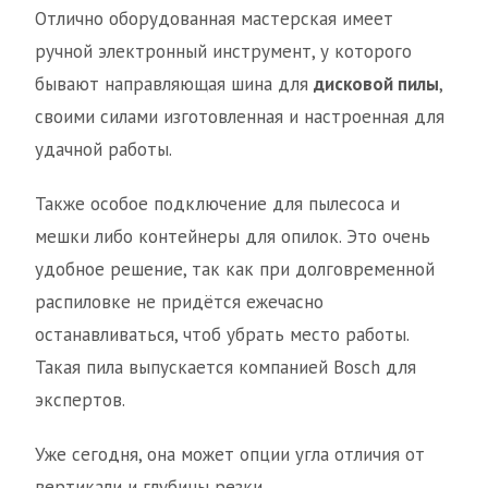
Отлично оборудованная мастерская имеет
ручной электронный инструмент, у которого
бывают направляющая шина для
дисковой пилы
,
своими силами изготовленная и настроенная для
удачной работы.
Также особое подключение для пылесоса и
мешки либо контейнеры для опилок. Это очень
удобное решение, так как при долговременной
распиловке не придётся ежечасно
останавливаться, чтоб убрать место работы.
Такая пила выпускается компанией Bosch для
экспертов.
Уже сегодня, она может опции угла отличия от
вертикали и глубины резки.