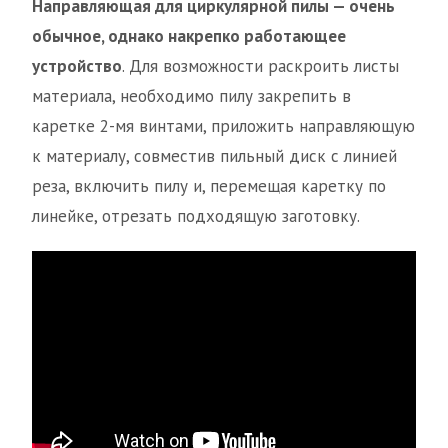
Направляющая для циркулярной пилы — очень
обычное, однако накрепко работающее
устройство
. Для возможности раскроить листы
материала, необходимо пилу закрепить в
каретке 2-мя винтами, приложить направляющую
к материалу, совместив пильный диск с линией
реза, включить пилу и, перемещая каретку по
линейке, отрезать подходящую заготовку.