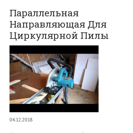
Параллельная
Направляющая Для
Циркулярной Пилы
04.12.2018