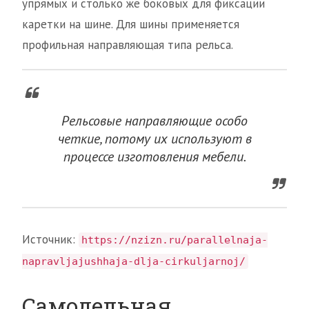
упрямых и столько же боковых для фиксации
каретки на шине. Для шины применяется
профильная направляющая типа рельса.
Рельсовые направляющие особо
четкие, потому их используют в
процессе изготовления мебели.
Источник:
https://nzizn.ru/parallelnaja-
napravljajushhaja-dlja-cirkuljarnoj/
Самодельная