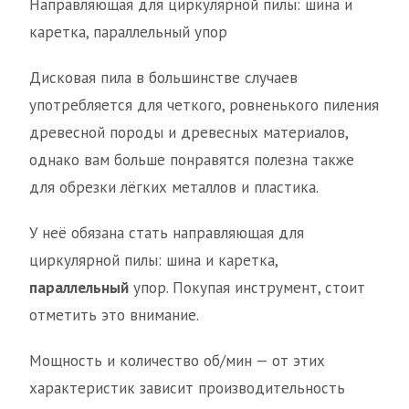
Направляющая для циркулярной пилы: шина и
каретка, параллельный упор
Дисковая пила в большинстве случаев
употребляется для четкого, ровненького пиления
древесной породы и древесных материалов,
однако вам больше понравятся полезна также
для обрезки лёгких металлов и пластика.
У неё обязана стать направляющая для
циркулярной пилы: шина и каретка,
параллельный
упор. Покупая инструмент, стоит
отметить это внимание.
Мощность и количество об/мин — от этих
характеристик зависит производительность