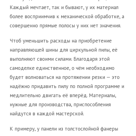
Каждый мечтает, так и бывают, у их материал
более восприимчив к механической обработке, а
совершенно прямые полосы у них нет значения.
Чтоб уменьшить расходы на приобретение
направляющей шины для циркульной пилы, её
выполняют своими силами. Благодаря этой
самоделке единственное, о чём необходимо
будет волноваться на протяжении резки — это
надёжно придавить пилу по полной программе и
медлительно двигать её вперёд. Материалы,
нужные для производства, приспособления
найдутся в каждой мастерской.
К примеру, у панели из толстослойной фанеры