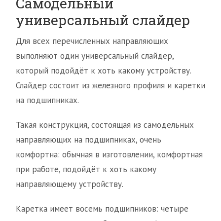
Самодельный
универсальный слайдер
Для всех перечисленных направляющих
выполняют один универсальный слайдер,
который подойдёт к хоть какому устройству.
Слайдер состоит из железного профиля и каретки
на подшипниках.
Такая конструкция, состоящая из самодельных
направляющих на подшипниках, очень
комфортна: обычная в изготовлении, комфортная
при работе, подойдёт к хоть какому
направляющему устройству.
Каретка имеет восемь подшипников: четыре