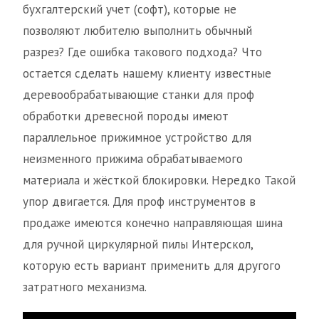
бухгалтерский учет (софт), которые не
позволяют любителю выполнить обычный
разрез? Где ошибка такового подхода? Что
остается сделать нашему клиенту известные
деревообрабатывающие станки для проф
обработки древесной породы имеют
параллельное прижимное устройство для
неизменного прижима обрабатываемого
материала и жёсткой блокировки. Нередко Такой
упор двигается. Для проф инструментов в
продаже имеются конечно направляющая шина
для ручной циркулярной пилы Интерскол,
которую есть вариант применить для другого
затратного механизма.