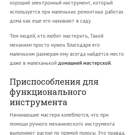
хороший электронный инструмент, который
используется при маленьких ремонтных работах
дома как еще его называют в саду.
Тем людей, кто любит мастерить, Такой
механизм просто нужен. Благодаря его
маленьким размерам ему всегда найдётся место
даже в малеханькой
домашней мастерской
.
Приспособления для
функционального
инструмента
Начинающие мастера колеблются, что при
помощи ручного механического инструмента
выполняют распил по прямой полосы. Это правда,