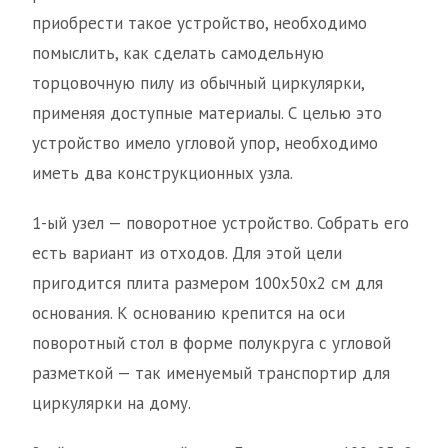
приобрести такое устройство, необходимо
помыслить, как сделать самодельную
торцовочную пилу из обычный циркулярки,
применяя доступные материалы. С целью это
устройство имело угловой упор, необходимо
иметь два конструкционных узла.
1-ый узел — поворотное устройство. Собрать его
есть вариант из отходов. Для этой цели
пригодится плита размером 100х50х2 см для
основания. К основанию крепится на оси
поворотный стол в форме полукруга с угловой
разметкой — так именуемый транспортир для
циркулярки на дому.