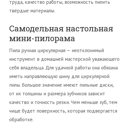
труда, качество работы, возможность пилить
твёрдые материалы.
Самодельная настольная
мини-пилорама
Пила ручная циркулярная — неотклонимый
инструмент в домашней мастерской уважающего
себя владельца. Для удачной работы она обязана
иметь направляющую шину для циркулярной
пилы. Большое значение имеют пильные диски,
от их толщины и размера зубчиков зависит
качество и точность резки. Чем меньше зуб, тем
чище будет поверхность, которая подвергается
обработке.