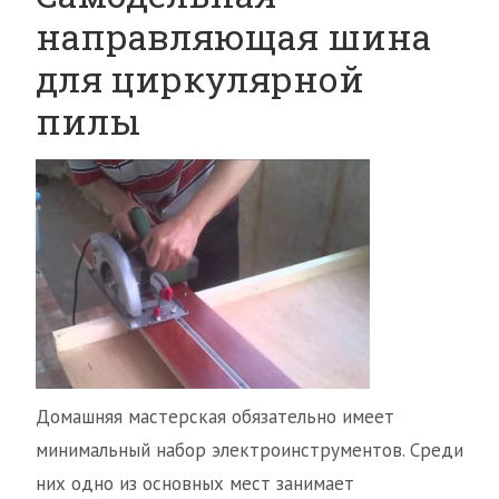
направляющая шина
для циркулярной
пилы
Домашняя мастерская обязательно имеет
минимальный набор электроинструментов. Среди
них одно из основных мест занимает