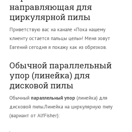
направляющая для
циркулярной пилы
Приветствую вас на канале «Пока нашему
клиенту остается пальцы целы»! Меня зовут
Евгений сегодня я покажу как из обрезков.
Обычной параллельный
упор (линейка) для
дисковой пилы
Обычный
параллельный упор
(линейка) для
дисковой пилы.Линейка на циркулярную пилу
(вариант от AlfFisher):
.