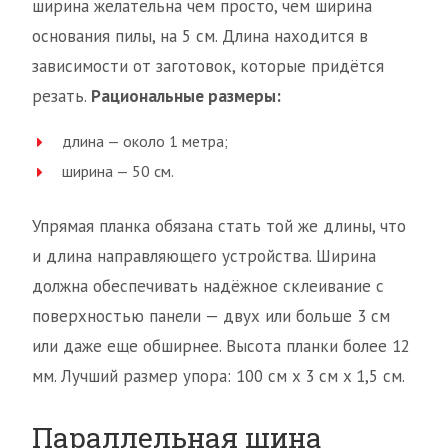
ширина желательна чем просто, чем ширина
основания пилы, на 5 см. Длина находится в
зависимости от заготовок, которые придётся
резать.
Рациональные размеры:
длина — около 1 метра;
ширина — 50 см.
Упрямая планка обязана стать той же длины, что
и длина направляющего устройства. Ширина
должна обеспечивать надёжное склеивание с
поверхностью панели — двух или больше 3 см
или даже еще обширнее. Высота планки более 12
мм. Лучший размер упора: 100 см x 3 см x 1,5 см.
Параллельная шина