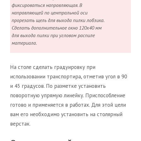
фиксироваться направляющая. В
направляющей по центральной оси
прорезать щель для выхода пилки лобзика.
Сделать дополнительное окно 120х40 мм
для выхода пилки при угловом распиле
материала.
На столе сделать градуировку при
использовании транспортира, отметив угол в 90
и 45 градусов. По разметке установить
поворотную упрямую линейку. Приспособление
готово и применяется в работах. Для этой цели
вам его необходимо установить на столярный
верстак.