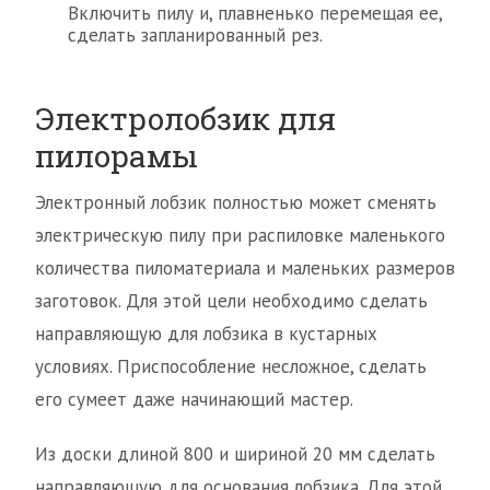
Включить пилу и, плавненько перемещая ее,
сделать запланированный рез.
Электролобзик для
пилорамы
Электронный лобзик полностью может сменять
электрическую пилу при распиловке маленького
количества пиломатериала и маленьких размеров
заготовок. Для этой цели необходимо сделать
направляющую для лобзика в кустарных
условиях. Приспособление несложное, сделать
его сумеет даже начинающий мастер.
Из доски длиной 800 и шириной 20 мм сделать
направляющую для основания лобзика. Для этой