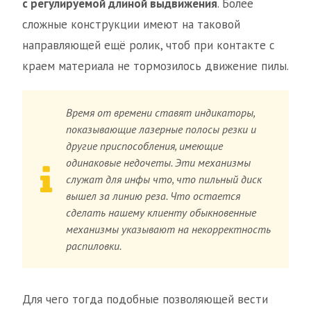
с регулируемой длиной выдвижения
. Более
сложные конструкции имеют на таковой
направляющей ещё ролик, чтоб при контакте с
краем материала не тормозилось движение пилы.
Время от времени ставят индикаторы,
показывающие лазерные полосы резки и
другие приспособления, имеющие
одинаковые недочеты. Эти механизмы
служат для инфы что, что пильный диск
вышел за линию реза. Что остается
сделать нашему клиенту обыкновенные
механизмы указывают на некорректность
распиловки.
Для чего тогда подобные позволяющей вести