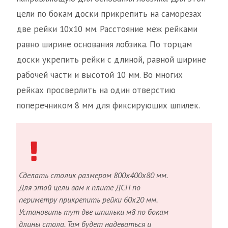
цели по бокам доски прикрепить на саморезах
две рейки 10х10 мм. Расстояние меж рейками
равно ширине основания лобзика. По торцам
доски укрепить рейки с длиной, равной ширине
рабочей части и высотой 10 мм. Во многих
рейках просверлить на один отверстию
поперечником 8 мм для фиксирующих шпилек.
Сделать столик размером 800х400х80 мм.
Для этой цели вам к плите ДСП по
периметру прикрепить рейки 60х20 мм.
Установить тут две шпильки м8 по бокам
длины стола. Там будет надеваться и