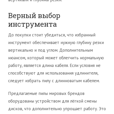
Верный выбор
инструмента
До покупки стоит убедиться, что избранный
инструмент обеспечивает нужную глубину резки
вертикально и под углом. Дополнительным
нюансом, который может облегчить нормальную
работу, является длина кабеля. Если условия не
способствуют для использования удлинителя,
следует избрать пилу с длинноватым кабелем.
Предлагаемые пилы мировых брендов
оборудованы устройством для лёгкой смены
дисков, что дополнительно упрощает работу. Это