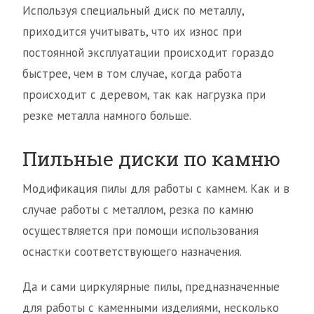
Используя специальный диск по металлу,
приходится учитывать, что их износ при
постоянной эксплуатации происходит гораздо
быстрее, чем в том случае, когда работа
происходит с деревом, так как нагрузка при
резке металла намного больше.
Пильные диски по камню
Модификация пилы для работы с камнем. Как и в
случае работы с металлом, резка по камню
осуществляется при помощи использования
оснастки соответствующего назначения.
Да и сами циркулярные пилы, предназначенные
для работы с каменными изделиями, несколько