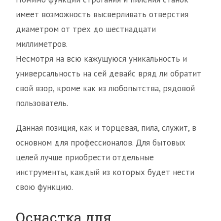
имеет возможность высверливать отверстия
диаметром от трех до шестнадцати
миллиметров.
Несмотря на всю кажущуюся уникальность и
универсальность на сей девайс вряд ли обратит
свой взор, кроме как из любопытства, рядовой
пользователь.
Данная позиция, как и торцевая, пила, служит, в
основном для профессионалов. Для бытовых
целей лучше приобрести отдельные
инструменты, каждый из которых будет нести
свою функцию.
Оснастка для