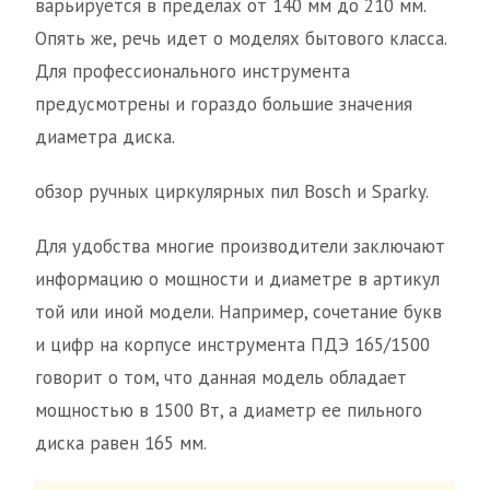
варьируется в пределах от 140 мм до 210 мм.
Опять же, речь идет о моделях бытового класса.
Для профессионального инструмента
предусмотрены и гораздо большие значения
диаметра диска.
обзор ручных циркулярных пил Bosch и Sparky.
Для удобства многие производители заключают
информацию о мощности и диаметре в артикул
той или иной модели. Например, сочетание букв
и цифр на корпусе инструмента ПДЭ 165/1500
говорит о том, что данная модель обладает
мощностью в 1500 Вт, а диаметр ее пильного
диска равен 165 мм.