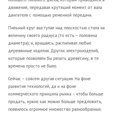
движение, передавая крутящий момент от вала
двигателя с помощью ременной передачи.
Пильный круг выступал над плоскостью стола на
величину своего радиуса (то есть – половина
диаметра), и, вращаясь, распиливал любые
деревянные изделия. Других электроизделий,
которые позволяли бы резать древесину, в те
времена просто не было.
Сейчас – совсем другая ситуация. На фоне
развития технологий, да и на фоне
коммерческого принципа рынка – чтобы больше
продать, нужно как можно больше предложить,
появилось огромное множество разнообразных