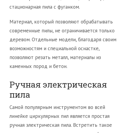
стационарная пила с фуганком.
Материал, который позволяют обрабатывать
современные пилы, не ограничивается только
деревом. Отдельные модели, благодаря своим
возможностям и специальной оснастке,
позволяют резать металл, материалы из
каменных пород и бетон.
Ручная электрическая
пила
Самой популярным инструментом во всей
линейке циркулярных пил является простая
ручная электрическая пила. Встретить такое