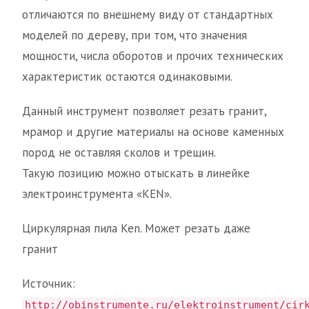
отличаются по внешнему виду от стандартных
моделей по дереву, при том, что значения
мощности, числа оборотов и прочих технических
характеристик остаются одинаковыми.
Данный инструмент позволяет резать гранит,
мрамор и другие материалы на основе каменных
пород не оставляя сколов и трещин.
Такую позицию можно отыскать в линейке
электроинструмента «KEN».
Циркулярная пила Ken. Может резать даже
гранит
Источник:
http://obinstrumente.ru/elektroinstrument/cir