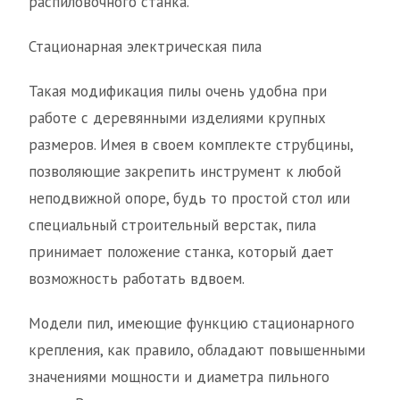
распиловочного станка.
Стационарная электрическая пила
Такая модификация пилы очень удобна при
работе с деревянными изделиями крупных
размеров. Имея в своем комплекте струбцины,
позволяющие закрепить инструмент к любой
неподвижной опоре, будь то простой стол или
специальный строительный верстак, пила
принимает положение станка, который дает
возможность работать вдвоем.
Модели пил, имеющие функцию стационарного
крепления, как правило, обладают повышенными
значениями мощности и диаметра пильного