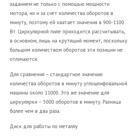
заданием не только с помощью мощности
мотора, но и за счет количества оборотов в
минуту, поэтому ей хватает значения в 900-1100
Вт. Циркулярной пиле приходится рассчитывать,
в основном, лишь на крутящий момент, поскольку
большим количеством оборотов эти позиции не
отличаются.
Для сравнения – стандартное значение
количества оборотов в минуту углошлифовальной
машины около 11000. Это же значение для
циркулярки – 5000 оборотов в минуту. Разница
более чем в два раза.
Диск для работы по металлу