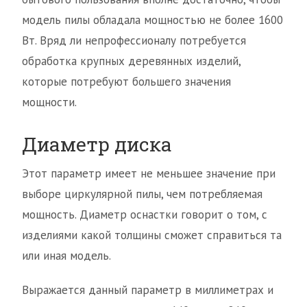
модель пилы обладала мощностью не более 1600
Вт. Вряд ли непрофессионалу потребуется
обработка крупных деревянных изделий,
которые потребуют большего значения
мощности.
Диаметр диска
Этот параметр имеет не меньшее значение при
выборе циркулярной пилы, чем потребляемая
мощность. Диаметр оснастки говорит о том, с
изделиями какой толщины сможет справиться та
или иная модель.
Выражается данный параметр в миллиметрах и