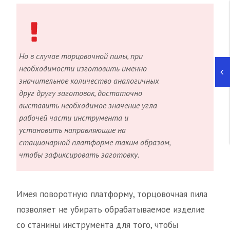
Но в случае торцовочной пилы, при
необходимости изготовить именно
значительное количество аналогичных
друг другу заготовок, достаточно
выставить необходимое значение угла
рабочей части инструмента и
установить направляющие на
стационарной платформе таким образом,
чтобы зафиксировать заготовку.
Имея поворотную платформу, торцовочная пила
позволяет не убирать обрабатываемое изделие
со станины инструмента для того, чтобы