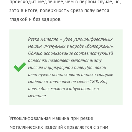
происходит медленнее, чем в первом случае, но,
зато в итоге, поверхность среза получается
гладкой и без задиров.
Резка металла – удел углошлифовальных
машин, именуемых в народе «болгарками».
Однако использование соответствующей
оснастки позволяет выполнять эту
миссию и циркулярной пиле. Для такой
цели нужно использовать только мощные
модели со значением не менее 1800 Вт,
иначе диск может «забуксовать» в
металле.
Углошлифовальная машина при резке
металлических изделий справляется с этим