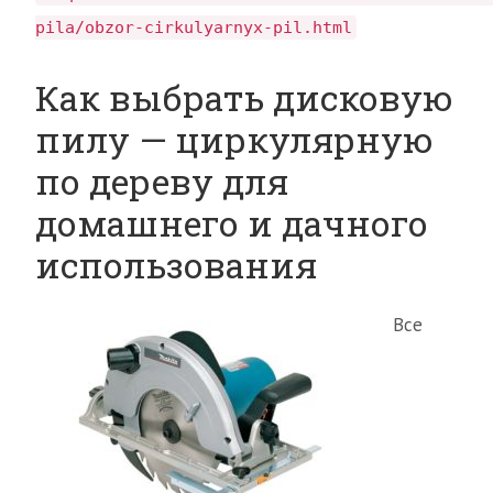
pila/obzor-cirkulyarnyx-pil.html
Как выбрать дисковую
пилу — циркулярную
по дереву для
домашнего и дачного
использования
Все