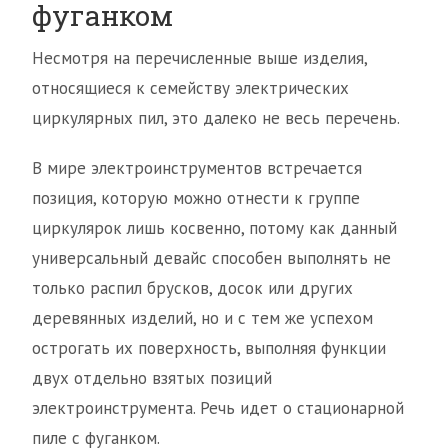
фуганком
Несмотря на перечисленные выше изделия,
относящиеся к семейству электрических
циркулярных пил, это далеко не весь перечень.
В мире электроинструментов встречается
позиция, которую можно отнести к группе
циркулярок лишь косвенно, потому как данный
универсальный девайс способен выполнять не
только распил брусков, досок или других
деревянных изделий, но и с тем же успехом
острогать их поверхность, выполняя функции
двух отдельно взятых позиций
электроинструмента. Речь идет о стационарной
пиле с фуганком.