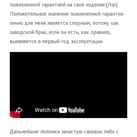
пожизненной гарантией на свое изделие.[/tip]
Положительное значение пожизненной гарантии
лично для меня является спорным, потому как
заводской брак, если он есть, как правило,
выявляется в первый год эксплуатации.
Дальнейшие поломки зачастую связаны либо с