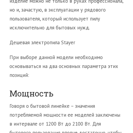
изделие можно не только в руках профессионала,
но и, зачастую, в эксплуатации у рядового
пользователя, который использует пилу
исключительно для бытовых нужд.
Дешевая электропила Stayer
При выборе данной модели необходимо
основываться на два основных параметра этих
позиций:
Мощность
Говоря о бытовой линейке – значения
потребляемой мощности ее моделей заключены
в интервале от 1200 Вт до 2100 Вт. Для
бытового пользования вполне достаточно, чтобы