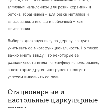
алмазным напылением для резки керамики и
бетона, абразивный – для резки металлов и
шлифования, а иногда и войлочный – для
шлифования.
Выбирая дисковую пилу по дереву, следует
учитывать ее многофункциональность. Но также
важно иметь ввиду, что некоторые ее
разновидности имеют специфику использования,
а некоторые другие инструменты могут с
успехом выполнить ее роль.
Стационарные и
настольные циркулярные