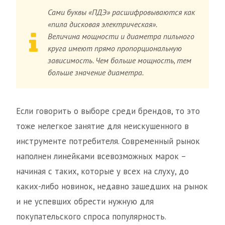
Сами буквы «ПДЭ» расшифровываются как
«пила дисковая электрическая».
Величина мощности и диаметра пильного
круга имеют прямо пропорциональную
зависимость. Чем больше мощность, тем
больше значение диаметра.
Если говорить о выборе среди брендов, то это
тоже нелегкое занятие для неискушенного в
инструменте потребителя. Современный рынок
наполнен линейками всевозможных марок –
начиная с таких, которые у всех на слуху, до
каких-либо новинок, недавно зашедших на рынок
и не успевших обрести нужную для
покупательского спроса популярность.