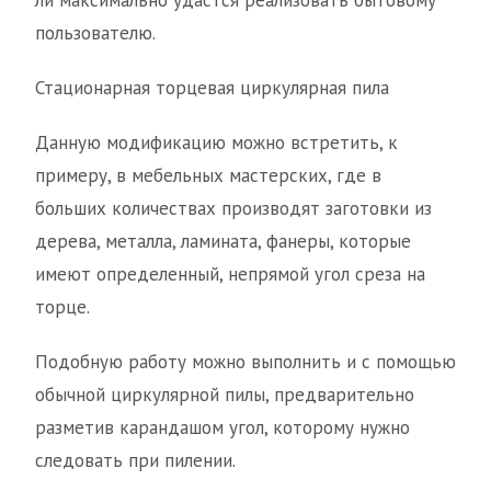
ли максимально удастся реализовать бытовому
пользователю.
Стационарная торцевая циркулярная пила
Данную модификацию можно встретить, к
примеру, в мебельных мастерских, где в
больших количествах производят заготовки из
дерева, металла, ламината, фанеры, которые
имеют определенный, непрямой угол среза на
торце.
Подобную работу можно выполнить и с помощью
обычной циркулярной пилы, предварительно
разметив карандашом угол, которому нужно
следовать при пилении.