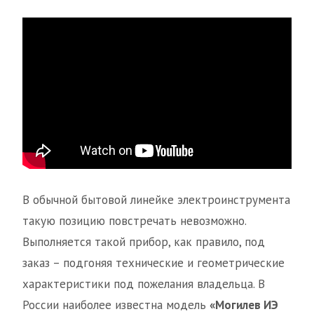
В обычной бытовой линейке электроинструмента
такую позицию повстречать невозможно.
Выполняется такой прибор, как правило, под
заказ – подгоняя технические и геометрические
характеристики под пожелания владельца. В
России наиболее известна модель
«Могилев ИЭ