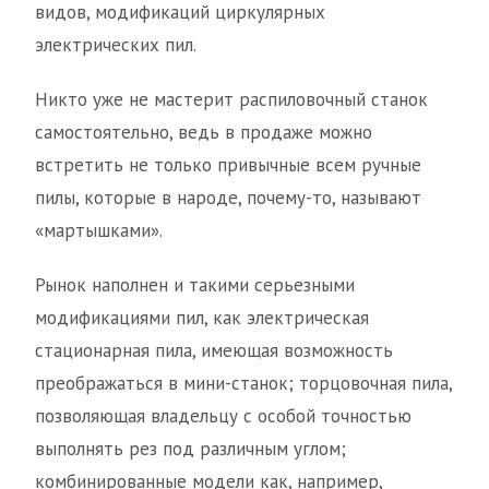
видов, модификаций циркулярных
электрических пил.
Никто уже не мастерит распиловочный станок
самостоятельно, ведь в продаже можно
встретить не только привычные всем ручные
пилы, которые в народе, почему-то, называют
«мартышками».
Рынок наполнен и такими серьезными
модификациями пил, как электрическая
стационарная пила, имеющая возможность
преображаться в мини-станок; торцовочная пила,
позволяющая владельцу с особой точностью
выполнять рез под различным углом;
комбинированные модели как, например,