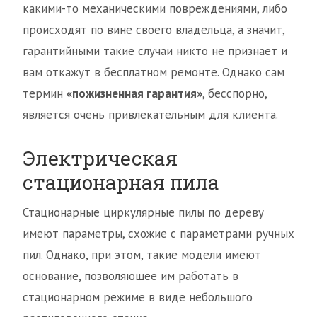
какими-то механическими повреждениями, либо
происходят по вине своего владельца, а значит,
гарантийными такие случаи никто не признает и
вам откажут в бесплатном ремонте. Однако сам
термин
«пожизненная гарантия»
, бесспорно,
является очень привлекательным для клиента.
Электрическая
стационарная пила
Стационарные циркулярные пилы по дереву
имеют параметры, схожие с параметрами ручных
пил. Однако, при этом, такие модели имеют
основание, позволяющее им работать в
стационарном режиме в виде небольшого