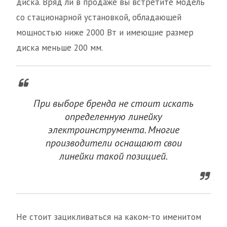
диска. Вряд ли в продаже вы встретите модель
со стационарной установкой, обладающей
мощностью ниже 2000 Вт и имеющие размер
диска меньше 200 мм.
При выборе бренда не стоит искать
определенную линейку
электроинструмента. Многие
производители оснащают свои
линейки такой позицией.
Не стоит зацикливаться на каком-то именитом