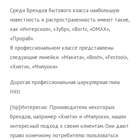
Среди брендов бытового класса наибольшую
известность и распространенность имеют такие,
как «Интерскол», «Зубр», «Bort», «ОМАХ»,
«Прораб».
В профессиональном классе представлены
следующие линейки: «Макита», «Bosh», «Festool»,
«Хилти», «Милуоки».
Дорогая профессиональная циркулярная пила
Hilti
[tip]Интересно: Производители некоторых
брендов, например «Хилти» и «Милуоки», нашли
интересный подход к своим клиентам. Они дают
право конечному потребителю пользоваться