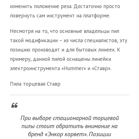
изменить положение реза. Достаточно просто
повернуть сам инструмент на платформе.
Несмотря на то, что основные владельцы пил
такой модификации – из числа специалистов, эту
позицию производят и для бытовых линеек. К
примеру, данной пилой оснащены линейки
электроинструмента «Hummer» и «Ставр».
Пила торцевая Ставр
При выборе стационарной торцевой
пилы стоит обратить внимание на
бренд «Энкор корвет». Позиции