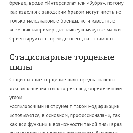
бренде, вроде «Интерскола» или «Зубра», потому
как изделия с заводским браком могут иметь не
только малознакомые бренды, но и известные
всем, как например две вышеупомянутые марки.
Ориентируйтесь, прежде всего, на стоимость.
Стационарные торцевые
пилы
Стационарные торцевые пилы предназначены
для выполнения точного реза под определенным
углом.
Распиловочный инструмент такой модификации
используется, в основном, профессионалами, так
как все функции и возможности такой пилы вряд