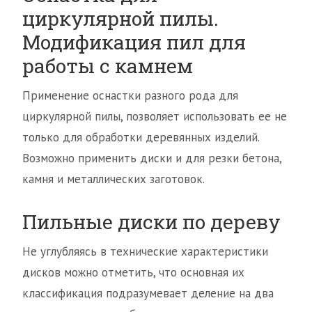
циркулярной пилы.
Модификация пил для
работы с камнем
Применение оснастки разного рода для
циркулярной пилы, позволяет использовать ее не
только для обработки деревянных изделий.
Возможно применить диски и для резки бетона,
камня и металлических заготовок.
Пильные диски по дереву
Не углубляясь в технические характеристики
дисков можно отметить, что основная их
классификация подразумевает деление на два