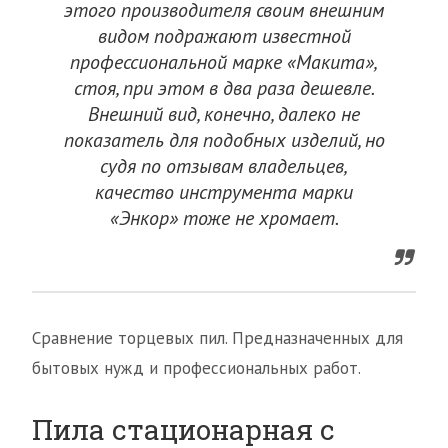
этого производителя своим внешним
видом подражают известной
профессиональной марке «Макита»,
стоя, при этом в два раза дешевле.
Внешний вид, конечно, далеко не
показатель для подобных изделий, но
судя по отзывам владельцев,
качество инструмента марки
«Энкор» тоже не хромает.
Сравнение торцевых пил. Предназначенных для
бытовых нужд и профессиональных работ.
Пила стационарная с