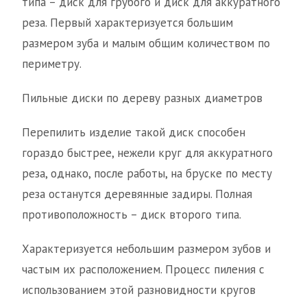
типа – диск для грубого и диск для аккуратного
реза. Первый характеризуется большим
размером зуба и малым общим количеством по
периметру.
Пильные диски по дереву разных диаметров
Перепилить изделие такой диск способен
гораздо быстрее, нежели круг для аккуратного
реза, однако, после работы, на бруске по месту
реза останутся деревянные задиры. Полная
противоположность – диск второго типа.
Характеризуется небольшим размером зубов и
частым их расположением. Процесс пиления с
использованием этой разновидности кругов