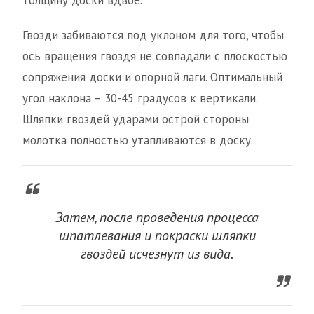
толщину доски вдвое.
Гвозди забиваются под уклоном для того, чтобы
ось вращения гвоздя не совпадали с плоскостью
сопряжения доски и опорной лаги. Оптимальный
угол наклона – 30-45 градусов к вертикали.
Шляпки гвоздей ударами острой стороны
молотка полностью утапливаются в доску.
Затем, после проведения процесса
шпатлевания и покраски шляпки
гвоздей исчезнут из вида.