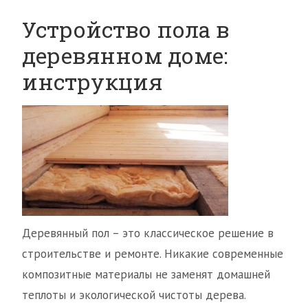
Устройство пола в
деревянном доме:
инструкция
Деревянный пол – это классическое решение в
строительстве и ремонте. Никакие современные
композитные материалы не заменят домашней
теплоты и экологической чистоты дерева.