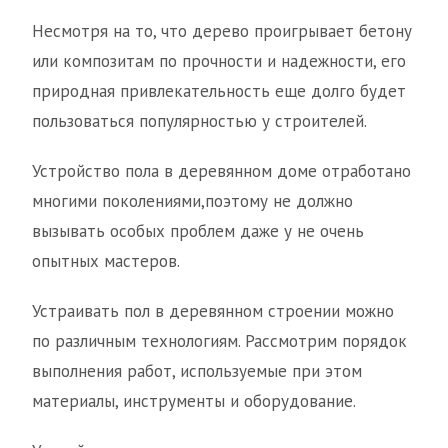
Несмотря на то, что дерево проигрывает бетону
или композитам по прочности и надежности, его
природная привлекательность еще долго будет
пользоваться популярностью у строителей.
Устройство пола в деревянном доме отработано
многими поколениями,поэтому не должно
вызывать особых проблем даже у не очень
опытных мастеров.
Устраивать пол в деревянном строении можно
по различным технологиям. Рассмотрим порядок
выполнения работ, используемые при этом
материалы, инструменты и оборудование.