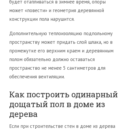
будет отапливаться в зимнее время, опоры
может «повести» и геометрия деревянной
конструкции пола нарушится.
Дополнительную теплоизоляцию подпольному
пространству может придать слой шлака, но в
промежутке его верхним краем и деревянным
полом обязательно должно оставаться
пространство не менее 5 сантиметров для
обеспечения вентиляции.
Как построить одинарный
дощатый пол в доме из
дерева
Если при строительстве стен в доме из дерева