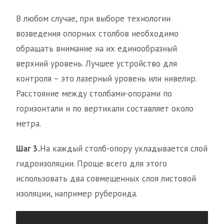
В любом случае, при выборе технологии
возведения опорных столбов необходимо
обращать внимание на их единообразный
верхний уровень. Лучшее устройство для
контроля – это лазерный уровень или нивелир.
Расстояние между столбами-опорами по
горизонтали и по вертикали составляет около
метра.
Шаг 3.
На каждый столб-опору укладывается слой
гидроизоляции. Проще всего для этого
использовать два совмещенных слоя листовой
изоляции, например рубероида.