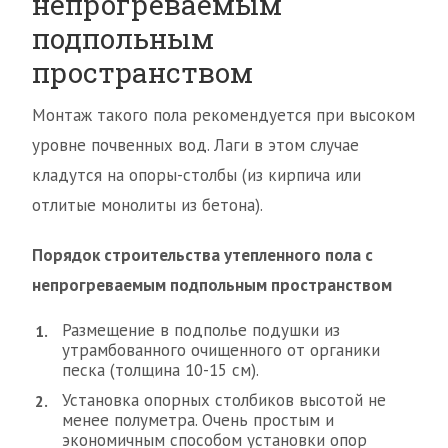
непрогреваемым
подпольным
пространством
Монтаж такого пола рекомендуется при высоком
уровне почвенных вод. Лаги в этом случае
кладутся на опоры-столбы (из кирпича или
отлитые монолиты из бетона).
Порядок строительства утепленного пола с
непрогреваемым подпольным пространством
Размещение в подполье подушки из
утрамбованного очищенного от органики
песка (толщина 10-15 см).
Установка опорных столбиков высотой не
менее полуметра. Очень простым и
экономичным способом установки опор