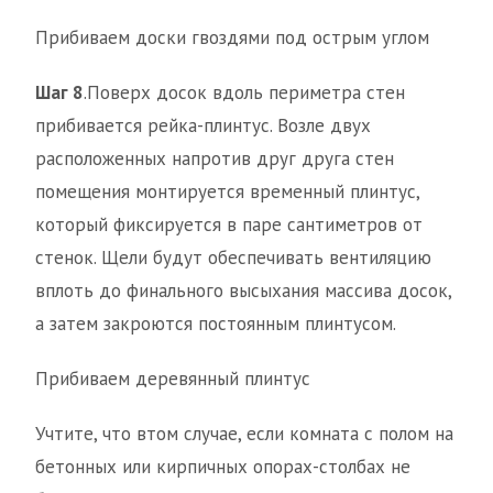
Прибиваем доски гвоздями под острым углом
Шаг 8
.Поверх досок вдоль периметра стен
прибивается рейка-плинтус. Возле двух
расположенных напротив друг друга стен
помещения монтируется временный плинтус,
который фиксируется в паре сантиметров от
стенок. Щели будут обеспечивать вентиляцию
вплоть до финального высыхания массива досок,
а затем закроются постоянным плинтусом.
Прибиваем деревянный плинтус
Учтите, что втом случае, если комната с полом на
бетонных или кирпичных опорах-столбах не