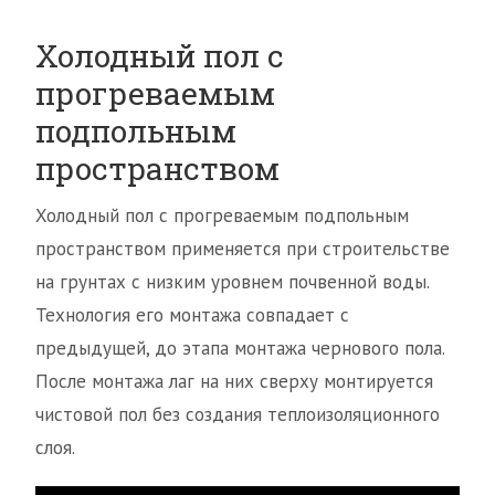
Холодный пол с
прогреваемым
подпольным
пространством
Холодный пол с прогреваемым подпольным
пространством применяется при строительстве
на грунтах с низким уровнем почвенной воды.
Технология его монтажа совпадает с
предыдущей, до этапа монтажа чернового пола.
После монтажа лаг на них сверху монтируется
чистовой пол без создания теплоизоляционного
слоя.