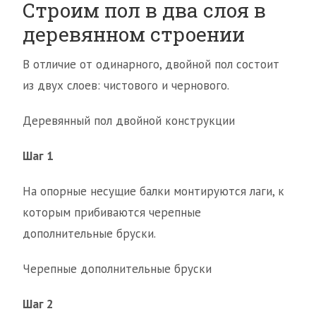
Строим пол в два слоя в
деревянном строении
В отличие от одинарного, двойной пол состоит
из двух слоев: чистового и чернового.
Деревянный пол двойной конструкции
Шаг 1
На опорные несущие балки монтируются лаги, к
которым прибиваются черепные
дополнительные бруски.
Черепные дополнительные бруски
Шаг 2