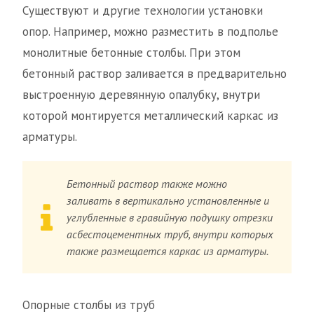
Существуют и другие технологии установки
опор. Например, можно разместить в подполье
монолитные бетонные столбы. При этом
бетонный раствор заливается в предварительно
выстроенную деревянную опалубку, внутри
которой монтируется металлический каркас из
арматуры.
Бетонный раствор также можно
заливать в вертикально установленные и
углубленные в гравийную подушку отрезки
асбестоцементных труб, внутри которых
также размещается каркас из арматуры.
Опорные столбы из труб