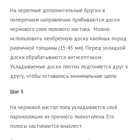
На черепные дополнительные бруски в
поперечном направлении прибиваются доски
чернового слоя полового настила. Можно
использовать необрезную доску хвойных пород
различной толщины (15-45 мм). Перед укладкой
доски обрабатываются антисептиком.
Укладываемые доски плотно подгоняется друг к
другу, чтобы оставались минимальные щели.
Шаг 3
На черновой настил пола укладывается слой
пароизоляции из прочного полиэтилена. Его
полосы настилаются внахлест.