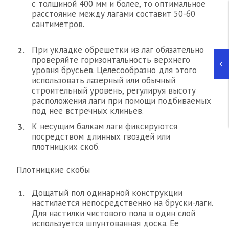
с толщиной 400 мм и более, то оптимальное
расстояние между лагами составит 50-60
сантиметров.
При укладке обрешетки из лаг обязательно
проверяйте горизонтальность верхнего
уровня брусьев. Целесообразно для этого
использовать лазерный или обычный
строительный уровень, регулируя высоту
расположения лаги при помощи подбиваемых
под нее встречных клиньев.
К несущим балкам лаги фиксируются
посредством длинных гвоздей или
плотницких скоб.
Плотницкие скобы
Дощатый пол одинарной конструкции
настилается непосредственно на бруски-лаги.
Для настилки чистового пола в один слой
используется шпунтованная доска. Ее