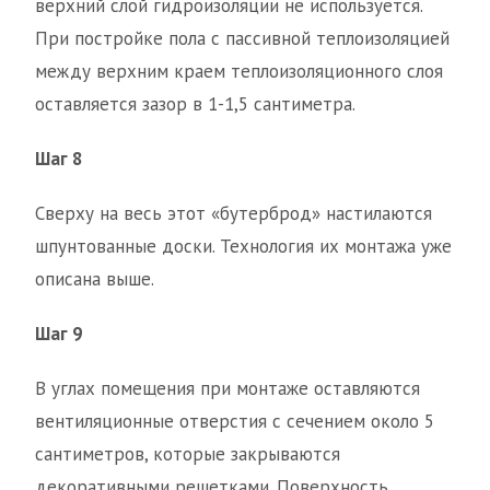
верхний слой гидроизоляции не используется.
При постройке пола с пассивной теплоизоляцией
между верхним краем теплоизоляционного слоя
оставляется зазор в 1-1,5 сантиметра.
Шаг 8
Сверху на весь этот «бутерброд» настилаются
шпунтованные доски. Технология их монтажа уже
описана выше.
Шаг 9
В углах помещения при монтаже оставляются
вентиляционные отверстия с сечением около 5
сантиметров, которые закрываются
декоративными решетками. Поверхность