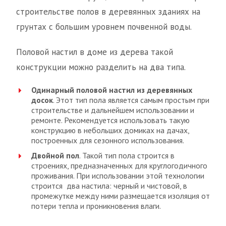
строительстве полов в деревянных зданиях на
грунтах с большим уровнем почвенной воды.
Половой настил в доме из дерева такой
конструкции можно разделить на два типа.
Одинарный половой настил из деревянных
досок
. Этот тип пола является самым простым при
строительстве и дальнейшем использовании и
ремонте. Рекомендуется использовать такую
конструкцию в небольших домиках на дачах,
построенных для сезонного использования.
Двойной пол
. Такой тип пола строится в
строениях, предназначенных для круглогодичного
проживания. При использовании этой технологии
строится два настила: черный и чистовой, в
промежутке между ними размещается изоляция от
потери тепла и проникновения влаги.