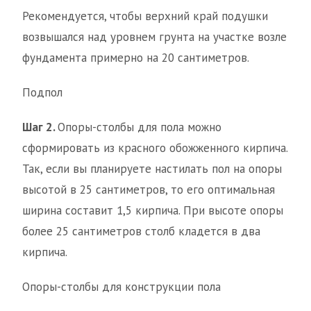
Рекомендуется, чтобы верхний край подушки
возвышался над уровнем грунта на участке возле
фундамента примерно на 20 сантиметров.
Подпол
Шаг 2.
Опоры-столбы для пола можно
сформировать из красного обожженного кирпича.
Так, если вы планируете настилать пол на опоры
высотой в 25 сантиметров, то его оптимальная
ширина составит 1,5 кирпича. При высоте опоры
более 25 сантиметров столб кладется в два
кирпича.
Опоры-столбы для конструкции пола