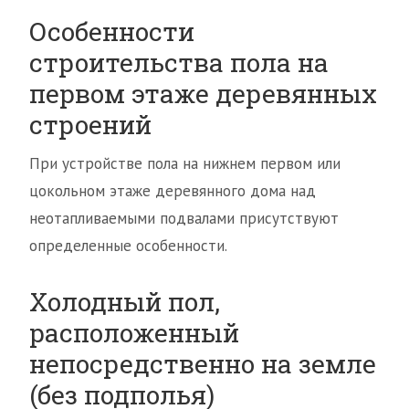
Особенности
строительства пола на
первом этаже деревянных
строений
При устройстве пола на нижнем первом или
цокольном этаже деревянного дома над
неотапливаемыми подвалами присутствуют
определенные особенности.
Холодный пол,
расположенный
непосредственно на земле
(без подполья)