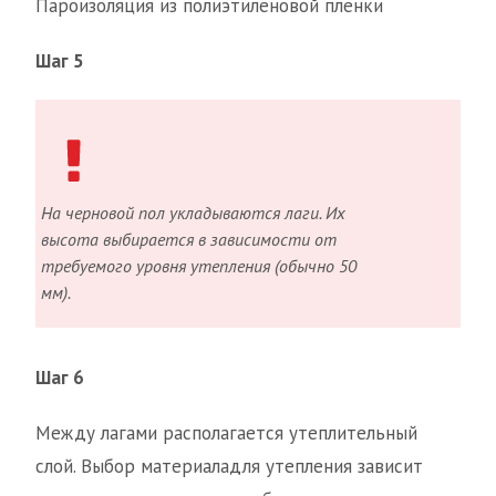
Пароизоляция из полиэтиленовой пленки
Шаг 5
На черновой пол укладываются лаги. Их
высота выбирается в зависимости от
требуемого уровня утепления (обычно 50
мм).
Шаг 6
Между лагами располагается утеплительный
слой. Выбор материаладля утепления зависит