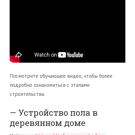
Посмотрите обучающее видео, чтобы более
подробно ознакомиться с этапами
строительства.
— Устройство пола в
деревянном доме