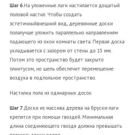
Шаг 6
.На уложенные лаги настилается дощатый
половой настил. Чтобы создать
эстетичныйвнешний вид, деревянные доски
полалучше уложить параллельно направлениям
падающего из окон комнаты света. Первая доска
укладывается с зазором от стены до 15 мм.
Потом это пространство будет закрыто
плинтусом, но щель обеспечит перемещение
воздуха в подпольное пространство.
Настилка пола из одинарных досок
Шаг 7
.Доски из массива дерева на бруски-лаги
крепятся при помощи гвоздей. Минимальная
длина соединяющего гвоздя должна превышать