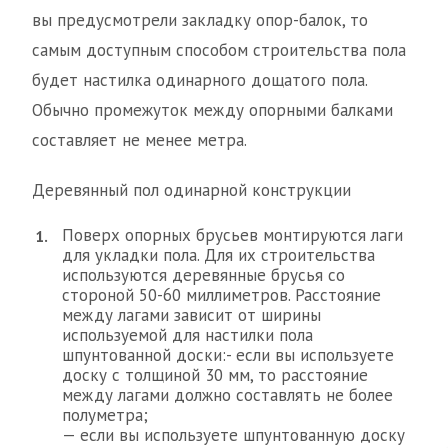
вы предусмотрели закладку опор-балок, то
самым доступным способом строительства пола
будет настилка одинарного дощатого пола.
Обычно промежуток между опорными балками
составляет не менее метра.
Деревянный пол одинарной конструкции
Поверх опорных брусьев монтируются лаги
для укладки пола. Для их строительства
используются деревянные брусья со
стороной 50-60 миллиметров. Расстояние
между лагами зависит от ширины
используемой для настилки пола
шпунтованной доски:- если вы используете
доску с толщиной 30 мм, то расстояние
между лагами должно составлять не более
полуметра;
— если вы используете шпунтованную доску