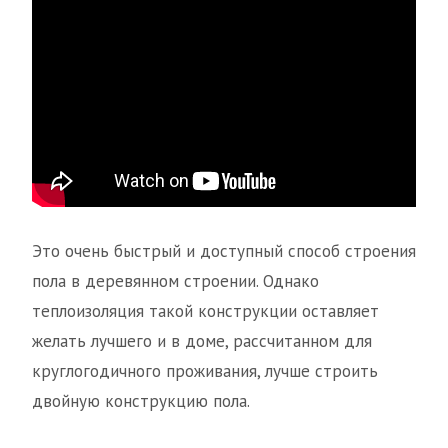
Это очень быстрый и доступный способ строения
пола в деревянном строении. Однако
теплоизоляция такой конструкции оставляет
желать лучшего и в доме, рассчитанном для
круглогодичного проживания, лучше строить
двойную конструкцию пола.