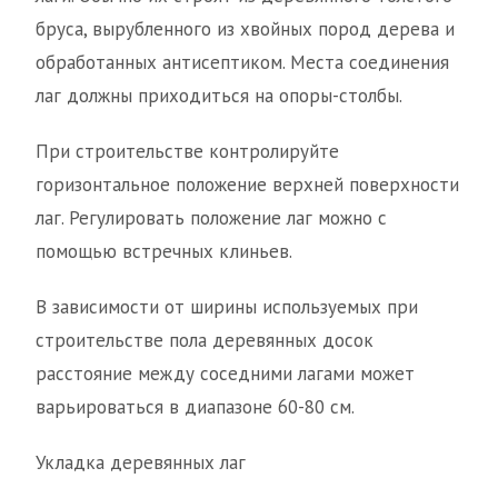
бруса, вырубленного из хвойных пород дерева и
обработанных антисептиком. Места соединения
лаг должны приходиться на опоры-столбы.
При строительстве контролируйте
горизонтальное положение верхней поверхности
лаг. Регулировать положение лаг можно с
помощью встречных клиньев.
В зависимости от ширины используемых при
строительстве пола деревянных досок
расстояние между соседними лагами может
варьироваться в диапазоне 60-80 см.
Укладка деревянных лаг