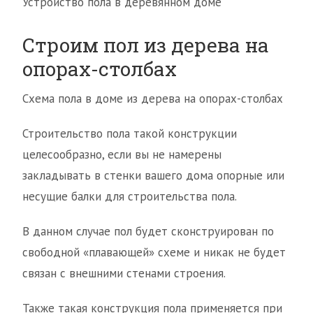
Устройство пола в деревянном доме
Строим пол из дерева на
опорах-столбах
Схема пола в доме из дерева на опорах-столбах
Строительство пола такой конструкции
целесообразно, если вы не намерены
закладывать в стенки вашего дома опорные или
несущие балки для строительства пола.
В данном случае пол будет сконструирован по
свободной «плавающей» схеме и никак не будет
связан с внешними стенами строения.
Также такая конструкция пола применяется при