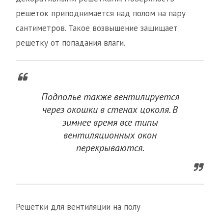
решеток приподнимается над полом на пару
сантиметров. Такое возвышение защищает
решетку от попадания влаги.
Подполье также вентилируется
через окошки в стенах цоколя. В
зимнее время все типы
вентиляционных окон
перекрываются.
Решетки для вентиляции на полу