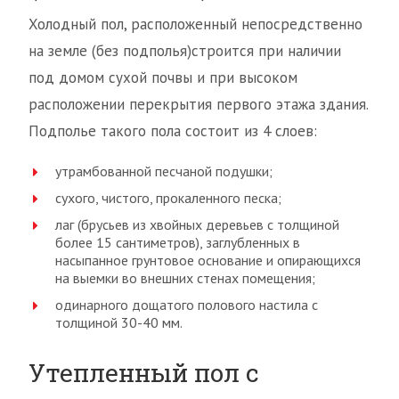
Холодный пол, расположенный непосредственно
на земле (без подполья)строится при наличии
под домом сухой почвы и при высоком
расположении перекрытия первого этажа здания.
Подполье такого пола состоит из 4 слоев:
утрамбованной песчаной подушки;
сухого, чистого, прокаленного песка;
лаг (брусьев из хвойных деревьев с толщиной
более 15 сантиметров), заглубленных в
насыпанное грунтовое основание и опирающихся
на выемки во внешних стенах помещения;
одинарного дощатого полового настила с
толщиной 30-40 мм.
Утепленный пол с