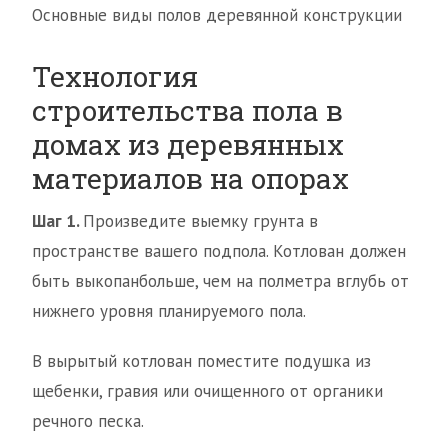
Основные виды полов деревянной конструкции
Технология
строительства пола в
домах из деревянных
материалов на опорах
Шаг 1.
Произведите выемку грунта в
пространстве вашего подпола. Котлован должен
быть выкопанбольше, чем на полметра вглубь от
нижнего уровня планируемого пола.
В вырытый котлован поместите подушка из
щебенки, гравия или очищенного от органики
речного песка.